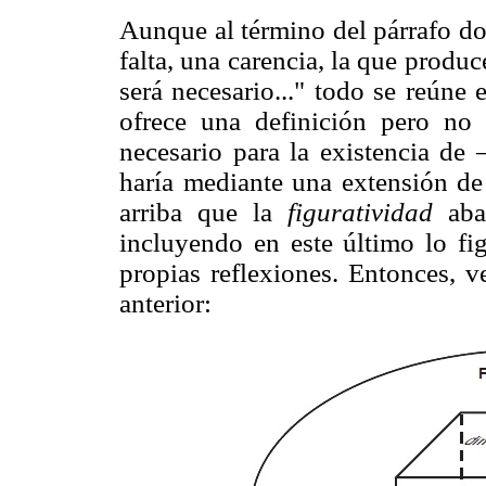
Aunque al término del párrafo do
falta, una carencia, la que produce
será necesario..." todo se reúne 
ofrece una definición pero no 
necesario para la existencia de 
haría mediante una extensión de 
arriba que la
figuratividad
abar
incluyendo en este último lo fig
propias reflexiones. Entonces, 
anterior: