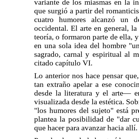
variante de los miasmas en la 
que surgió a partir del romanticis
cuatro humores alcanzó un de
occidental. El arte en general, la
teoría, o formaron parte de ella, 
en una sola idea del hombre "un
sagrado, carnal y espiritual al 
citado capítulo VI.
Lo anterior nos hace pensar que,
tan extraño apelar a ese conoc
desde la literatura y el arte— 
visualizada desde la estética. So
"los humores del sujeto" está pr
plantea la posibilidad de "dar c
que hacer para avanzar hacia allí.