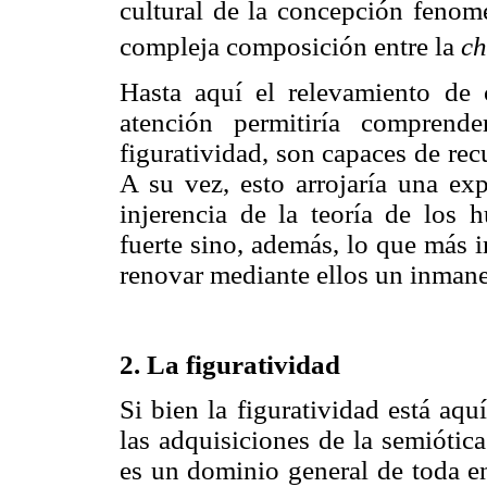
cultural de la concepción fenom
compleja composición entre la
ch
Hasta aquí el relevamiento de c
atención permitiría compren
figuratividad, son capaces de re
A su vez, esto arrojaría una exp
injerencia de la teoría de los 
fuerte sino, además, lo que más i
renovar mediante ellos un inman
2. La figuratividad
Si bien la figuratividad está aq
las adquisiciones de la semiótic
es un dominio general de toda en