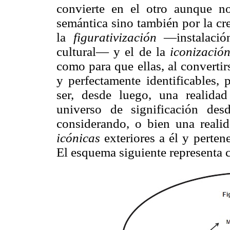
convierte en el otro aunque n
semántica sino también por la cre
la
figurativización
—instalación
cultural— y el de la
iconizació
como para que ellas, al convertir
y perfectamente identificables, 
ser, desde luego, una realidad 
universo de significación de
considerando, o bien una realid
icónicas
exteriores a él y perten
El esquema siguiente representa 