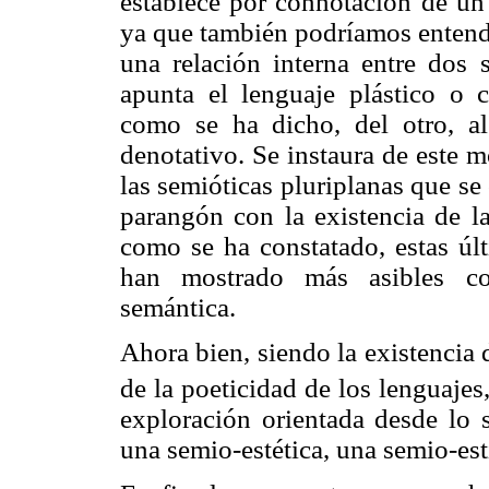
establece por connotación de un 
ya que también podríamos entende
una relación interna entre dos 
apunta el lenguaje plástico o 
como se ha dicho, del otro, al
denotativo. Se instaura de este m
las semióticas pluriplanas que se
parangón con la existencia de la
como se ha constatado, estas últi
han mostrado más asibles co
semántica.
Ahora bien, siendo la existencia 
de la poeticidad de los lenguaje
exploración orientada desde lo s
una semio-estética, una semio-esti