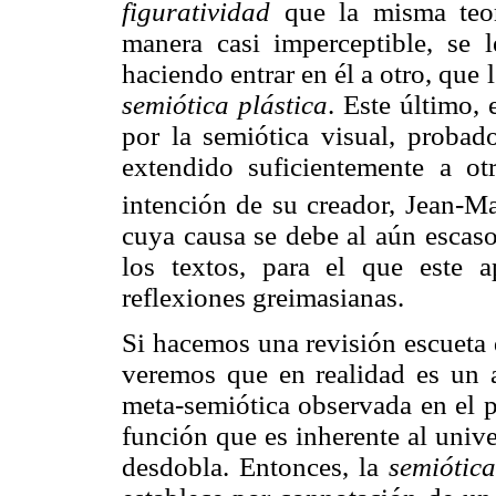
figuratividad
que la misma teor
manera casi imperceptible, se
haciendo entrar en él a otro, que 
semiótica plástica
. Este último,
por la semiótica visual, probad
extendido suficientemente a otr
intención de su creador, Jean-Ma
cuya causa se debe al aún escaso
los textos, para el que este a
reflexiones greimasianas.
Si hacemos una revisión escueta 
veremos que en realidad es un 
meta-semiótica observada en el p
función que es inherente al unive
desdobla. Entonces, la
semiótica