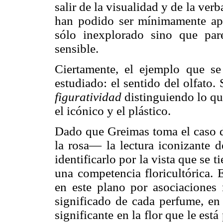
salir de la visualidad y de la ve
han podido ser mínimamente ap
sólo inexplorado sino que par
sensible.
Ciertamente, el ejemplo que se
estudiado: el sentido del olfato. 
figuratividad
distinguiendo lo q
el icónico y el plástico.
Dado que Greimas toma el caso de
la rosa— la lectura iconizante d
identificarlo por la vista que se 
una competencia floricultórica. E
en este plano por asociaciones 
significado de cada perfume, en 
significante en la flor que le est