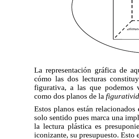
La representación gráfica de aqu
cómo las dos lecturas constituy
figurativa, a las que podemos
como dos planos de la
figurativi
Estos planos están relacionados 
solo sentido pues marca una impli
la lectura plástica es presuponi
iconizante, su presupuesto. Esto 