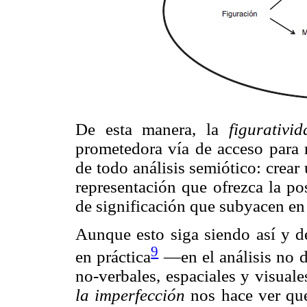
De esta manera, la
figurativid
prometedora vía de acceso para r
de todo análisis semiótico: crear 
representación que ofrezca la po
de significación que subyacen en 
Aunque esto siga siendo así y 
9
en práctica
—en el análisis no d
no-verbales, espaciales y visual
la imperfección
nos hace ver que 