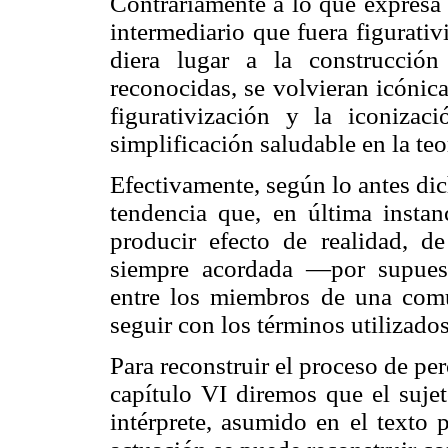
Contrariamente a lo que expresa l
intermediario que fuera figurativ
diera lugar a la construcción
reconocidas, se volvieran icónic
figurativización y la iconiz
simplificación saludable en la teo
Efectivamente, según lo antes dic
tendencia que, en última instanc
producir efecto de realidad, d
siempre acordada —por supuest
entre los miembros de una comun
seguir con los términos utilizados
Para reconstruir el proceso de p
capítulo VI diremos que el sujet
intérprete, asumido en el texto