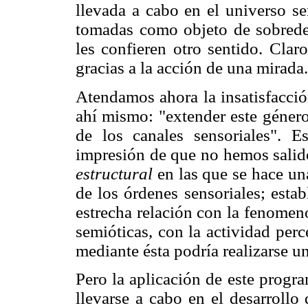
llevada a cabo en el universo se
tomadas como objeto de sobredet
les confieren otro sentido. Clar
gracias a la acción de una mirada.
Atendamos ahora la insatisfacció
ahí mismo: "extender este género
de los canales sensoriales". E
impresión de que no hemos salido
estructural
en las que se hace una 
de los órdenes sensoriales; esta
estrecha relación con la fenomeno
semióticas, con la actividad per
mediante ésta podría realizarse un
Pero la aplicación de este progra
llevarse a cabo en el desarrollo