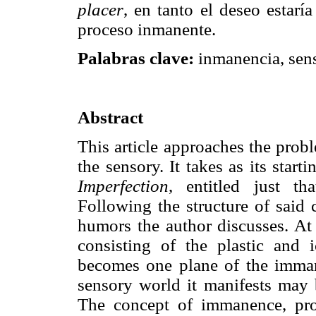
placer
, en tanto el deseo estarí
proceso inmanente.
Palabras clave:
inmanencia, sensi
Abstract
This article approaches the prob
the sensory. It takes as its star
Imperfection
, entitled just t
Following the structure of said 
humors the author discusses. At 
consisting of the plastic and i
becomes one plane of the immane
sensory world it manifests may 
The concept of immanence, pr