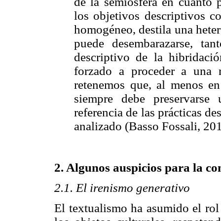
de la semiosfera en cuanto p
los objetivos descriptivos c
homogéneo, destila una heter
puede desembarazarse, tan
descriptivo de la hibridaci
forzado a proceder a una r
retenemos que, al menos en 
siempre debe preservarse 
referencia de las prácticas de
analizado (Basso Fossali, 201
2. Algunos auspicios para la co
2.1. El irenismo generativo
El textualismo ha asumido el rol