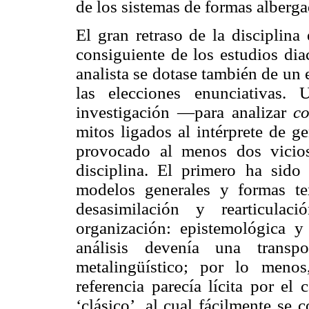
de los sistemas de formas alberga
El gran retraso de la disciplin
consiguiente de los estudios dia
analista se dotase también de un 
las elecciones enunciativas.
investigación —para analizar
c
mitos ligados al intérprete de 
provocado al menos dos vicio
disciplina. El primero ha sido 
modelos generales y formas te
desasimilación y rearticulac
organización: epistemológica y
análisis devenía una transp
metalingüístico; por lo menos
referencia parecía lícita por el 
‘clásico’, al cual fácilmente se 