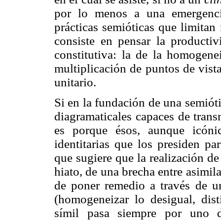
por lo menos a una emergenci
prácticas semióticas que limitan
consiste en pensar la producti
constitutiva: la de la homogenei
multiplicación de puntos de vist
unitario.
Si en la fundación de una semióti
diagramaticales capaces de trans
es porque ésos, aunque icónic
identitarias que los presiden pa
que sugiere que la realización d
hiato, de una brecha entre asimila
de poner remedio a través de u
(homogeneizar lo desigual, dist
símil pasa siempre por uno d