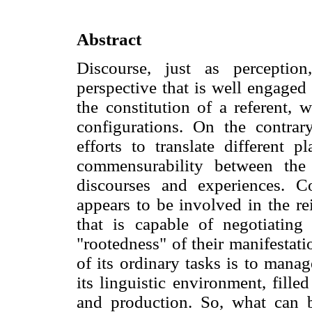
Abstract
Discourse, just as perceptio
perspective that is well engaged
the constitution of a referent, 
configurations. On the contrar
efforts to translate different
commensurability between the
discourses and experiences. C
appears to be involved in the re
that is capable of negotiating 
"rootedness" of their manifestatio
of its ordinary tasks is to mana
its linguistic environment, fille
and production. So, what can