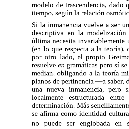
modelo de trascendencia, dado q
tiempo, según la relación osmótic
Si la inmanencia vuelve a ser un
descriptiva en la modelización
última necesita invariablemente u
(en lo que respecta a la teoría)
por otro lado, el propio Greim
resuelve
en
gramáticas pero sí se
median, obligando a la teoría mi
planos de pertinencia —a saber,
una nueva inmanencia, pero s
localmente estructurada entr
determinación. Más sencillament
se afirma como identidad cultura
no puede ser englobada en su