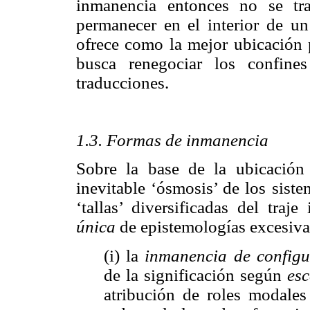
inmanencia entonces no se tr
permanecer en el interior de un
ofrece como la mejor ubicación 
busca renegociar los confine
traducciones.
1.3. Formas de inmanencia
Sobre la base de la ubicación 
inevitable ‘ósmosis’ de los sist
‘tallas’ diversificadas del traj
única
de epistemologías excesiva
(i) la
inmanencia de configu
de la significación según
esc
atribución de roles modales