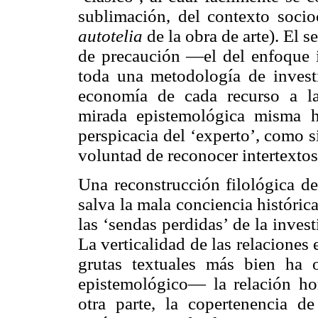
sublimación, del contexto socio
autotelia
de la obra de arte). El 
de precaución —el del enfoque 
toda una metodología de invest
economía de cada recurso a la 
mirada epistemológica misma 
perspicacia del ‘experto’, como 
voluntad de reconocer intertextos,
Una reconstrucción filológica de
salva la mala conciencia históric
las ‘sendas perdidas’ de la invest
La verticalidad de las relaciones e
grutas textuales más bien ha
epistemológico— la relación hori
otra parte, la copertenencia d