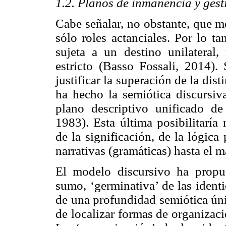
1.2. Planos de inmanencia y gest
Cabe señalar, no obstante, que m
sólo roles actanciales. Por lo ta
sujeta a un destino unilateral
estricto (Basso Fossali, 2014).
justificar la superación de la d
ha hecho la semiótica discursi
plano descriptivo unificado 
1983). Esta última posibilitaría
de la significación, de la lógica
narrativas (gramáticas) hasta el m
El modelo discursivo ha propu
sumo, ‘germinativa’ de las identi
de una profundidad semiótica únic
de localizar formas de organizac