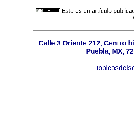
Este es un artículo publica
Calle 3 Oriente 212, Centro h
Puebla, MX, 72
topicosdel