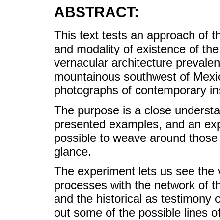
ABSTRACT:
This text tests an approach of t
and modality of existence of the 
vernacular architecture prevalen
mountainous southwest of Mexico
photographs of contemporary i
The purpose is a close understan
presented examples, and an explo
possible to weave around those i
glance.
The experiment lets us see the v
processes with the network of t
and the historical as testimony 
out some of the possible lines of