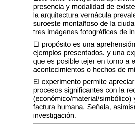
presencia y modalidad de existe
la arquitectura vernácula preval
suroeste montañoso de la ciud
tres imágenes fotográficas de i
El propósito es una aprehensión
ejemplos presentados, y una exp
que es posible tejer en torno a 
acontecimientos o hechos de mi
El experimento permite apreciar
procesos significantes con la red
(económico/material/simbólico) y
factura humana. Señala, asimis
investigación.