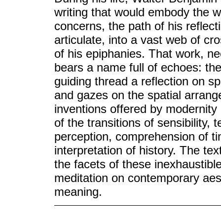
writing that would embody the wh
concerns, the path of his reflect
articulate, into a vast web of c
of his epiphanies. That work, ne
bears a name full of echoes: the
guiding thread a reflection on s
and gazes on the spatial arrange
inventions offered by modernity
of the transitions of sensibility
perception, comprehension of t
interpretation of history. The t
the facets of these inexhaustibl
meditation on contemporary aest
meaning.