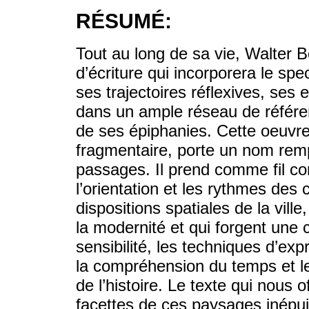
RÉSUMÉ:
Tout au long de sa vie, Walter 
d’écriture qui incorporera le spe
ses trajectoires réflexives, ses e
dans un ample réseau de référen
de ses épiphanies. Cette oeuvr
fragmentaire, porte un nom rempl
passages. Il prend comme fil co
l’orientation et les rythmes des
dispositions spatiales de la ville
la modernité et qui forgent une 
sensibilité, les techniques d’exp
la compréhension du temps et l
de l’histoire. Le texte qui nous 
facettes de ces paysages inépuis