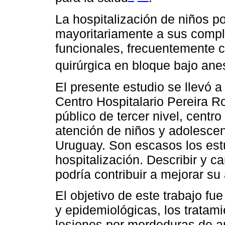
La hospitalización de niños 
mayoritariamente a sus compli
funcionales, frecuentemente 
quirúrgica en bloque bajo ane
El presente estudio se llevó a
Centro Hospitalario Pereira R
público de tercer nivel, centro
atención de niños y adolesce
Uruguay. Son escasos los est
hospitalización. Describir y c
podría contribuir a mejorar su
El objetivo de este trabajo fue
y epidemiológicas, los tratam
lesiones por mordeduras de a