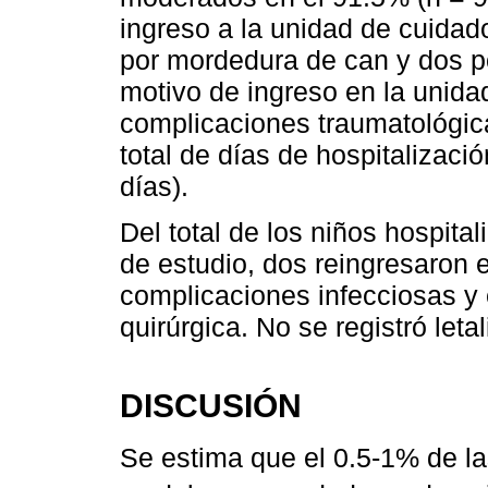
ingreso a la unidad de cuidado
por mordedura de can y dos po
motivo de ingreso en la unida
complicaciones traumatológica
total de días de hospitalizaci
días).
Del total de los niños hospita
de estudio, dos reingresaron 
complicaciones infecciosas y 
quirúrgica. No se registró leta
DISCUSIÓN
Se estima que el 0.5-1% de la