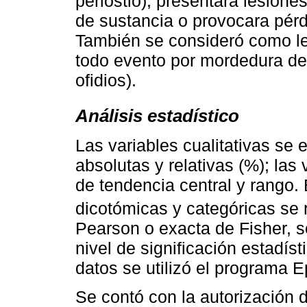
periostio), presentara lesion
de sustancia o provocara pérdi
También se consideró como le
todo evento por mordedura de
ofidios).
Análisis estadístico
Las variables cualitativas se
absolutas y relativas (%); las
de tendencia central y rango. 
dicotómicas y categóricas se 
Pearson o exacta de Fisher, 
nivel de significación estadís
datos se utilizó el programa E
Se contó con la autorización d