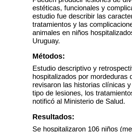
estéticas, funcionales y complic
estudio fue describir las caracte
tratamientos y las complicacion
animales en niños hospitalizado
Uruguay.
Métodos:
Estudio descriptivo y retrospect
hospitalizados por mordeduras 
revisaron las historias clínicas 
tipo de lesiones, los tratamiento
notificó al Ministerio de Salud.
Resultados:
Se hospitalizaron 106 niños (me