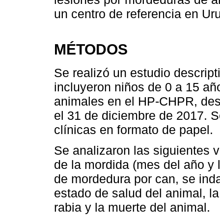
un centro de referencia en Ur
MÉTODOS
Se realizó un estudio descript
incluyeron niños de 0 a 15 a
animales en el HP-CHPR, desd
el 31 de diciembre de 2017. Se
clínicas en formato de papel.
Se analizaron las siguientes v
de la mordida (mes del año y 
de mordedura por can, se inda
estado de salud del animal, la
rabia y la muerte del animal.