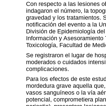
Con respecto a las lesiones o
indagaron el número, la topogra
gravedad y los tratamientos. S
notificación del evento a la 
División de Epidemiología del 
Información y Asesoramiento T
Toxicología, Facultad de Medi
Se registraron el lugar de hos
moderados o cuidados intensiv
complicaciones.
Para los efectos de este estud
mordedura grave aquella que,
vasos sanguíneos o la vía aére
potencial, comprometiera plan