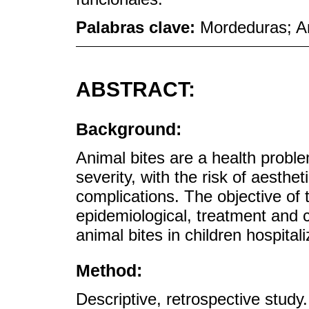
Palabras clave:
Mordeduras; A
ABSTRACT:
Background:
Animal bites are a health proble
severity, with the risk of aesthe
complications. The objective of t
epidemiological, treatment and 
animal bites in children hospital
Method:
Descriptive, retrospective study.