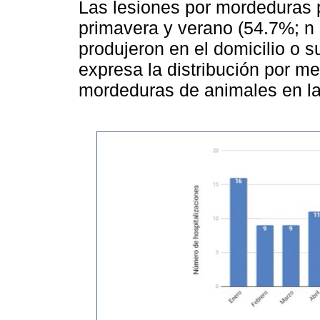
Las lesiones por mordeduras
primavera y verano (54.7%; n 
produjeron en el domicilio o 
expresa la distribución por me
mordeduras de animales en la 