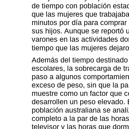
de tiempo con población est
que las mujeres que trabajab
minutos por día para comprar 
sus hijos. Aunque se reportó 
varones en las actividades do
tiempo que las mujeres dejaro
Además del tiempo destinado a
escolares, la sobrecarga de t
paso a algunos comportamien
exceso de peso, sin que la pa
muestre como un factor que co
desarrollen un peso elevado. 
población australiana se anal
completo a la par de las horas
televisor y las horas que dor