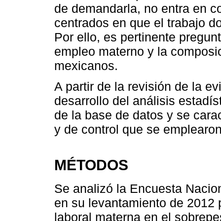
de demandarla, no entra en con
centrados en que el trabajo d
Por ello, es pertinente pregunt
empleo materno y la composic
mexicanos.
A partir de la revisión de la e
desarrollo del análisis estadís
de la base de datos y se cara
y de control que se emplearon
MÉTODOS
Se analizó la Encuesta Nacio
en su levantamiento de 2012 pa
laboral materna en el sobrepe