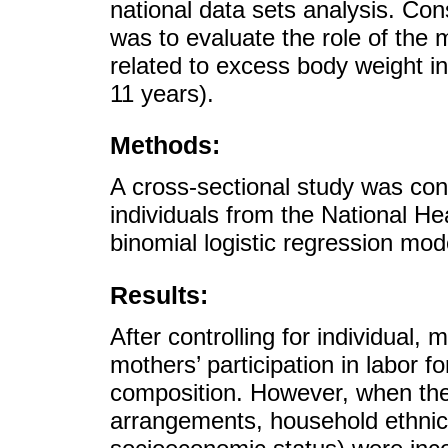
national data sets analysis. Cons
was to evaluate the role of the m
related to excess body weight i
11 years).
Methods:
A cross-sectional study was co
individuals from the National He
binomial logistic regression mod
Results:
After controlling for individual,
mothers’ participation in labor 
composition. However, when the 
arrangements, household ethnicit