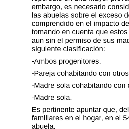
embargo, es necesario conside
las abuelas sobre el exceso d
comprendido en el impacto de 
tomando en cuenta que estos s
aun sin el permiso de sus ma
siguiente clasificación:
-Ambos progenitores.
-Pareja cohabitando con otros 
-Madre sola cohabitando con o
-Madre sola.
Es pertinente apuntar que, del
familiares en el hogar, en el
abuela.