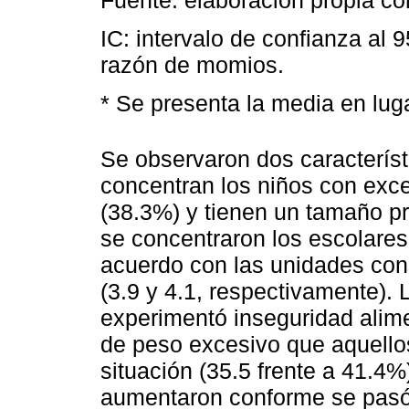
IC: intervalo de confianza al 
razón de momios.
* Se presenta la media en luga
Se observaron dos caracterís
concentran los niños con exc
(38.3%) y tienen un tamaño 
se concentraron los escolare
acuerdo con las unidades con
(3.9 y 4.1, respectivamente).
experimentó inseguridad alim
de peso excesivo que aquellos
situación (35.5 frente a 41.4
aumentaron conforme se pasó