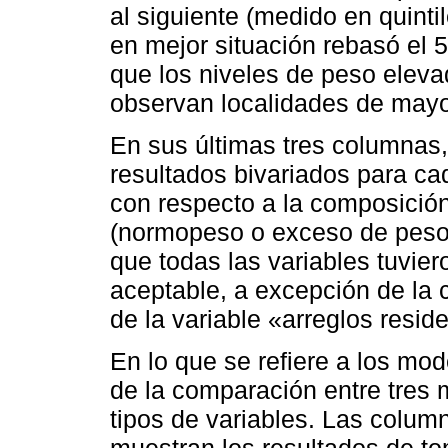
al siguiente (medido en quinti
en mejor situación rebasó el
que los niveles de peso elev
observan localidades de mayo
En sus últimas tres columnas,
resultados bivariados para ca
con respecto a la composición
(normopeso o exceso de peso)
que todas las variables tuvier
aceptable, a excepción de la c
de la variable «arreglos resid
En lo que se refiere a los mod
de la comparación entre tres 
tipos de variables. Las colu