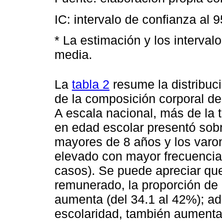
IC: intervalo de confianza al 
* La estimación y los interva
media.
La
tabla 2
resume la distribuci
de la composición corporal de
A escala nacional, más de la 
en edad escolar presentó sobr
mayores de 8 años y los varo
elevado con mayor frecuencia
casos). Se puede apreciar qu
remunerado, la proporción de
aumenta (del 34.1 al 42%); 
escolaridad, también aumenta