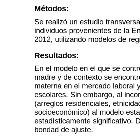
Métodos:
Se realizó un estudio transvers
individuos provenientes de la E
2012, utilizando modelos de regr
Resultados:
En el modelo en el que se contro
madre y de contexto se encontró 
materna en el mercado laboral y
escolares. Sin embargo, al incor
(arreglos residenciales, etnicid
socioeconómico) al modelo estad
estadísticamente significativo.
bondad de ajuste.