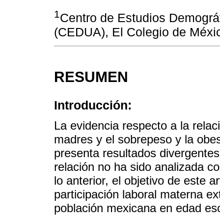
1
Centro de Estudios Demográ
(CEDUA), El Colegio de Méxi
RESUMEN
Introducción:
La evidencia respecto a la relaci
madres y el sobrepeso y la obes
presenta resultados divergente
relación no ha sido analizada c
lo anterior, el objetivo de este a
participación laboral materna e
población mexicana en edad esc