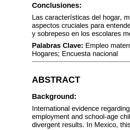
Conclusiones:
Las características del hogar, m
aspectos cruciales para entende
y sobrepeso en los escolares m
Palabras Clave:
Empleo matern
Hogares; Encuesta nacional
ABSTRACT
Background:
International evidence regardin
employment and school-age chil
divergent results. In Mexico, th