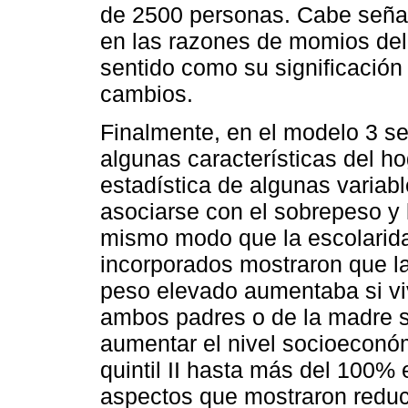
de 2500 personas. Cabe señal
en las razones de momios del 
sentido como su significación
cambios.
Finalmente, en el modelo 3 se
algunas características del ho
estadística de algunas variab
asociarse con el sobrepeso y 
mismo modo que la escolarida
incorporados mostraron que la
peso elevado aumentaba si vi
ambos padres o de la madre s
aumentar el nivel socioeconó
quintil II hasta más del 100% e
aspectos que mostraron reduci