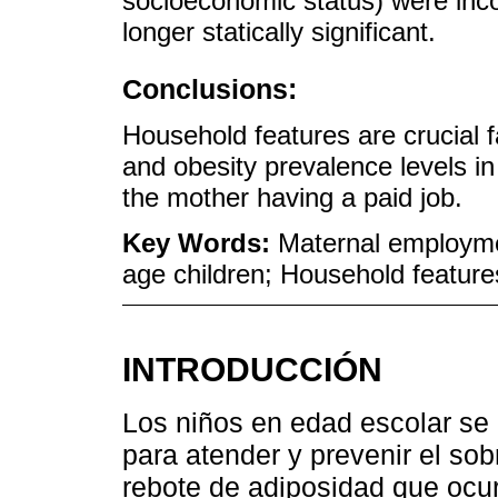
socioeconomic status) were in
longer statically significant.
Conclusions:
Household features are crucial 
and obesity prevalence levels i
the mother having a paid job.
Key Words:
Maternal employme
age children; Household feature
INTRODUCCIÓN
Los niños en edad escolar se
para atender y prevenir el sob
rebote de adiposidad que ocu