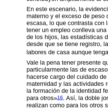
En este escenario, la evidenci
materno y el exceso de peso 
escasa, lo que contrasta con 
tener un empleo conlleva una 
de los hijos, las estadísticas
desde que se tiene registro,
labores de casa aunque teng
Vale la pena tener presente 
particularmente las de escaso
hacerse cargo del cuidado de
maternidad y las actividades 
la formación de la identidad
16
para otros»
. Así, la doble j
realizan como para los otros 