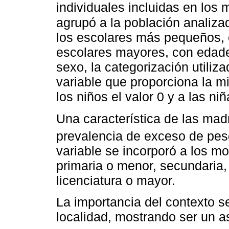
individuales incluidas en los 
agrupó a la población analiz
los escolares más pequeños, c
escolares mayores, con edade
sexo, la categorización utiliz
variable que proporciona la m
los niños el valor 0 y a las niñ
Una característica de las mad
prevalencia de exceso de pes
variable se incorporó a los mo
primaria o menor, secundaria, 
licenciatura o mayor.
La importancia del contexto se
localidad, mostrando ser un a