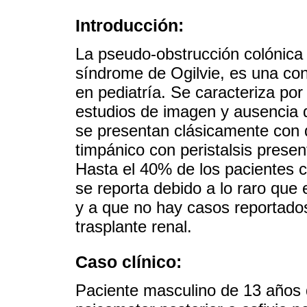
Introducción:
La pseudo-obstrucción colónic
síndrome de Ogilvie, es una con
en pediatría. Se caracteriza por
estudios de imagen y ausencia 
se presentan clásicamente con 
timpánico con peristalsis pres
Hasta el 40% de los pacientes 
se reporta debido a lo raro que 
y a que no hay casos reportados
trasplante renal.
Caso clínico:
Paciente masculino de 13 años 