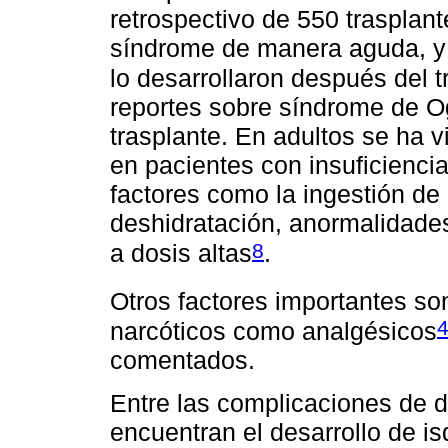
retrospectivo de 550 trasplant
síndrome de manera aguda, y l
lo desarrollaron después del t
reportes sobre síndrome de Og
trasplante. En adultos se ha 
en pacientes con insuficiencia
factores como la ingestión de 
deshidratación, anormalidades 
8
a dosis altas
.
Otros factores importantes so
narcóticos como analgésicos
comentados.
Entre las complicaciones de d
encuentran el desarrollo de is