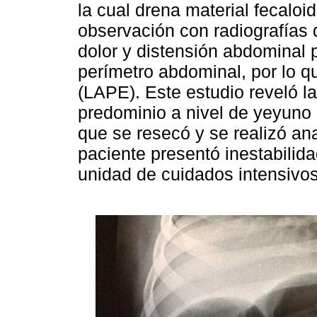
la cual drena material fecaloi
observación con radiografías 
dolor y distensión abdominal 
perímetro abdominal, por lo qu
(LAPE). Este estudio reveló l
predominio a nivel de yeyuno 
que se resecó y se realizó ana
paciente presentó inestabilid
unidad de cuidados intensivos