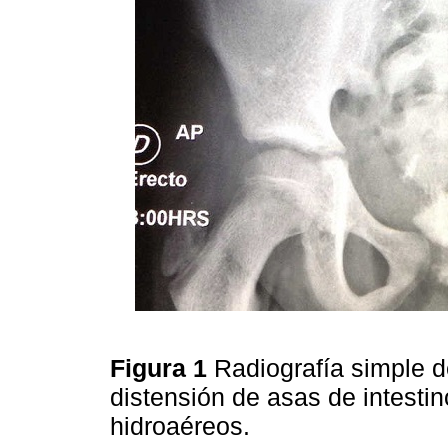
Figura 1
Radiografía simple 
distensión de asas de intesti
hidroaéreos.