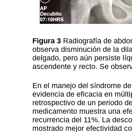
Figura 3
Radiografía de abdo
observa disminución de la dila
delgado, pero aún persiste líq
ascendente y recto. Se observ
En el manejo del síndrome de 
evidencia de eficacia en múlti
retrospectivo de un periodo d
medicamento muestra una efe
recurrencia del 11%. La desc
mostrado mejor efectividad co