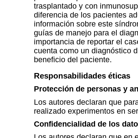
trasplantado y con inmunosupr
diferencia de los pacientes a
información sobre este síndro
guías de manejo para el diagnó
importancia de reportar el cas
cuenta como un diagnóstico di
beneficio del paciente.
Responsabilidades éticas
Protección de personas y a
Los autores declaran que para
realizado experimentos en se
Confidencialidad de los dat
Los autores declaran que en e