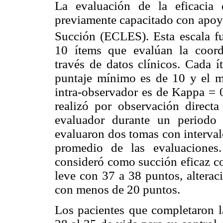
La evaluación de la eficacia 
previamente capacitado con apoyo
Succión (ECLES). Esta escala f
10 ítems que evalúan la coordi
través de datos clínicos. Cada í
puntaje mínimo es de 10 y el m
intra-observador es de Kappa = 
realizó por observación direct
evaluador durante un periodo
evaluaron dos tomas con interval
promedio de las evaluaciones
consideró como succión eficaz co
leve con 37 a 38 puntos, altera
con menos de 20 puntos.
Los pacientes que completaron la