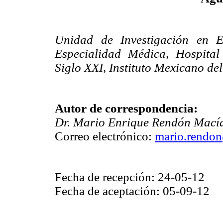
Unidad de Investigación en E
Especialidad Médica, Hospita
Siglo XXI, Instituto Mexicano de
Autor de correspondencia:
Dr. Mario Enrique
Rendón Mací
Correo electrónico:
mario.rendo
Fecha de recepción: 24-05-12
Fecha de aceptación: 05-09-12