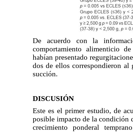
De acuerdo con la informaci
comportamiento alimenticio de
habían presentado regurgitacione
dos de ellos correspondieron al
succión.
DISCUSIÓN
Este es el primer estudio, de ac
posible impacto de la condición 
crecimiento ponderal tempran