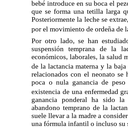
bebé introduce en su boca el pezó
que se forma una tetilla larga q
Posteriormente la leche se extrae
por el movimiento de ordeña de la
Por otro lado, se han estudiad
suspensión temprana de la lac
económicos, laborales, la salud 
de la lactancia materna y la baja
relacionados con el neonato se h
poca o nula ganancia de peso 
existencia de una enfermedad gr
ganancia ponderal ha sido la
abandono temprano de la lactan
suele llevar a la madre a consid
una fórmula infantil o incluso su 