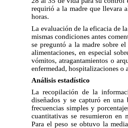
28 al 35 de vida para su control 
requirió a la madre que llevara
horas.
La evaluación de la eficacia de la
mismas condiciones antes coment
se preguntó a la madre sobre el
alimentaciones, en especial sobr
vómitos, atragantamientos o arqu
enfermedad, hospitalizaciones o
Análisis estadístico
La recopilación de la informac
diseñados y se capturó en una b
frecuencias simples y porcentaje
cuantitativas se resumieron en
Para el peso se obtuvo la media