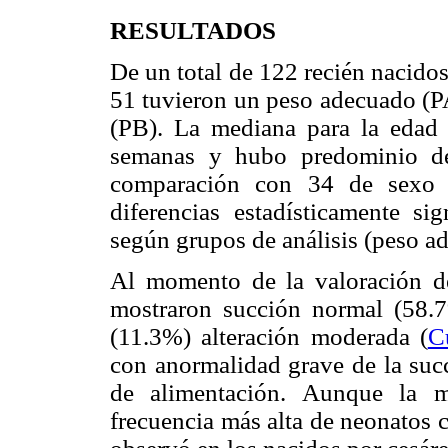
RESULTADOS
De un total de 122 recién nacidos
51 tuvieron un peso adecuado (PA
(PB). La mediana para la edad 
semanas y hubo predominio de
comparación con 34 de sexo 
diferencias estadísticamente si
según grupos de análisis (peso ad
Al momento de la valoración de
mostraron succión normal (58.7
(11.3%) alteración moderada (
C
con anormalidad grave de la succ
de alimentación. Aunque la m
frecuencia más alta de neonatos 