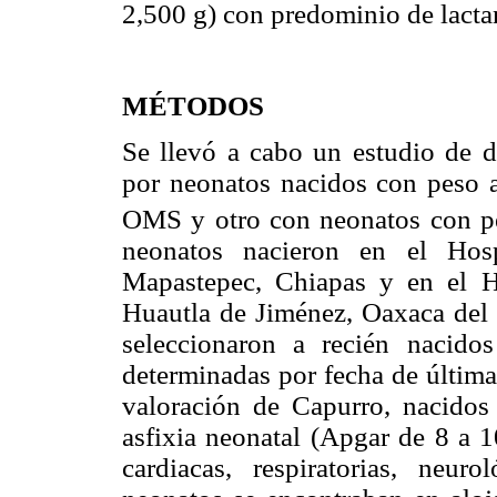
2,500 g) con predominio de lacta
MÉTODOS
Se llevó a cabo un estudio de d
por neonatos nacidos con peso a
OMS y otro con neonatos con pes
neonatos nacieron en el Hos
Mapastepec, Chiapas y en el H
Huautla de Jiménez, Oaxaca del 
seleccionaron a recién nacid
determinadas por fecha de últim
valoración de Capurro, nacidos 
asfixia neonatal (Apgar de 8 a 1
cardiacas, respiratorias, neuro