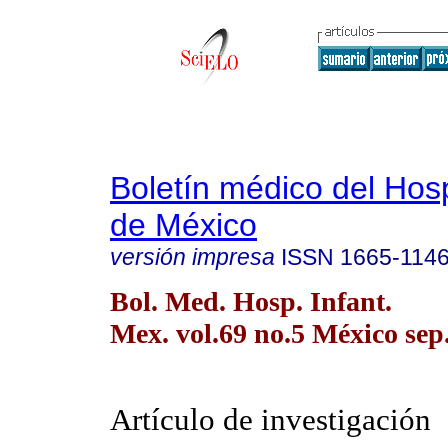
Boletín médico del Hospi
de México
versión impresa
ISSN
1665-114
Bol. Med. Hosp. Infant.
Mex. vol.69 no.5 México sep.
Artículo de investigación