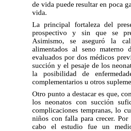
de vida puede resultar en poca g
vida.
La principal fortaleza del pre
prospectivo y sin que se pre
Asimismo, se aseguró la cali
alimentados al seno materno d
evaluados por dos médicos previ
succión y el pesaje de los neona
la posibilidad de enfermedad
complementarios u otros supleme
Otro punto a destacar es que, com
los neonatos con succión sufi
complicaciones tempranas, lo cu
niños con falla para crecer. Por
cabo el estudio fue un medio