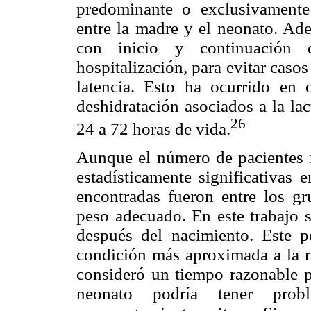
predominante o exclusivamente
entre la madre y el neonato. Ade
con inicio y continuación 
hospitalización, para evitar caso
latencia. Esto ha ocurrido en 
deshidratación asociados a la la
26
24 a 72 horas de vida.
Aunque el número de pacientes fu
estadísticamente significativas 
encontradas fueron entre los g
peso adecuado. En este trabajo s
después del nacimiento. Este p
condición más aproximada a la re
consideró un tiempo razonable p
neonato podría tener prob