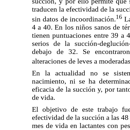
succión, y por ello permite que 
traducen la efectividad de la suc
16
sin datos de incoordinación.
La
4 a 40. En los niños sanos de t
tienen puntuaciones entre 39 a 
serios de la succión-deglución
debajo de 32. Se encontraro
alteraciones de leves a moderadas
En la actualidad no se siste
nacimiento, ni se ha determinad
eficacia de la succión y, por tan
de vida.
El objetivo de este trabajo fue
efectividad de la succión a las 48
mes de vida en lactantes con pe