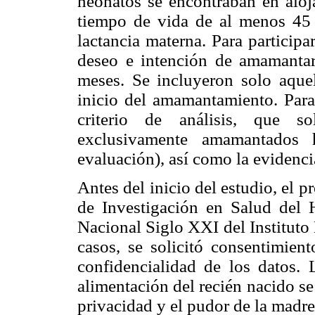
neonatos se encontraban en alo
tiempo de vida de al menos 45 
lactancia materna. Para participa
deseo e intención de amamantar
meses. Se incluyeron solo aque
inicio del amamantamiento. Para 
criterio de análisis, que s
exclusivamente amamantados 
evaluación), así como la evidenc
Antes del inicio del estudio, el 
de Investigación en Salud del 
Nacional Siglo XXI del Instituto
casos, se solicitó consentimien
confidencialidad de los datos. 
alimentación del recién nacido se
privacidad y el pudor de la madre