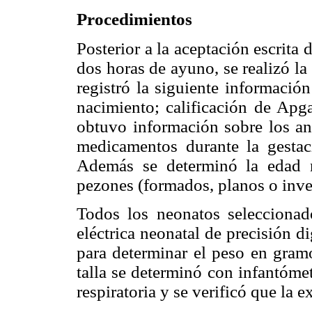
Procedimientos
Posterior a la aceptación escrita 
dos horas de ayuno, se realizó la 
registró la siguiente informació
nacimiento; calificación de Apg
obtuvo información sobre los an
medicamentos durante la gesta
Además se determinó la edad 
pezones (formados, planos o inve
Todos los neonatos selecciona
eléctrica neonatal de precisión d
para determinar el peso en gramo
talla se determinó con infantómet
respiratoria y se verificó que la 