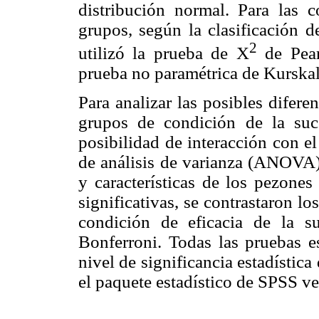
distribución normal. Para las 
grupos, según la clasificación d
2
utilizó la prueba de X
de Pear
prueba no paramétrica de Kurskal
Para analizar las posibles difer
grupos de condición de la suc
posibilidad de interacción con e
de análisis de varianza (ANOVA)
y características de los pezone
significativas, se contrastaron l
condición de eficacia de la s
Bonferroni. Todas las pruebas es
nivel de significancia estadística
el paquete estadístico de SPSS ve