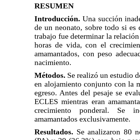
RESUMEN
Introducción.
Una succión inade
de un neonato, sobre todo si es 
trabajo fue determinar la relación
horas de vida, con el crecimien
amamantados, con peso adecuad
nacimiento.
Métodos.
Se realizó un estudio d
en alojamiento conjunto con la m
egreso. Antes del pesaje se eval
ECLES mientras eran amamantad
crecimiento ponderal. Se i
amamantados exclusivamente.
Resultados.
Se analizaron 80 n