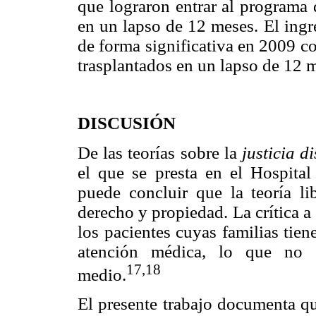
que lograron entrar al programa 
en un lapso de 12 meses. El ingr
de forma significativa en 2009 c
trasplantados en un lapso de 12 m
DISCUSIÓN
De las teorías sobre la
justicia di
el que se presta en el Hospita
puede concluir que la teoría l
derecho y propiedad. La crítica a
los pacientes cuyas familias tien
atención médica, lo que no c
17,18
medio.
El presente trabajo documenta qu