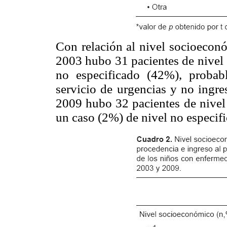
Con relación al nivel socioeconó
2003 hubo 31 pacientes de nivel 
no especificado (42%), probab
servicio de urgencias y no ingre
2009 hubo 32 pacientes de nivel
un caso (2%) de nivel no especifi