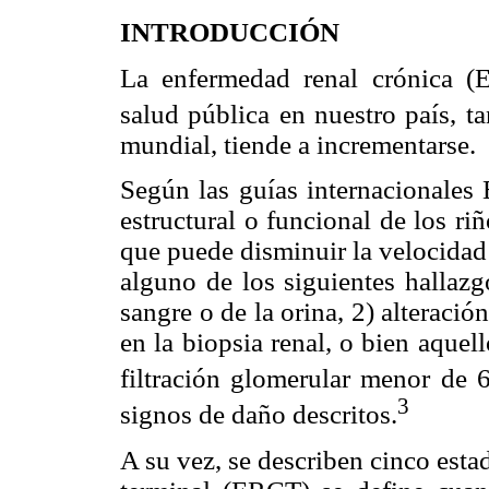
INTRODUCCIÓN
La enfermedad renal crónica 
salud pública en nuestro país, t
mundial, tiende a incrementarse.
Según las guías internacionales
estructural o funcional de los r
que puede disminuir la velocidad 
alguno de los siguientes hallazg
sangre o de la orina, 2) alteració
en la biopsia renal, o bien aque
filtración glomerular menor de
3
signos de daño descritos.
A su vez, se describen cinco esta