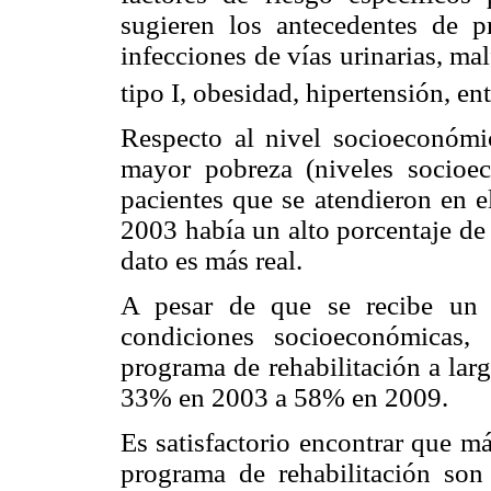
sugieren los antecedentes de pr
infecciones de vías urinarias, ma
tipo I, obesidad, hipertensión, ent
Respecto al nivel socioeconómi
mayor pobreza (niveles socio
pacientes que se atendieron en e
2003 había un alto porcentaje de 
dato es más real.
A pesar de que se recibe un 
condiciones socioeconómicas,
programa de rehabilitación a larg
33% en 2003 a 58% en 2009.
Es satisfactorio encontrar que m
programa de rehabilitación son 