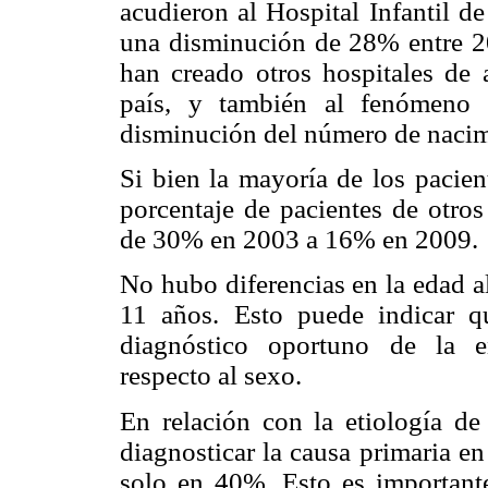
acudieron al Hospital Infantil
una disminución de 28% entre 2
han creado otros hospitales de a
país, y también al fenómeno 
disminución del número de nacim
Si bien la mayoría de los pacien
porcentaje de pacientes de otro
de 30% en 2003 a 16% en 2009.
No hubo diferencias en la edad a
11 años. Esto puede indicar 
diagnóstico oportuno de la e
respecto al sexo.
En relación con la etiología de 
diagnosticar la causa primaria e
solo en 40%. Esto es important