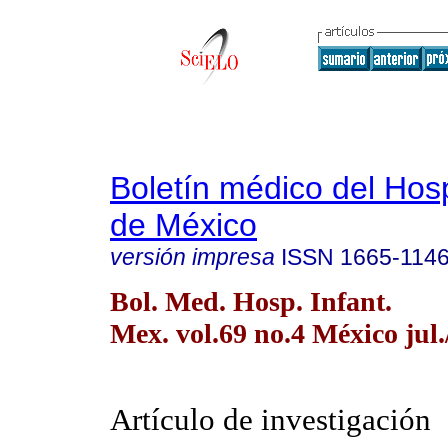
Boletín médico del Hospi
de México
versión impresa
ISSN
1665-114
Bol. Med. Hosp. Infant.
Mex. vol.69 no.4 México jul.
Artículo de investigación