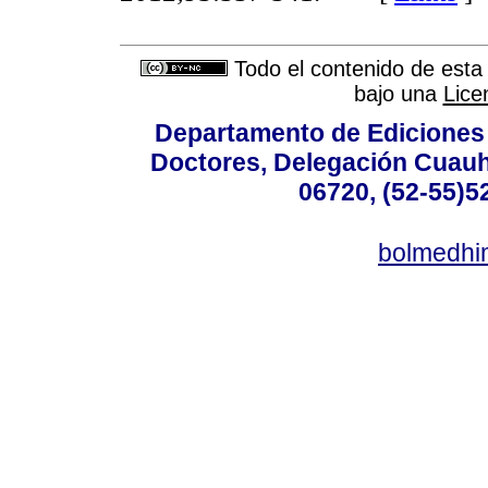
Todo el contenido de esta 
bajo una
Lice
Departamento de Ediciones 
Doctores, Delegación Cuauht
06720, (52-55)5
bolmedhi