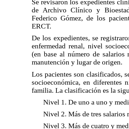
Se revisaron los expedientes clí
de Archivo Clínico y Bioestad
Federico Gómez, de los pacien
ERCT.
De los expedientes, se registraro
enfermedad renal, nivel socioec
(en base al número de salarios 
manutención y lugar de origen.
Los pacientes son clasificados, 
socioeconómica, en diferentes n
familia. La clasificación es la sig
Nivel 1. De uno a uno y medi
Nivel 2. Más de tres salarios
Nivel 3. Más de cuatro y med