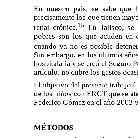
En nuestro país, se sabe que 
precisamente los que tienen mayo
15
renal crónica.
En Jalisco, se
pobres son los que acuden en 
cuando ya no es posible detener
Sin embargo, en los últimos años
hospitalaria y se creó el Seguro P
artículo, no cubre los gastos oca
El objetivo del presente trabajo 
de los niños con ERCT que se ate
Federico Gómez en el año 2003 y
MÉTODOS