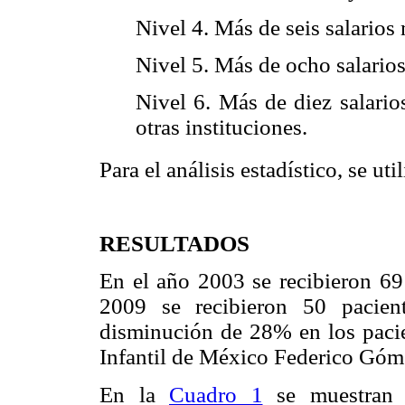
Nivel 4. Más de seis salario
Nivel 5. Más de ocho salario
Nivel 6. Más de diez salari
otras instituciones.
Para el análisis estadístico, se ut
RESULTADOS
En el año 2003 se recibieron 69
2009 se recibieron 50 pacien
disminución de 28% en los paci
Infantil de México Federico Góm
En la
Cuadro 1
se muestran l