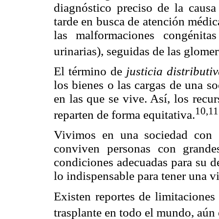
diagnóstico preciso de la caus
tarde en busca de atención médic
las malformaciones congénitas 
urinarias), seguidas de las glomer
El término de
justicia distributi
los bienes o las cargas de una s
en las que se vive. Así, los recu
10,11
reparten de forma equitativa.
Vivimos en una sociedad con g
conviven personas con grande
condiciones adecuadas para su de
lo indispensable para tener una v
Existen reportes de limitaciones
trasplante en todo el mundo, aún 