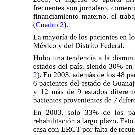
frecuentes son jornalero, comerci
financiamiento materno, el trab
(
Cuadro 2
).
La mayoría de los pacientes en l
México y del Distrito Federal.
Hubo una tendencia a la disminu
estados del país, siendo 30% 
2
). En 2003, además de los 48 pa
6 pacientes del estado de Guanaj
y 12 más de 9 estados diferent
pacientes provenientes de 7 difer
En 2003, solo 33% de los pac
rehabilitación a largo plazo. Esto
casa con ERCT por falta de recur