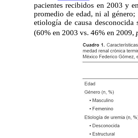
pacientes recibidos en 2003 y e
promedio de edad, ni al género;
etiología de causa desconocida 
(60% en 2003 vs. 46% en 2009,