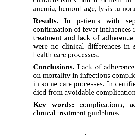
anemia, hemorrhage, lysis tumor
Results.
In patients with sep
confirmation of fever influences 
treatment and lack of adherence 
were no clinical differences in
health care processes.
Conclusions.
Lack of adherence 
on mortality in infectious complic
in some care processes. In certifie
died from avoidable complication
Key words:
complications, ac
clinical treatment guidelines.