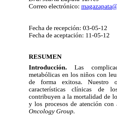
Correo electrónico:
magazapata
Fecha de recepción: 03-05-12
Fecha de aceptación: 11-05-12
RESUMEN
Introducción.
Las complicaci
metabólicas en los niños con leu
de forma exitosa. Nuestro o
características clínicas de 
contribuyen a la mortalidad de l
y los procesos de atención con
Oncology Group.