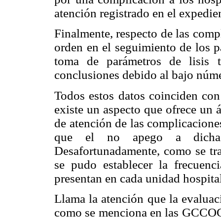
atención registrado en el expedie
Finalmente, respecto de las compl
orden en el seguimiento de los p
toma de parámetros de lisis tu
conclusiones debido al bajo núme
Todos estos datos coinciden con 
existe un aspecto que ofrece un á
de atención de las complicacione
que el no apego a dichas
Desafortunadamente, como se tra
se pudo establecer la frecuenc
presentan en cada unidad hospital
Llama la atención que la evaluaci
como se menciona en las GCCOG,