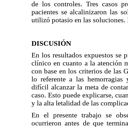
de los controles. Tres casos pr
pacientes se alcalinizaron las s
utilizó potasio en las soluciones.
DISCUSIÓN
En los resultados expuestos se p
clínico en cuanto a la atención m
con base en los criterios de la
lo referente a las hemorragias 
difícil alcanzar la meta de cont
caso. Esto puede explicarse, cua
y la alta letalidad de las complica
En el presente trabajo se ob
ocurrieron antes de que termina