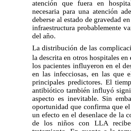
atención que fuera en hospita
necesaria para una atención ad
deberse al estado de gravedad en 
infraestructura probablemente va
del año.
La distribución de las complicac
la descrita en otros hospitales en
los pacientes influyeron en el d
en las infecciosas, en las que e
principales predictores. El tiem
antibiótico también influyó sign
aspecto es inevitable. Sin emb
oportunidad que confirma que el 
un efecto en el desenlace de la
de los niños con LLA reciben 