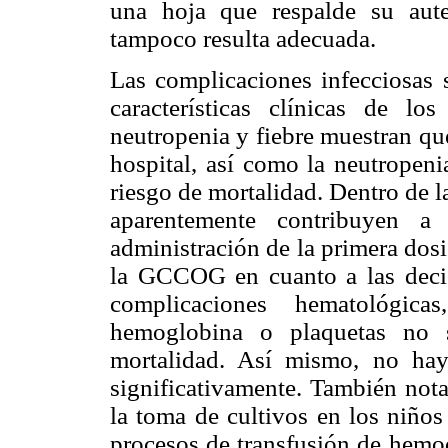
una hoja que respalde su aute
tampoco resulta adecuada.
Las complicaciones infecciosas s
características clínicas de l
neutropenia y fiebre muestran que
hospital, así como la neutropen
riesgo de mortalidad. Dentro de l
aparentemente contribuyen a
administración de la primera dosis
la GCCOG en cuanto a las deci
complicaciones hematológic
hemoglobina o plaquetas no s
mortalidad. Así mismo, no hay
significativamente. También nota
la toma de cultivos en los niños
procesos de transfusión de hemo