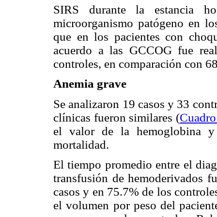
SIRS durante la estancia hos
microorganismo patógeno en los 
que en los pacientes con choqu
acuerdo a las GCCOG fue real
controles, en comparación con 68
Anemia grave
Se analizaron 19 casos y 33 contr
clínicas fueron similares (
Cuadro
el valor de la hemoglobina y
mortalidad.
El tiempo promedio entre el diag
transfusión de hemoderivados f
casos y en 75.7% de los controle
el volumen por peso del pacient