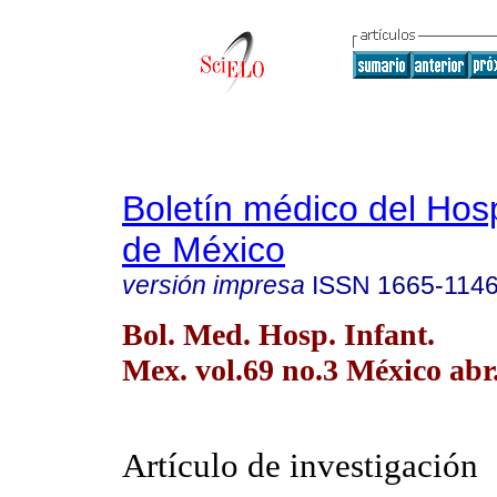
Boletín médico del Hospi
de México
versión impresa
ISSN
1665-114
Bol. Med. Hosp. Infant.
Mex. vol.69 no.3 México abr
Artículo de investigación