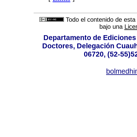
Todo el contenido de esta 
bajo una
Lice
Departamento de Ediciones 
Doctores, Delegación Cuauht
06720, (52-55)5
bolmedhi