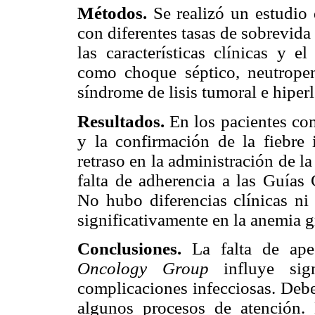
Métodos.
Se realizó un estudio 
con diferentes tasas de sobrevida
las características clínicas y 
como choque séptico, neutropen
síndrome de lisis tumoral e hiperl
Resultados.
En los pacientes con
y la confirmación de la fiebre 
retraso en la administración de la
falta de adherencia a las Guías
No hubo diferencias clínicas ni
significativamente en la anemia 
Conclusiones.
La falta de ape
Oncology Group
influye sign
complicaciones infecciosas. Deben
algunos procesos de atención. 