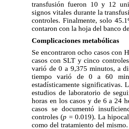
transfusión fueron 10 y 12 uni
signos vitales durante la transf
controles. Finalmente, solo 45.
contaron con la hoja del banco de
Complicaciones metabólicas
Se encontraron ocho casos con HL
casos con SLT y cinco controles.
varió de 0 a 9,375 minutos, a di
tiempo varió de 0 a 60 minu
estadísticamente significativas.
estudios de laboratorio de segu
horas en los casos y de 6 a 24 h
casos se documentó insuficien
controles (
p
= 0.019). La hipocal
como del tratamiento del mismo. 