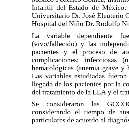
Infantil del Estado de México, 
Universitario Dr. José Eleuterio
Hospital del Niño Dr. Rodolfo Ni
La variable dependiente fu
(vivo/fallecido) y las independi
pacientes y el proceso de ate
complicaciones: infecciosas (
hematológicas (anemia grave y 
Las variables estudiadas fueron 
llegada de los pacientes por la co
del tratamiento de la LLA y el tr
Se consideraron las GCCOG
considerando el tiempo de ate
particulares de acuerdo al diagnó