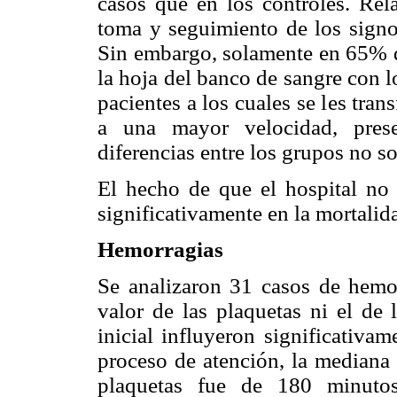
casos que en los controles. Rel
toma y seguimiento de los signos
Sin embargo, solamente en 65% de
la hoja del banco de sangre con l
pacientes a los cuales se les tr
a una mayor velocidad, prese
diferencias entre los grupos no so
El hecho de que el hospital no
significativamente en la mortalid
Hemorragias
Se analizaron 31 casos de hemor
valor de las plaquetas ni el de
inicial influyeron significativa
proceso de atención, la mediana 
plaquetas fue de 180 minutos