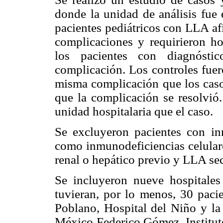
donde la unidad de análisis fue 
pacientes pediátricos con LLA af
complicaciones y requirieron ho
los pacientes con diagnóst
complicación. Los controles fuer
misma complicación que los caso
que la complicación se resolvió
unidad hospitalaria que el caso.
Se excluyeron pacientes con inm
como inmunodeficiencias celula
renal o hepático previo y LLA se
Se incluyeron nueve hospitales
tuvieran, por lo menos, 30 paci
Poblano, Hospital del Niño y la 
México Federico Gómez, Instituto