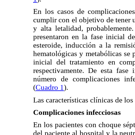
En los casos de complicacione
cumplir con el objetivo de tener 
y alta letalidad, probablement
presentaron en la fase inicial d
esteroide, inducción a la remis
hematológicas y metabólicas se p
inicial del tratamiento en com
respectivamente. De esta fase 
número de complicaciones infe
(
Cuadro 1
).
Las características clínicas de lo
Complicaciones infecciosas
En los pacientes con choque sépti
del paciente al hospital y la ne