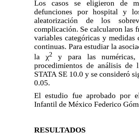
Los casos se eligieron de ma
defunciones por hospital y lo
aleatorización de los sobre
complicación. Se calcularon las f
variables categóricas y medidas 
continuas. Para estudiar la asocia
2
la χ
y para las numéricas,
procedimientos de análisis de 
STATA SE 10.0 y se consideró sig
0.05.
El estudio fue aprobado por e
Infantil de México Federico Góm
RESULTADOS