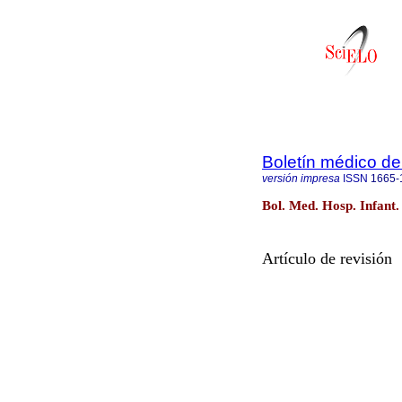
Boletín médico del
versión impresa
ISSN
1665-
Bol. Med. Hosp. Infant.
Artículo de revisión