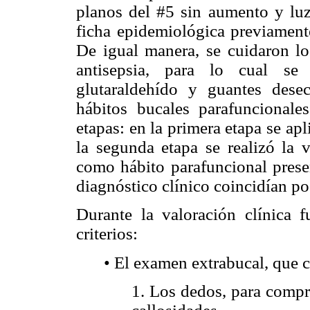
planos del #5 sin aumento y luz 
ficha epidemiológica previamente
De igual manera, se cuidaron lo
antisepsia, para lo cual se 
glutaraldehído y guantes desec
hábitos bucales parafuncionale
etapas: en la primera etapa se apl
la segunda etapa se realizó la v
como hábito parafuncional prese
diagnóstico clínico coincidían po
Durante la valoración clínica 
criterios:
• El examen extrabucal, que 
1. Los dedos, para compr