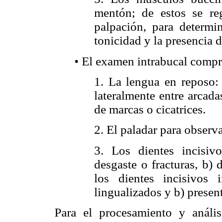
mentón; de estos se re
palpación, para determi
tonicidad y la presencia d
• El examen intrabucal compr
1. La lengua en reposo: 
lateralmente entre arcada
de marcas o cicatrices.
2. El paladar para observ
3. Los dientes incisivo
desgaste o fracturas, b) 
los dientes incisivos 
lingualizados y b) presen
Para el procesamiento y análisi