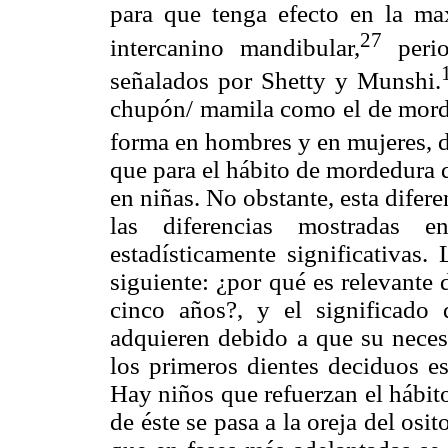
para que tenga efecto en la ma
27
intercanino mandibular,
perio
señalados por Shetty y Munshi.
chupón/ mamila como el de morde
forma en hombres y en mujeres, d
que para el hábito de mordedura 
en niñas. No obstante, esta difere
las diferencias mostradas 
estadísticamente significativas
siguiente: ¿por qué es relevante 
cinco años?, y el significado
adquieren debido a que su neces
los primeros dientes deciduos es
Hay niños que refuerzan el hábit
de éste se pasa a la oreja del os