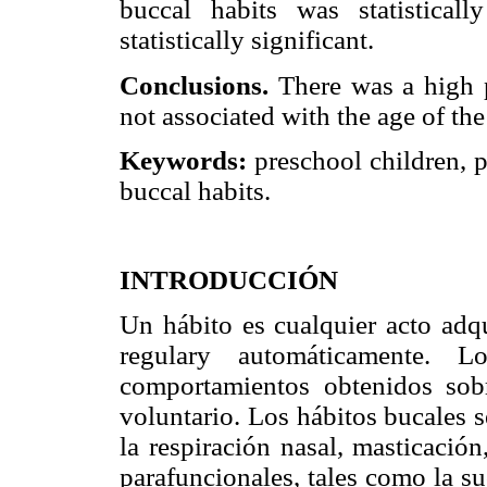
buccal habits was statistical
statistically significant.
Conclusions.
There was a high p
not associated with the age of the
Keywords:
preschool children, p
buccal habits.
INTRODUCCIÓN
Un hábito es cualquier acto adqu
regulary automáticamente. L
comportamientos obtenidos sobr
voluntario. Los hábitos bucales s
la respiración nasal, masticación
parafuncionales, tales como la suc