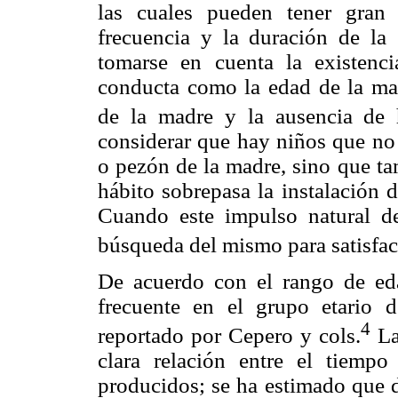
las cuales pueden tener gran i
frecuencia y la duración de la
tomarse en cuenta la existenci
conducta como la edad de la mad
de la madre y la ausencia de
considerar que hay niños que no 
o pezón de la madre, sino que t
hábito sobrepasa la instalación d
Cuando este impulso natural d
búsqueda del mismo para satisfac
De acuerdo con el rango de e
frecuente en el grupo etario d
4
reportado por Cepero y cols.
La
clara relación entre el tiempo
producidos; se ha estimado que d