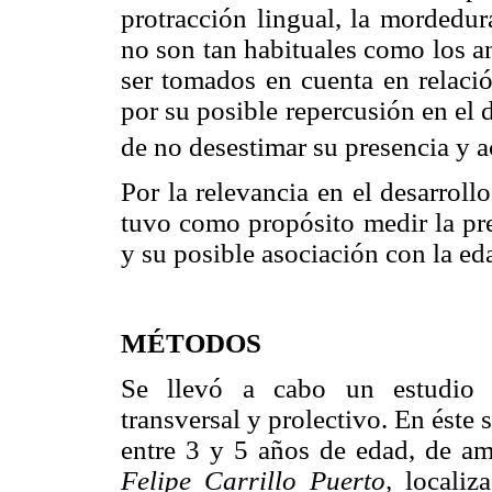
protracción lingual, la mordedur
no son tan habituales como los a
ser tomados en cuenta en relaci
por su posible repercusión en el 
de no desestimar su presencia y a
Por la relevancia en el desarrollo
tuvo como propósito medir la pre
y su posible asociación con la ed
MÉTODOS
Se llevó a cabo un estudio de
transversal y prolectivo. En éste
entre 3 y 5 años de edad, de a
Felipe Carrillo Puerto,
localiz