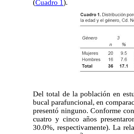
(
Cuadro 1
).
Del total de la población en es
bucal parafuncional, en comparac
presentó ninguno. Conforme con 
cuatro y cinco años presentaro
30.0%, respectivamente). La rela