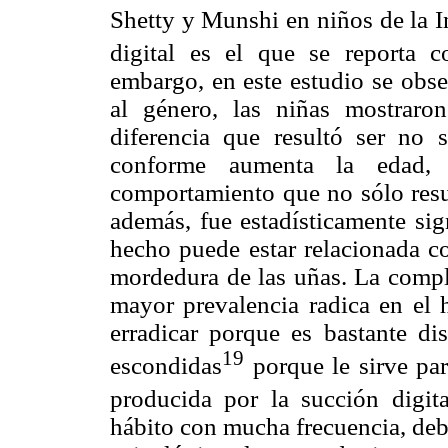
Shetty y Munshi en niños de la I
digital es el que se reporta 
embargo, en este estudio se obse
al género, las niñas mostraro
diferencia que resultó ser no s
conforme aumenta la edad, e
comportamiento que no sólo resu
además, fue estadísticamente sig
hecho puede estar relacionada co
mordedura de las uñas. La comple
mayor prevalencia radica en el 
erradicar porque es bastante di
19
escondidas
porque le sirve par
producida por la succión digita
hábito con mucha frecuencia, deb