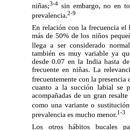
3-4
niñas;
sin embargo, no en tod
2-9
prevalencia.
En relación con la frecuencia el 
más de 50% de los niños pequeño
llega a ser considerado norma
también es muy variable ya que
desde 0.07 en la India hasta d
frecuente en niñas. La relevan
frecuentemente con la presencia d
cuanto a la succión labial se 
acompañadas de un gran resalte 
como una variante o sustitución 
1-3
prevalencia es mucho menor.
Los otros hábitos bucales pa