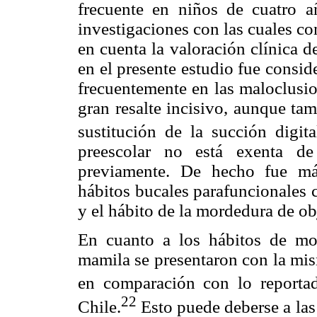
frecuente en niños de cuatro a
investigaciones con las cuales c
en cuenta la valoración clínica d
en el presente estudio fue consid
frecuentemente en las maloclusi
gran resalte incisivo, aunque ta
sustitución de la succión digita
preescolar no está exenta de
previamente. De hecho fue má
hábitos bucales parafuncionales c
y el hábito de la mordedura de ob
En cuanto a los hábitos de m
mamila se presentaron con la mis
en comparación con lo reporta
22
Chile.
Esto puede deberse a las