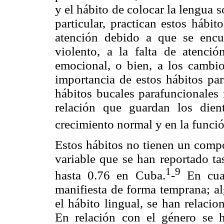
y el hábito de colocar la lengua s
particular, practican estos hábi
atención debido a que se encu
violento, a la falta de atenci
emocional, o bien, a los cambio
importancia de estos hábitos par
hábitos bucales parafuncionales 
relación que guardan los dient
crecimiento normal y en la funció
Estos hábitos no tienen un compo
variable que se han reportado ta
1
9
hasta 0.76 en Cuba.
-
En cuan
manifiesta de forma temprana; al
el hábito lingual, se han relacio
En relación con el género se 