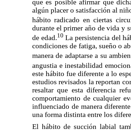
que es posible afirmar que dicha
algún placer o satisfacción al niñ
hábito radicado en ciertas circu
durante el primer año de vida y s
10
de edad.
La persistencia del há
condiciones de fatiga, sueño o ab
manera de adaptarse a su ambien
angustia e inestabilidad emociona
este hábito fue diferente a lo es
estudios revisados la reportan c
resaltar que esta diferencia r
comportamiento de cualquier ev
influenciado de manera diferente
una forma distinta entre los difer
El hábito de succión labial tam