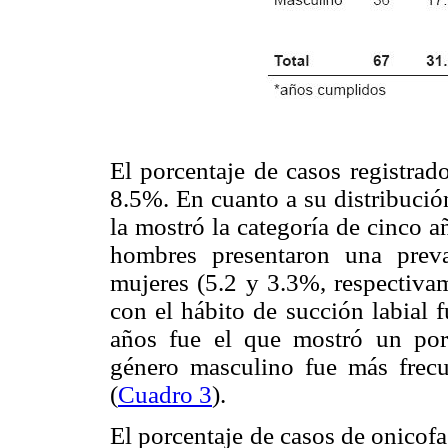
El porcentaje de casos registrad
8.5%. En cuanto a su distribució
la mostró la categoría de cinco a
hombres presentaron una prev
mujeres (5.2 y 3.3%, respectivam
con el hábito de succión labial 
años fue el que mostró un por
género masculino fue más frec
(
Cuadro 3
).
El porcentaje de casos de onicof