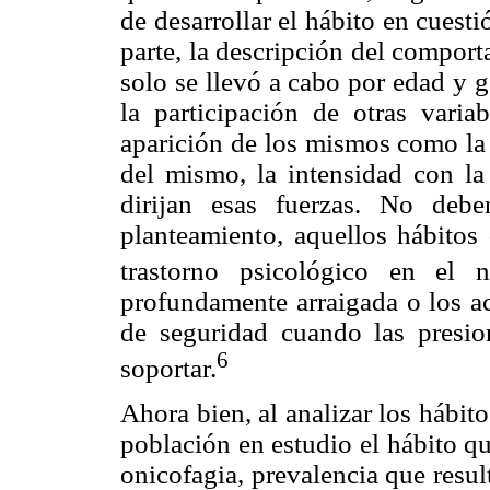
de desarrollar el hábito en cuest
parte, la descripción del comport
solo se llevó a cabo por edad y 
la participación de otras varia
aparición de los mismos como la 
del mismo, la intensidad con la
dirijan esas fuerzas. No debe
planteamiento, aquellos hábito
trastorno psicológico en el n
profundamente arraigada o los 
de seguridad cuando las presio
6
soportar.
Ahora bien, al analizar los hábit
población en estudio el hábito q
onicofagia, prevalencia que resu