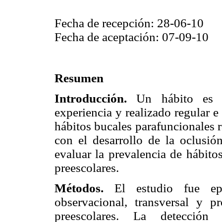
Fecha de recepción: 28-06-10
Fecha de aceptación: 07-09-10
Resumen
Introducción.
Un hábito es cu
experiencia y realizado regular 
hábitos bucales parafuncionales r
con el desarrollo de la oclusión
evaluar la prevalencia de hábito
preescolares.
Métodos.
El estudio fue epid
observacional, transversal y p
preescolares. La detección