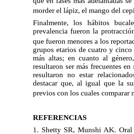
que en fases más adelantadas se
morder el lápiz, el mango del cepi
Finalmente, los hábitos bucal
prevalencia fueron la protracció
que fueron menores a los reporta
grupos etarios de cuatro y cinco
más altas; en cuanto al género,
resultaron ser más frecuentes en
resultaron no estar relaciona
destacar que, al igual que la su
previos con los cuales comparar n
REFERENCIAS
1. Shetty SR, Munshi AK. Oral h