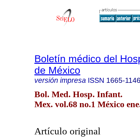
Boletín médico del Hospi
de México
versión impresa
ISSN
1665-114
Bol. Med. Hosp. Infant.
Mex. vol.68 no.1 México ene.
Artículo original