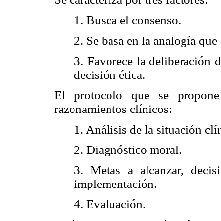
1. Busca el consenso.
2. Se basa en la analogía que e
3. Favorece la deliberación 
decisión ética.
El protocolo que se propone
razonamientos clínicos:
1. Análisis de la situación clí
2. Diagnóstico moral.
3. Metas a alcanzar, deci
implementación.
4. Evaluación.