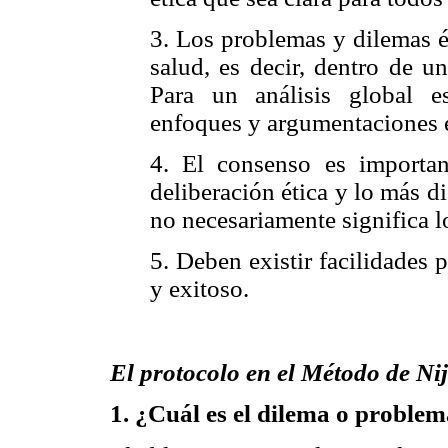
3. Los problemas y dilemas é
salud, es decir, dentro de u
Para un análisis global e
enfoques y argumentaciones é
4. El consenso es importan
deliberación ética y lo más d
no necesariamente significa l
5. Deben existir facilidades 
y exitoso.
El protocolo en el Método de Nij
1
. ¿Cuál es el dilema o problem