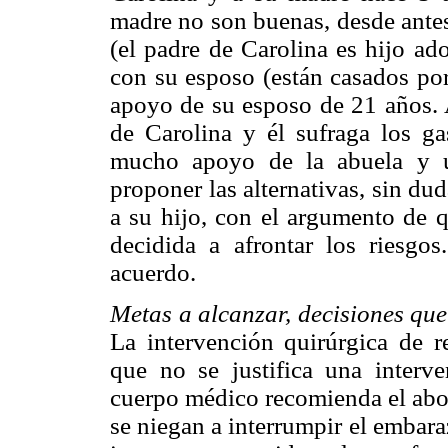
madre no son buenas, desde antes
(el padre de Carolina es hijo ad
con su esposo (están casados por 
apoyo de su esposo de 21 años. 
de Carolina y él sufraga los ga
mucho apoyo de la abuela y 
proponer las alternativas, sin d
a su hijo, con el argumento de q
decidida a afrontar los riesgo
acuerdo.
Metas a alcanzar, decisiones que
La intervención quirúrgica de 
que no se justifica una interve
cuerpo médico recomienda el abor
se niegan a interrumpir el embara