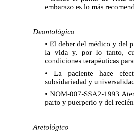
embarazo es lo más recomend
Deontológico
• El deber del médico y del p
la vida y, por lo tanto, 
condiciones terapéuticas para
• La paciente hace efec
subsidariedad y universalidad
• NOM-007-SSA2-1993 Atenci
parto y puerperio y del recién
Aretológico