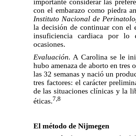
importante considerar las prefer
con el embarazo como piedra ang
Instituto Nacional de Perinatolo
la decisión de continuar con e
insuficiencia cardiaca por lo
ocasiones.
Evaluación.
A Carolina se le in
hubo amenaza de aborto en tres o
las 32 semanas y nació un produc
tres factores: el carácter prelimin
de las situaciones clínicas y la l
7,8
éticas.
El método de Nijmegen