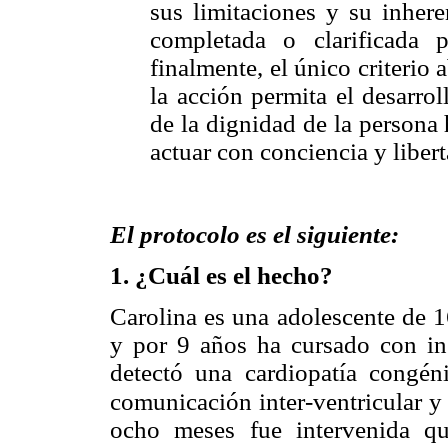
sus limitaciones y su inhere
completada o clarificada p
finalmente, el único criterio 
la acción permita el desarrol
de la dignidad de la person
actuar con conciencia y liber
El protocolo es el siguiente:
1.
¿Cuál es el hecho?
Carolina es una adolescente de 1
y por 9 años ha cursado con ins
detectó una cardiopatía congéni
comunicación inter-ventricular y 
ocho meses fue intervenida qu