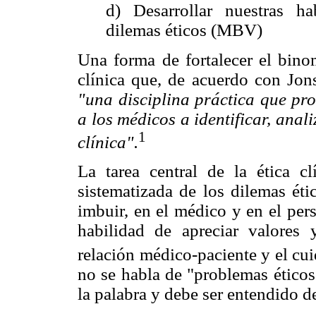
d) Desarrollar nuestras ha
dilemas éticos (MBV)
Una forma de fortalecer el bi
clínica que, de acuerdo con Jon
"una disciplina práctica que pro
a los médicos a identificar, anal
1
clínica".
La tarea central de la ética cl
sistematizada de los dilemas éti
imbuir, en el médico y en el pers
habilidad de apreciar valores 
relación médico-paciente y el cu
no se habla de "problemas éticos
la palabra y debe ser entendido d