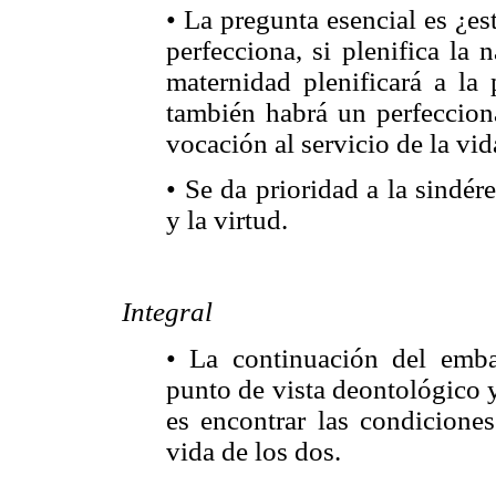
• La pregunta esencial es ¿e
perfecciona, si plenifica la 
maternidad plenificará a la 
también habrá un perfeccio
vocación al servicio de la vid
• Se da prioridad a la sindére
y la virtud.
Integral
• La continuación del emb
punto de vista deontológico y 
es encontrar las condiciones
vida de los dos.