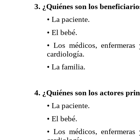
3. ¿Quiénes son los beneficiari
• La paciente.
• El bebé.
• Los médicos, enfermeras 
cardiología.
• La familia.
4. ¿Quiénes son los actores pri
• La paciente.
• El bebé.
• Los médicos, enfermeras 