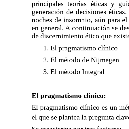
principales teorías éticas y gu
generación de decisiones éticas.
noches de insomnio, aún para el
en general. A continuación se de
de discernimiento ético que existen
1. El pragmatismo clínico
2. El método de Nijmegen
3. El método Integral
El pragmatismo clínico:
El pragmatismo clínico es un mét
el que se plantea la pregunta cla
Se caracteriza por tres factores: