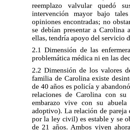
reemplazo valvular quedó su
intervención mayor bajo tales
opiniones encontradas; no obsta
se debían presentar a Carolina
ellas, tendría apoyo del servicio 
2.1 Dimensión de las enfermera
problemática médica ni en las dec
2.2 Dimensión de los valores de
familia de Carolina existe desint
de 40 años es policía y abandonó
relaciones de Carolina con su
embarazo vive con su abuela 
adoptivo). La relación de pareja
por la ley civil) es estable y se
de 21 años. Ambos viven ahora 