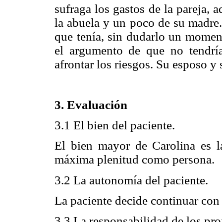
sufraga los gastos de la pareja,
la abuela y un poco de su madre.
que tenía, sin dudarlo un moment
el argumento de que no tendría
afrontar los riesgos. Su esposo y
3. Evaluación
3.1 El bien del paciente.
El bien mayor de Carolina es l
máxima plenitud como persona.
3.2 La autonomía del paciente.
La paciente decide continuar con
3.3 La responsabilidad de los pro