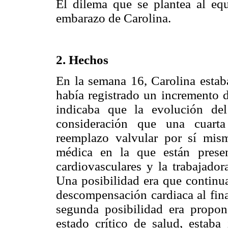
El dilema que se plantea al eq
embarazo de Carolina.
2. Hechos
En la semana 16, Carolina esta
había registrado un incremento 
indicaba que la evolución de
consideración que una cuarta
reemplazo valvular por sí mis
médica en la que están present
cardiovasculares y la trabajador
Una posibilidad era que continu
descompensación cardiaca al fin
segunda posibilidad era propon
estado crítico de salud, estaba