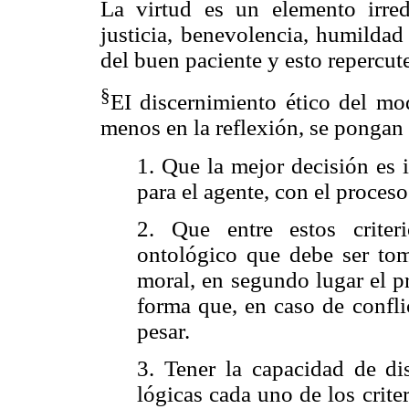
La virtud es un elemento irredu
justicia, benevolencia, humildad
del buen paciente y esto repercut
§
EI discernimiento ético del mo
menos en la reflexión, se pongan 
1. Que la mejor decisión es i
para el agente, con el proces
2. Que entre estos criter
ontológico que debe ser tom
moral, en segundo lugar el pr
forma que, en caso de conflic
pesar.
3. Tener la capacidad de di
lógicas cada uno de los crite