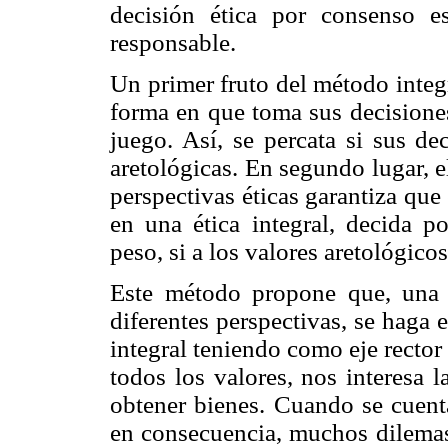
decisión ética por consenso e
responsable.
Un primer fruto del método integ
forma en que toma sus decisiones
juego. Así, se percata si sus dec
aretológicas. En segundo lugar, el
perspectivas éticas garantiza que 
en una ética integral, decida 
peso, si a los valores aretológicos 
Este método propone que, una 
diferentes perspectivas, se haga el
integral teniendo como eje rector
todos los valores, nos interesa 
obtener bienes. Cuando se cuenta
en consecuencia, muchos dilemas 