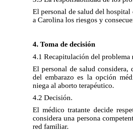
El personal de salud del hospital
a Carolina los riesgos y consecue
4. Toma de decisión
4.1 Recapitulación del problema 
El personal de salud considera, 
del embarazo es la opción médi
niega al aborto terapéutico.
4.2 Decisión.
El médico tratante decide respe
considera una persona competent
red familiar.