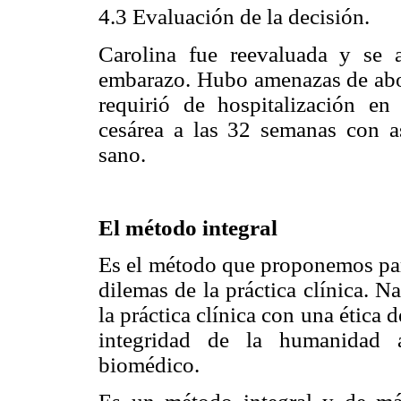
4.3 Evaluación de la decisión.
Carolina fue reevaluada y se 
embarazo. Hubo amenazas de abort
requirió de hospitalización en
cesárea a las 32 semanas con as
sano.
El método integral
Es el método que proponemos para
dilemas de la práctica clínica. N
la práctica clínica con una ética 
integridad de la humanidad a
biomédico.