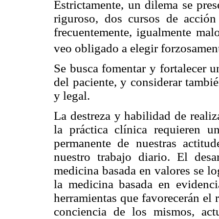
Estrictamente, un dilema se pre
riguroso, dos cursos de acció
frecuentemente, igualmente malo
veo obligado a elegir forzosamen
Se busca fomentar y fortalecer un
del paciente, y considerar tambié
y legal.
La destreza y habilidad de realiz
la práctica clínica requieren 
permanente de nuestras actitud
nuestro trabajo diario. El desa
medicina basada en valores se log
la medicina basada en evidencia
herramientas que favorecerán el 
conciencia de los mismos, act