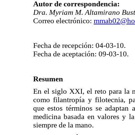
Autor de correspondencia:
Dra. Myriam M. Altamirano Bus
Correo electrónico:
mmab02@hot
Fecha de recepción: 04-03-10.
Fecha de aceptación: 09-03-10.
Resumen
En el siglo XXI, el reto para la
como filantropía y filotecnia, p
que estos términos se adaptan a
medicina basada en valores y la
siempre de la mano.