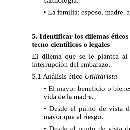
cardiología.
• La familia: esposo, madre, 
5. Identificar los dilemas ético
tecno-científicos o legales
El dilema que se le plantea al
interrupción del embarazo.
5.1 Análisis ético
Utilitarista
• El mayor beneficio o biene
vida de la madre.
• Desde el punto de vista de
mayor que el riesgo.
• Desde el punto de vista de