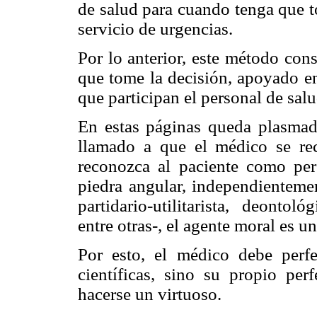
de salud para cuando tenga que t
servicio de urgencias.
Por lo anterior, este método con
que tome la decisión, apoyado en
que participan el personal de salud
En estas páginas queda plasmado
llamado a que el médico se r
reconozca al paciente como pe
piedra angular, independientemen
partidario-utilitarista, deontoló
entre otras-, el agente moral es un
Por esto, el médico debe perfe
científicas, sino su propio per
hacerse un virtuoso.