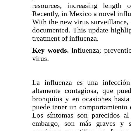
resources, increasing length 
Recently, in Mexico a novel infl
With the new virus surveillance, 
documented. This update highli
treatment of influenza.
Key words.
Influenza; preventi
virus.
La influenza es una infección 
altamente contagiosa, que pued
bronquios y en ocasiones hasta 
puede tener un comportamiento 
Los síntomas son parecidos al 
embargo, son más graves y su