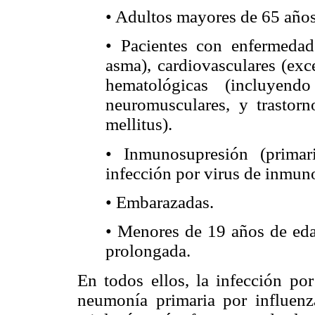
• Adultos mayores de 65 años
• Pacientes con enfermedad
asma), cardiovasculares (exce
hematológicas (incluyend
neuromusculares, y trastorn
mellitus).
• Inmunosupresión (primar
infección por virus de inmun
• Embarazadas.
• Menores de 19 años de edad
prolongada.
En todos ellos, la infección por
neumonía primaria por influenz