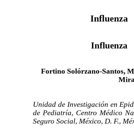
Influenza
Influenza
Fortino Solórzano-Santos, 
Mira
Unidad de Investigación en Epi
de Pediatría, Centro Médico Nac
Seguro Social, México, D. F., Mé