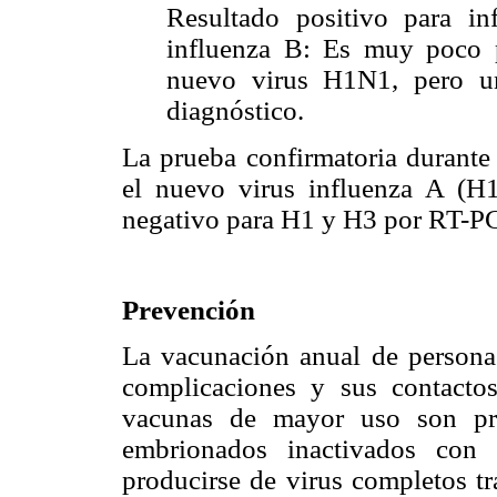
Resultado positivo para in
influenza B: Es muy poco p
nuevo virus H1N1, pero un
diagnóstico.
La prueba confirmatoria durante
el nuevo virus influenza A (H1
negativo para H1 y H3 por RT-P
Prevención
La vacunación anual de personas
complicaciones y sus contactos,
vacunas de mayor uso son pro
embrionados inactivados con 
producirse de virus completos tr