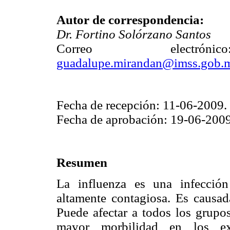
Autor de correspondencia:
Dr. Fortino Solórzano Santos
Correo electr
guadalupe.mirandan@imss.gob.
Fecha de recepción: 11-06-2009.
Fecha de aprobación: 19-06-2009
Resumen
La influenza es una infección 
altamente contagiosa. Es causad
Puede afectar a todos los grupos
mayor morbilidad en los e