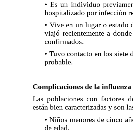
• Es un individuo previame
hospitalizado por infección re
• Vive en un lugar o estado
viajó recientemente a donde
confirmados.
• Tuvo contacto en los siete
probable.
Complicaciones de la influenza
Las poblaciones con factores de
están bien caracterizadas y son la
• Niños menores de cinco año
de edad.