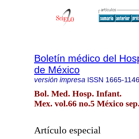
Boletín médico del Hospi
de México
versión impresa
ISSN
1665-114
Bol. Med. Hosp. Infant.
Mex. vol.66 no.5 México sep.
Artículo especial