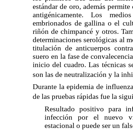
estándar de oro, además permite q
antigénicamente. Los medio
embrionados de gallina o el cul
riñón de chimpancé y otros. Tamb
determinaciones serológicas al m
titulación de anticuerpos cont
suero en la fase de convalecencia
inicio del cuadro. Las técnicas 
son las de neutralización y la in
Durante la epidemia de influenz
de las pruebas rápidas fue la sigu
Resultado positivo para in
infección por el nuevo v
estacional o puede ser un fals