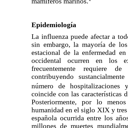
mamíferos marinos.
Epidemiología
La influenza puede afectar a tod
sin embargo, la mayoría de los
estacional de la enfermedad en
occidental ocurren en los 
frecuentemente requiere de 
contribuyendo sustancialment
número de hospitalizaciones y
coincide con las características 
Posteriormente, por lo menos
humanidad en el siglo XIX y tres
española ocurrida entre los a
millones de muertes mundialme