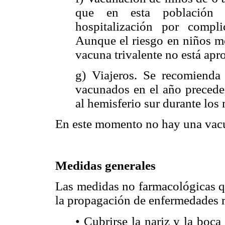
que en esta población 
hospitalización por compli
Aunque el riesgo en niños me
vacuna trivalente no está apr
g) Viajeros. Se recomienda
vacunados en el año preceden
al hemisferio sur durante los 
En este momento no hay una vacu
Medidas generales
Las medidas no farmacológicas q
la propagación de enfermedades r
• Cubrirse la nariz y la boc