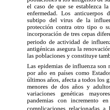
el caso de que se establezca la
enfermedad. Los anticuerpos d
subtipo del virus de la influe
protección contra otro tipo o s
incorporación de tres cepas dife
periodo de actividad de influen
antigénicas asegura la renovació
las poblaciones y constituye tamb
Las epidemias de influenza son 
por año en países como Estado
últimos años, afecta a todos los 
menores de dos años y adulto
variaciones genéticas mayore
pandemias con incremento en 
complicaciones relacionadas a l