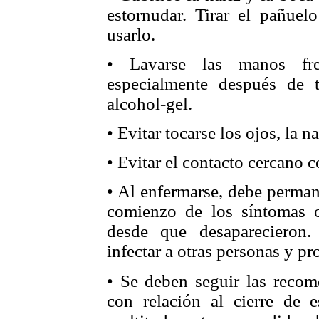
estornudar. Tirar el pañuel
usarlo.
• Lavarse las manos fr
especialmente después de t
alcohol-gel.
• Evitar tocarse los ojos, la na
• Evitar el contacto cercano 
• Al enfermarse, debe permane
comienzo de los síntomas 
desde que desaparecieron.
infectar a otras personas y pr
• Se deben seguir las recom
con relación al cierre de es