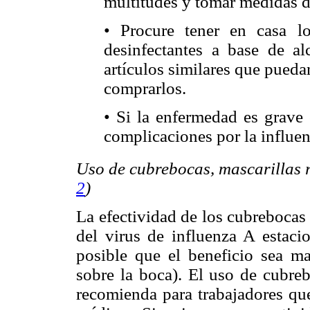
multitudes y tomar medidas d
• Procure tener en casa l
desinfectantes a base de al
artículos similares que puedan 
comprarlos.
• Si la enfermedad es grave 
complicaciones por la influe
Uso de cubrebocas, mascarillas r
2
)
La efectividad de los cubrebocas 
del virus de influenza A estac
posible que el beneficio sea ma
sobre la boca). El uso de cubre
recomienda para trabajadores que