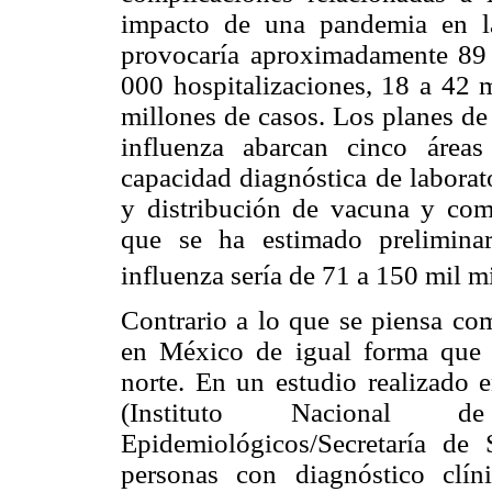
impacto de una pandemia en l
provocaría aproximadamente 89
000 hospitalizaciones, 18 a 42 m
millones de casos. Los planes de
influenza abarcan cinco áreas p
capacidad diagnóstica de laborat
y distribución de vacuna y com
que se ha estimado prelimin
influenza sería de 71 a 150 mil m
Contrario a lo que se piensa com
en México de igual forma que l
norte. En un estudio realizado
(Instituto Nacional 
Epidemiológicos/Secretaría de
personas con diagnóstico clí