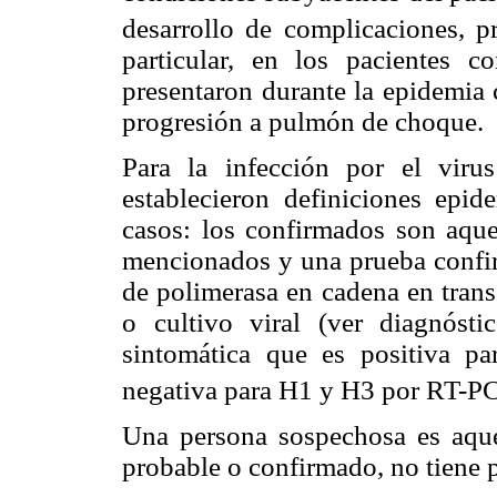
desarrollo de complicaciones, p
particular, en los pacientes 
presentaron durante la epidemia 
progresión a pulmón de choque.
Para la infección por el vir
establecieron definiciones epid
casos: los confirmados son aque
mencionados y una prueba confirm
de polimerasa en cadena en trans
o cultivo viral (ver diagnóst
sintomática que es positiva pa
negativa para H1 y H3 por RT-P
Una persona sospechosa es aque
probable o confirmado, no tiene p