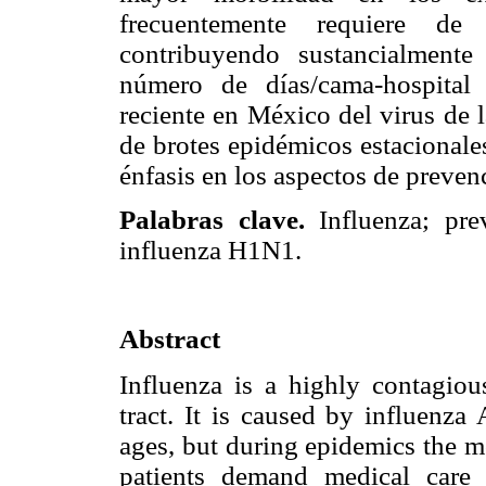
frecuentemente requiere de 
contribuyendo sustancialment
número de días/cama-hospital
reciente en México del virus de 
de brotes epidémicos estacionales
énfasis en los aspectos de preven
Palabras clave.
Influenza; pre
influenza H1N1.
Abstract
Influenza is a highly contagious
tract. It is caused by influenza
ages, but during epidemics the mo
patients demand medical care 