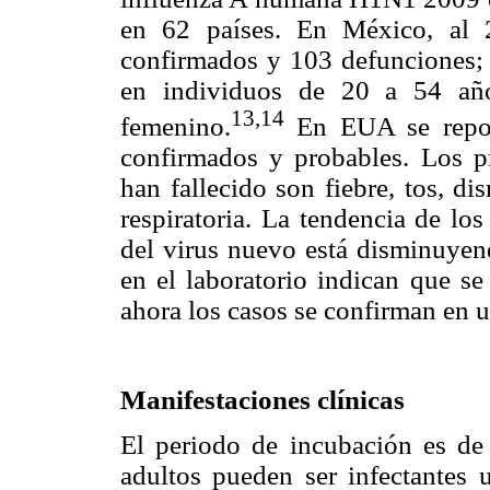
en 62 países. En México, al 
confirmados y 103 defunciones; 
en individuos de 20 a 54 añ
13,14
femenino.
En EUA se repor
confirmados y probables. Los pr
han fallecido son fiebre, tos, di
respiratoria. La tendencia de lo
del virus nuevo está disminuyen
en el laboratorio indican que se
ahora los casos se confirman en 
Manifestaciones clínicas
El periodo de incubación es de
adultos pueden ser infectantes 