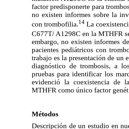
factor predisponerte para trombosi
no existen informes sobre la inv
14
con trombofilia.
La coexistenci
C677T/ A1298C en la MTHFR se h
embargo, no existen informes de
pacientes pediátricos con trombo
trabajo es la presentación de un 
diagnóstico de trombosis, a los
pruebas para identificar los mar
evidenció la coexistencia de
MTHFR como único factor genéti
Métodos
Descripción de un estudio en nue