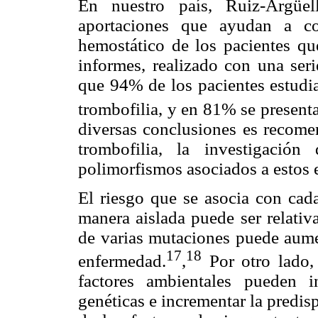
En nuestro país, Ruiz-Argüel
aportaciones que ayudan a co
hemostático de los pacientes qu
informes, realizado con una seri
que 94% de los pacientes estudi
trombofilia, y en 81% se present
diversas conclusiones es recomen
trombofilia, la investigaci
polimorfismos asociados a estos 
El riesgo que se asocia con cad
manera aislada puede ser relativ
de varias mutaciones puede aumen
17
18
enfermedad.
,
Por otro lado,
factores ambientales pueden 
genéticas e incrementar la predis