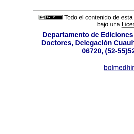
Todo el contenido de esta 
bajo una
Lice
Departamento de Ediciones 
Doctores, Delegación Cuauht
06720, (52-55)5
bolmedhi