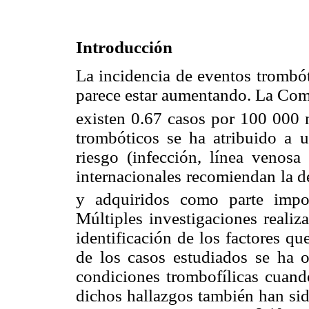
Introducción
La incidencia de eventos trombót
parece estar aumentando. La Comi
existen 0.67 casos por 100 000 
trombóticos se ha atribuido a 
riesgo (infección, línea venosa 
internacionales recomiendan la de
y adquiridos como parte impo
Múltiples investigaciones realiz
identificación de los factores q
de los casos estudiados se ha o
condiciones trombofílicas cuand
dichos hallazgos también han sid