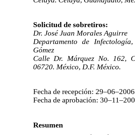
Solicitud de sobretiros:
Dr. José Juan Morales Aguirre
Departamento de Infectología,
Gómez
Calle Dr. Márquez No. 162, C
06720. México, D.F. México.
Fecha de recepción: 29–06–2006
Fecha de aprobación: 30–11–20
Resumen