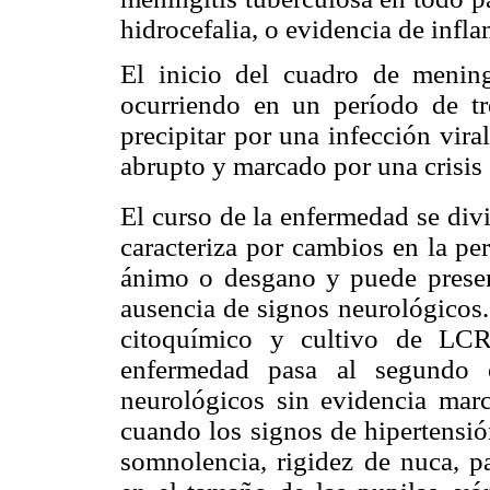
hidrocefalia, o evidencia de infla
El inicio del cuadro de mening
ocurriendo en un período de t
precipitar por una infección vira
abrupto y marcado por una crisis
El curso de la enfermedad se divi
caracteriza por cambios en la pers
ánimo o desgano y puede presenta
ausencia de signos neurológicos. 
citoquímico y cultivo de LC
enfermedad pasa al segundo e
neurológicos sin evidencia marc
cuando los signos de hipertensió
somnolencia, rigidez de nuca, pa