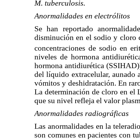
M. tuberculosis.
Anormalidades en electrólitos
Se han reportado anormalidades
disminución en el sodio y cloro
concentraciones de sodio en erit
niveles de hormona antidiurétic
hormona antidiurética (SSIHAD))
del líquido extracelular, aunado 
vómitos y deshidratación. En raro
La determinación de cloro en el 
que su nivel refleja el valor plasm
Anormalidades radiográficas
Las anormalidades en la teleradio
son comunes en pacientes con tu