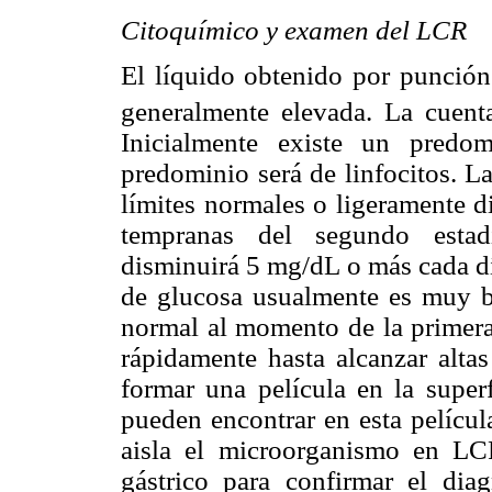
Citoquímico y examen del LCR
El líquido obtenido por punción
generalmente elevada. La cuent
Inicialmente existe un predom
predominio será de linfocitos. L
límites normales o ligeramente d
tempranas del segundo estadi
disminuirá 5 mg/dL o más cada día
de glucosa usualmente es muy ba
normal al momento de la primera 
rápidamente hasta alcanzar alta
formar una película en la superf
pueden encontrar en esta películ
aisla el microorganismo en LCR
gástrico para confirmar el dia