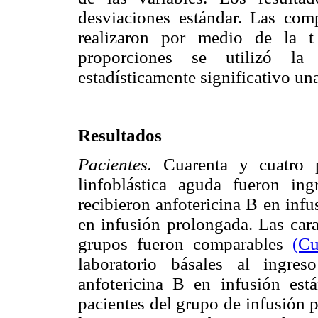
desviaciones estándar. Las comp
realizaron por medio de la t
proporciones se utilizó l
estadísticamente significativo un
Resultados
Pacientes.
Cuarenta y cuatro 
linfoblástica aguda fueron ing
recibieron anfotericina B en inf
en infusión prolongada. Las cara
grupos fueron comparables
(Cu
laboratorio básales al ingre
anfotericina B en infusión est
pacientes del grupo de infusión