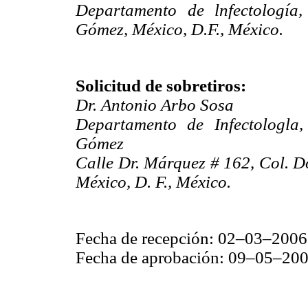
Departamento de lnfectología,
Gómez, México, D.F., México.
Solicitud de sobretiros:
Dr. Antonio Arbo Sosa
Departamento de Infectologla,
Gómez
Calle Dr. Márquez # 162, Col. D
México, D. F., México.
Fecha de recepción: 02–03–2006
Fecha de aprobación: 09–05–20