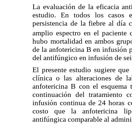
La evaluación de la eficacia ant
estudio. En todos los casos e
persistencia de la fiebre al día 
amplio espectro en el paciente 
hubo mortalidad en ambos grupos
de la anfotericina B en infusión
del antifúngico en infusión de sei
El presente estudio sugiere que 
clínica o las alteraciones de l
anfotericina B con el esquema t
continuación del tratamiento c
infusión continua de 24 horas c
costo que la anfotericina li
antifúngica comparable al adminis