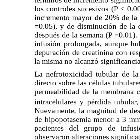
los controles sucesivos (P < 0.0
incremento mayor de 20% de la c
=0.05), y de disminución de la d
después de la semana (P =0.01). 
infusión prolongada, aunque hu
depuración de creatinina con res
la misma no alcanzó significancia 
La nefrotoxicidad tubular de la
directo sobre las células tubulare
permeabilidad de la membrana co
intracelulares y pérdida tubular
Nuevamente, la magnitud de desc
de hipopotasemia menor a 3 mmo
pacientes del grupo de infus
observaron alteraciones significat