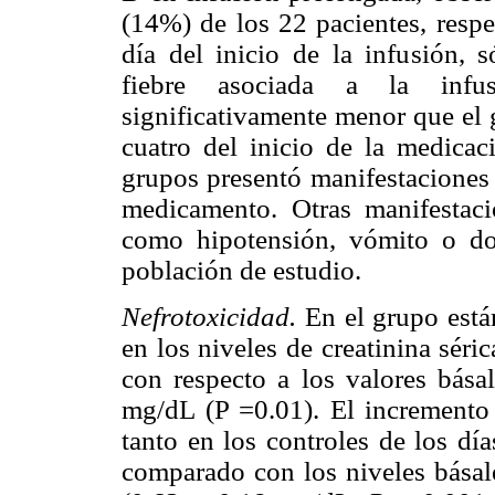
(14%) de los 22 pacientes, respe
día del inicio de la infusión, 
fiebre asociada a la infus
significativamente menor que el g
cuatro del inicio de la medica
grupos presentó manifestaciones 
medicamento. Otras manifestacio
como hipotensión, vómito o do
población de estudio.
Nefrotoxicidad.
En el grupo está
en los niveles de creatinina séric
con respecto a los valores bás
mg/dL (P =0.01). El incremento 
tanto en los controles de los dí
comparado con los niveles básale