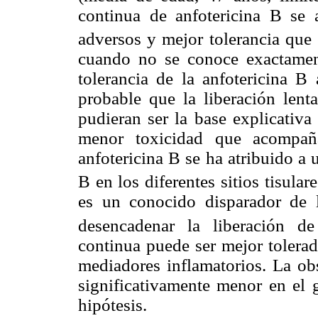
continua de anfotericina B s
adversos y mejor tolerancia que 
cuando no se conoce exactamen
tolerancia de la anfotericina B
probable que la liberación lenta
pudieran ser la base explicativa
menor toxicidad que acompaña
anfotericina B se ha atribuido a 
B en los diferentes sitios tisulare
es un conocido disparador de l
desencadenar la liberación de 
continua puede ser mejor tolerad
mediadores inflamatorios. La obs
significativamente menor en el 
hipótesis.