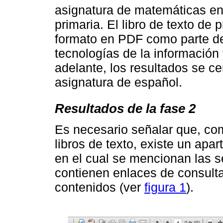
asignatura de matemáticas en
primaria. El libro de texto de 
formato en PDF como parte de
tecnologías de la información 
adelante, los resultados se ce
asignatura de español.
Resultados de la fase 2
Es necesario señalar que, com
libros de texto, existe un apa
en el cual se mencionan las s
contienen enlaces de consulta
contenidos (ver
figura 1
).