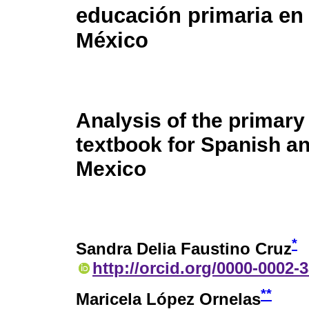
educación primaria en
México
Analysis of the primary
textbook for Spanish a
Mexico
*
Sandra Delia Faustino Cruz
http://orcid.org/0000-0002-
**
Maricela López Ornelas