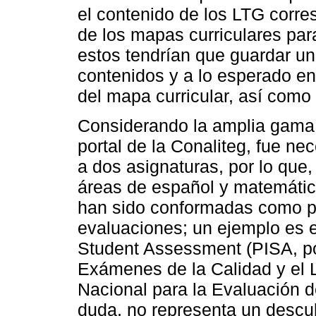
el contenido de los LTG corr
de los mapas curriculares para
estos tendrían que guardar un
contenidos y a lo esperado en e
del mapa curricular, así como 
Considerando la amplia gama 
portal de la Conaliteg, fue ne
a dos asignaturas, por lo que
áreas de español y matemáti
han sido conformadas como p
evaluaciones; un ejemplo es e
Student Assessment (PISA, por
Exámenes de la Calidad y el L
Nacional para la Evaluación de
duda, no representa un descu