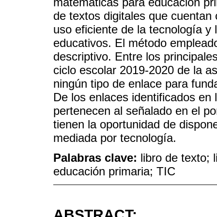
matemáticas para educación prim
de textos digitales que cuentan 
uso eficiente de la tecnología y
educativos. El método empleado
descriptivo. Entre los principal
ciclo escolar 2019-2020 de la 
ningún tipo de enlace para fund
De los enlaces identificados en
pertenecen al señalado en el po
tienen la oportunidad de dispon
mediada por tecnología.
Palabras clave:
libro de texto; 
educación primaria; TIC
ABSTRACT: