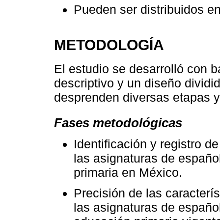
Pueden ser distribuidos en
METODOLOGÍA
El estudio se desarrolló con b
descriptivo y un diseño dividi
desprenden diversas etapas y
Fases metodológicas
Identificación y registro 
las asignaturas de españo
primaria en México.
Precisión de las caracterí
las asignaturas de españo