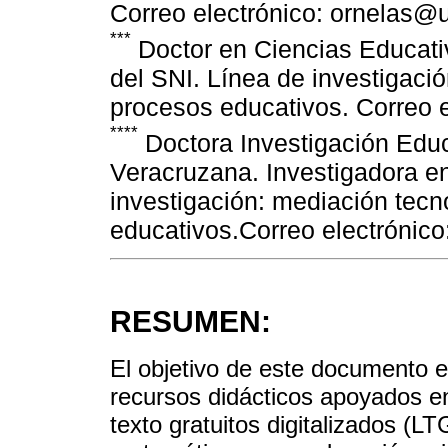
Correo electrónico: ornelas@
***
Doctor en Ciencias Educativ
del SNI. Línea de investigaci
procesos educativos. Correo 
****
Doctora Investigación Educ
Veracruzana. Investigadora en
investigación: mediación tecn
educativos.Correo electrónic
RESUMEN:
El objetivo de este documento es
recursos didácticos apoyados en 
texto gratuitos digitalizados (L