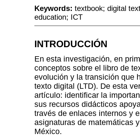
Keywords:
textbook; digital te
education; ICT
INTRODUCCIÓN
En esta investigación, en pri
conceptos sobre el libro de 
evolución y la transición que h
texto digital (LTD). De esta ver
artículo: identificar la import
sus recursos didácticos apoya
través de enlaces internos y ex
asignaturas de matemáticas y
México.