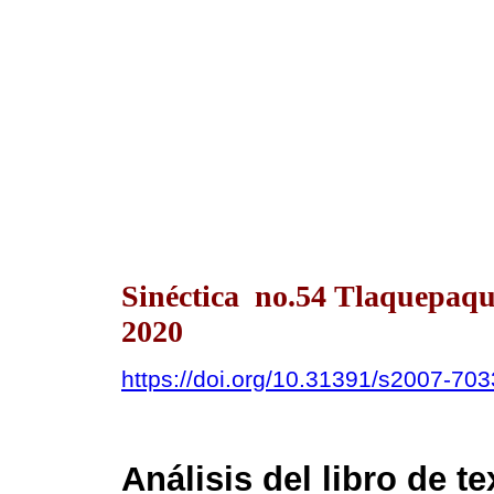
Sinéctica no.54 Tlaquepaqu
2020
https://doi.org/10.31391/s2007-70
Análisis del libro de te