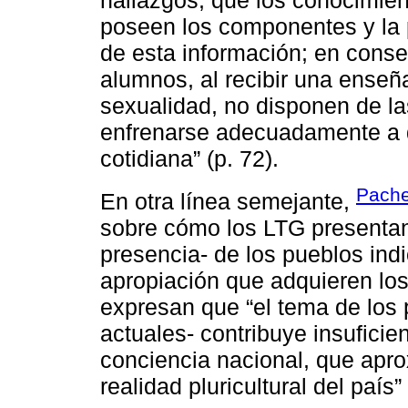
poseen los componentes y la 
de esta información; en cons
alumnos, al recibir una enseñ
sexualidad, no disponen de la
enfrenarse adecuadamente a d
cotidiana” (p. 72).
Pache
En otra línea semejante,
sobre cómo los LTG presentan
presencia- de los pueblos indio
apropiación que adquieren los
expresan que “el tema de los 
actuales- contribuye insufici
conciencia nacional, que apro
realidad pluricultural del país”