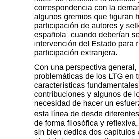
correspondencia con la deman
algunos gremios que figuran h
participación de autores y sel
española -cuando deberían ser
intervención del Estado para re
participación extranjera.
Con una perspectiva general,
problemáticas de los LTG en tr
características fundamentales
contribuciones y algunos de lo
necesidad de hacer un esfuerzo
esta línea de desde diferentes
de forma filosófica y reflexiva,
sin bien dedica dos capítulos