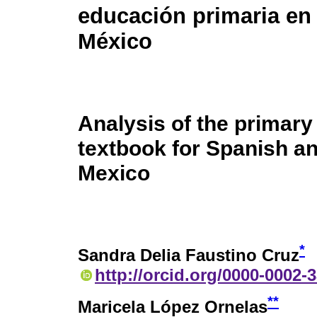
educación primaria en
México
Analysis of the primary
textbook for Spanish a
Mexico
*
Sandra Delia Faustino Cruz
http://orcid.org/0000-0002-
**
Maricela López Ornelas