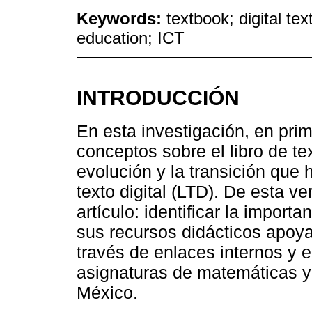
Keywords:
textbook; digital te
education; ICT
INTRODUCCIÓN
En esta investigación, en pri
conceptos sobre el libro de 
evolución y la transición que h
texto digital (LTD). De esta ver
artículo: identificar la import
sus recursos didácticos apoya
través de enlaces internos y ex
asignaturas de matemáticas y
México.