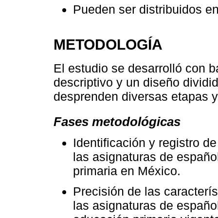
Pueden ser distribuidos en
METODOLOGÍA
El estudio se desarrolló con b
descriptivo y un diseño dividi
desprenden diversas etapas y
Fases metodológicas
Identificación y registro 
las asignaturas de españo
primaria en México.
Precisión de las caracterí
las asignaturas de españo