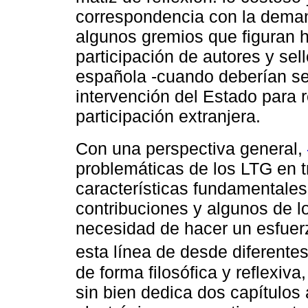
correspondencia con la deman
algunos gremios que figuran h
participación de autores y sel
española -cuando deberían ser
intervención del Estado para re
participación extranjera.
Con una perspectiva general,
problemáticas de los LTG en tr
características fundamentales
contribuciones y algunos de lo
necesidad de hacer un esfuerzo
esta línea de desde diferentes
de forma filosófica y reflexiva,
sin bien dedica dos capítulos