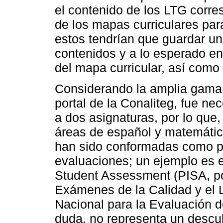
el contenido de los LTG corr
de los mapas curriculares para
estos tendrían que guardar un
contenidos y a lo esperado en e
del mapa curricular, así como 
Considerando la amplia gama 
portal de la Conaliteg, fue ne
a dos asignaturas, por lo que
áreas de español y matemáti
han sido conformadas como p
evaluaciones; un ejemplo es e
Student Assessment (PISA, por
Exámenes de la Calidad y el L
Nacional para la Evaluación de
duda, no representa un descu