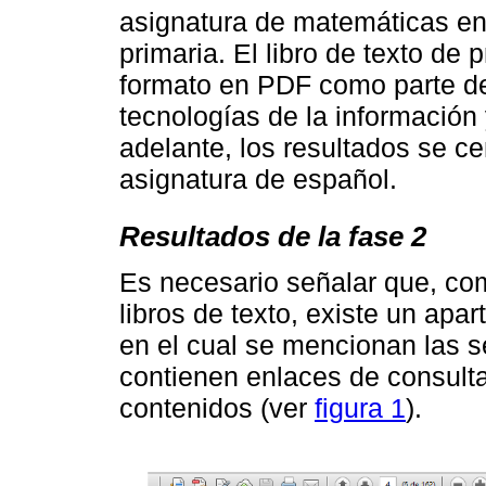
asignatura de matemáticas en
primaria. El libro de texto de 
formato en PDF como parte de
tecnologías de la información 
adelante, los resultados se ce
asignatura de español.
Resultados de la fase 2
Es necesario señalar que, com
libros de texto, existe un apa
en el cual se mencionan las s
contienen enlaces de consulta
contenidos (ver
figura 1
).