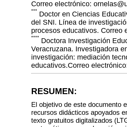
Correo electrónico: ornelas@
***
Doctor en Ciencias Educativ
del SNI. Línea de investigaci
procesos educativos. Correo 
****
Doctora Investigación Educ
Veracruzana. Investigadora en
investigación: mediación tecn
educativos.Correo electrónic
RESUMEN:
El objetivo de este documento es
recursos didácticos apoyados en 
texto gratuitos digitalizados (L