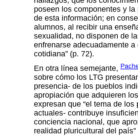
poseen los componentes y la 
de esta información; en cons
alumnos, al recibir una enseñ
sexualidad, no disponen de la
enfrenarse adecuadamente a d
cotidiana” (p. 72).
Pache
En otra línea semejante,
sobre cómo los LTG presentan
presencia- de los pueblos indio
apropiación que adquieren los
expresan que “el tema de los 
actuales- contribuye insufici
conciencia nacional, que apro
realidad pluricultural del país”