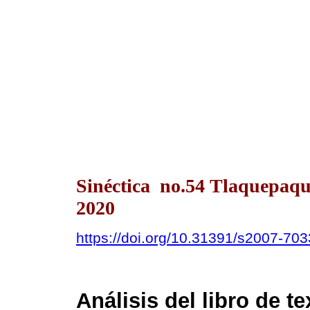
Sinéctica no.54 Tlaquepaqu
2020
https://doi.org/10.31391/s2007-70
Análisis del libro de te