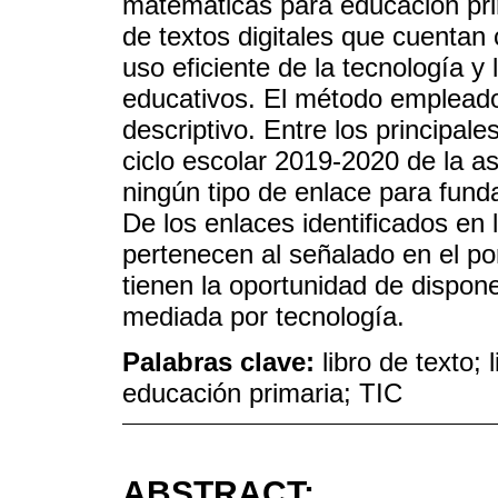
matemáticas para educación prim
de textos digitales que cuentan 
uso eficiente de la tecnología y
educativos. El método empleado
descriptivo. Entre los principal
ciclo escolar 2019-2020 de la 
ningún tipo de enlace para fund
De los enlaces identificados en
pertenecen al señalado en el po
tienen la oportunidad de dispon
mediada por tecnología.
Palabras clave:
libro de texto; 
educación primaria; TIC
ABSTRACT: