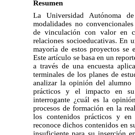
Resumen
La Universidad Autónoma de
modalidades no convencionales
de vinculación con valor en cr
relaciones socioeducativas. En u
mayoría de estos proyectos se e
Este artículo se basa en un report
a través de una encuesta aplic
terminales de los planes de est
analizar la opinión del alumno 
prácticos y el impacto en su
interrogante ¿cuál es la opini
procesos de formación en la rea
los contenidos prácticos y en
reconoce dichos contenidos en su
insuficiente para su inserción 