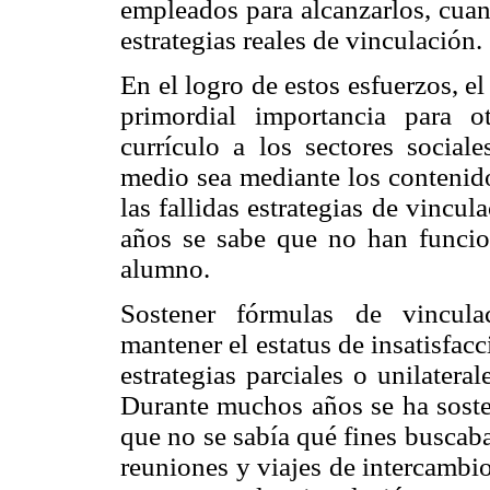
empleados para alcanzarlos, cuan
estrategias reales de vinculación.
En el logro de estos esfuerzos, e
primordial importancia para o
currículo a los sectores social
medio sea mediante los contenido
las fallidas estrategias de vincu
años se sabe que no han funcio
alumno.
Sostener fórmulas de vincula
mantener el estatus de insatisfac
estrategias parciales o unilater
Durante muchos años se ha soste
que no se sabía qué fines buscaba
reuniones y viajes de intercambio