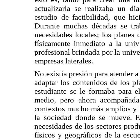
actualizarla se realizaba un di
estudio de factibilidad, que hic
Durante muchas décadas se trab
necesidades locales; los planes 
físicamente inmediato a la univ
profesional brindada por la unive
empresas laterales.
No existía presión para atender a
adaptar los contenidos de los pl
estudiante se le formaba para e
medio, pero ahora acompañada
contextos mucho más amplios y le
la sociedad donde se mueve. Es
necesidades de los sectores produ
físicos y geográficos de la escu