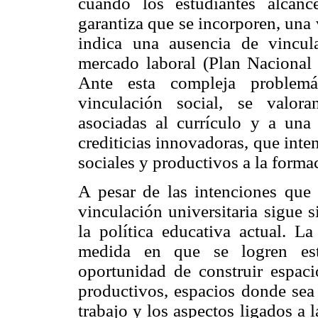
cuando los estudiantes alcanc
garantiza que se incorporen, una
indica una ausencia de vincul
mercado laboral (Plan Nacional
Ante esta compleja problemá
vinculación social, se valora
asociadas al currículo y a una
crediticias innovadoras, que inte
sociales y productivos a la forma
A pesar de las intenciones que 
vinculación universitaria sigue 
la política educativa actual. L
medida en que se logren esta
oportunidad de construir espaci
productivos, espacios donde sea 
trabajo y los aspectos ligados a 