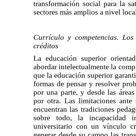
transformación social para la sa
sectores más amplios a nivel local
Currículo y competencias. Los
créditos
La educación superior orientad
abordar intelectualmente la comp
que la educación superior garanti
formas de pensar y resolver pro
por una parte, y desde las áreas
por otra. Las limitaciones ante 
encuentran las tradiciones peda
sobre todo, la incapacidad in
universitario con un vínculo cr
generar desde su campo las trans