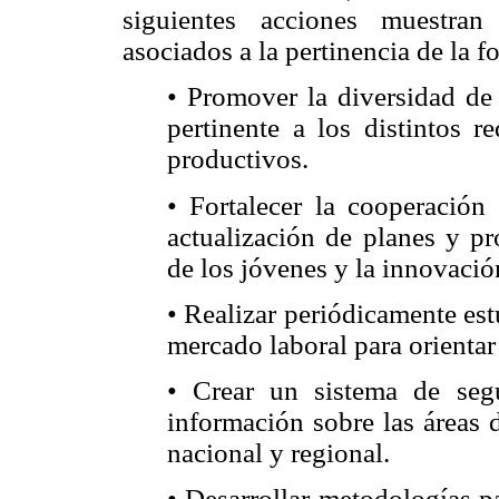
siguientes acciones muestran
asociados a la pertinencia de la f
• Promover la diversidad de 
pertinente a los distintos r
productivos.
• Fortalecer la cooperación
actualización de planes y pr
de los jóvenes y la innovació
• Realizar periódicamente est
mercado laboral para orientar 
• Crear un sistema de seg
información sobre las áreas 
nacional y regional.
• Desarrollar metodologías p