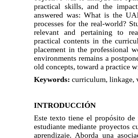
practical skills, and the impac
answered was: What is the UAB
processes for the real-world? St
relevant and pertaining to re
practical contents in the curricu
placement in the professional wo
environments remains a postpone
old concepts, toward a practice w
Keywords:
curriculum, linkage, 
INTRODUCCIÓN
Este texto tiene el propósito de
estudiante mediante proyectos cu
aprendizaje. Aborda una asocia