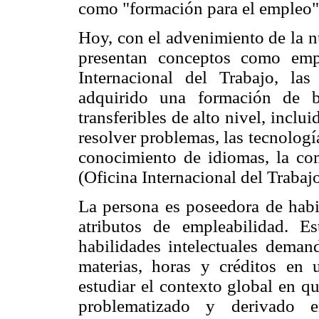
como "formación para el empleo"
Hoy, con el advenimiento de la n
presentan conceptos como emp
Internacional del Trabajo, l
adquirido una formación de b
transferibles de alto nivel, inclu
resolver problemas, las tecnologí
conocimiento de idiomas, la co
(Oficina Internacional del Trabaj
La persona es poseedora de habi
atributos de empleabilidad. E
habilidades intelectuales dem
materias, horas y créditos en 
estudiar el contexto global en q
problematizado y derivado e