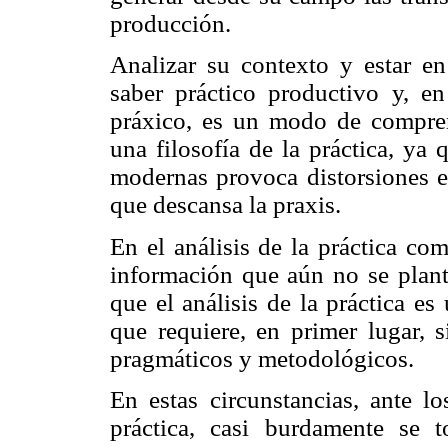
producción.
Analizar su contexto y estar en
saber práctico productivo y, e
práxico, es un modo de compre
una filosofía de la práctica, ya
modernas provoca distorsiones e 
que descansa la praxis.
En el análisis de la práctica c
información que aún no se plant
que el análisis de la práctica e
que requiere, en primer lugar, s
pragmáticos y metodológicos.
En estas circunstancias, ante l
práctica, casi burdamente se 