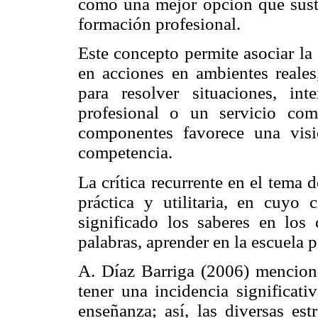
como una mejor opción que sust
formación profesional.
Este concepto permite asociar la
en acciones en ambientes reales,
para resolver situaciones, int
profesional o un servicio com
componentes favorece una visi
competencia.
La crítica recurrente en el tema
práctica y utilitaria, en cuyo 
significado los saberes en los
palabras, aprender en la escuela pa
A. Díaz Barriga (2006) mencion
tener una incidencia significat
enseñanza; así, las diversas est