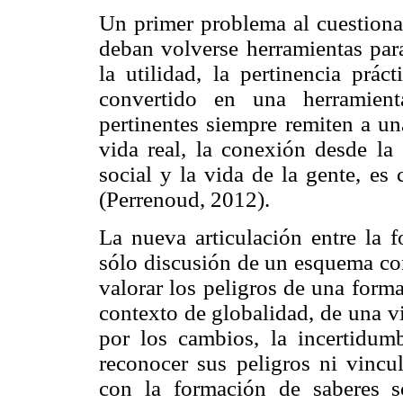
Un primer problema al cuestiona
deban volverse herramientas par
la utilidad, la pertinencia prá
convertido en una herramient
pertinentes siempre remiten a un
vida real, la conexión desde la 
social y la vida de la gente, e
(Perrenoud, 2012).
La nueva articulación entre la f
sólo discusión de un esquema con
valorar los peligros de una form
contexto de globalidad, de una vi
por los cambios, la incertidum
reconocer sus peligros ni vincul
con la formación de saberes s