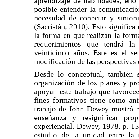
aprendizaje de habilidades, ell
posible entender la comunicación
necesidad de conectar y sintoni
(Sacristán, 2010). Esto significa
la forma en que realizan la form
requerimientos que tendrá la
veinticinco años. Este es el s
modificación de las perspectivas
Desde lo conceptual, también 
organización de los planes y pr
apoyan este trabajo que favorece
fines formativos tiene como ant
trabajo de John Dewey mostró es
enseñanza y resignificar pro
experiencial. Dewey, 1978, p. 1
estudio de la unidad entre la 