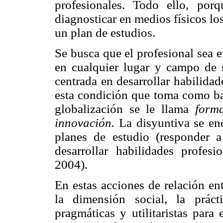
profesionales. Todo ello, po
diagnosticar en medios físicos lo
un plan de estudios.
Se busca que el profesional sea 
en cualquier lugar y campo de
centrada en desarrollar habilida
esta condición que toma como ba
globalización se le llama
form
innovación.
La disyuntiva se enc
planes de estudio (responder a
desarrollar habilidades profesi
2004).
En estas acciones de relación entr
la dimensión social, la práct
pragmáticas y utilitaristas para