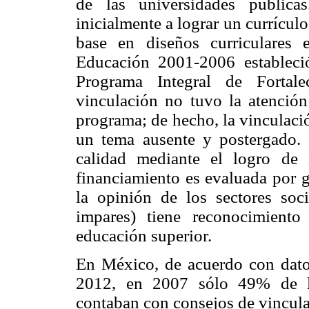
de las universidades pública
inicialmente a lograr un currículo
base en diseños curriculares
Educación 2001-2006 estableció
Programa Integral de Fortale
vinculación no tuvo la atención
programa; de hecho, la vinculaci
un tema ausente y postergado. E
calidad mediante el logro de i
financiamiento es evaluada por 
la opinión de los sectores soc
impares) tiene reconocimient
educación superior.
En México, de acuerdo con dato
2012, en 2007 sólo 49% de la
contaban con consejos de vincula