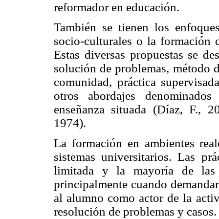
reformador en educación.
También se tienen los enfoques
socio-culturales o la formación 
Estas diversas propuestas se des
solución de problemas, método de
comunidad, práctica supervisada
otros abordajes denominados 
enseñanza situada (Díaz, F., 2
1974).
La formación en ambientes reale
sistemas universitarios. Las pr
limitada y la mayoría de las
principalmente cuando demandan 
al alumno como actor de la acti
resolución de problemas y casos.