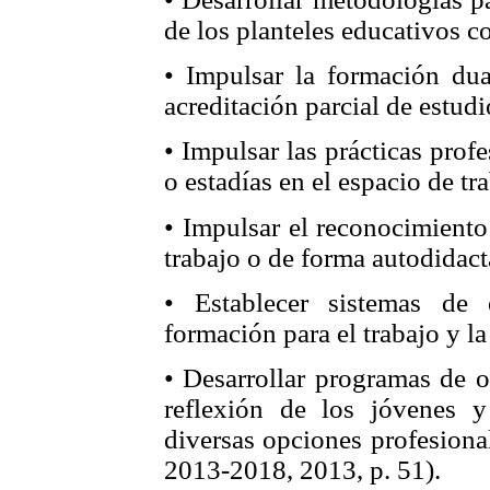
de los planteles educativos c
• Impulsar la formación du
acreditación parcial de estudi
• Impulsar las prácticas prof
o estadías en el espacio de tr
• Impulsar el reconocimiento
trabajo o de forma autodidact
• Establecer sistemas de 
formación para el trabajo y l
• Desarrollar programas de o
reflexión de los jóvenes y
diversas opciones profesiona
2013-2018, 2013, p. 51).