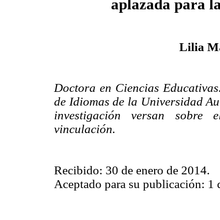
aplazada para l
Lilia M
Doctora en Ciencias Educativas.
de Idiomas de la Universidad Au
investigación versan sobre e
vinculación.
Recibido: 30 de enero de 2014.
Aceptado para su publicación: 1 