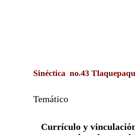
Sinéctica no.43 Tlaquepaque
Temático
Currículo y vinculació