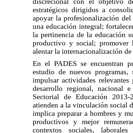
discrecional con el objetivo d
estratégicos dirigidos a consoli
apoyar la profesionalización del
una educación integral; fortalecer
la pertinencia de la educación s
productivo y social; promover l
alentar la internacionalización de
En el PADES se encuentran pro
estudio de nuevos programas, re
impulsar actividades relevantes 
desarrollo regional, nacional 
Sectorial de Educación 2013-
atienden a la vinculación social d
implica preparar a hombres y m
productivos y mejor remunera
contextos sociales, laborale