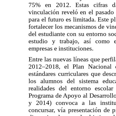
75% en 2012. Estas cifras d
vinculación reveló en el pasado
para el futuro es limitada. Este p
fortalecer los mecanismos de vin
del estudiante con su entorno so
estudio y trabajo, así como e
empresas e instituciones.
Entre las nuevas líneas que perfil
2012–2018, el Plan Nacional 
estándares curriculares que desc
los alumnos del sistema educ
realidades del entorno escola
Programa de Apoyo al Desarroll
y 2014) convoca a las instit
concursar, vía presentación de p