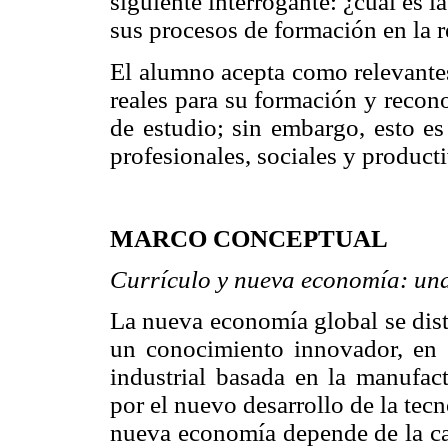
siguiente interrogante: ¿cuál es 
sus procesos de formación en la r
El alumno acepta como relevantes
reales para su formación y recon
de estudio; sin embargo, esto es
profesionales, sociales y product
MARCO CONCEPTUAL
Currículo y nueva economía: una 
La nueva economía global se dist
un conocimiento innovador, en 
industrial basada en la manufact
por el nuevo desarrollo de la tec
nueva economía depende de la cap