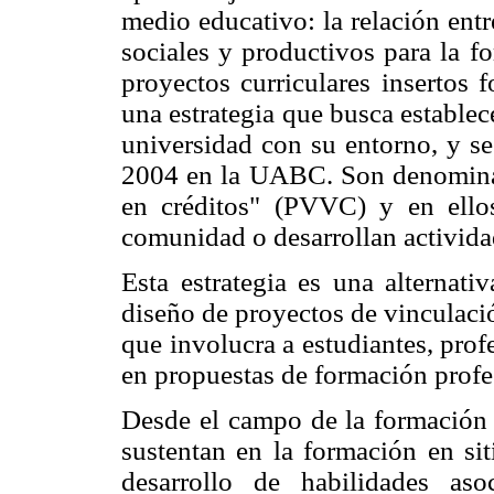
medio educativo: la relación entr
sociales y productivos para la f
proyectos curriculares insertos 
una estrategia que busca establec
universidad con su entorno, y se
2004 en la UABC. Son denominad
en créditos" (PVVC) y en ello
comunidad o desarrollan activida
Esta estrategia es una alternati
diseño de proyectos de vinculaci
que involucra a estudiantes, pro
en propuestas de formación profes
Desde el campo de la formación 
sustentan en la formación en sit
desarrollo de habilidades aso