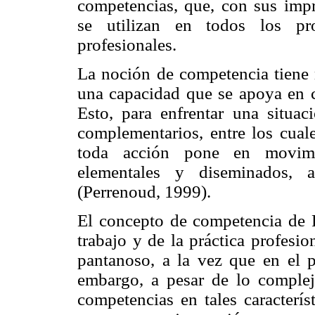
competencias, que, con sus impr
se utilizan en todos los pr
profesionales.
La noción de competencia tiene 
una capacidad que se apoya en c
Esto, para enfrentar una situac
complementarios, entre los cual
toda acción pone en movimie
elementales y diseminados, 
(Perrenoud, 1999).
El concepto de competencia de P
trabajo y de la práctica profesi
pantanoso, a la vez que en el p
embargo, a pesar de lo complej
competencias en tales caracterís