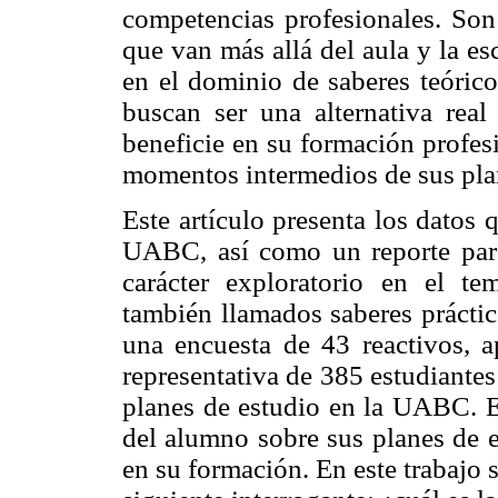
competencias profesionales. Son 
que van más allá del aula y la es
en el dominio de saberes teóricos
buscan ser una alternativa rea
beneficie en su formación profes
momentos intermedios de sus pla
Este artículo presenta los datos
UABC, así como un reporte parci
carácter exploratorio en el te
también llamados saberes práctic
una encuesta de 43 reactivos, a
representativa de 385 estudiantes
planes de estudio en la UABC. El
del alumno sobre sus planes de e
en su formación. En este trabajo 