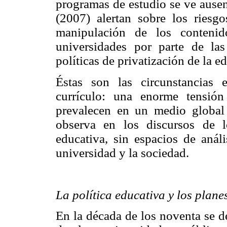
programas de estudio se ve ausen
(2007) alertan sobre los riesgo
manipulación de los contenid
universidades por parte de la
políticas de privatización de la e
Éstas son las circunstancias
currículo: una enorme tensió
prevalecen en un medio global 
observa en los discursos de lo
educativa, sin espacios de anális
universidad y la sociedad.
La política educativa y los plane
En la década de los noventa se d