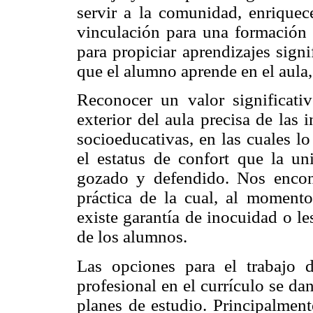
servir a la comunidad, enriquec
vinculación para una formación 
para propiciar aprendizajes signi
que el alumno aprende en el aula,
Reconocer un valor significativ
exterior del aula precisa de las 
socioeducativas, en las cuales l
el estatus de confort que la u
gozado y defendido. Nos encon
práctica de la cual, al moment
existe garantía de inocuidad o l
de los alumnos.
Las opciones para el trabajo 
profesional en el currículo se da
planes de estudio. Principalment