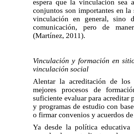
espera que la vinculación sea 
conjuntos son importantes en la 
vinculación en general, sino d
comunicación, pero de manera
(Martínez, 2011).
Vinculación y formación en siti
vinculación social
Alentar la acreditación de los
mejores procesos de formació
suficiente evaluar para acreditar
y programas de estudio con base 
o firmar convenios y acuerdos de 
Ya desde la política educativa