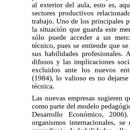
al exterior del aula, esto es, a
sectores productivos relaciona
trabajo. Uno de los principales 
la situación que guarda este mer
sólo puede acceder a un merc
técnico, pues se entiende que se
sus habilidades profesionales. 
difusos y las implicaciones soci
excluidos ante los nuevos en
(1984), lo valioso es no dejarse 
técnica.
Las nuevas empresas sugieren que
como parte del modelo pedagógic
Desarrollo Económico, 2006).
organismos internacionales, se 