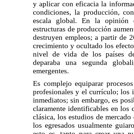
y aplicar con eficacia la inform
condiciones, la producción, co
escala global. En la opinión
estructuras de producción aumen
destruyen empleos; a partir de 2
crecimiento y ocultado los efecto
nivel de vida de los países de
deparaba una segunda globali
emergentes.
Es complejo equiparar procesos
profesionales y el currículo; los
inmediatos; sin embargo, es posi
claramente identificables en los
clásica, los estudios de mercado 
los egresados usualmente guiaro
esto es, tanto para crear una n