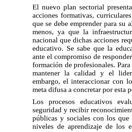
El nuevo plan sectorial presen
acciones formativas, curriculare
que se debe emprender para su al
menos, ya que la infraestructu
nacional que dichas acciones req
educativo. Se sabe que la educa
ante el compromiso de responder 
formación de profesionales. Para
mantener la calidad y el lide
embargo, el interaccionar con lo
meta difusa a concretar por esta p
Los procesos educativos eval
seguridad y recibir reconocimien
públicas y sociales con los que s
niveles de aprendizaje de los e