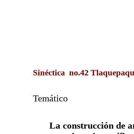
Sinéctica no.42 Tlaquepaque
Temático
La construcción de a