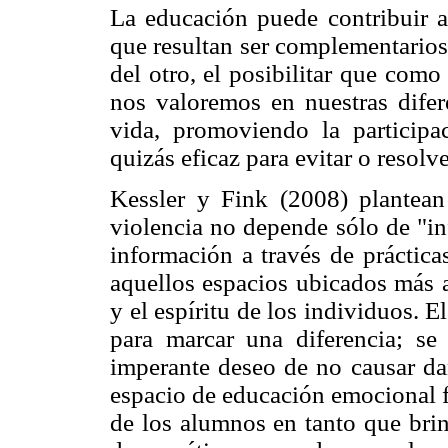
La educación puede contribuir a
que resultan ser complementarios
del otro, el posibilitar que com
nos valoremos en nuestras difer
vida, promoviendo la particip
quizás eficaz para evitar o resolve
Kessler y Fink (2008) plantean
violencia no depende sólo de "in
información a través de prácticas
aquellos espacios ubicados más a
y el espíritu de los individuos. E
para marcar una diferencia; se 
imperante deseo de no causar da
espacio de educación emocional f
de los alumnos en tanto que brin