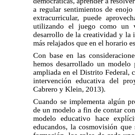
democráticas, aprender a resolver
a regular sentimientos de enojo 
extracurricular, puede aprovec
utilizando el juego como un v
desarrollo de la creatividad y l
más relajados que en el horario es
Con base en las consideraciones 
hemos desarrollado un modelo p
ampliada en el Distrito Federal, 
intervención educativa del p
Cabrero y Klein, 2013).
Cuando se implementa algún proy
de un modelo a fin de contar con 
modelo educativo hace explíci
educandos, la cosmovisión que s