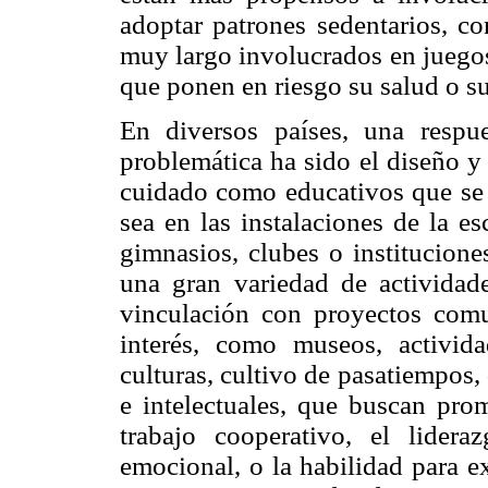
adoptar patrones sedentarios, c
muy largo involucrados en juegos
que ponen en riesgo su salud o su
En diversos países, una respu
problemática ha sido el diseño y
cuidado como educativos que se o
sea en las instalaciones de la e
gimnasios, clubes o institucione
una gran variedad de actividades
vinculación con proyectos comun
interés, como museos, activida
culturas, cultivo de pasatiempos, d
e intelectuales, que buscan prom
trabajo cooperativo, el lider
emocional, o la habilidad para ex