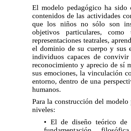
El modelo pedagógico ha sido d
contenidos de las actividades co
que los niños no sólo son ins
objetivos particulares, como
representaciones teatrales, aprend
el dominio de su cuerpo y sus
individuos capaces de convivir
reconocimiento y aprecio de sí 
sus emociones, la vinculación c
entorno, dentro de una perspecti
humanos.
Para la construcción del modelo
niveles:
• El de diseño teórico de 
fundamentación filosóf