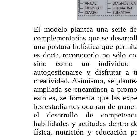
El modelo plantea una serie de 
complementarias que se desarroll
una postura holística que permit
es decir, reconocerlo no sólo 
sino como un individuo ca
autogestionarse y disfrutar a 
creatividad. Asimismo, se plante
ampliada se encaminen a promov
esto es, se fomenta que las expe
los estudiantes ocurran de maner
el desarrollo de competenci
habilidades y actitudes dentro d
física, nutrición y educación pa