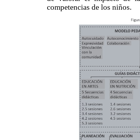
competencias de los niños.