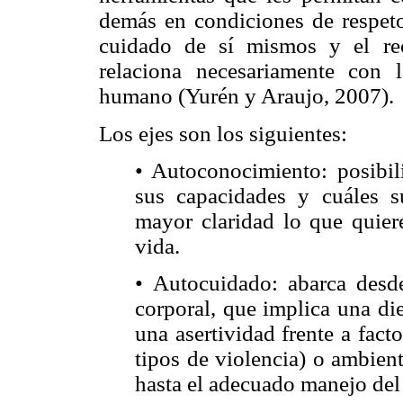
demás en condiciones de respeto
cuidado de sí mismos y el re
relaciona necesariamente con 
humano (Yurén y Araujo, 2007).
Los ejes son los siguientes:
• Autoconocimiento: posibil
sus capacidades y cuáles su
mayor claridad lo que quier
vida.
• Autocuidado: abarca desde
corporal, que implica una di
una asertividad frente a facto
tipos de violencia) o ambien
hasta el adecuado manejo del 