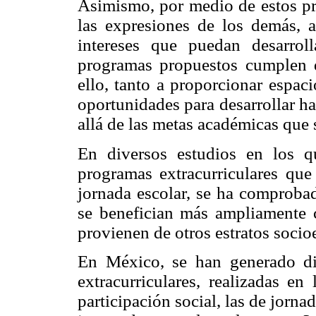
Asimismo, por medio de estos pr
las expresiones de los demás, a
intereses que puedan desarrol
programas propuestos cumplen d
ello, tanto a proporcionar espac
oportunidades para desarrollar ha
allá de las metas académicas que 
En diversos estudios en los q
programas extracurriculares que 
jornada escolar, se ha comprobad
se benefician más ampliamente c
provienen de otros estratos soci
En México, se han generado dif
extracurriculares, realizadas en
participación social, las de jorna