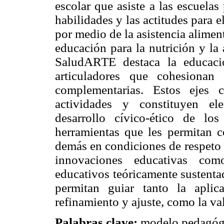
escolar que asiste a las escuelas
habilidades y las actitudes para e
por medio de la asistencia alimenta
educación para la nutrición y la
SaludARTE destaca la educació
articuladores que cohesionan 
complementarias. Estos ejes 
actividades y constituyen e
desarrollo cívico-ético de los
herramientas que les permitan co
demás en condiciones de respeto 
innovaciones educativas c
educativos teóricamente sustent
permitan guiar tanto la aplic
refinamiento y ajuste, como la va
Palabras clave:
modelo pedagógi