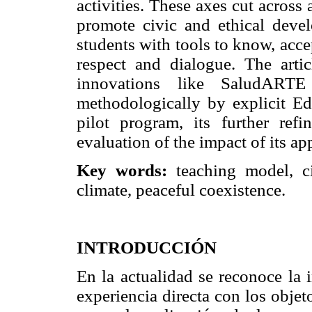
activities. These axes cut across a
promote civic and ethical devel
students with tools to know, accep
respect and dialogue. The arti
innovations like SaludARTE
methodologically by explicit Ed
pilot program, its further ref
evaluation of the impact of its ap
Key words:
teaching model, ci
climate, peaceful coexistence.
INTRODUCCIÓN
En la actualidad se reconoce la 
experiencia directa con los objet