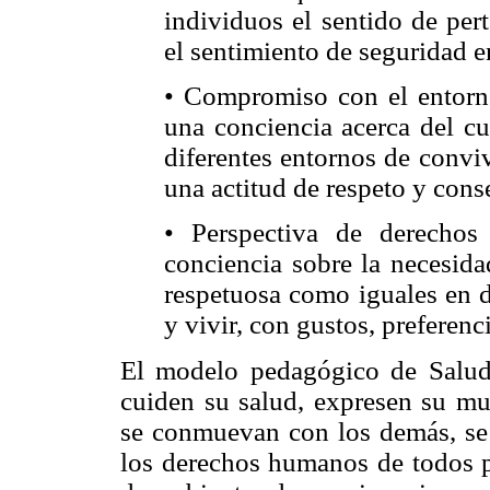
individuos el sentido de per
el sentimiento de seguridad e
• Compromiso con el entorn
una conciencia acerca del cu
diferentes entornos de conviv
una actitud de respeto y con
• Perspectiva de derecho
conciencia sobre la necesida
respetuosa como iguales en d
y vivir, con gustos, preferen
El modelo pedagógico de Salu
cuiden su salud, expresen su mun
se conmuevan con los demás, se i
los derechos humanos de todos pa