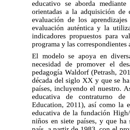
educativo se aborda mediante 
orientadas a la adquisición de 
evaluación de los aprendizajes 
evaluación auténtica y la utili
indicadores propuestos para va
programa y las correspondientes a
El modelo se apoya en divers
necesidad de promover el desa
pedagogía Waldorf (Petrash, 201
década del siglo XX y que se ha 
países, incluyendo el nuestro. 
educativa de contraturno de 
Education, 2011), así como la e
educativa de la fundación High/
niños en siete países, y que ha
país, a partir de 1983, con el pr