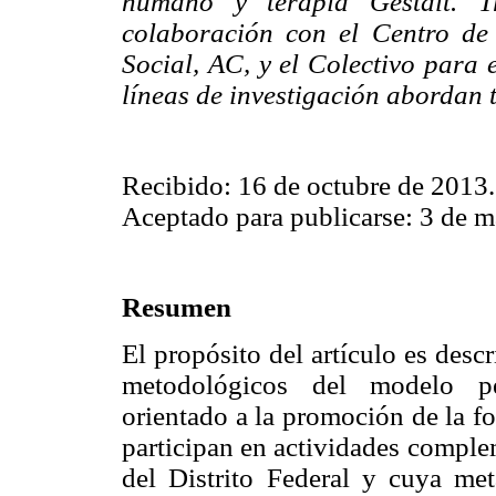
humano y terapia Gestalt. T
colaboración con el Centro de 
Social, AC, y el Colectivo para 
líneas de investigación abordan 
Recibido: 16 de octubre de 2013.
Aceptado para publicarse: 3 de m
Resumen
El propósito del artículo es desc
metodológicos del modelo p
orientado a la promoción de la f
participan en actividades comple
del Distrito Federal y cuya met