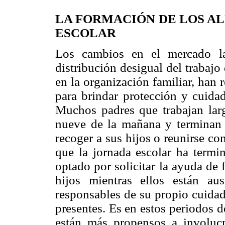
LA FORMACIÓN DE LOS A
ESCOLAR
Los cambios en el mercado lab
distribución desigual del trabaj
en la organización familiar, han 
para brindar protección y cuida
Muchos padres que trabajan lar
nueve de la mañana y terminan a
recoger a sus hijos o reunirse c
que la jornada escolar ha termin
optado por solicitar la ayuda de 
hijos mientras ellos están au
responsables de su propio cuidad
presentes. Es en estos periodos 
están más propensos a involuc