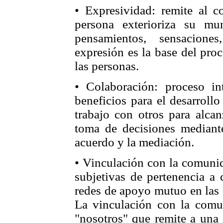
• Expresividad: remite al 
persona exterioriza su mun
pensamientos, sensacione
expresión es la base del pro
las personas.
• Colaboración: proceso in
beneficios para el desarroll
trabajo con otros para alca
toma de decisiones mediante
acuerdo y la mediación.
• Vinculación con la comunid
subjetivas de pertenencia a 
redes de apoyo mutuo en las 
La vinculación con la comu
"nosotros" que remite a una 