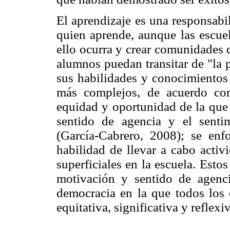
El aprendizaje es una responsabi
quien aprende, aunque las escue
ello ocurra y crear comunidades d
alumnos puedan transitar de "la p
sus habilidades y conocimiento
más complejos, de acuerdo con
equidad y oportunidad de la que 
sentido de agencia y el sent
(García-Cabrero, 2008); se en
habilidad de llevar a cabo activi
superficiales en la escuela. Est
motivación y sentido de agencia
democracia en la que todos los
equitativa, significativa y reflexi