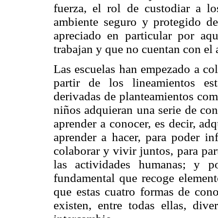
fuerza, el rol de custodiar a l
ambiente seguro y protegido de
apreciado en particular por aq
trabajan y que no cuentan con el
Las escuelas han empezado a colo
partir de los lineamientos est
derivadas de planteamientos como
niños adquieran una serie de con
aprender a conocer, es decir, ad
aprender a hacer, para poder inf
colaborar y vivir juntos, para pa
las actividades humanas; y p
fundamental que recoge elemento
que estas cuatro formas de con
existen, entre todas ellas, div