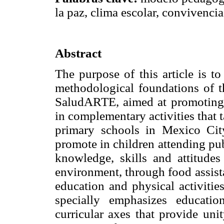
la paz, clima escolar, convivencia
Abstract
The purpose of this article is t
methodological foundations of 
SaludARTE, aimed at promoting c
in complementary activities that 
primary schools in Mexico Cit
promote in children attending pub
knowledge, skills and attitudes 
environment, through food assista
education and physical activit
specially emphasizes educatio
curricular axes that provide uni