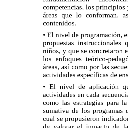
competencias, los principios 
áreas que lo conforman, a
contenidos.
• El nivel de programación, e
propuestas instruccionales 
niños, y que se concretaron 
los enfoques teórico-pedagó
áreas, así como por las secue
actividades específicas de en
• El nivel de aplicación q
actividades en cada secuencia
como las estrategias para la
sumativa de los programas d
cual se propusieron indicado
de valorar el impacto de la