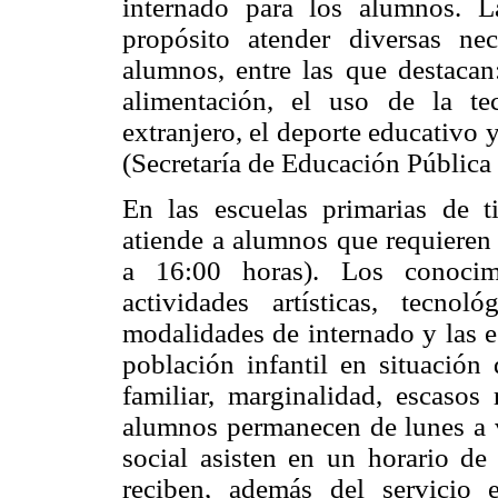
internado para los alumnos. L
propósito atender diversas ne
alumnos, entre las que destacan
alimentación, el uso de la te
extranjero, el deporte educativo y 
(Secretaría de Educación Pública
En las escuelas primarias de t
atiende a alumnos que requieren 
a 16:00 horas). Los conocim
actividades artísticas, tecno
modalidades de internado y las e
población infantil en situación
familiar, marginalidad, escasos 
alumnos permanecen de lunes a vi
social asisten en un horario d
reciben, además del servicio e