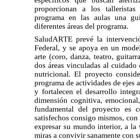
proporcionan a los tallerista
programa en las aulas una gu
diferentes áreas del programa.
SaludARTE prevé la intervenció
Federal, y se apoya en un model
arte (coro, danza, teatro, guita
dos áreas vinculadas al cuidado 
nutricional. El proyecto consid
programa de actividades de ejes a
y fortalecen el desarrollo integ
dimensión cognitiva, emocional,
fundamental del proyecto es c
satisfechos consigo mismos, con 
expresar su mundo interior, a la
miras a convivir sanamente con su