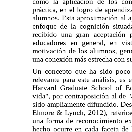
como la aplicación de los con
práctica, en el logro de aprendiz
alumnos. Esta aproximación al ap
enfoque de la cognición situa
recibido una gran aceptación p
educadores en general, en vis
motivación de los alumnos, gen
una conexión más estrecha con su
Un concepto que ha sido poco 
relevante para este análisis, es
Harvard Graduate School of Ed
vida", por contraposición al de "
sido ampliamente difundido. Desd
Elmore & Lynch, 2012), referirse
una forma de reconocimiento exp
hecho ocurre en cada faceta de l