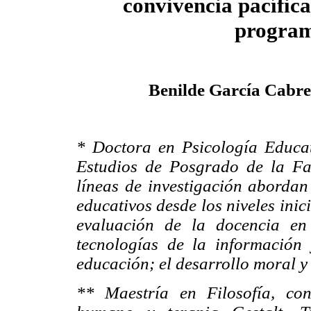
convivencia pacífic
progra
Benilde García Cabre
* Doctora en Psicología Educati
Estudios de Posgrado de la F
líneas de investigación abordan
educativos desde los niveles inici
evaluación de la docencia en 
tecnologías de la información
educación; el desarrollo moral y
** Maestría en Filosofía, con