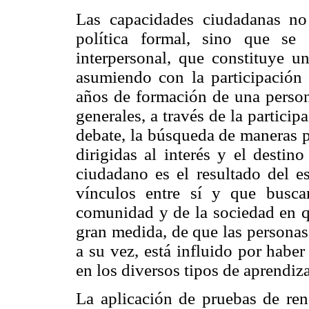
Las capacidades ciudadanas no 
política formal, sino que se 
interpersonal, que constituye u
asumiendo con la participación 
años de formación de una person
generales, a través de la participa
debate, la búsqueda de maneras pa
dirigidas al interés y el destin
ciudadano es el resultado del e
vínculos entre sí y que busc
comunidad y de la sociedad en qu
gran medida, de que las personas
a su vez, está influido por habe
en los diversos tipos de aprendiz
La aplicación de pruebas de ren