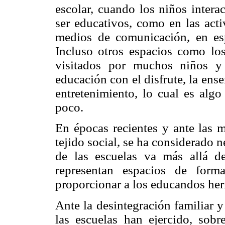
escolar, cuando los niños intera
ser educativos, como en las acti
medios de comunicación, en esp
Incluso otros espacios como lo
visitados por muchos niños y
educación con el disfrute, la ense
entretenimiento, lo cual es alg
poco.
En épocas recientes y ante las 
tejido social, se ha considerado n
de las escuelas va más allá d
representan espacios de form
proporcionar a los educandos herr
Ante la desintegración familiar y
las escuelas han ejercido, sob