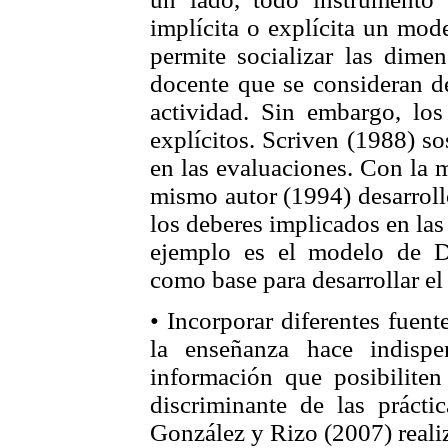
implícita o explícita un mod
permite socializar las dimen
docente que se consideran de
actividad. Sin embargo, los
explícitos. Scriven (1988) so
en las evaluaciones. Con la m
mismo autor (1994) desarrol
los deberes implicados en las
ejemplo es el modelo de Da
como base para desarrollar e
• Incorporar diferentes fuen
la enseñanza hace indispen
información que posibilite
discriminante de las prácti
González y Rizo (2007) reali