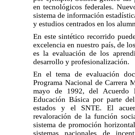
en tecnológicos federales. Nuev
sistema de información estadístic
y estudios centrados en los alum
En este sintético recorrido pued
excelencia en nuestro país, de los
es la evaluación de los apren
desarrollo y profesionalización.
En el tema de evaluación doce
Programa Nacional de Carrera Mag
mayo de 1992, del Acuerdo N
Educación Básica por parte del
estados y el SNTE. El acuerd
revaloración de la función soci
sistema de promoción horizontal
sistemas nacionales de incen