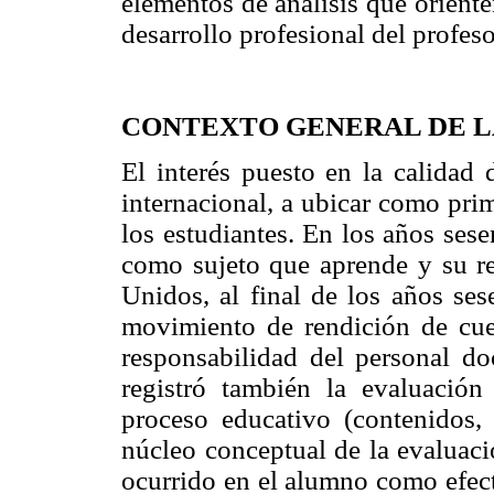
elementos de análisis que orient
desarrollo profesional del profeso
CONTEXTO GENERAL DE L
El interés puesto en la calidad 
internacional, a ubicar como pri
los estudiantes. En los años sese
como sujeto que aprende y su r
Unidos, al final de los años sese
movimiento de rendición de cu
responsabilidad del personal do
registró también la evaluación
proceso educativo (contenidos, o
núcleo conceptual de la evaluaci
ocurrido en el alumno como efect