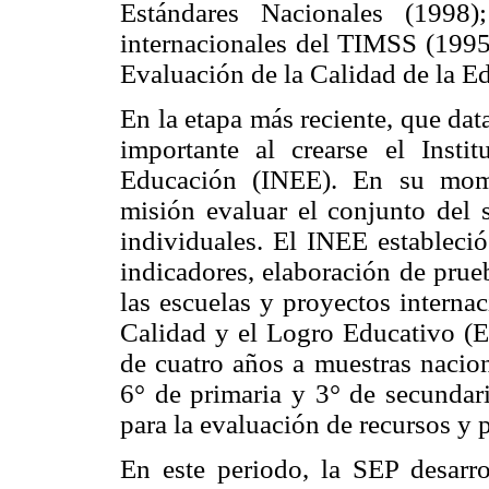
Estándares Nacionales (1998)
internacionales del TIMSS (1995)
Evaluación de la Calidad de la E
En la etapa más reciente, que dat
importante al crearse el Insti
Educación (INEE). En su mome
misión evaluar el conjunto del
individuales. El INEE estableció
indicadores, elaboración de prue
las escuelas y proyectos interna
Calidad y el Logro Educativo (Ex
de cuatro años a muestras nacion
6° de primaria y 3° de secundar
para la evaluación de recursos y 
En este periodo, la SEP desarr