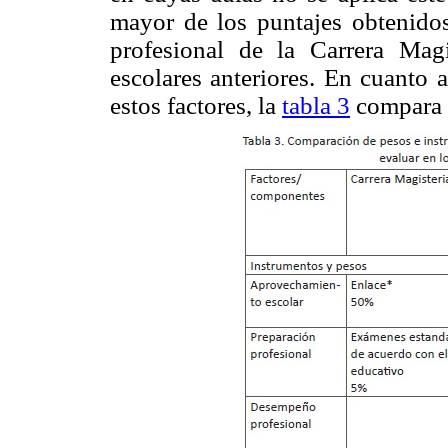
mayor de los puntajes obtenidos
profesional de la Carrera Magi
escolares anteriores. En cuanto 
estos factores, la
tabla 3
compara l