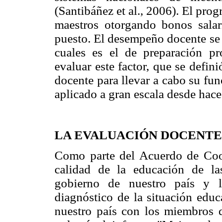
(Santibáñez et al., 2006). El pr
maestros otorgando bonos salar
puesto. El desempeño docente se e
cuales es el de preparación p
evaluar este factor, que se defi
docente para llevar a cabo su fu
aplicado a gran escala desde hace
LA EVALUACIÓN DOCENTE
Como parte del Acuerdo de Co
calidad de la educación de la
gobierno de nuestro país y 
diagnóstico de la situación edu
nuestro país con los miembros d