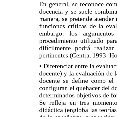
En general, se reconoce como
docencia y se suele combina
manera, se pretende atender
funciones críticas de la eva
embargo, los argumentos
procedimiento utilizado par
difícilmente podrá realizar
pertinentes (Centra, 1993; H
• Diferenciar entre la evaluac
docente) y la evaluación de l
docente se define como el 
configuran el quehacer del d
determinados objetivos de fo
Se refleja en tres moment
didáctica (engloba las teorí