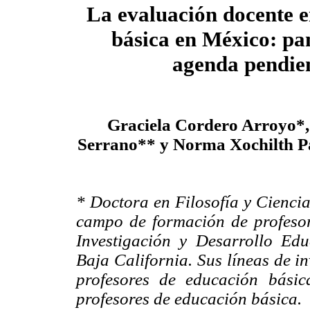
La evaluación docente 
básica en México: p
agenda pendie
Graciela Cordero Arroyo*
Serrano** y Norma Xochilth P
* Doctora en Filosofía y Ciencia
campo de formación de profesores
Investigación y Desarrollo Ed
Baja California. Sus líneas de i
profesores de educación bási
profesores de educación básica.