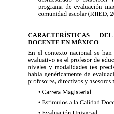
programa de evaluación ina
comunidad escolar (RIIED, 2
CARACTERÍSTICAS DE
DOCENTE EN MÉXICO
En el contexto nacional se han 
evaluativo es el profesor de educ
niveles y modalidades (es precis
habla genéricamente de evaluaci
profesores, directivos y asesores
• Carrera Magisterial
• Estímulos a la Calidad Doc
• Evaluación Universal