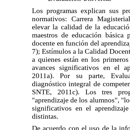
Los programas explican sus pr
normativos: Carrera Magisteri
elevar la calidad de la educació
maestros de educación básica 
docente en función del aprendiz
7); Estímulos a la Calidad Docen
a quienes están en los primeros 
avances significativos en el 
2011a). Por su parte, Evalua
diagnóstico integral de competen
SNTE, 2011c). Los tres prog
"aprendizaje de los alumnos", "l
significativos en el aprendizaj
distintas.
De acuerdo con el uso de la inf