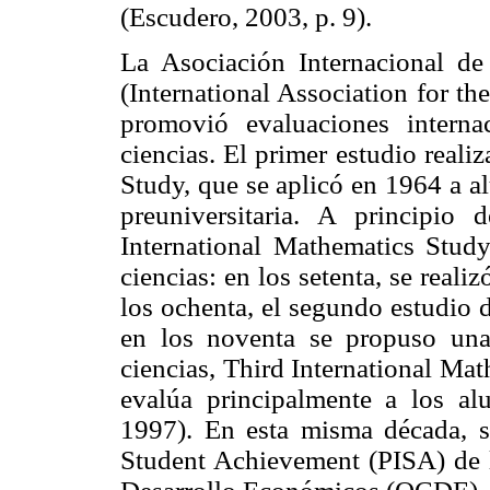
(Escudero, 2003, p. 9).
La Asociación Internacional d
(International Association for t
promovió evaluaciones intern
ciencias. El primer estudio reali
Study, que se aplicó en 1964 a a
preuniversitaria. A principio
International Mathematics Stud
ciencias: en los setenta, se reali
los ochenta, el segundo estudio de
en los noventa se propuso una
ciencias, Third International Ma
evalúa principalmente a los a
1997). En esta misma década, s
Student Achievement (PISA) de l