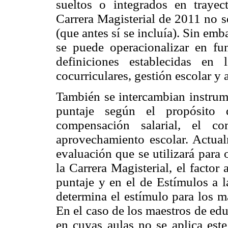
sueltos o integrados en trayec
Carrera Magisterial de 2011 no s
(que antes sí se incluía). Sin emb
se puede operacionalizar en fu
definiciones establecidas en 
cocurriculares, gestión escolar y
También se intercambian instrume
puntaje según el propósito
compensación salarial, el 
aprovechamiento escolar. Actual
evaluación que se utilizará para 
la Carrera Magisterial, el facto
puntaje y en el de Estímulos a l
determina el estímulo para los m
En el caso de los maestros de ed
en cuyas aulas no se aplica este