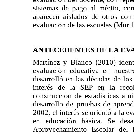
sistemas de pago al mérito, con
aparecen aislados de otros com
evaluación de las escuelas (Muri
ANTECEDENTES DE LA EV
Martínez y Blanco (2010) identi
evaluación educativa en nuest
desarrolló en las décadas de los
interés de la SEP en la reco
construcción de estadísticas a n
desarrollo de pruebas de apren
2002, el interés se orientó a la e
en educación básica. Se desa
Aprovechamiento Escolar del 