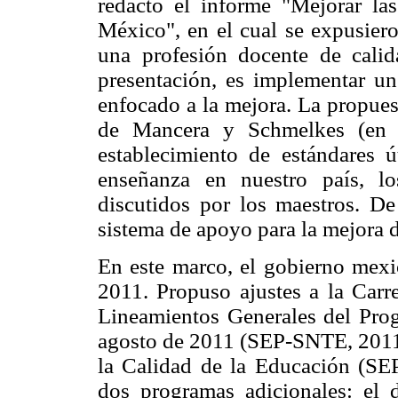
redactó el informe "Mejorar las
México", en el cual se expusier
una profesión docente de calid
presentación, es implementar un
enfocado a la mejora. La propues
de Mancera y Schmelkes (en
establecimiento de estándares ú
enseñanza en nuestro país, lo
discutidos por los maestros. De
sistema de apoyo para la mejora d
En este marco, el gobierno mexic
2011. Propuso ajustes a la Carre
Lineamientos Generales del Prog
agosto de 2011 (SEP-SNTE, 2011d
la Calidad de la Educación (S
dos programas adicionales: el 