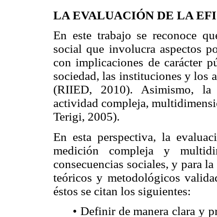
LA EVALUACIÓN DE LA EF
En este trabajo se reconoce qu
social que involucra aspectos po
con implicaciones de carácter p
sociedad, las instituciones y los 
(RIIED, 2010). Asimismo, la
actividad compleja, multidimensi
Terigi, 2005).
En esta perspectiva, la evaluac
medición compleja y multidi
consecuencias sociales, y para l
teóricos y metodológicos valida
éstos se citan los siguientes:
• Definir de manera clara y p