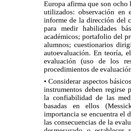
Europa afirma que son ocho 
utilizados: observación en e
informe de la dirección del 
para medir habilidades bá
académicos; portafolio del p
alumnos; cuestionarios dirig
autoevaluación. En teoría, e
evaluación (uso de los re
procedimientos de evaluació
• Considerar aspectos básicos
instrumentos deben regirse p
la confiabilidad de las med
basadas en ellos (Messi
importancia se encuentra el d
las consecuencias de la evalu
desmesurado o establecer 