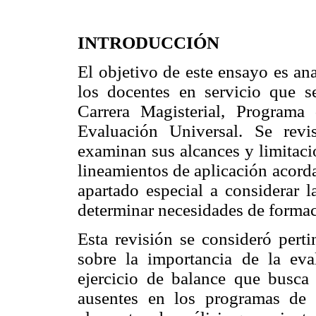
INTRODUCCIÓN
El objetivo de este ensayo es an
los docentes en servicio que s
Carrera Magisterial, Program
Evaluación Universal. Se revi
examinan sus alcances y limitacio
lineamientos de aplicación acord
apartado especial a considerar l
determinar necesidades de formac
Esta revisión se consideró perti
sobre la importancia de la ev
ejercicio de balance que busca 
ausentes en los programas de 