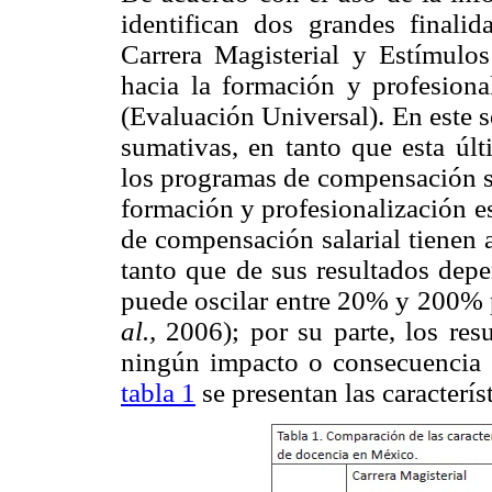
identifican dos grandes finalid
Carrera Magisterial y Estímulos
hacia la formación y profesional
(Evaluación Universal). En este 
sumativas, en tanto que esta últ
los programas de compensación sal
formación y profesionalización es
de compensación salarial tienen 
tanto que de sus resultados depe
puede oscilar entre 20% y 200% 
al.,
2006); por su parte, los res
ningún impacto o consecuencia e
tabla 1
se presentan las caracterí