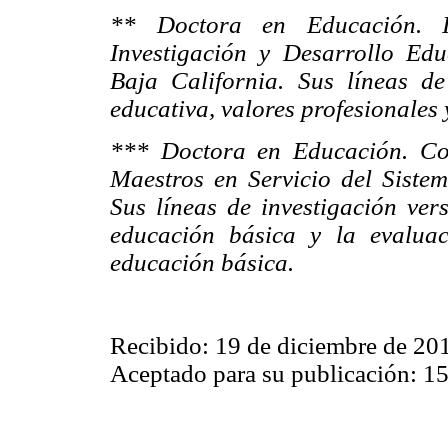
** Doctora en Educación. Inv
Investigación y Desarrollo Ed
Baja California. Sus líneas de
educativa, valores profesionales
*** Doctora en Educación. Co
Maestros en Servicio del Sistem
Sus líneas de investigación ver
educación básica y la evalua
educación básica.
Recibido: 19 de diciembre de 20
Aceptado para su publicación: 15