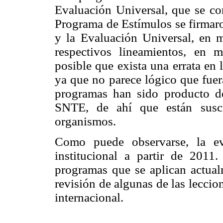
Evaluación Universal, que se co
Programa de Estímulos se firma
y la Evaluación Universal, en
respectivos lineamientos, en
posible que exista una errata en 
ya que no parece lógico que fuer
programas han sido producto de
SNTE, de ahí que están suscr
organismos.
Como puede observarse, la ev
institucional a partir de 2011.
programas que se aplican actual
revisión de algunas de las lecci
internacional.