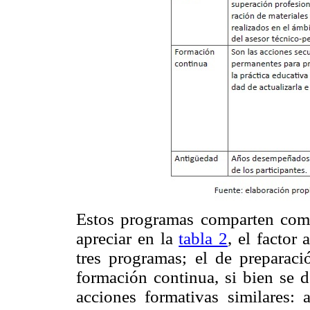
Estos programas comparten com
apreciar en la
tabla 2
, el factor
tres programas; el de preparaci
formación continua, si bien se d
acciones formativas similares: a