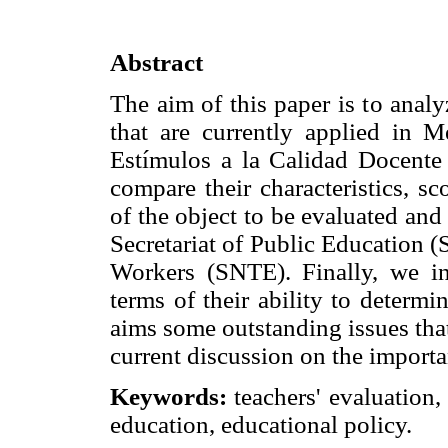
Abstract
The aim of this paper is to anal
that are currently applied in M
Estímulos a la Calidad Docente
compare their characteristics, sc
of the object to be evaluated and
Secretariat of Public Education 
Workers (SNTE). Finally, we in
terms of their ability to determi
aims some outstanding issues that
current discussion on the importa
Keywords:
teachers' evaluation,
education, educational policy.