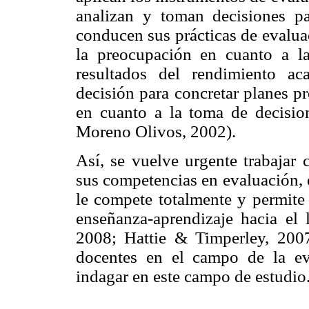
analizan y toman decisiones pa
conducen sus prácticas de evalua
la preocupación en cuanto a l
resultados del rendimiento ac
decisión para concretar planes p
en cuanto a la toma de decisio
Moreno Olivos, 2002).
Así, se vuelve urgente trabajar 
sus competencias en evaluación, e
le compete totalmente y permite
enseñanza-aprendizaje hacia el 
2008; Hattie & Timperley, 2007
docentes en el campo de la eva
indagar en este campo de estudio