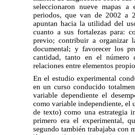
seleccionaron nueve mapas a e
periodos, que van de 2002 a 2
apuntan hacia la utilidad del u
cuanto a sus fortalezas para: c
previo; contribuir a organizar 
documental; y favorecer los p
cantidad, tanto en el número
relaciones entre elementos propio
En el estudio experimental con
en un curso conducido totalmen
variable dependiente el desem
como variable independiente, el 
de texto) como una estrategia in
primero era el experimental, q
segundo también trabajaba con m