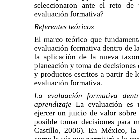
seleccionaron ante el reto de
evaluación formativa?
Referentes teóricos
El marco teórico que fundamenta 
evaluación formativa dentro de la
la aplicación de la nueva taxo
planeación y toma de decisiones 
y productos escritos a partir de
evaluación formativa.
La evaluación formativa dent
aprendizaje
La evaluación es u
ejercer un juicio de valor sobre 
posible tomar decisiones para m
Castillo, 2006). En México, l
como la vía que permitirá a la c