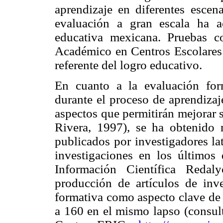
aprendizaje en diferentes escen
evaluación a gran escala ha 
educativa mexicana. Pruebas 
Académico en Centros Escolare
referente del logro educativo.
En cuanto a la evaluación form
durante el proceso de aprendizaj
aspectos que permitirán mejorar 
Rivera, 1997), se ha obtenido 
publicados por investigadores la
investigaciones en los últimos
Información Científica Redal
producción de artículos de inv
formativa como aspecto clave de 
a 160 en el mismo lapso (consul