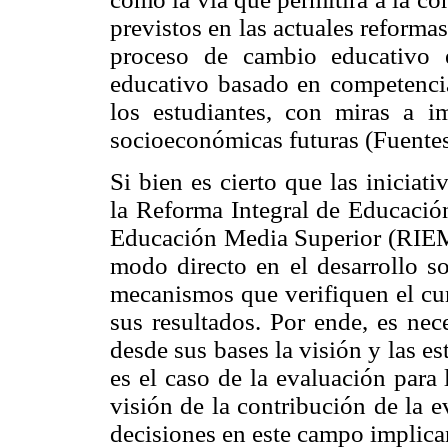
previstos en las actuales reforma
proceso de cambio educativo 
educativo basado en competencia
los estudiantes, con miras a i
socioeconómicas futuras (Fuentes
Si bien es cierto que las inicia
la Reforma Integral de Educació
Educación Media Superior (RIEMS
modo directo en el desarrollo so
mecanismos que verifiquen el cu
sus resultados. Por ende, es nec
desde sus bases la visión y las es
es el caso de la evaluación para
visión de la contribución de la e
decisiones en este campo implica