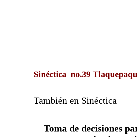
Sinéctica no.39 Tlaquepaque
También en Sinéctica
Toma de decisiones par