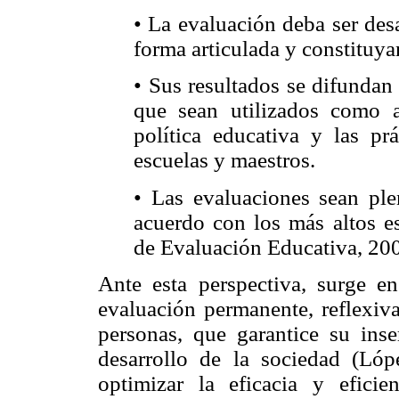
• La evaluación deba ser des
forma articulada y constituya
• Sus resultados se difundan
que sean utilizados como 
política educativa y las pr
escuelas y maestros.
• Las evaluaciones sean ple
acuerdo con los más altos es
de Evaluación Educativa, 200
Ante esta perspectiva, surge 
evaluación permanente, reflexiva
personas, que garantice su ins
desarrollo de la sociedad (Lóp
optimizar la eficacia y efici