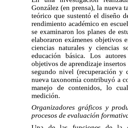
González (en prensa), la nueva t
teórico que sustentó el diseño d
rendimiento académico en escuela
se examinaron los planes de estu
elaboraron exámenes objetivos e
ciencias naturales y ciencias 
educación básica. Los autore
objetivos de aprendizaje insertos 
segundo nivel (recuperación y 
nueva taxonomía contribuyó a com
manejo de contenidos, lo cua
medición.
Organizadores gráficos y produ
procesos de evaluación formativ
Una de las funciones de la ev