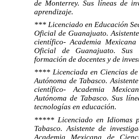
de Monterrey. Sus líneas de in
aprendizaje.
*** Licenciado en Educación Se
Oficial de Guanajuato. Asistent
científico- Academia Mexicana
Oficial de Guanajuato. Sus l
formación de docentes y de inves
**** Licenciada en Ciencias de
Autónoma de Tabasco. Asistente
científico- Academia Mexica
Autónoma de Tabasco. Sus línea
tecnologías en educación.
***** Licenciado en Idiomas 
Tabasco. Asistente de investig
Academia Mexicana de Cienci