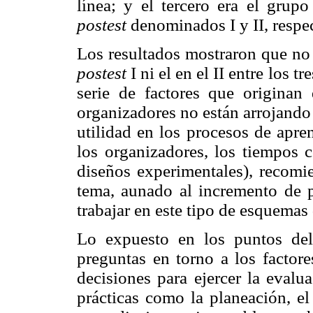
línea; y el tercero era el grupo
postest
denominados I y II, respe
Los resultados mostraron que no 
postest
I ni el en el II entre los 
serie de factores que originan
organizadores no están arrojando
utilidad en los procesos de apre
los organizadores, los tiempos 
diseños experimentales), recomi
tema, aunado al incremento de 
trabajar en este tipo de esquemas 
Lo expuesto en los puntos del
preguntas en torno a los factore
decisiones para ejercer la eval
prácticas como la planeación, el