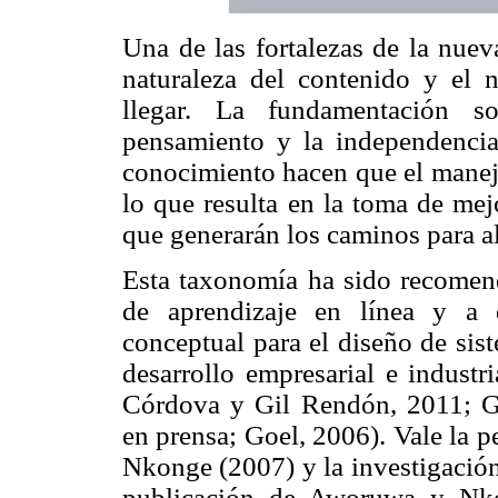
Una de las fortalezas de la nuev
naturaleza del contenido y el 
llegar. La fundamentación so
pensamiento y la independencia
conocimiento hacen que el manejo
lo que resulta en la toma de mej
que generarán los caminos para al
Esta taxonomía ha sido recomen
de aprendizaje en línea y a d
conceptual para el diseño de sis
desarrollo empresarial e indus
Córdova y Gil Rendón, 2011; G
en prensa; Goel, 2006). Vale la 
Nkonge (2007) y la investigación
publicación de Aworuwa y Nko