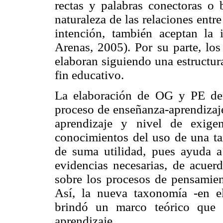
rectas y palabras conectoras o 
naturaleza de las relaciones entr
intención, también aceptan la
Arenas, 2005). Por su parte, l
elaboran siguiendo una estructur
fin educativo.
La elaboración de OG y PE dem
proceso de enseñanza-aprendizaje
aprendizaje y nivel de exigen
conocimientos del uso de una ta
de suma utilidad, pues ayuda a
evidencias necesarias, de acue
sobre los procesos de pensamient
Así, la nueva taxonomía -en el
brindó un marco teórico que 
aprendizaje.