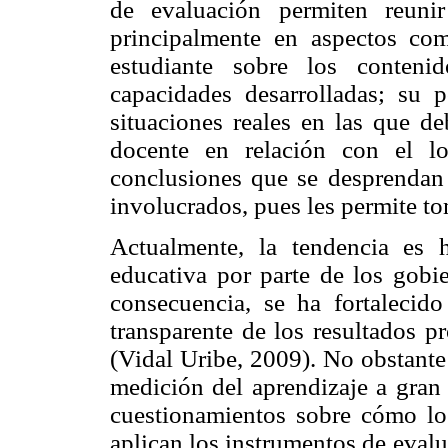
de evaluación permiten reunir 
principalmente en aspectos co
estudiante sobre los conteni
capacidades desarrolladas; su 
situaciones reales en las que de
docente en relación con el l
conclusiones que se desprendan 
involucrados, pues les permite to
Actualmente, la tendencia es h
educativa por parte de los gobi
consecuencia, se ha fortalecido
transparente de los resultados p
(Vidal Uribe, 2009). No obstante 
medición del aprendizaje a gran 
cuestionamientos sobre cómo lo
aplican los instrumentos de evalu