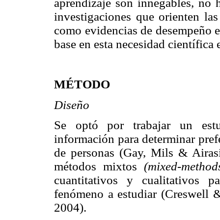
aprendizaje son innegables, no 
investigaciones que orienten la
como evidencias de desempeño e 
base en esta necesidad científica e
MÉTODO
Diseño
Se optó por trabajar un estu
información para determinar prefe
de personas (Gay, Mils & Airasi
métodos mixtos
(mixed-method
cuantitativos y cualitativos 
fenómeno a estudiar (Creswell
2004).