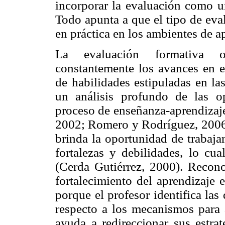
incorporar la evaluación como un
Todo apunta a que el tipo de eva
en práctica en los ambientes de a
La evaluación formativa o
constantemente los avances en e
de habilidades estipuladas en la
un análisis profundo de las o
proceso de enseñanza-aprendizaj
2002; Romero y Rodríguez, 2006;
brinda la oportunidad de trabaja
fortalezas y debilidades, lo cua
(Cerda Gutiérrez, 2000). Recono
fortalecimiento del aprendizaje e
porque el profesor identifica las
respecto a los mecanismos para a
ayuda a redireccionar sus estrat