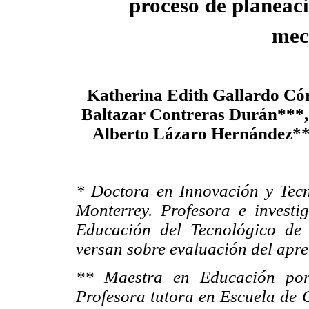
proceso de planeac
mec
Katherina Edith Gallardo Có
Baltazar Contreras Durán***
Alberto Lázaro Hernández**
* Doctora en Innovación y Tecn
Monterrey. Profesora e invest
Educación del Tecnológico de 
versan sobre evaluación del apre
** Maestra en Educación por 
Profesora tutora en Escuela de