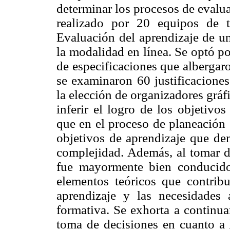
determinar los procesos de evaluac
realizado por 20 equipos de t
Evaluación del aprendizaje de u
la modalidad en línea. Se optó p
de especificaciones que albergar
se examinaron 60 justificacione
la elección de organizadores grá
inferir el logro de los objetivo
que en el proceso de planeación 
objetivos de aprendizaje que d
complejidad. Además, al tomar de
fue mayormente bien conducido
elementos teóricos que contrib
aprendizaje y las necesidades
formativa. Se exhorta a continua
toma de decisiones en cuanto a l