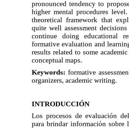
pronounced tendency to propose
higher mental procedures level.
theoretical framework that exp
quite well assessment decisions
continue doing educational r
formative evaluation and learnin
results related to some academic
conceptual maps.
Keywords:
formative assessment
organizers, academic writing.
INTRODUCCIÓN
Los procesos de evaluación del
para brindar información sobre 