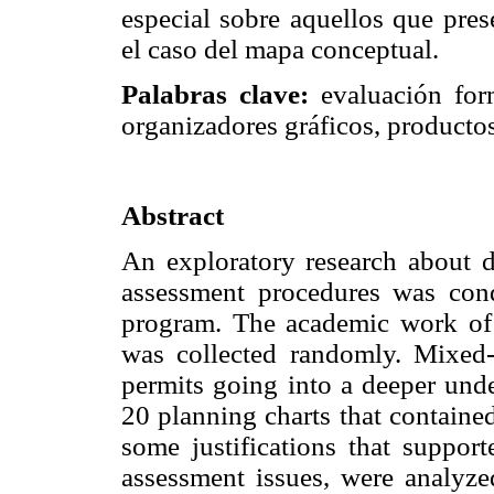
especial sobre aquellos que pres
el caso del mapa conceptual.
Palabras clave:
evaluación form
organizadores gráficos, productos
Abstract
An exploratory research about d
assessment procedures was con
program. The academic work of
was collected randomly. Mixed
permits going into a deeper und
20 planning charts that containe
some justifications that suppor
assessment issues, were analyzed