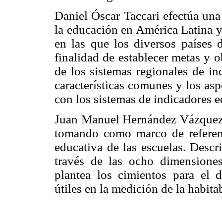
Daniel Óscar Taccari efectúa una
la educación en América Latina y 
en las que los diversos países 
finalidad de establecer metas y 
de los sistemas regionales de in
características comunes y los asp
con los sistemas de indicadores 
Juan Manuel Hernández Vázquez a
tomando como marco de referenc
educativa de las escuelas. Desc
través de las ocho dimensione
plantea los cimientos para el d
útiles en la medición de la habita