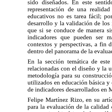
sido diseñados. En este senti
representación de una realida
educativos no es tarea fácil; po
desarrollo y la validación de los
que si se conduce de manera si
indicadores que pueden ser m
contextos y perspectivas, a fin 
dentro del panorama de la evalua
En la sección temática de este
relacionadas con el diseño y la u
metodología para su construcción
utilizados en educación básica y
de indicadores desarrollados en 
Felipe Martínez Rizo, en su art
para la evaluación de la calidad