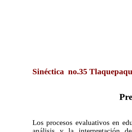
Sinéctica no.35 Tlaquepaqu
Pre
Los procesos evaluativos en edu
análisis y la interpretación de