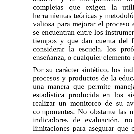
complejas que exigen la util
herramientas teóricas y metodoló
valiosa para mejorar el proceso 
se encuentran entre los instrume
tiempos y que dan cuenta del f
considerar la escuela, los prof
enseñanza, o cualquier elemento q
Por su carácter sintético, los i
procesos y productos de la educ
una manera que permite manej
estadística producida en los s
realizar un monitoreo de su a
componentes. No obstante las mú
indicadores de evaluación, no
limitaciones para asegurar que 