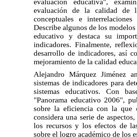
evaluación educativa", exam
evaluación de la calidad de l
conceptuales e interrelaciones
Describe algunos de los modelos 
educativo y destaca su impor
indicadores. Finalmente, reflex
desarrollo de indicadores, así c
mejoramiento de la calidad educa
Alejandro Márquez Jiménez ana
sistemas de indicadores para det
sistemas educativos. Con bas
"Panorama educativo 2006", pub
sobre la eficiencia con la que
considera una serie de aspectos,
los recursos y los efectos de l
sobre el logro académico de los e