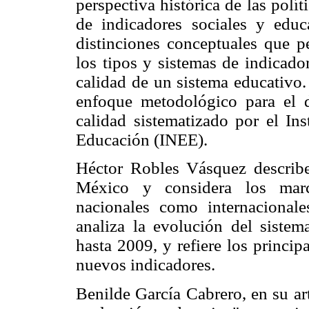
perspectiva histórica de las polí
de indicadores sociales y educ
distinciones conceptuales que p
los tipos y sistemas de indicado
calidad de un sistema educativo.
enfoque metodológico para el 
calidad sistematizado por el Ins
Educación (INEE).
Héctor Robles Vásquez describe
México y considera los marc
nacionales como internacional
analiza la evolución del siste
hasta 2009, y refiere los princip
nuevos indicadores.
Benilde García Cabrero, en su ar