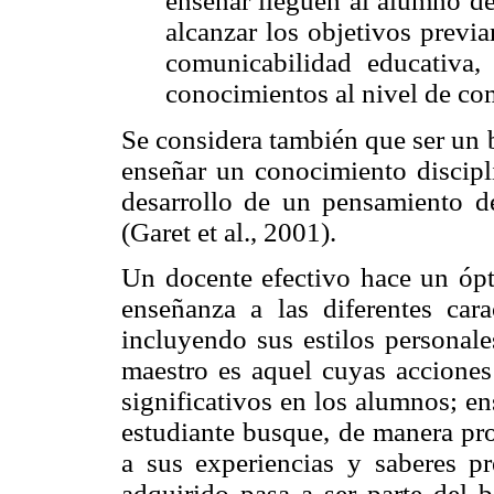
enseñar lleguen al alumno de
alcanzar los objetivos previ
comunicabilidad educativa, 
conocimientos al nivel de co
Se considera también que ser un 
enseñar un conocimiento discipl
desarrollo de un pensamiento d
(Garet et al., 2001).
Un docente efectivo hace un ópt
enseñanza a las diferentes cara
incluyendo sus estilos personale
maestro es aquel cuyas acciones
significativos en los alumnos; e
estudiante busque, de manera pro
a sus experiencias y saberes pr
adquirido pasa a ser parte del 