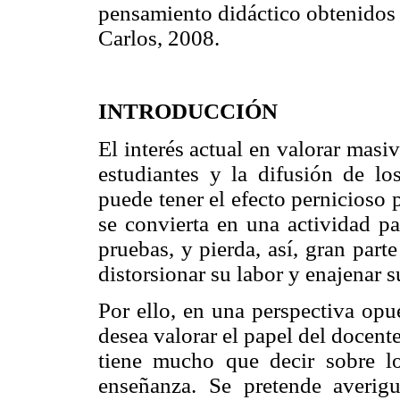
pensamiento didáctico obtenidos 
Carlos, 2008.
INTRODUCCIÓN
El interés actual en valorar mas
estudiantes y la difusión de lo
puede tener el efecto pernicioso 
se convierta en una actividad pa
pruebas, y pierda, así, gran parte
distorsionar su labor y enajenar s
Por ello, en una perspectiva opue
desea valorar el papel del docen
tiene mucho que decir sobre l
enseñanza. Se pretende averigu