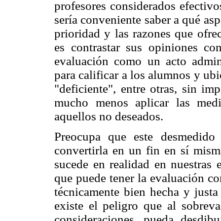
profesores considerados efectivo
sería conveniente saber a qué asp
prioridad y las razones que ofre
es contrastar sus opiniones con
evaluación como un acto adminis
para calificar a los alumnos y ub
"deficiente", entre otras, sin im
mucho menos aplicar las medida
aquellos no deseados.
Preocupa que este desmedido 
convertirla en un fin en sí mis
sucede en realidad en nuestras 
que puede tener la evaluación c
técnicamente bien hecha y justa 
existe el peligro que al sobreva
consideraciones, pueda desdibuj