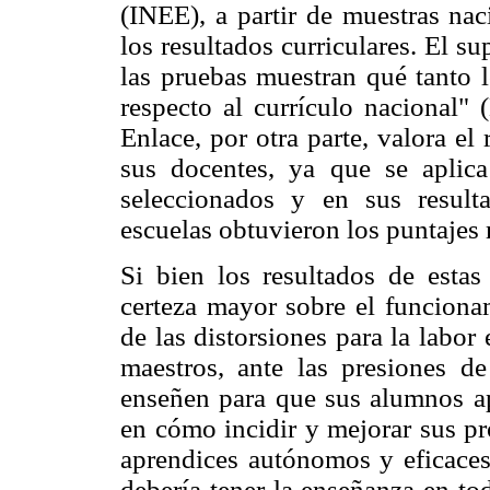
(INEE), a partir de muestras nac
los resultados curriculares. El s
las pruebas muestran qué tanto 
respecto al currículo nacional" 
Enlace, por otra parte, valora el
sus docentes, ya que se aplica
seleccionados y en sus resulta
escuelas obtuvieron los puntajes 
Si bien los resultados de estas
certeza mayor sobre el funciona
de las distorsiones para la labo
maestros, ante las presiones de
enseñen para que sus alumnos a
en cómo incidir y mejorar sus pr
aprendices autónomos y eficaces,
debería tener la enseñanza en to