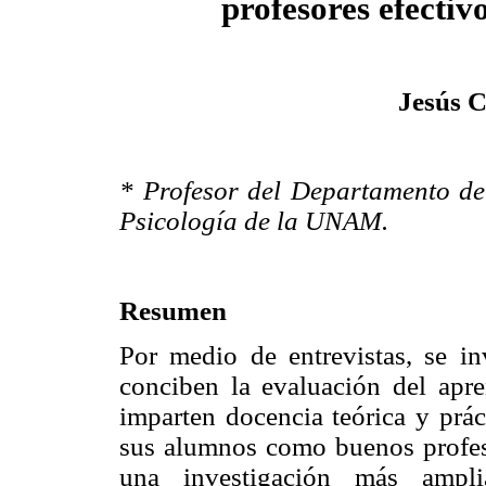
profesores efectiv
Jesús 
* Profesor del Departamento de
Psicología de la UNAM.
Resumen
Por medio de entrevistas, se i
conciben la evaluación del apre
imparten docencia teórica y prác
sus alumnos como buenos profeso
una investigación más ampli