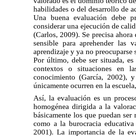
valorado es el dominio teórico d
habilidades o del desarrollo de ac
Una buena evaluación debe pre
considerar una ejecución de calid
(Carlos, 2009). Se precisa ahora 
sensible para aprehender las v
aprendizaje y ya no preocuparse só
Por último, debe ser situada, es
contextos o situaciones en l
conocimiento (García, 2002), y
únicamente ocurren en la escuela,
Así, la evaluación es un proce
homogénea dirigida a la valorac
básicamente los que puedan ser m
como a la burocracia educativa
2001). La importancia de la ev