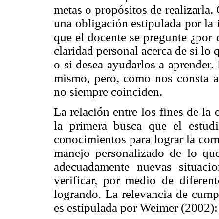
metas o propósitos de realizarla. 
una obligación estipulada por la 
que el docente se pregunte ¿por 
claridad personal acerca de si lo
o si desea ayudarlos a aprender. 
mismo, pero, como nos consta a 
no siempre coinciden.
La relación entre los fines de la
la primera busca que el estudi
conocimientos para lograr la comp
manejo personalizado de lo que
adecuadamente nuevas situacio
verificar, por medio de diferen
logrando. La relevancia de cumpl
es estipulada por Weimer (2002):