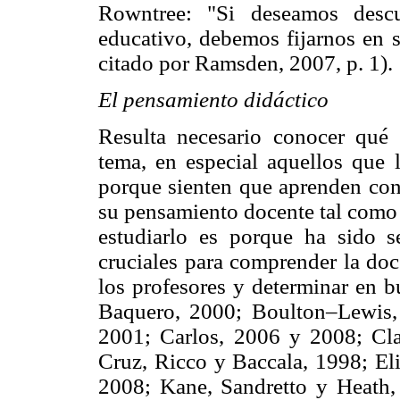
Rowntree: "Si deseamos descu
educativo, debemos fijarnos en 
citado por Ramsden, 2007, p. 1).
El pensamiento didáctico
Resulta necesario conocer qué 
tema, en especial aquellos que
porque sienten que aprenden con 
su pensamiento docente tal como 
estudiarlo es porque ha sido
cruciales para comprender la doce
los profesores y determinar en 
Baquero, 2000; Boulton–Lewis,
2001; Carlos, 2006 y 2008; Cla
Cruz, Ricco y Baccala, 1998; Eli
2008; Kane, Sandretto y Heath,