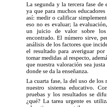
La segunda y la tercera fase de 
ya que para muchos educadores 
así: medir o calificar simplemen
eso no es evaluar; la evaluación
un juicio de valor sobre los
encontrado. El número sirve, per
análisis de los factores que inci
el resultado para averiguar por
tomar medidas al respecto, ademá
que nuestra valoración sea justa
donde se da la enseñanza.
La cuarta fase, la del uso de los
nuestro sistema educativo. C
pruebas y los resultados se dif
¿qué? La tarea urgente es utiliz