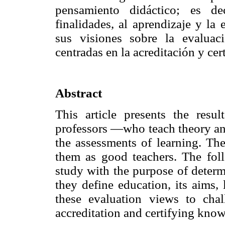
pensamiento didáctico; es de
finalidades, al aprendizaje y la
sus visiones sobre la evaluac
centradas en la acreditación y ce
Abstract
This article presents the resu
professors —who teach theory an
the assessments of learning. Th
them as good teachers. The foll
study with the purpose of determ
they define education, its aims,
these evaluation views to chal
accreditation and certifying kno