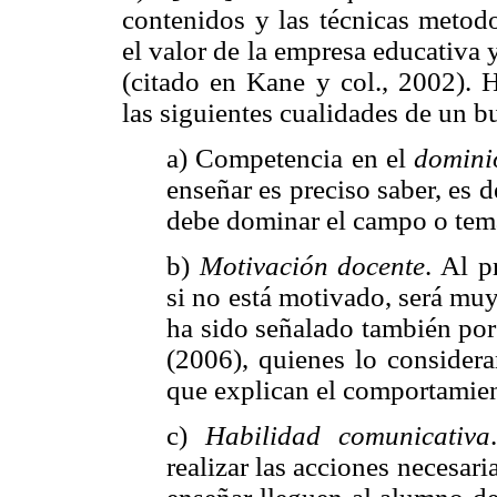
contenidos y las técnicas metodo
el valor de la empresa educativa 
(citado en Kane y col., 2002). H
las siguientes cualidades de un b
a) Competencia en el
domini
enseñar es preciso saber, es d
debe dominar el campo o tem
b)
Motivación docente
. Al p
si no está motivado, será muy 
ha sido señalado también por
(2006), quienes lo consider
que explican el comportamien
c)
Habilidad comunicativa
realizar las acciones necesari