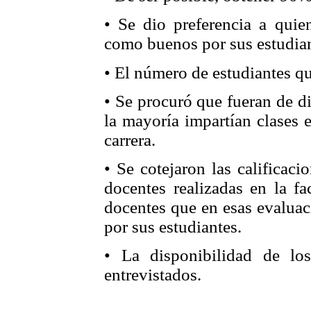
• Se dio preferencia a quie
como buenos por sus estudian
• El número de estudiantes que
• Se procuró que fueran de di
la mayoría impartían clases 
carrera.
• Se cotejaron las calificac
docentes realizadas en la fa
docentes que en esas evaluac
por sus estudiantes.
• La disponibilidad de lo
entrevistados.