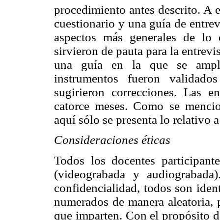
procedimiento antes descrito. A e
cuestionario y una guía de entrevi
aspectos más generales de lo 
sirvieron de pauta para la entrev
una guía en la que se ampli
instrumentos fueron validado
sugirieron correcciones. Las e
catorce meses. Como se mencio
aquí sólo se presenta lo relativo 
Consideraciones éticas
Todos los docentes participante
(videograbada y audiograbada
confidencialidad, todos son iden
numerados de manera aleatoria, 
que imparten. Con el propósito de