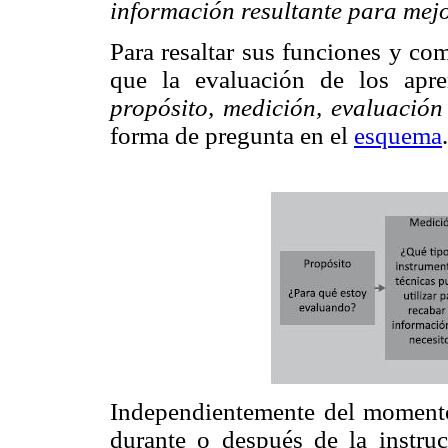
información resultante para mej
Para resaltar sus funciones y c
que la evaluación de los apre
propósito, medición, evaluación
forma de pregunta en el
esquema
.
Independientemente del momento 
durante o después de la instruc