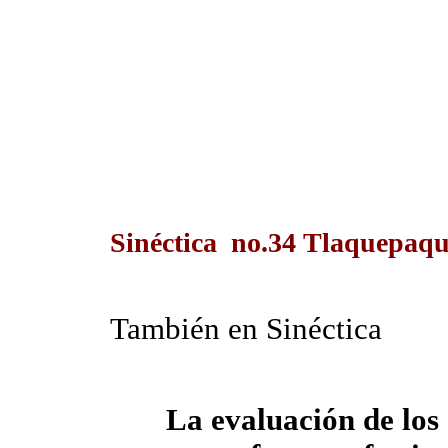
Sinéctica no.34 Tlaquepaque
También en Sinéctica
La evaluación de los 