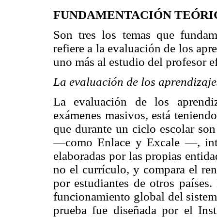
FUNDAMENTACIÓN TEÓRI
Son tres los temas que fundame
refiere a la evaluación de los apr
uno más al estudio del profesor e
La evaluación de los aprendizaje
La evaluación de los aprendi
exámenes masivos, está teniendo 
que durante un ciclo escolar son
—como Enlace y Excale —, int
elaboradas por las propias entid
no el currículo, y compara el re
por estudiantes de otros países.
funcionamiento global del sistem
prueba fue diseñada por el Ins