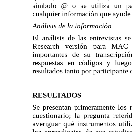
símbolo @ o se utiliza un pa
cualquier información que ayude 
Análisis de la información
El análisis de las entrevistas 
Research versión para MAC 
importantes de su transcripció
respuestas en códigos y lueg
resultados tanto por participante
RESULTADOS
Se presentan primeramente los r
cuestionario; la pregunta refer
averiguar qué instrumentos util
los aprendizajes de sus estudi