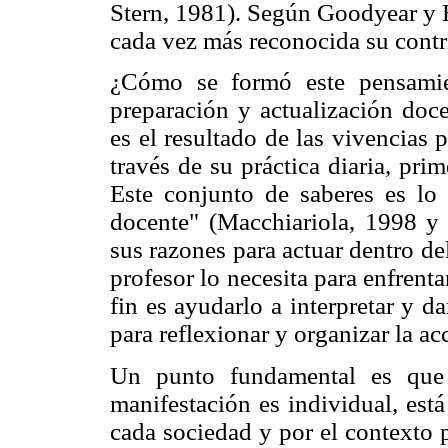
Stern, 1981). Según Goodyear y 
cada vez más reconocida su contr
¿Cómo se formó este pensamie
preparación y actualización doc
es el resultado de las vivencias
través de su práctica diaria, p
Este conjunto de saberes es lo 
docente" (Macchiariola, 1998 y
sus razones para actuar dentro de
profesor lo necesita para enfrent
fin es ayudarlo a interpretar y d
para reflexionar y organizar la ac
Un punto fundamental es que 
manifestación es individual, est
cada sociedad y por el contexto 