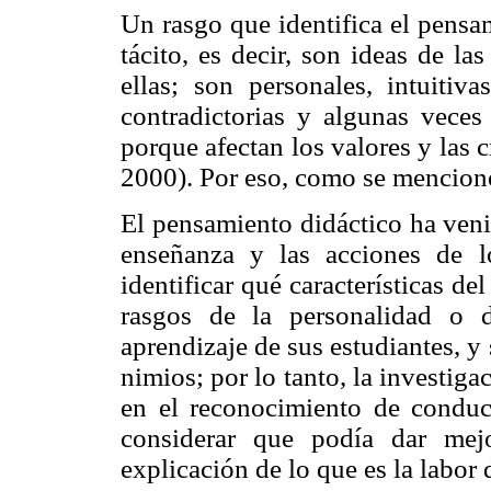
Un rasgo que identifica el pensam
tácito, es decir, son ideas de l
ellas; son personales, intuitiva
contradictorias y algunas veces
porque afectan los valores y las c
2000). Por eso, como se mencionó,
El pensamiento didáctico ha veni
enseñanza y las acciones de lo
identificar qué características d
rasgos de la personalidad o 
aprendizaje de sus estudiantes, y
nimios; por lo tanto, la investiga
en el reconocimiento de conduc
considerar que podía dar mej
explicación de lo que es la labor