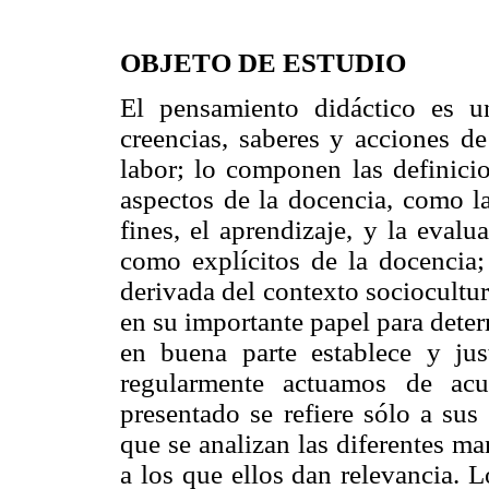
OBJETO DE ESTUDIO
El pensamiento didáctico es un
creencias, saberes y acciones d
labor; lo componen las definicio
aspectos de la docencia, como l
fines, el aprendizaje, y la eval
como explícitos de la docencia; 
derivada del contexto sociocultur
en su importante papel para deter
en buena parte establece y jus
regularmente actuamos de ac
presentado se refiere sólo a sus
que se analizan las diferentes ma
a los que ellos dan relevancia. L