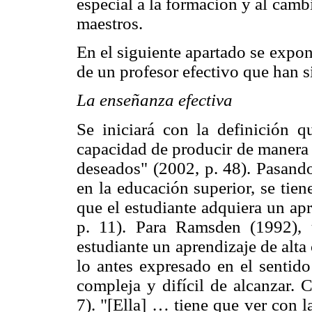
especial a la formación y al cam
maestros.
En el siguiente apartado se expon
de un profesor efectivo que han s
La enseñanza efectiva
Se iniciará con la definición 
capacidad de producir de manera
deseados" (2002, p. 48). Pasando
en la educación superior, se tien
que el estudiante adquiera un ap
p. 11). Para Ramsden (1992),
estudiante un aprendizaje de alta
lo antes expresado en el sentido
compleja y difícil de alcanzar. 
7). "[Ella] … tiene que ver con l