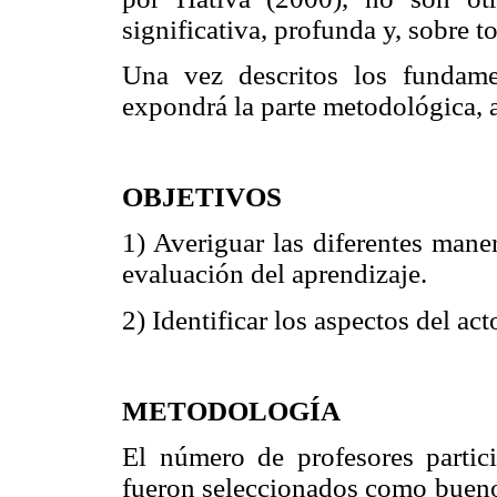
significativa, profunda y, sobre t
Una vez descritos los fundamen
expondrá la parte metodológica, 
OBJETIVOS
1) Averiguar las diferentes mane
evaluación del aprendizaje.
2) Identificar los aspectos del act
METODOLOGÍA
El número de profesores partici
fueron seleccionados como bueno