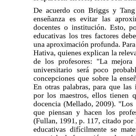
De acuerdo con Briggs y Tang 
enseñanza es evitar las aproxi
docentes o institución. Esto, 
educativas los tres factores deb
una aproximación profunda. Para r
Hativa, quienes explican la relev
de los profesores: "La mejora
universitario será poco proba
concepciones que sobre la enseñ
En otras palabras, para que las
por los maestros, ellos tienen 
docencia (Mellado, 2009). "Los
que piensan y hacen los profe
(Fullan, 1991, p. 117, citado po
educativas difícilmente se mate