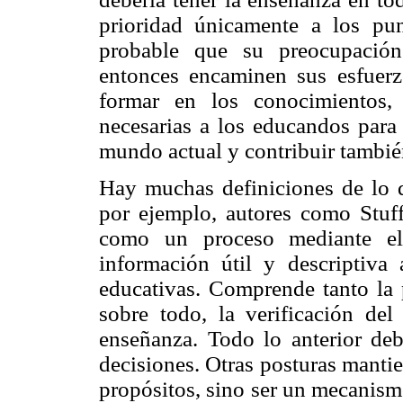
prioridad únicamente a los punt
probable que su preocupación 
entonces encaminen sus esfuerz
formar en los conocimientos,
necesarias a los educandos para
mundo actual y contribuir también
Hay muchas definiciones de lo q
por ejemplo, autores como Stuf
como un proceso mediante el 
información útil y descriptiva
educativas. Comprende tanto la 
sobre todo, la verificación del
enseñanza. Todo lo anterior de
decisiones. Otras posturas manti
propósitos, sino ser un mecanis