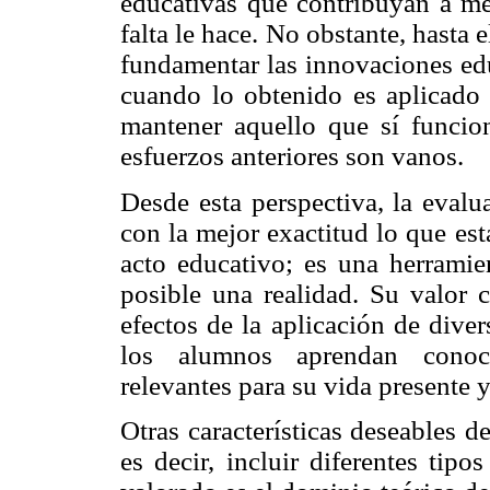
educativas que contribuyan a me
falta le hace. No obstante, hasta
fundamentar las innovaciones edu
cuando lo obtenido es aplicado 
mantener aquello que sí funcion
esfuerzos anteriores son vanos.
Desde esta perspectiva, la eval
con la mejor exactitud lo que est
acto educativo; es una herramie
posible una realidad. Su valor c
efectos de la aplicación de diver
los alumnos aprendan conocim
relevantes para su vida presente y
Otras características deseables d
es decir, incluir diferentes tip