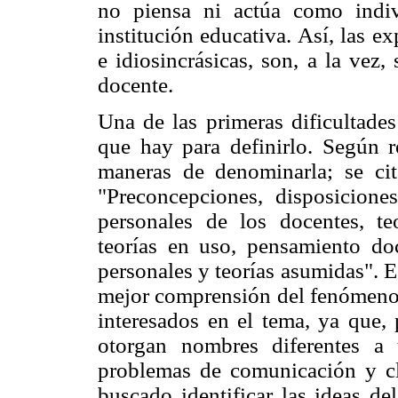
no piensa ni actúa como indi
institución educativa. Así, las e
e idiosincrásicas, son, a la vez
docente.
Una de las primeras dificultades
que hay para definirlo. Según r
maneras de denominarla; se cit
"Preconcepciones, disposiciones,
personales de los docentes, te
teorías en uso, pensamiento doc
personales y teorías asumidas". E
mejor comprensión del fenómeno 
interesados en el tema, ya que, 
otorgan nombres diferentes a
problemas de comunicación y cla
buscado identificar las ideas de