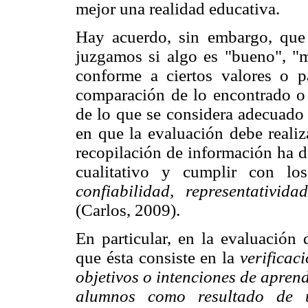
mejor una realidad educativa.
Hay acuerdo, sin embargo, que e
juzgamos si algo es "bueno", "me
conforme a ciertos valores o p
comparación de lo encontrado o e
de lo que se considera adecuado 
en que la evaluación debe realiz
recopilación de información ha d
cualitativo y cumplir con lo
confiabilidad, representativida
(Carlos, 2009).
En particular, en la evaluación 
que ésta consiste en la
verificac
objetivos o intenciones de aprend
alumnos como resultado de un