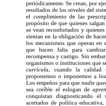
periódicamente. Se crean, por ej
resultados de los niveles del sist
el cumplimiento de las prescrip
propósito de que quienes salgan 
se vean reconfortados y quienes 
sientan en la obligación de hace
los mecanismos que operan en el
que hacen falta para cambiar
recompensa y castigo. Sin embarg
organismos o instituciones que s
currícula,
cuando la calidad 
proponemos o imponemos a los
Los empeños para que
nadie que
sea creíble el eslogan de
apren
conquistan diagnosticando el
acertados de política educativa