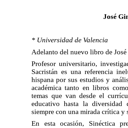
José Gi
* Universidad de Valencia
Adelanto del nuevo libro de José
Profesor universitario, investi
Sacristán es una referencia ine
hispana por sus estudios y análi
académica tanto en libros como 
temas que van desde el currícu
educativo hasta la diversidad 
siempre con una mirada crítica y 
En esta ocasión, Sinéctica pr