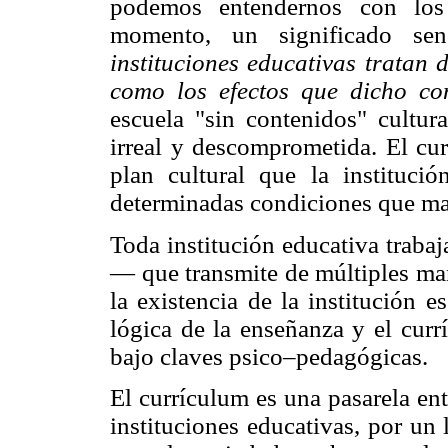
podemos entendernos con los 
momento, un significado sen
instituciones educativas tratan 
como los efectos que dicho co
escuela "sin contenidos" cultura
irreal y descomprometida. El cur
plan cultural que la instituci
determinadas condiciones que ma
Toda institución educativa traba
— que transmite de múltiples man
la existencia de la institución e
lógica de la enseñanza y el curr
bajo claves psico–pedagógicas.
El currículum es una pasarela entr
instituciones educativas, por un l