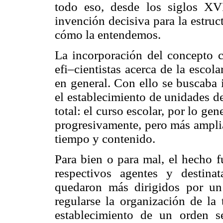
todo eso, desde los siglos XV
invención decisiva para la estruc
cómo la entendemos.
La incorporación del concepto c
efi–cientistas acerca de la escola
en general. Con ello se buscaba 
el establecimiento de unidades d
total: el curso escolar, por lo ge
progresivamente, pero más ampli
tiempo y contenido.
Para bien o para mal, el hecho f
respectivos agentes y destina
quedaron más dirigidos por un c
regularse la organización de la
establecimiento de un orden s