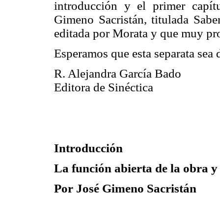
introducción y el primer capít
Gimeno Sacristán, titulada Saber
editada por Morata y que muy pron
Esperamos que esta separata sea d
R. Alejandra García Bado
Editora de Sinéctica
Introducción
La función abierta de la obra y
Por José Gimeno Sacristán