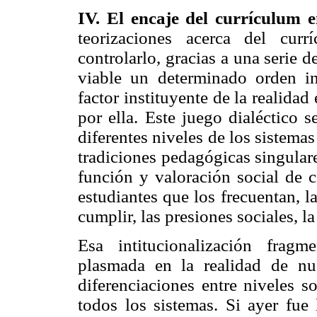
IV. El encaje del currículum e
teorizaciones acerca del cur
controlarlo, gracias a una serie 
viable un determinado orden i
factor instituyente de la realidad
por ella. Este juego dialéctico 
diferentes niveles de los sistema
tradiciones pedagógicas singular
función y valoración social de c
estudiantes que los frecuentan, l
cumplir, las presiones sociales, la
Esa intitucionalización frag
plasmada en la realidad de nue
diferenciaciones entre niveles s
todos los sistemas. Si ayer fue 