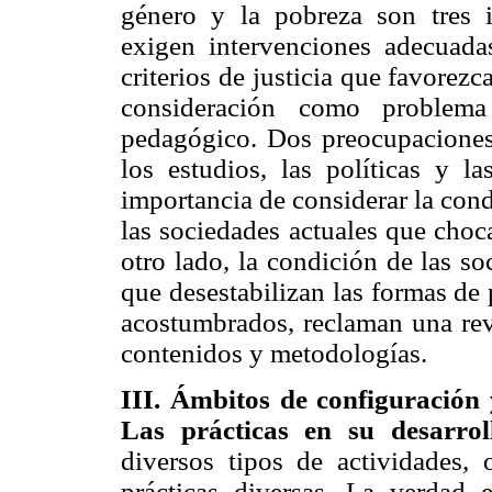
género y la pobreza son tres 
exigen intervenciones adecuada
criterios de justicia que favorezc
consideración como problema
pedagógico. Dos preocupaciones
los estudios, las políticas y la
importancia de considerar la cond
las sociedades actuales que choc
otro lado, la condición de las 
que desestabilizan las formas de
acostumbrados, reclaman una revi
contenidos y metodologías.
III. Ámbitos de configuración 
Las prácticas en su desarrol
diversos tipos de actividades,
prácticas diversas. La verdad 