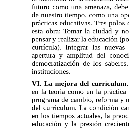
futuro como una amenaza, debe
de nuestro tiempo, como una opor
prácticas educativas. Tres polos
esta obra: Tomar la ciudad y n
pensar y realizar la educación (
currícula). Integrar las nuevas
apertura y amplitud del conocim
democratización de los saberes.
instituciones.
VI. La mejora del currículum.
en la teoría como en la práctica 
programa de cambio, reforma y me
del currículum. La condición ca
en los tiempos actuales, la preo
educación y la presión crecie