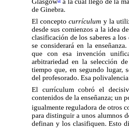
Glasgow
a la cual llegó de la m
de Ginebra.
El concepto
currículum
y la util
desde sus comienzos a la idea de
clasificación de los saberes a los
se considerará en la enseñanza
que con esa invención unific
arbitrariedad en la selección d
tiempo que, en segundo lugar, s
del profesorado. Esa polivalencia
El currículum cobró el decis
contenidos de la enseñanza; un p
igualmente reguladora de otros 
para distinguir a unos alumnos d
definan y los clasifiquen. Esto d