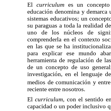
El
curriculum
es un concepto 
educación denomina y demarca un
sistemas educativos; un concepto
su paraguas a toda la realidad d
uno de los núcleos de signi
comprenderla en el contexto soci
en las que se ha institucionali
para explicar ese mundo abar
herramienta de regulación de la
de un concepto de uso generali
investigación, en el lenguaje de
medios de comunicación y entre
reciente entre nosotros.
El
curriculum,
con el sentido en
capacidad o un poder inclusivo q