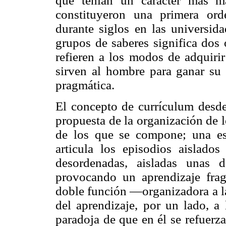
que tenían un carácter más ma
constituyeron una primera or
durante siglos en las universid
grupos de saberes significa dos 
refieren a los modos de adquirir
sirven al hombre para ganar su 
pragmática.
El concepto de currículum desde
propuesta de la organización de 
de los que se compone; una es
articula los episodios aislados
desordenadas, aisladas unas d
provocando un aprendizaje fra
doble función —organizadora a l
del aprendizaje, por un lado, a 
paradoja de que en él se refuerza