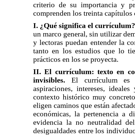
criterio de su importancia y p
comprenden los treinta capítulos 
I. ¿Qué significa el currículum
un marco general, sin utilizar de
y lectoras puedan entender la c
tanto en los estudios que lo t
prácticos en los se proyecta.
II. El currículum: texto en co
invisibles.
El currículum es u
aspiraciones, intereses, ideal
contexto histórico muy concret
eligen caminos que están afectado
económicas, la pertenencia a di
evidencia la no neutralidad de
desigualdades entre los individuo