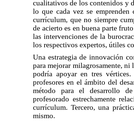
cualitativos de los contenidos y 
lo que cada vez se emprenden c
currículum, que no siempre cumpl
de acierto es en buena parte frut
las intervenciones de la burocra
los respectivos expertos, útiles 
Una estrategia de innovación co
para mejorar milagrosamente, ni 
podría apoyar en tres vértices.
profesores en el ámbito del desa
método para el desarrollo de
profesorado estrechamente relac
currículum. Tercero, una práctic
mismo.