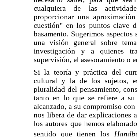
cualquiera de las actividad
proporcionar una aproximación
cuestión" en los puntos clave d
basamento. Sugerimos aspectos s
una visión general sobre tem
investigación y a quienes tr
supervisión, el asesoramiento o e
Si la teoría y práctica del cu
cultural y la de los sujetos, 
pluralidad del pensamiento, cons
tanto en lo que se refiere a su
alcanzado, a su compromiso con la
nos libera de dar explicaciones 
los autores que hemos elaborad
sentido que tienen los
Handb