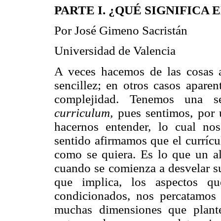
PARTE I. ¿QUÉ SIGNIFICA
Por José Gimeno Sacristán
Universidad de Valencia
A veces hacemos de las cosas 
sencillez; en otros casos aparen
complejidad. Tenemos una sen
curriculum,
pues sentimos, por u
hacernos entender, lo cual no
sentido afirmamos que el currícu
como se quiera. Es lo que un a
cuando se comienza a desvelar su
que implica, los aspectos q
condicionados, nos percatamos
muchas dimensiones que plante