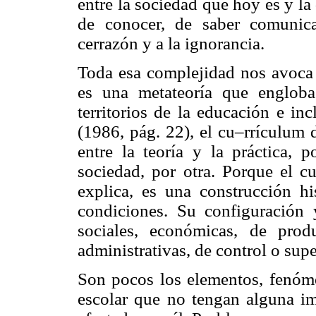
entre la sociedad que hoy es y la
de conocer, de saber comunica
cerrazón y a la ignorancia.
Toda esa complejidad nos avoca a
es una metateoría que engloba
territorios de la educación e i
(1986, pág. 22), el cu–rrículum
entre la teoría y la práctica, 
sociedad, por otra. Porque el c
explica, es una construcción h
condiciones. Su configuración y
sociales, económicas, de prod
administrativas, de control o supe
Son pocos los elementos, fenóme
escolar que no tengan alguna im