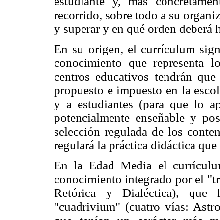
estudiante y, más concretamen
recorrido, sobre todo a su organi
y superar y en qué orden deberá h
En su origen, el currículum sign
conocimiento que representa l
centros educativos tendrán que 
propuesto e impuesto en la escol
y a estudiantes (para que lo 
potencialmente enseñable y pos
selección regulada de los conten
regulará la práctica didáctica que
En la Edad Media el currículu
conocimiento integrado por el "t
Retórica y Dialéctica), que 
"cuadrivium" (cuatro vías: Astr