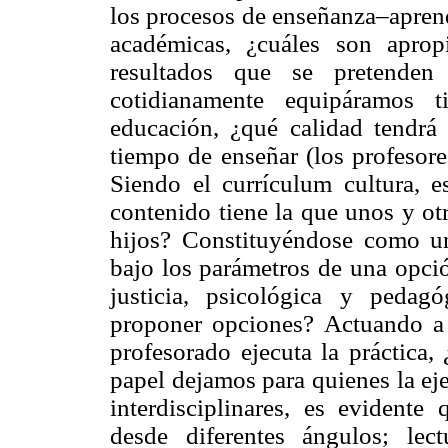
los procesos de enseñanza–aprend
académicas, ¿cuáles son apro
resultados que se pretenden
cotidianamente equipáramos
educación, ¿qué calidad tendrá 
tiempo de enseñar (los profesore
Siendo el currículum cultura, e
contenido tiene la que unos y ot
hijos? Constituyéndose como una
bajo los parámetros de una opción
justicia, psicológica y pedagó
proponer opciones? Actuando a m
profesorado ejecuta la práctica,
papel dejamos para quienes la ej
interdisciplinares, es evidente
desde diferentes ángulos; le