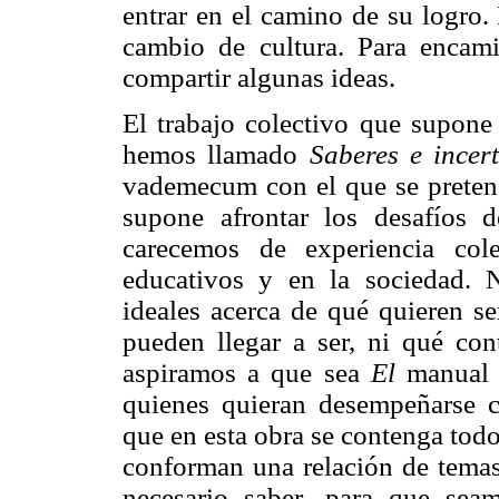
entrar en el camino de su logro.
cambio de cultura. Para encami
compartir algunas ideas.
El trabajo colectivo que supone 
hemos llamado
Saberes e incer
vademecum con el que se pretend
supone afrontar los desafíos d
carecemos de experiencia cole
educativos y en la sociedad. 
ideales acerca de qué quieren se
pueden llegar a ser, ni qué co
aspiramos a que sea
El
manual q
quienes quieran desempeñarse 
que en esta obra se contenga todo
conforman una relación de temas
necesario saber, para que seam