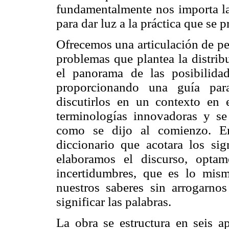
fundamentalmente nos importa la 
para dar luz a la práctica que se 
Ofrecemos una articulación de pe
problemas que plantea la distrib
el panorama de las posibilidad
proporcionando una guía para
discutirlos en un contexto en 
terminologías innovadoras y se 
como se dijo al comienzo. En
diccionario que acotara los si
elaboramos el discurso, opta
incertidumbres, que es lo mism
nuestros saberes sin arrogarno
significar las palabras.
La obra se estructura en seis a