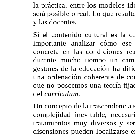
la práctica, entre los modelos id
será posible o real. Lo que resu
y las docentes.
Si el contenido cultural es la 
importante analizar cómo ese 
concreta en las condiciones re
durante mucho tiempo un camp
gestores de la educación ha difi
una ordenación coherente de con
que no poseemos una teoría fija
del
currículum.
Un concepto de la trascendencia 
complejidad inevitable, necesa
tratamientos muy diversos y ser
disensiones pueden localizarse e