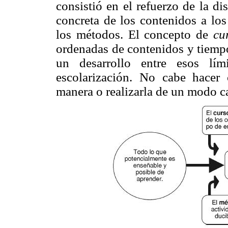
consistió en el refuerzo de la di
concreta de los contenidos a los
los métodos. El concepto de
cu
ordenadas de contenidos y tiempo
un desarrollo entre esos lí
escolarización. No cabe hacer 
manera o realizarla de un modo c