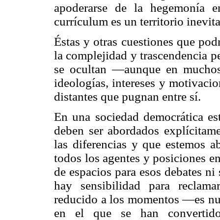
apoderarse de la hegemonía e
currículum es un territorio inevi
Éstas y otras cuestiones que pod
la complejidad y trascendencia p
se ocultan —aunque en muchos 
ideologías, intereses y motivaci
distantes que pugnan entre sí.
En una sociedad democrática este
deben ser abordados explícitame
las diferencias y que estemos ab
todos los agentes y posiciones e
de espacios para esos debates ni 
hay sensibilidad para reclam
reducido a los momentos —es nues
en el que se han convertid