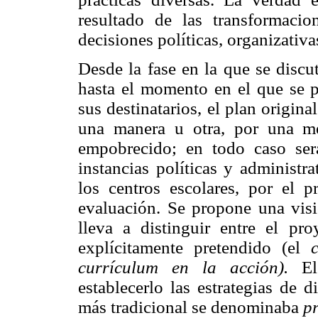
resultado de las transformaci
decisiones políticas, organizativa
Desde la fase en la que se discu
hasta el momento en el que se p
sus destinatarios, el plan origina
una manera u otra, por una me
empobrecido; en todo caso será
instancias políticas y administra
los centros escolares, por el 
evaluación. Se propone una visi
lleva a distinguir entre el pr
explícitamente pretendido (el
currículum en la acción).
El 
establecerlo las estrategias de 
más tradicional se denominaba
p