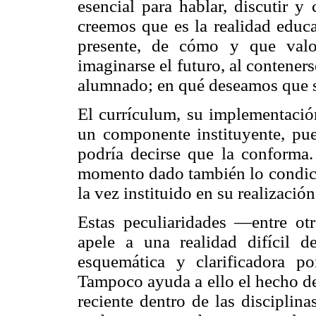
esencial para hablar, discutir y
creemos que es la realidad educ
presente, de cómo y que valo
imaginarse el futuro, al contener
alumnado; en qué deseamos que s
El currículum, su implementación
un componente instituyente, pue
podría decirse que la conforma.
momento dado también lo condicio
la vez instituido en su realización
Estas peculiaridades —entre o
apele a una realidad difícil de
esquemática y clarificadora p
Tampoco ayuda a ello el hecho d
reciente dentro de las disciplin