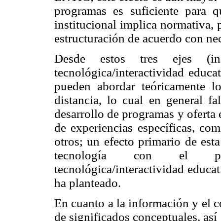
programas es suficiente para 
institucional implica normativa,
estructuración de acuerdo con ne
Desde estos tres ejes (infor
tecnológica/interactividad educat
pueden abordar teóricamente lo
distancia, lo cual en general fa
desarrollo de programas y oferta e
de experiencias específicas, c
otros; un efecto primario de esta
tecnología con el proc
tecnológica/interactividad educat
ha planteado.
En cuanto a la información y el 
de significados conceptuales, así