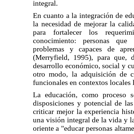
integral.
En cuanto a la integración de ed
la necesidad de mejorar la calid
para fortalecer los requeri
conocimiento: personas que s
problemas y capaces de apre
(Merryfield, 1995), para que, 
desarrollo económico, social y cu
otro modo, la adquisición de c
funcionales en contextos locales l
La educación, como proceso soc
disposiciones y potencial de las
criticar mejor la experiencia his
una visión integral de la vida y l
oriente a "educar personas altam