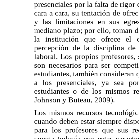
presenciales por la falta de rigor
cara a cara, su tentación de ofr
y las limitaciones en sus egr
mediano plazo; por ello, toman d
la institución que ofrece el c
percepción de la disciplina de 
laboral. Los propios profesores,
son necesarios para ser competi
estudiantes, también consideran q
a los presenciales, ya sea po
estudiantes o de los mismos re
Johnson y Buteau, 2009).
Los mismos recursos tecnológic
cuando deben estar siempre dispo
para los profesores que sus rec
cuenta todavía con estas caracte