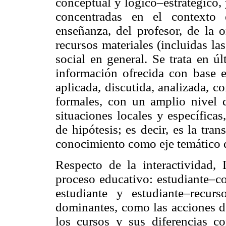
conceptual y lógico–estratégico, 
concentradas en el contexto 
enseñanza, del profesor, de la o
recursos materiales (incluidas la
social en general. Se trata en ú
información ofrecida con base 
aplicada, discutida, analizada, 
formales, con un amplio nivel d
situaciones locales y específica
de hipótesis; es decir, es la tra
conocimiento como eje temático 
Respecto de la interactividad, 
proceso educativo: estudiante–co
estudiante y estudiante–recurs
dominantes, como las acciones de
los cursos y sus diferencias c