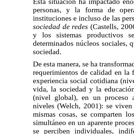
Esta situación ha impactado eno
personas, y la forma de oper
instituciones e incluso de las pe
sociedad de redes
(Castells, 200
y los sistemas productivos s
determinados núcleos sociales, q
sociedad.
De esta manera, se ha transformad
requerimientos de calidad en la 
experiencia social cotidiana (niv
vida, la sociedad y la educación
(nivel global), en un proceso 
niveles (Welch, 2001): se viven 
mismas cosas, se comparten lo
simultáneo en un aparente proces
se perciben individuales, indi