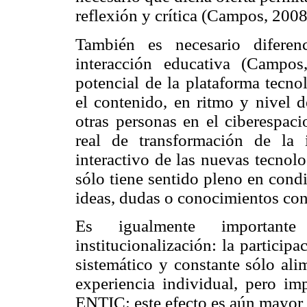
reflexión y crítica (Campos, 2008
También es necesario diferenc
interacción educativa (Campo
potencial de la plataforma tecno
el contenido, en ritmo y nivel 
otras personas en el ciberespaci
real de transformación de la 
interactivo de las nuevas tecnol
sólo tiene sentido pleno en condi
ideas, dudas o conocimientos con
Es igualmente importante
institucionalización: la particip
sistemático y constante sólo ali
experiencia individual, pero im
ENTIC; este efecto es aún mayor 