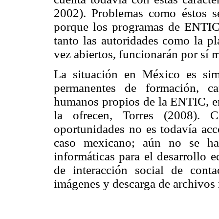
2002). Problemas como éstos se
porque los programas de ENTIC n
tanto las autoridades como la pl
vez abiertos, funcionarán por sí 
La situación en México es sim
permanentes de formación, cap
humanos propios de la ENTIC, en 
la ofrecen, Torres (2008).
oportunidades no es todavía acce
caso mexicano; aún no se ha 
informáticas para el desarrollo
de interacción social de cont
imágenes y descarga de archivos 