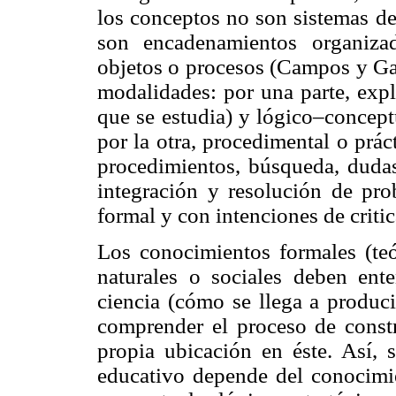
los conceptos no son sistemas de
son encadenamientos organizad
objetos o procesos (Campos y Gas
modalidades: por una parte, expl
que se estudia) y lógico–concept
por la otra, procedimental o prá
procedimientos, búsqueda, dudas, 
integración y resolución de pr
formal y con intenciones de critica
Los conocimientos formales (teó
naturales o sociales deben en
ciencia (cómo se llega a produci
comprender el proceso de const
propia ubicación en éste. Así, 
educativo depende del conocimie