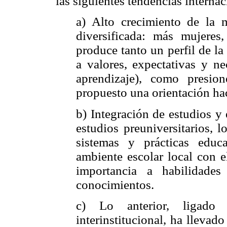
las siguientes tendencias interna
a) Alto crecimiento de la m
diversificada: más mujeres
produce tanto un perfil de la
a valores, expectativas y ne
aprendizaje), como presio
propuesto una orientación haci
b) Integración de estudios y 
estudios preuniversitarios, 
sistemas y prácticas educ
ambiente escolar local con
importancia a habilidade
conocimientos.
c) Lo anterior, ligado
interinstitucional, ha lleva