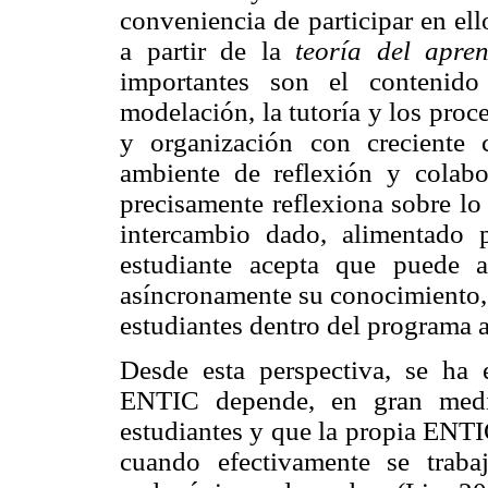
conveniencia de participar en el
a partir de la
teoría del apren
importantes son el contenido 
modelación, la tutoría y los proc
y organización con creciente 
ambiente de reflexión y colabo
precisamente reflexiona sobre lo
intercambio dado, alimentado p
estudiante acepta que puede 
asíncronamente su conocimiento, 
estudiantes dentro del programa a
Desde esta perspectiva, se ha
ENTIC depende, en gran medid
estudiantes y que la propia ENTI
cuando efectivamente se trabaj