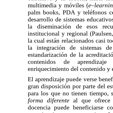
multimedia y móviles (
e–learni
palm books, PDA y teléfonos cel
desarrollo de sistemas educativo
la diseminación de esos rec
institucional y regional (Pauls
la cual están relacionados casi 
la integración de sistemas de
estandarización de la acreditaci
contenidos de aprendizaje 
enriquecimiento del contenido y e
El aprendizaje puede verse benef
gran disposición por parte del es
para los que no tienen tiempo,
forma diferente
al que ofrece 
docencia puede beneficiarse c