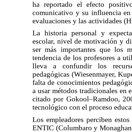
ha reportado el efecto posit
comunicativo y su influencia en 
evaluaciones y las actividades (H
La historia personal y expecta
escolar, nivel de motivación y di
ser más importantes que los m
tendencia de los profesores a uti
lleva a confundir los recurs
pedagógicas (Wiesenmayer, Kupcz
falta de conocimientos pedagógic
a usar métodos tradicionales en 
citado por Gokool–Ramdoo, 2008
tecnológico con el proceso educa
Los empleadores perciben estos 
ENTIC (Columbaro y Monaghan, 2