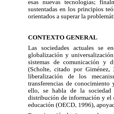
esas nuevas tecnologías; final
sustentadas en los principios te
orientados a superar la problemát
CONTEXTO GENERAL
Las sociedades actuales se e
globalización y universalizació
sistemas de comunicación y di
(Scholte, citado por Giménez,
liberalización de los mecanis
transferencias de conocimiento y
ello, se habla de la sociedad
distribución de información y el c
educación (OECD, 1996), apoyada