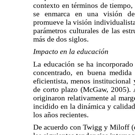
contexto en términos de tiempo, 
se enmarca en una visión de 
promueve la visión individualist
parámetros culturales de las estr
más de dos siglos.
Impacto en la educación
La educación se ha incorporado
concentrado, en buena medida e
eficientista, menos instituciona
de corto plazo (McGaw, 2005). Al
originaron relativamente al marg
incidido en la dinámica y calida
los años recientes.
De acuerdo con Twigg y Miloff (c