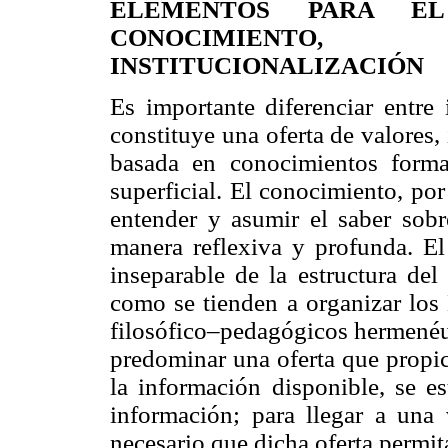
ELEMENTOS PARA EL
CONOCIMIENTO,
INSTITUCIONALIZACIÓN
Es importante diferenciar entre
constituye una oferta de valores,
basada en conocimientos formal
superficial. El conocimiento, por
entender y asumir el saber sobr
manera reflexiva y profunda. E
inseparable de la estructura del
como se tienden a organizar lo
filosófico–pedagógicos hermenéut
predominar una oferta que propici
la información disponible, se e
información; para llegar a una
necesario que dicha oferta permita