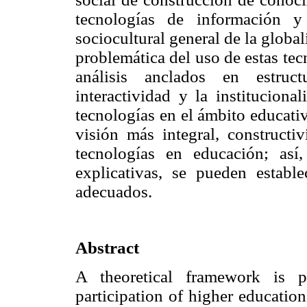
tecnologías de información y
sociocultural general de la globa
problemática del uso de estas tec
análisis anclados en estruc
interactividad y la institucion
tecnologías en el ámbito educati
visión más integral, constructi
tecnologías en educación; así,
explicativas, se pueden establ
adecuados.
Abstract
A theoretical framework is p
participation of higher educatio