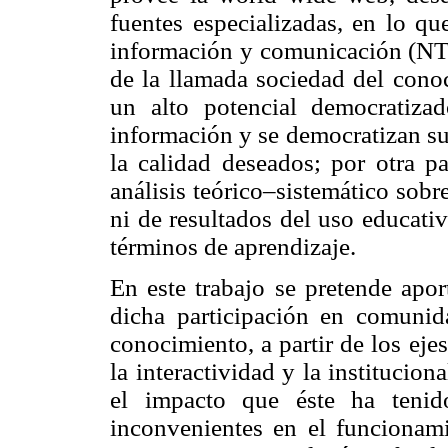
fuentes especializadas, en lo q
información y comunicación (NTIC
de la llamada sociedad del conoc
un alto potencial democratiza
información y se democratizan su
la calidad deseados; por otra pa
análisis teórico–sistemático sobr
ni de resultados del uso educativ
términos de aprendizaje.
En este trabajo se pretende apor
dicha participación en comunid
conocimiento, a partir de los eje
la interactividad y la institucio
el impacto que éste ha tenid
inconvenientes en el funcionam