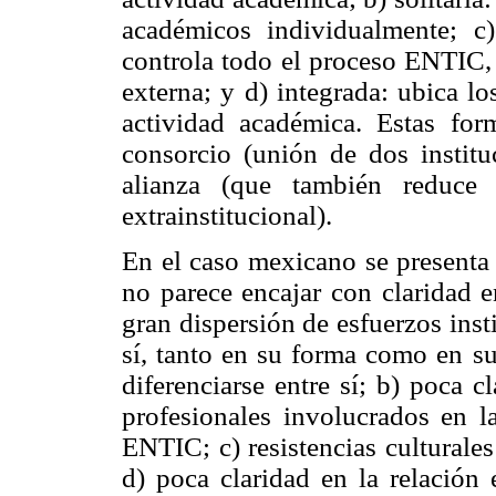
académicos individualmente; c) 
controla todo el proceso ENTIC, 
externa; y d) integrada: ubica lo
actividad académica. Estas fo
consorcio (unión de dos instituc
alianza (que también reduce 
extrainstitucional).
En el caso mexicano se presenta 
no parece encajar con claridad e
gran dispersión de esfuerzos ins
sí, tanto en su forma como en su
diferenciarse entre sí; b) poca c
profesionales involucrados en l
ENTIC; c) resistencias culturale
d) poca claridad en la relación 