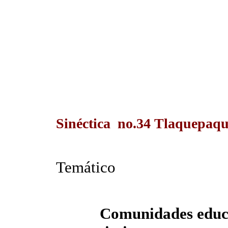
Sinéctica no.34 Tlaquepaqu
Temático
Comunidades educa