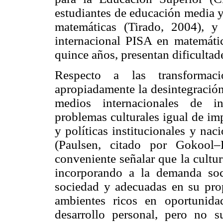
estudiantes de educación media y
matemáticas (Tirado, 2004), y
internacional PISA en matemática
quince años, presentan dificultad
Respecto a las transformaci
apropiadamente la desintegración 
medios internacionales de in
problemas culturales igual de imp
y políticas institucionales y nac
(Paulsen, citado por Gokool–
conveniente señalar que la cultu
incorporando a la demanda soc
sociedad y adecuadas en su pro
ambientes ricos en oportunida
desarrollo personal, pero no s