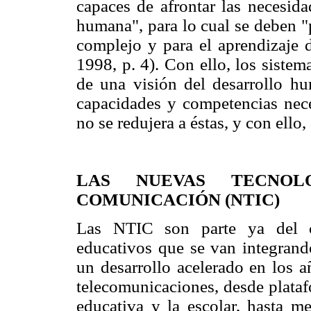
capaces de afrontar las necesida
humana", para lo cual se deben "
complejo y para el aprendizaje d
1998, p. 4). Con ello, los sistem
de una visión del desarrollo hu
capacidades y competencias nece
no se redujera a éstas, y con ello
LAS NUEVAS TECNOL
COMUNICACIÓN (NTIC)
Las NTIC son parte ya del c
educativos que se van integrand
un desarrollo acelerado en los 
telecomunicaciones, desde plataf
educativa y la escolar, hasta 