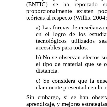
(ENTIC) se ha reportado s
proporcionalmente existen po
teóricas al respecto (Willis, 20
a) Las formas de enseñanza 
en el logro de los estudi
tecnológicos utilizados s
accesibles para todos.
b) No se observan efectos sus
el tipo de material que se o
distancia.
c) Se considera que la ens
claramente presentada en la 
Sin embargo, sí se han obser
aprendizaje, y mejores estrategia