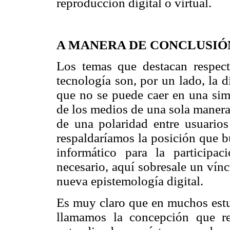
reproducción digital o virtual.
A MANERA DE CONCLUSIÓ
Los temas que destacan respect
tecnología son, por un lado, la d
que no se puede caer en una simp
de los medios de una sola manera,
de una polaridad entre usuarios
respaldaríamos la posición que b
informático para la participa
necesario, aquí sobresale un vín
nueva epistemología digital.
Es muy claro que en muchos estud
llamamos la concepción que r