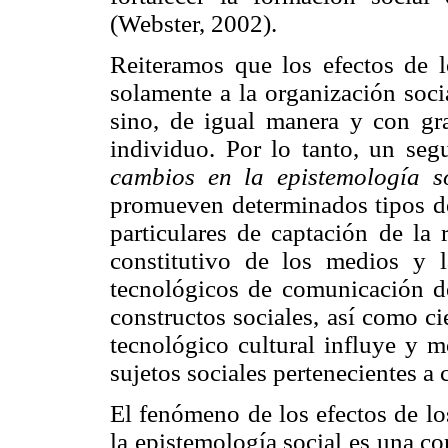
(Webster, 2002).
Reiteramos que los efectos de 
solamente a la organización soci
sino, de igual manera y con gr
individuo. Por lo tanto, un seg
cambios en la epistemología s
promueven determinados tipos de
particulares de captación de la 
constitutivo de los medios y l
tecnológicos de comunicación de
constructos sociales, así como ci
tecnológico cultural influye y m
sujetos sociales pertenecientes a 
El fenómeno de los efectos de lo
la epistemología social es una c