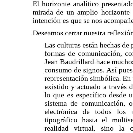
El horizonte analítico presentad
mirada de un amplio horizonte e
intención es que se nos acompañe 
Deseamos cerrar nuestra reflexión
Las culturas están hechas de
formas de comunicación, c
Jean Baudrillard hace muchos
consumo de signos. Así pues,
representación simbólica. En
existido y actuado a través 
lo que es específico desde u
sistema de comunicación, o
electrónica de todos los
tipográfico hasta el multi
realidad virtual, sino la 