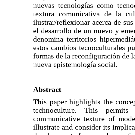
nuevas tecnologías como tecnoc
textura comunicativa de la c
ilustrar/reflexionar acerca de su
el desarrollo de un nuevo y eme
denomina territorios hipermediá
estos cambios tecnoculturales p
formas de la reconfiguración de l
nueva epistemología social.
Abstract
This paper highlights the conce
technoculture. This permi
communicative texture of mode
illustrate and consider its impli