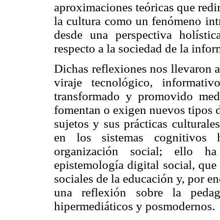
aproximaciones teóricas que redi
la cultura como un fenómeno intr
desde una perspectiva holístic
respecto a la sociedad de la info
Dichas reflexiones nos llevaron 
viraje tecnológico, informat
transformado y promovido medi
fomentan o exigen nuevos tipos d
sujetos y sus prácticas cultural
en los sistemas cognitivos 
organización social; ello 
epistemología digital social, que
sociales de la educación y, por e
una reflexión sobre la peda
hipermediáticos y posmodernos.