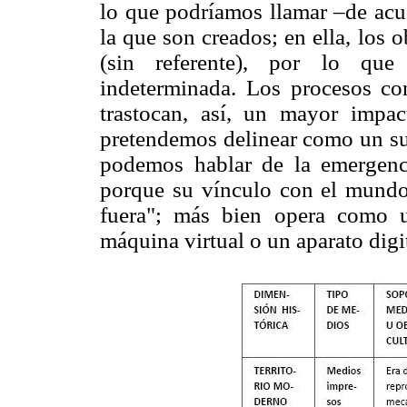
lo que podríamos llamar –de acue
la que son creados; en ella, los o
(sin referente), por lo que 
indeterminada. Los procesos co
trastocan, así, un mayor impa
pretendemos delinear como un su
podemos hablar de la emergenc
porque su vínculo con el mundo 
fuera"; más bien opera como 
máquina virtual o un aparato digi