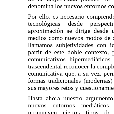
denomina los nuevos entornos co
Por ello, es necesario comprende
tecnológicas desde perspecti
aproximación se dirige desde 
medios como nuevos modos de co
llamamos subjetividades con id
partir de este doble contexto,
comunicativos hipermediáticos
trascendental reconocer la compl
comunicativa que, a su vez, perm
formas tradicionales (modernas) 
sus mayores retos y cuestionamie
Hasta ahora nuestro argumento
nuevos entornos mediáticos,
promueven ciertos tipos de 