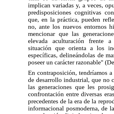
implican variadas y, a veces, op
predisposiciones cognitivas co
que, en la práctica, pueden refl
no, ante los nuevos entornos 
mencionar que las generacione
elevada aculturación frente a
situación que orienta a los in
específicas, delineándolas de ma
poseer un carácter razonable" (Dei
En contraposición, tendríamos a 
de desarrollo industrial, que no
las generaciones que les prosi
confrontación entre diversas era
precedentes de la era de la repro
informacional posmoderna, de la 