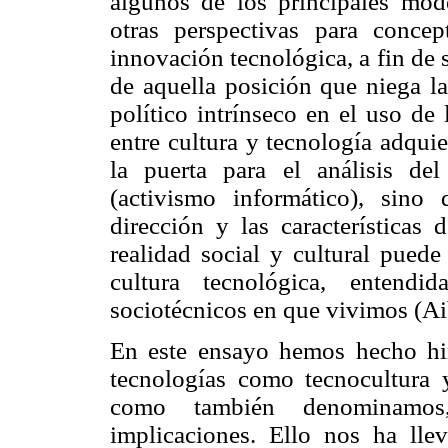
algunos de los principales mode
otras perspectivas para concep
innovación tecnológica, a fin de 
de aquella posición que niega l
político intrínseco en el uso de 
entre cultura y tecnología adqui
la puerta para el análisis del 
(activismo informático), sin
dirección y las características 
realidad social y cultural puede
cultura tecnológica, entend
sociotécnicos en que vivimos (Ai
En este ensayo hemos hecho hin
tecnologías como tecnocultura 
como también denominamos, 
implicaciones. Ello nos ha lle