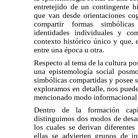
entretejido de un contingente his
que van desde orientaciones cogn
compartir formas simbólicas
identidades individuales y com
contexto histórico único y que, 
entre una época u otra.
Respecto al tema de la cultura p
una epistemología social posmo
simbólicas compartidas y posee s
exploramos en detalle, nos pued
mencionado modo informacional (
Dentro de la formación capi
distinguimos dos modos de desarr
los cuales se derivan diferentes
ellas se advierten grupos de i