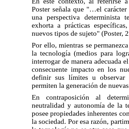
En este contexto, al referirse 
Poster señala que "…el carácter 
una perspectiva determinista 
exhorta a prácticas específicas
nuevos tipos de sujeto" (Poster, 2
Por ello, mientras se permanezca
la tecnología (medios para logr
interrogar de manera adecuada el
consecuente impacto en los nu
definir sus límites u observa
permiten la generación de nuevas 
En contraposición al determi
neutralidad y autonomía de la t
posee propiedades inherentes com
la sociedad. Por esa razón, part