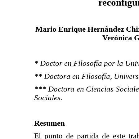
reconfigu
Mario Enrique Hernández Chir
Verónica 
* Doctor en Filosofía por la Univ
** Doctora en Filosofía, Universi
*** Doctora en Ciencias Sociale
Sociales.
Resumen
El punto de partida de este tra