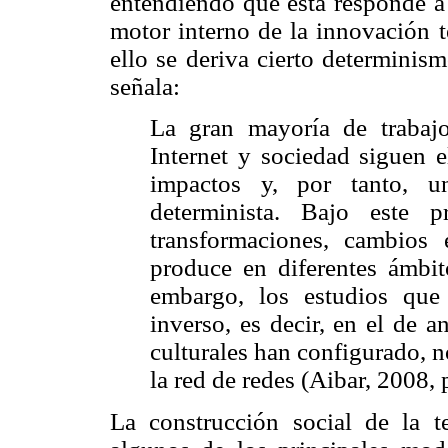
entendiendo que ésta responde a
motor interno de la innovación t
ello se deriva cierto determinis
señala:
La gran mayoría de trabajo
Internet y sociedad siguen e
impactos y, por tanto, u
determinista. Bajo este p
transformaciones, cambios
produce en diferentes ámbi
embargo, los estudios que
inverso, es decir, en el de a
culturales han configurado, n
la red de redes (Aibar, 2008, 
La construcción social de la t