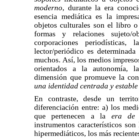
moderno
, durante la era cono
esencia mediática es la impr
objetos culturales son el libro
formas y relaciones sujeto/o
corporaciones periodísticas, la
lector/periódico es determinada
muchos. Así, los medios impresos
orientados a la autonomía, la
dimensión que promueve la con
una identidad centrada y estable
En contraste, desde un terri
diferenciación entre: a) los med
que pertenecen a la
era de 
instrumentos característicos son l
hipermediáticos, los más reciente