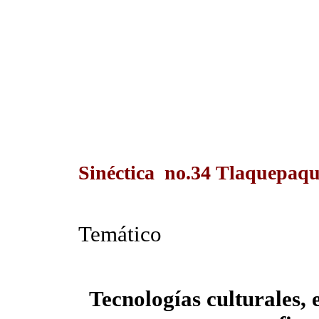
Sinéctica no.34 Tlaquepaqu
Temático
Tecnologías culturales,