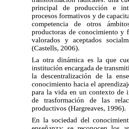
principal de producción e in
procesos formativos y de capacita
competencia de otros ámbitos
productoras de conocimiento y f
valorados y aceptados social
(Castells, 2006).
La otra dinámica es la que cue
institución encargada de transmit
la descentralización de la en
conocimiento hacia el aprendizaj
para la vida en un contexto de 
de trasformación de las relac
productivos (Hargreaves, 1996).
En la sociedad del conocimient
enseñanza; se reconocen los ap