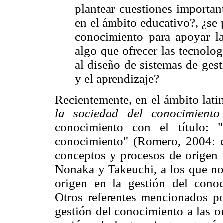
plantear cuestiones importa
en el ámbito educativo?, ¿se
conocimiento para apoyar la
algo que ofrecer las tecnolo
al diseño de sistemas de ges
y el aprendizaje?
Recientemente, en el ámbito lati
la sociedad del conocimiento
conocimiento con el título: 
conocimiento" (Romero, 2004: ca
conceptos y procesos de origen d
Nonaka y Takeuchi, a los que nos
origen en la gestión del conoc
Otros referentes mencionados po
gestión del conocimiento a las o