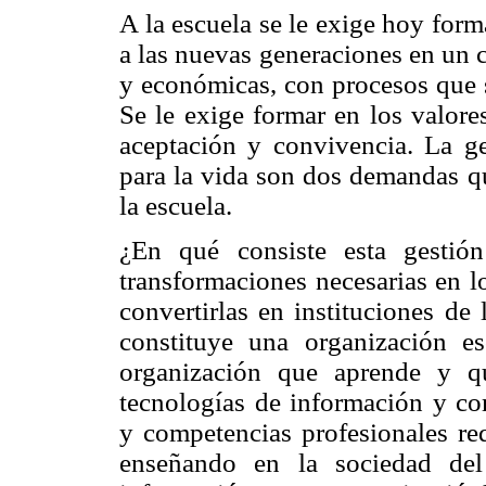
A la escuela se le exige hoy form
a las nuevas generaciones en un 
y económicas, con procesos que s
Se le exige formar en los valores
aceptación y convivencia. La ge
para la vida son dos demandas qu
la escuela.
¿En qué consiste esta gestió
transformaciones necesarias en l
convertirlas en instituciones de
constituye una organización e
organización que aprende y q
tecnologías de información y co
y competencias profesionales re
enseñando en la sociedad del