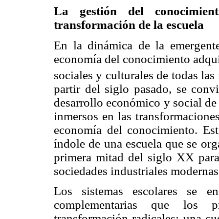
La gestión del conocimien
transformación de la escuela
En la dinámica de la emergente
economía del conocimiento adquie
sociales y culturales de todas las
partir del siglo pasado, se conv
desarrollo económico y social de
inmersos en las transformaciones
economía del conocimiento. Esta
índole de una escuela que se org
primera mitad del siglo XX para
sociedades industriales modernas
Los sistemas escolares se en
complementarias que los 
transformación radicales: una cu