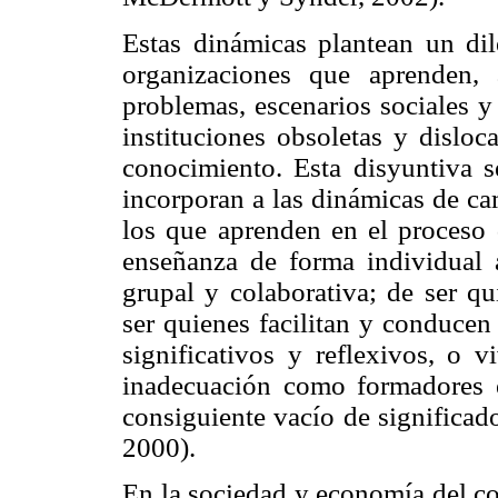
Estas dinámicas plantean un dil
organizaciones que aprenden, 
problemas, escenarios sociales y
instituciones obsoletas y disloc
conocimiento. Esta disyuntiva s
incorporan a las dinámicas de ca
los que aprenden en el proceso 
enseñanza de forma individual
grupal y colaborativa; de ser q
ser quienes facilitan y conducen
significativos y reflexivos, o v
inadecuación como formadores e
consiguiente vacío de significad
2000).
En la sociedad y economía del co