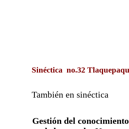
Sinéctica no.32 Tlaquepaque
También en sinéctica
Gestión del conocimiento