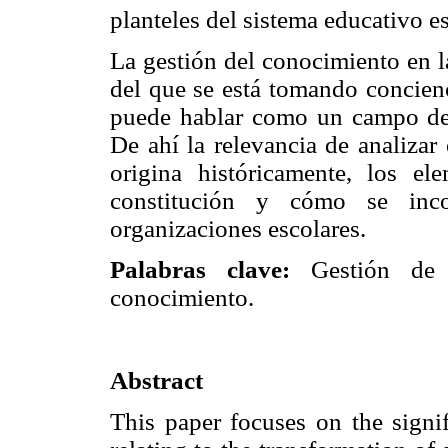
planteles del sistema educativo e
La gestión del conocimiento en l
del que se está tomando concienc
puede hablar como un campo de 
De ahí la relevancia de analizar
origina históricamente, los e
constitución y cómo se inc
organizaciones escolares.
Palabras clave:
Gestión de c
conocimiento.
Abstract
This paper focuses on the sig