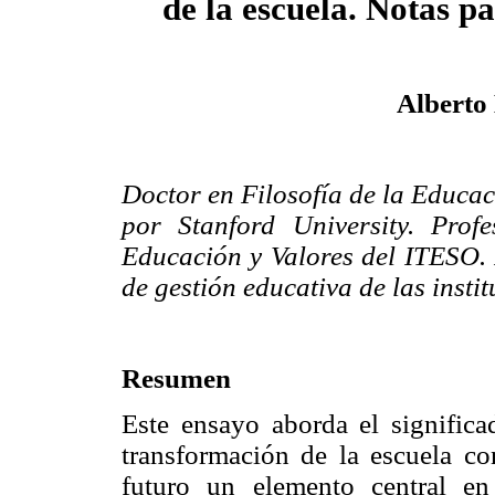
de la escuela. Notas 
Alberto
Doctor en Filosofía de la Educa
por Stanford University. Prof
Educación y Valores del ITESO. R
de gestión educativa de las insti
Resumen
Este ensayo aborda el significa
transformación de la escuela co
futuro un elemento central en 