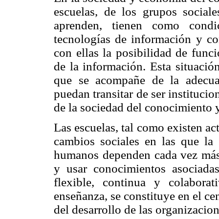
escuelas, de los grupos socia
aprenden, tienen como condi
tecnologías de información y co
con ellas la posibilidad de func
de la información. Esta situació
que se acompañe de la adecua
puedan transitar de ser instituci
de la sociedad del conocimiento 
Las escuelas, tal como existen a
cambios sociales en las que la 
humanos dependen cada vez más d
y usar conocimientos asociada
flexible, continua y colabora
enseñanza, se constituye en el ce
del desarrollo de las organizacio