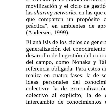
movilización y el ciclo de gesti
las
sharing networks,
en las que e
que comparten un propósito 
práctica", en ambientes de apr
(Andersen, 1999).
El análisis de los ciclos de gen
generalización del conocimiento
desarrollo de la gestión del con
del campo, como Nonaka y Take
referencia obligada. Para estos 
realiza en cuatro fases: la de s
ideas personales del conocim
colectivo; la de externalizaci
colectivo al explícito; la de
intercambio de conocimientos 