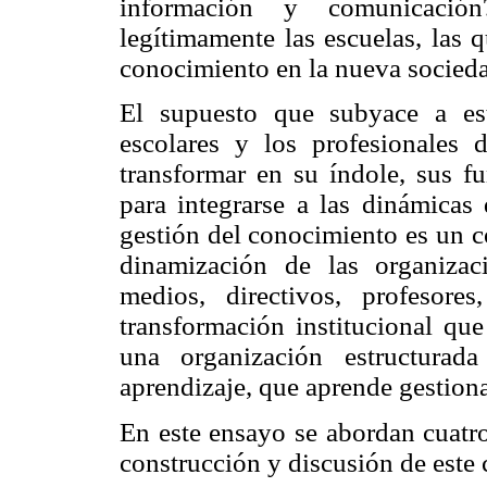
información y comunicació
legítimamente las escuelas, las 
conocimiento en la nueva socieda
El supuesto que subyace a est
escolares y los profesionales
transformar en su índole, sus fu
para integrarse a las dinámicas
gestión del conocimiento es un c
dinamización de las organizac
medios, directivos, profesore
transformación institucional que
una organización estructurad
aprendizaje, que aprende gestio
En este ensayo se abordan cuatro
construcción y discusión de este