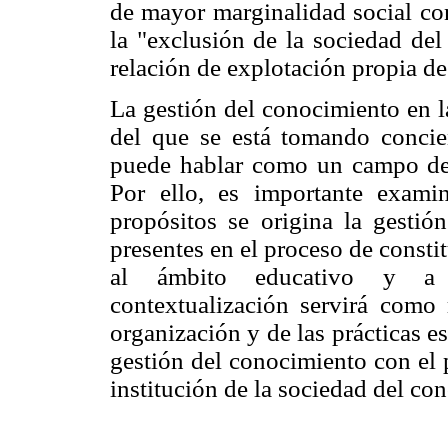
de mayor marginalidad social con
la "exclusión de la sociedad del
relación de explotación propia de
La gestión del conocimiento en l
del que se está tomando concie
puede hablar como un campo de 
Por ello, es importante exam
propósitos se origina la gestió
presentes en el proceso de const
al ámbito educativo y a l
contextualización servirá como r
organización y de las prácticas e
gestión del conocimiento con el 
institución de la sociedad del co