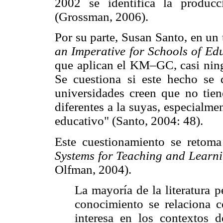
2002 se identifica la produc
(Grossman, 2006).
Por su parte, Susan Santo, en un 
an Imperative for Schools of Ed
que aplican el KM–GC, casi ning
Se cuestiona si este hecho se
universidades creen que no tie
diferentes a la suyas, especialme
educativo" (Santo, 2004: 48).
Este cuestionamiento se retom
Systems for Teaching and Learn
Olfman, 2004).
La mayoría de la literatura p
conocimiento se relaciona 
interesa en los contextos d