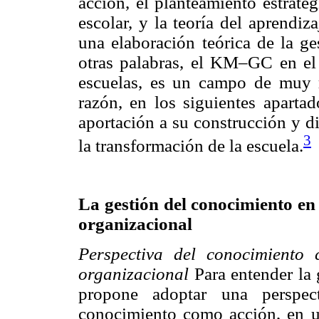
acción, el planteamiento estraté
escolar, y la teoría del aprendiz
una elaboración teórica de la ge
otras palabras, el KM–GC en el 
escuelas, es un campo de muy re
razón, en los siguientes apart
aportación a su construcción y d
3
la transformación de la escuela.
La gestión del conocimiento en
organizacional
Perspectiva del conocimiento
organizacional
Para entender la 
propone adoptar una perspect
conocimiento como acción, en u