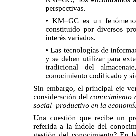
perspectivas.
• KM–GC es un fenómeno o
constituido por diversos pro
interés variados.
• Las tecnologías de inform
y se deben utilizar para ex
tradicional del almacenaj
conocimiento codificado y si
Sin embargo, el principal eje v
consideración del
conocimiento c
social–productivo en la economí
Una cuestión que recibe un pr
referida a la índole del conocim
gestión del conocimiento? En la