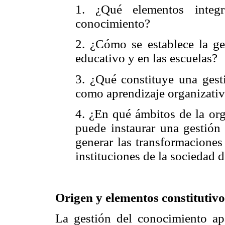
1. ¿Qué elementos integ
conocimiento?
2. ¿Cómo se establece la ge
educativo y en las escuelas?
3. ¿Qué constituye una gest
como aprendizaje organizati
4. ¿En qué ámbitos de la org
puede instaurar una gestión
generar las transformaciones
instituciones de la sociedad 
Origen y elementos constitutivo
La gestión del conocimiento a