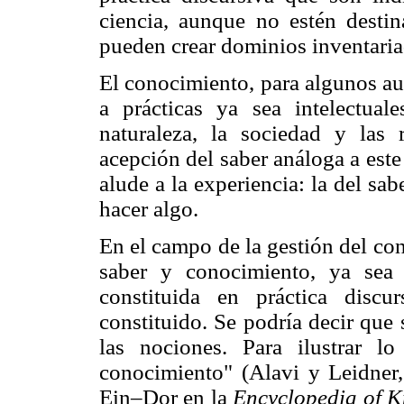
ciencia, aunque no estén destin
pueden crear dominios inventaria
El conocimiento, para algunos aut
a prácticas ya sea intelectual
naturaleza, la sociedad y las
acepción del saber análoga a este
alude a la experiencia: la del sa
hacer algo.
En el campo de la gestión del co
saber y conocimiento, ya sea
constituida en práctica dis
constituido. Se podría decir que
las nociones. Para ilustrar l
conocimiento" (Alavi y Leidner, 
Ein–Dor en la
Encyclopedia of K