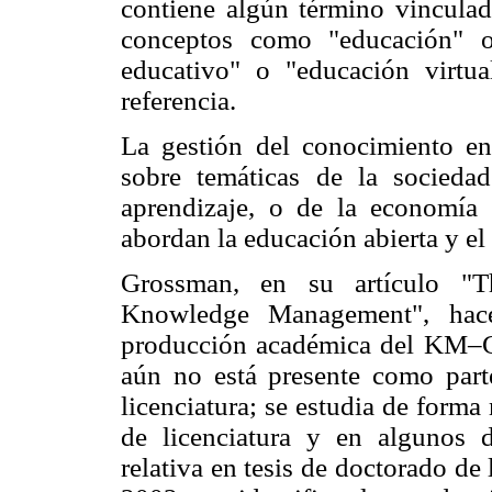
contiene algún término vinculad
conceptos como "educación" o
educativo" o "educación virt
referencia.
La gestión del conocimiento en
sobre temáticas de la socieda
aprendizaje, o de la economía
abordan la educación abierta y el 
Grossman, en su artículo "T
Knowledge Management", hace 
producción académica del KM–
aún no está presente como part
licenciatura; se estudia de forma
de licenciatura y en algunos
relativa en tesis de doctorado de