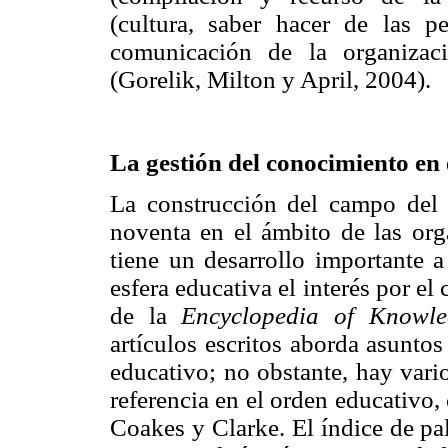
(cultura, saber hacer de las pe
comunicación de la organizac
(Gorelik, Milton y April, 2004).
La gestión del conocimiento en 
La construcción del campo del
noventa en el ámbito de las org
tiene un desarrollo importante a
esfera educativa el interés por e
de la
Encyclopedia of Knowl
artículos escritos aborda asunto
educativo; no obstante, hay vari
referencia en el orden educativo
Coakes y Clarke. El índice de pa