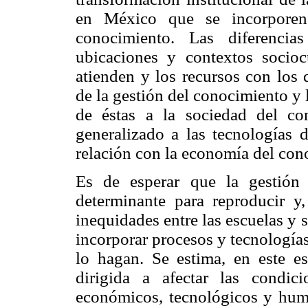
en México que se incorporen
conocimiento. Las diferencias
ubicaciones y contextos socioc
atienden y los recursos con los 
de la gestión del conocimiento y 
de éstas a la sociedad del con
generalizado a las tecnologías
relación con la economía del con
Es de esperar que la gestión 
determinante para reproducir y,
inequidades entre las escuelas y 
incorporar procesos y tecnología
lo hagan. Se estima, en este es
dirigida a afectar las condic
económicos, tecnológicos y huma