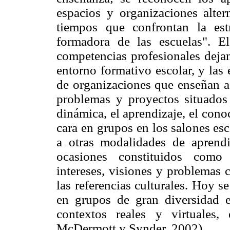
espacios y organizaciones alter
tiempos que confrontan la est
formadora de las escuelas". El
competencias profesionales dejan
entorno formativo escolar, y las
de organizaciones que enseñan a
problemas y proyectos situados
dinámica, el aprendizaje, el cono
cara en grupos en los salones esc
a otras modalidades de aprendi
ocasiones constituidos como
intereses, visiones y problemas 
las referencias culturales. Hoy s
en grupos de gran diversidad e
contextos reales y virtuales
McDermott y Synder, 2002).