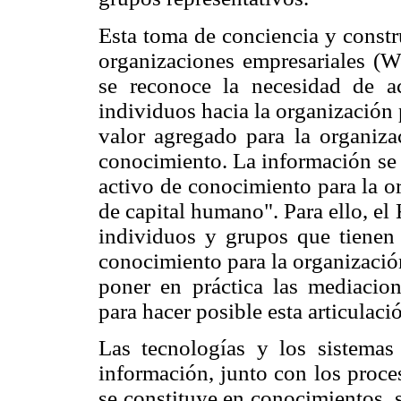
Esta toma de conciencia y constr
organizaciones empresariales (
se reconoce la necesidad de ac
individuos hacia la organización 
valor agregado para la organiza
conocimiento. La información se 
activo de conocimiento para la or
de capital humano". Para ello, e
individuos y grupos que tienen 
conocimiento para la organizació
poner en práctica las mediacion
para hacer posible esta articulaci
Las tecnologías y los sistemas 
información, junto con los proce
se constituye en conocimientos, s