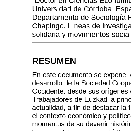
Doctor en Ciencias Económic
Universidad de Córdoba, Espa
Departamento de Sociología R
Chapingo. Líneas de investig
solidaria y movimientos socia
RESUMEN
En este documento se expone, e
desarrollo de la Sociedad Coop
Occidente, desde sus orígenes e
Trabajadores de Euzkadi a princi
actualidad, a fin de destacar la
el contexto económico y político
momentos de su devenir históric