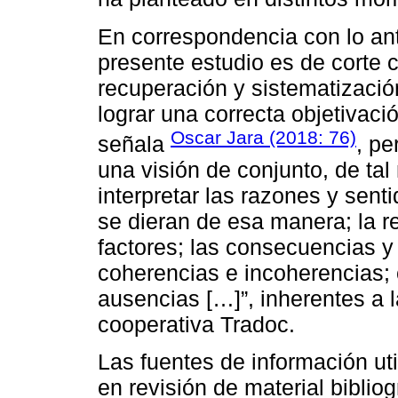
En correspondencia con lo ant
presente estudio es de corte c
recuperación y sistematizació
lograr una correcta objetivac
Oscar Jara (2018: 76)
señala
, pe
una visión de conjunto, de ta
interpretar las razones y sen
se dieran de esa manera; la re
factores; las consecuencias y
coherencias e incoherencias; 
ausencias […]”, inherentes a l
cooperativa Tradoc.
Las fuentes de información uti
en revisión de material biblio