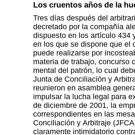
Los cruentos años de la hu
Tres días después del arbitrari
decretado por la compañía al
dispuesto en los artículo 434 
en los que se dispone que el
puede realizarse por incostea
materia de trabajo, concurso o
mental del patrón, lo cual deb
Junta de Conciliación y Arbitr
reunieron en asamblea general
impulsar la lucha legal para e
de diciembre de 2001, la empr
correspondientes en las mesas
Conciliación y Arbitraje (JFCA)
claramente intimidatorio contr