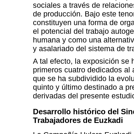
sociales a través de relaciones
de producción. Bajo este teno
constituyen una forma de orga
el potencial del trabajo auto
humana y como una alternativa
y asalariado del sistema de tra
A tal efecto, la exposición s
primeros cuatro dedicados al 
que se ha subdividido la evolu
quinto y último destinado a p
derivadas del presente estudi
Desarrollo histórico del Si
Trabajadores de Euzkadi