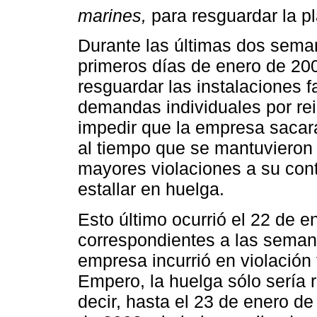
marines,
para resguardar la pl
Durante las últimas dos sema
primeros días de enero de 20
resguardar las instalaciones fa
demandas individuales por rei
impedir que la empresa sacara
al tiempo que se mantuvieron
mayores violaciones a su cont
estallar en huelga.
Esto último ocurrió el 22 de e
correspondientes a las seman
empresa incurrió en violación 
Empero, la huelga sólo sería
decir, hasta el 23 de enero de