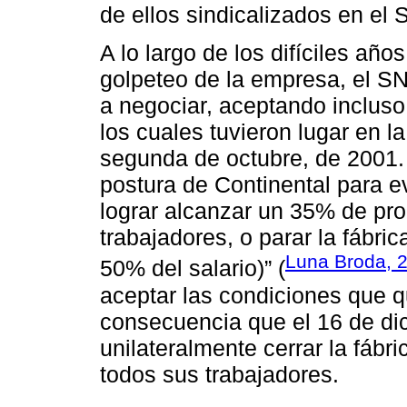
de ellos sindicalizados en el
A lo largo de los difíciles añ
golpeteo de la empresa, el S
a negociar, aceptando incluso 
los cuales tuvieron lugar en 
segunda de octubre, de 2001. 
postura de Continental para evi
lograr alcanzar un 35% de pro
trabajadores, o parar la fábri
Luna Broda, 
50% del salario)” (
aceptar las condiciones que q
consecuencia que el 16 de di
unilateralmente cerrar la fábri
todos sus trabajadores.