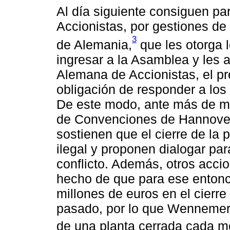
Al día siguiente consiguen pa
Accionistas, por gestiones de
3
de Alemania,
que les otorga 
ingresar a la Asamblea y les 
Alemana de Accionistas, el pr
obligación de responder a los
De este modo, ante más de mil
de Convenciones de Hannover
sostienen que el cierre de la p
ilegal y proponen dialogar pa
conflicto. Además, otros accio
hecho de que para ese entonc
millones de euros en el cierr
pasado, por lo que Wennemer 
de una planta cerrada cada m