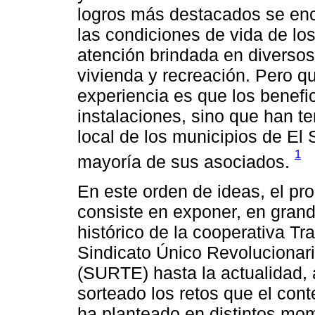
logros más destacados se enc
las condiciones de vida de los
atención brindada en diverso
vivienda y recreación. Pero qu
experiencia es que los benefi
instalaciones, sino que han te
local de los municipios de El 
1
mayoría de sus asociados.
En este orden de ideas, el pr
consiste en exponer, en grand
histórico de la cooperativa Tr
Sindicato Único Revolucionar
(SURTE) hasta la actualidad, 
sorteado los retos que el cont
ha planteado en distintos mom