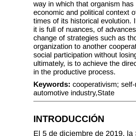
way in which that organism has
economic and political context of
times of its historical evolution.
it is full of nuances, of advanc
change of strategies such as th
organization to another cooperat
social participation without losi
ultimately, is to achieve the dir
in the productive process.
Keywords:
cooperativism; sel
automotive industry,State
INTRODUCCIÓN
El 5 de diciembre de 2019, l