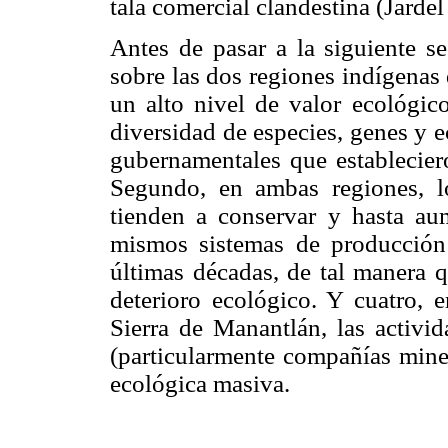
tala comercial clandestina (Jarde
Antes de pasar a la siguiente s
sobre las dos regiones indígenas 
un alto nivel de valor ecológic
diversidad de especies, genes y 
gubernamentales que estableci
Segundo, en ambas regiones, lo
tienden a conservar y hasta aum
mismos sistemas de producción 
últimas décadas, de tal manera q
deterioro ecológico. Y cuatro, 
Sierra de Manantlán, las activi
(particularmente compañías miner
ecológica masiva.