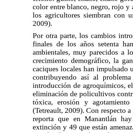
color entre blanco, negro, rojo y
los agricultores siembran con u
2009).
Por otra parte, los cambios intr
finales de los años setenta ha
ambientales, muy parecidos a lo
crecimiento demográfico, la gan
caciques locales han impulsado u
contribuyendo así al problema 
introducción de agroquímicos, el
eliminación de policultivos cont
tóxica, erosión y agotamiento
(Tetreault, 2009). Con respecto 
reporta que en Manantlán hay
extinción y 49 que están amenaz