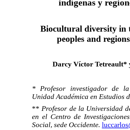
indígenas y region
Biocultural diversity in 
peoples and regions
Darcy Víctor Tetreault*
* Profesor investigador de l
Unidad Académica en Estudios de
**
Profesor de la Universidad d
en el Centro de Investigacione
Social, sede Occidente.
luccarlo