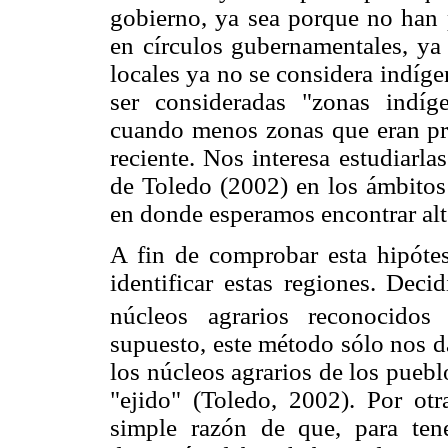
gobierno, ya sea porque no han 
en círculos gubernamentales, ya
locales ya no se considera indíg
ser consideradas "zonas indíg
cuando menos zonas que eran pr
reciente. Nos interesa estudiarl
de Toledo (2002) en los ámbitos
en donde esperamos encontrar alt
A fin de comprobar esta hipóte
identificar estas regiones. Dec
núcleos agrarios reconocidos
supuesto, este método sólo nos d
los núcleos agrarios de los puebl
"ejido" (Toledo, 2002). Por otra
simple razón de que, para ten