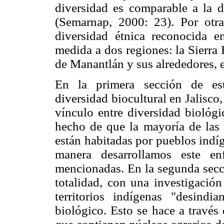
diversidad es comparable a la 
(Semarnap, 2000: 23). Por otra
diversidad étnica reconocida en
medida a dos regiones: la Sierra 
de Manantlán y sus alrededores, e
En la primera sección de est
diversidad biocultural en Jalisco
vínculo entre diversidad biológi
hecho de que la mayoría de las á
están habitadas por pueblos indí
manera desarrollamos este en
mencionadas. En la segunda secci
totalidad, con una investigación
territorios indígenas "desindi
biológico. Esto se hace a través