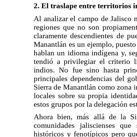
2. El traslape entre territorios
Al analizar el campo de Jalisco
regiones que no son propiament
claramente descendientes de pue
Manantlán es un ejemplo, puesto 
hablan un idioma indígena y, seg
tendió a privilegiar el criterio 
indios. No fue sino hasta pri
principales dependencias del gob
Sierra de Manantlán como zona in
locales sobre su propia identid
estos grupos por la delegación est
Ahora bien, más allá de la Si
comunidades jaliscienses que
históricos y fenotípicos pero qu