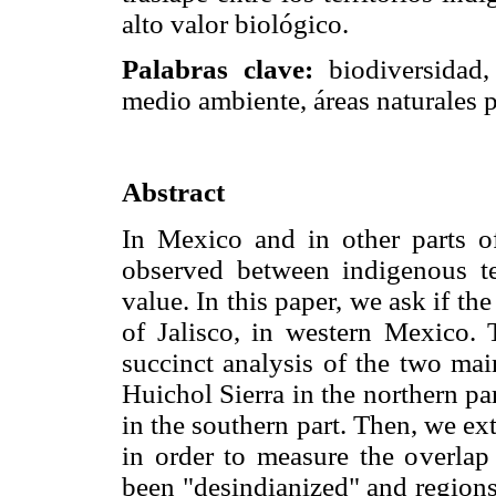
alto valor biológico.
Palabras clave:
biodiversidad, 
medio ambiente, áreas naturales p
Abstract
In Mexico and in other parts o
observed between indigenous ter
value. In this paper, we ask if th
of Jalisco, in western Mexico. 
succinct analysis of the two mai
Huichol Sierra in the northern par
in the southern part. Then, we exte
in order to measure the overlap 
been "desindianized" and regions