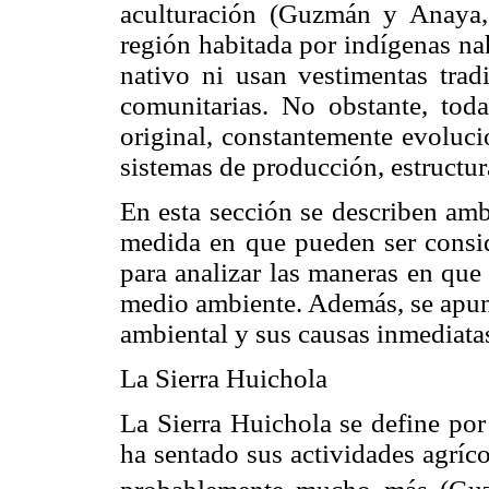
aculturación (Guzmán y Anaya,
región habitada por indígenas n
nativo ni usan vestimentas trad
comunitarias. No obstante, toda
original, constantemente evoluc
sistemas de producción, estructura
En esta sección se describen amb
medida en que pueden ser consid
para analizar las maneras en que
medio ambiente. Además, se apunt
ambiental y sus causas inmediata
La Sierra Huichola
La Sierra Huichola se define por
ha sentado sus actividades agrí