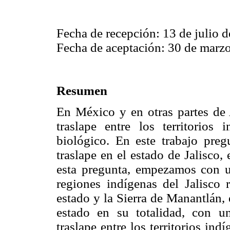
Fecha de recepción: 13 de julio 
Fecha de aceptación: 30 de marz
Resumen
En México y en otras partes de
traslape entre los territorios
biológico. En este trabajo pre
traslape en el estado de Jalisco,
esta pregunta, empezamos con un
regiones indígenas del Jalisco r
estado y la Sierra de Manantlán, e
estado en su totalidad, con u
traslape entre los territorios in