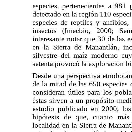
especies, pertenecientes a 981
detectado en la región 110 espec
especies de reptiles y anfibios
insectos (Imecbio, 2000; Sem
interesante notar que 30 de las e
en la Sierra de Manantlán, in
silvestre del maíz moderno cuy
setenta provocó la exploración bi
Desde una perspectiva etnobotá
de la mitad de las 650 especies d
consideran útiles para los pobl
éstas sirven a un propósito med
estudio publicado en 2000, lo
hipótesis de que, cuanto más
localidad en la Sierra de Manant