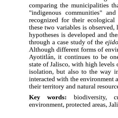
comparing the municipalities tha
"indigenous communities" and t
recognized for their ecological
these two variables is observed, 
hypotheses is developed and thes
through a case study of the
ejid
Although different forms of envi
Ayotitlán, it continues to be on
state of Jalisco, with high levels 
isolation, but also to the way 
interacted with the environment a
their territory and natural resourc
Key words:
biodiversity, cu
environment, protected areas, Jal