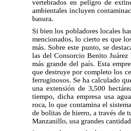
vertebrados en peligro de exti
ambientales incluyen contaminaci
basura.
Si bien los pobladores locales h
mencionados, lo cierto es que lo
más. Sobre este punto, se destac
las del Consorcio Benito Juárez 
más grande del país. Esta empre
que destruye por completo los ce
ferruginosos. Se ha calculado que
una extensión de 3,500 hectáre
tiempo, dicha empresa usa agua 
roca, lo que contamina el sistema
de bolitas de hierro, a través de
Manzanillo, usa grandes cantidad