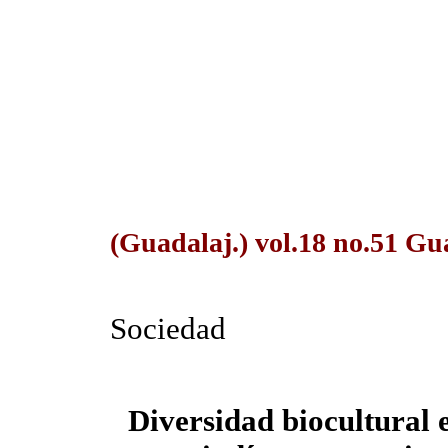
(Guadalaj.) vol.18 no.51 Gu
Sociedad
Diversidad biocultural e