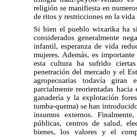
religión se manifiesta en numero
de ritos y restricciones en la vida
Si bien el pueblo wixarika ha s
considerados generalmente negat
infantil, esperanza de vida redu
mujeres. Además, es importante 
esta cultura ha sufrido cierta
penetración del mercado y el Est
agropecuarias todavía giran 
parcialmente reorientadas hacia 
ganadería y la explotación fores
tumba-quema) se han introducido 
insumos externos. Finalmente, 
públicas, centros de salud, elec
bienes, los valores y el com