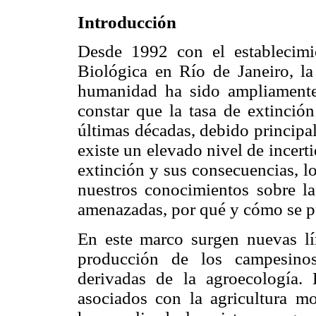
Introducción
Desde 1992 con el establecimi
Biológica en Río de Janeiro, la
humanidad ha sido ampliamente
constar que la tasa de extinción
últimas décadas, debido principa
existe un elevado nivel de incert
extinción y sus consecuencias, l
nuestros conocimientos sobre la
amenazadas, por qué y cómo se p
En este marco surgen nuevas lí
producción de los campesinos
derivadas de la agroecología.
asociados con la agricultura mo