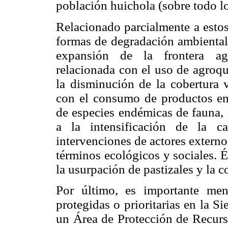
población huichola (sobre todo lo
Relacionado parcialmente a estos
formas de degradación ambiental:
expansión de la frontera agr
relacionada con el uso de agroqu
la disminución de la cobertura 
con el consumo de productos em
de especies endémicas de fauna, 
a la intensificación de la 
intervenciones de actores externo
términos ecológicos y sociales. É
la usurpación de pastizales y la c
Por último, es importante men
protegidas o prioritarias en la Si
un Área de Protección de Recur