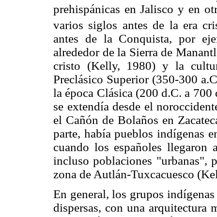
prehispánicas en Jalisco y en ot
varios siglos antes de la era cri
antes de la Conquista, por eje
alrededor de la Sierra de Manant
cristo (Kelly, 1980) y la cult
Preclásico Superior (350-300 a.C
la época Clásica (200 d.C. a 700 
se extendía desde el noroccidente
el Cañón de Bolaños en Zacateca
parte, había pueblos indígenas en
cuando los españoles llegaron a
incluso poblaciones "urbanas", p
zona de Autlán-Tuxcacuesco (Kel
En general, los grupos indígenas
dispersas, con una arquitectura 