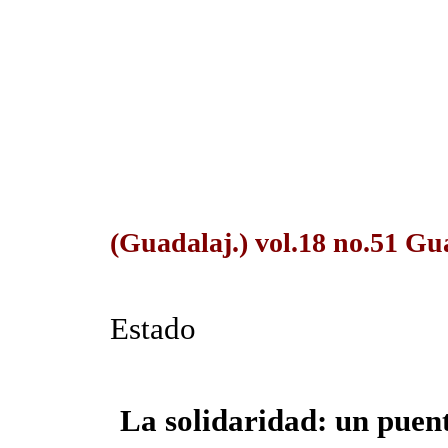
(Guadalaj.) vol.18 no.51 Gu
Estado
La solidaridad: un puen