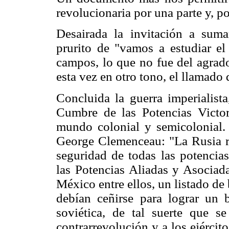
revolucionaria por una parte y, po
Desairada la invitación a suma
prurito de "vamos a estudiar el
campos, lo que no fue del agrado
esta vez en otro tono, el llamado 
Concluida la guerra imperialist
Cumbre de las Potencias Victor
mundo colonial y semicolonial. 
George Clemenceau: "La Rusia re
seguridad de todas las potencia
las Potencias Aliadas y Asociada
México entre ellos, un listado de
debían ceñirse para lograr un 
soviética, de tal suerte que 
contrarrevolución y a los ejército