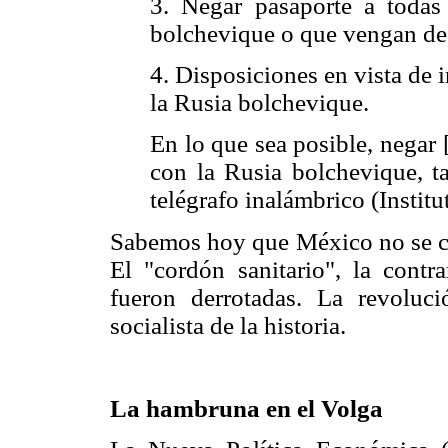
3. Negar pasaporte a todas
bolchevique o que vengan de 
4. Disposiciones en vista de 
la Rusia bolchevique.
En lo que sea posible, negar [
con la Rusia bolchevique, t
telégrafo inalámbrico (Institu
Sabemos hoy que México no se ciñ
El "cordón sanitario", la contra
fueron derrotadas. La revoluci
socialista de la historia.
La hambruna en el Volga