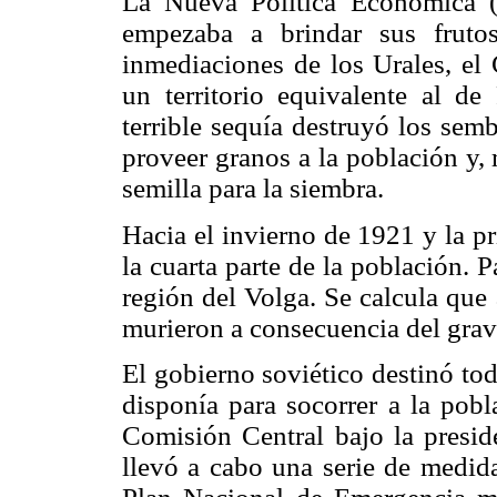
La Nueva Política Económica (
empezaba a brindar sus fruto
inmediaciones de los Urales, el
un territorio equivalente al de
terrible sequía destruyó los sem
proveer granos a la población y,
semilla para la siembra.
Hacia el invierno de 1921 y la p
la cuarta parte de la población. P
región del Volga. Se calcula que
murieron a consecuencia del grave
El gobierno soviético destinó to
disponía para socorrer a la pobl
Comisión Central bajo la preside
llevó a cabo una serie de medida