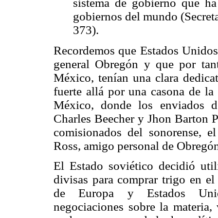
sistema de gobierno que ha
gobiernos del mundo (Secretar
373).
Recordemos que Estados Unidos 
general Obregón y que por tant
México, tenían una clara dedica
fuerte allá por una casona de la
México, donde los enviados d
Charles Beecher y Jhon Barton P
comisionados del sonorense, 
Ross, amigo personal de Obregón
El Estado soviético decidió util
divisas para comprar trigo en el
de Europa y Estados Unido
negociaciones sobre la materia,