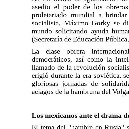
asedio el poder de los obrero
proletariado mundial a brindar
socialista, Máximo Gorky se di
mundo solicitando ayuda humani
(Secretaría de Educación Pública, 
La clase obrera internaciona
democráticos, así como la intel
llamado de la revolución sociali
erigió durante la era soviética, 
gloriosas jornadas de solidari
aciagos de la hambruna del Volga
Los mexicanos ante el drama de
El tema del "hambre en Rusia" s