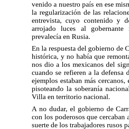
venido a nuestro país en ese mis
la regularización de las relacio
entrevista, cuyo contenido y d
arrojado luces al gobernante
prevalecía en Rusia.
En la respuesta del gobierno de 
histórica, y no había que remont
nos dio a los mexicanos del sign
cuando se refieren a la defensa d
ejemplos estaban más cercanos, e
pisoteando la soberanía naciona
Villa en territorio nacional.
A no dudar, el gobierno de Carr
con los poderosos que cercaban 
suerte de los trabajadores rusos p