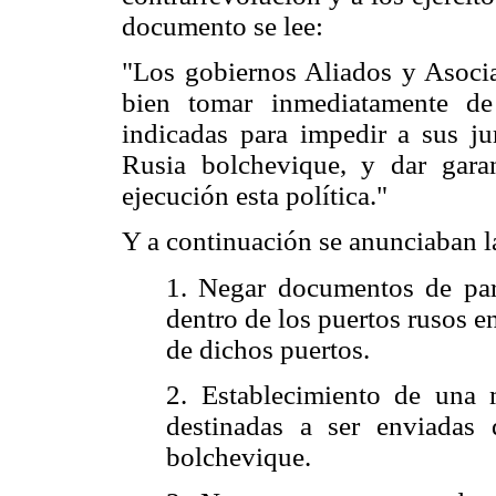
documento se lee:
"Los gobiernos Aliados y Asoci
bien tomar inmediatamente de
indicadas para impedir a sus ju
Rusia bolchevique, y dar gara
ejecución esta política."
Y a continuación se anunciaban l
1. Negar documentos de par
dentro de los puertos rusos 
de dichos puertos.
2. Establecimiento de una 
destinadas a ser enviadas
bolchevique.