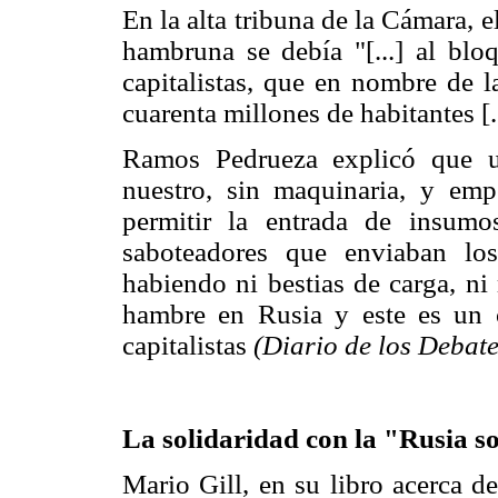
En la alta tribuna de la Cámara,
hambruna se debía "[...] al blo
capitalistas, que en nombre de 
cuarenta millones de habitantes [..
Ramos Pedrueza explicó que u
nuestro, sin maquinaria, y emp
permitir la entrada de insumo
saboteadores que enviaban los
habiendo ni bestias de carga, ni
hambre en Rusia y este es un c
capitalistas
(Diario de los Debate
La solidaridad con la "Rusia s
Mario Gill, en su libro acerca d