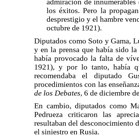
admiración de innumerables e
los éxitos. Pero la propagan
desprestigio y el hambre venc
octubre de 1921).
Diputados como Soto y Gama, Lui
y en la prensa que había sido la 
había provocado la falta de vív
1921), y por lo tanto, había q
recomendaba el diputado Gust
procedimientos con las enseñanza
de los Debates,
6 de diciembre de
En cambio, diputados como Ma
Pedrueza criticaron las aprec
resultaban del desconocimiento d
el siniestro en Rusia.