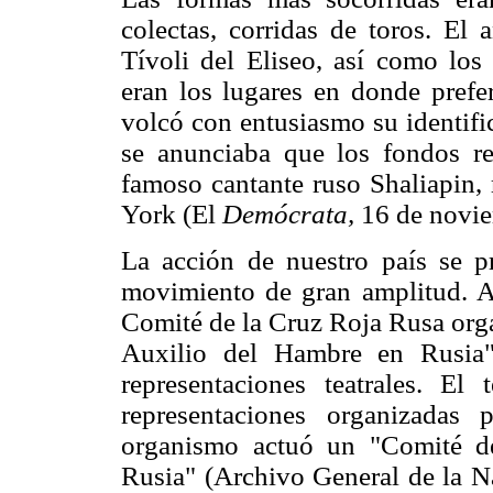
colectas, corridas de toros. El 
Tívoli del Eliseo, así como los 
eran los lugares en donde prefe
volcó con entusiasmo su identifi
se anunciaba que los fondos rec
famoso cantante ruso Shaliapin,
York (El
Demócrata,
16 de novie
La acción de nuestro país se pr
movimiento de gran amplitud. A
Comité de la Cruz Roja Rusa orga
Auxilio del Hambre en Rusia"
representaciones teatrales. El
representaciones organizadas
organismo actuó un "Comité d
Rusia" (Archivo General de la N