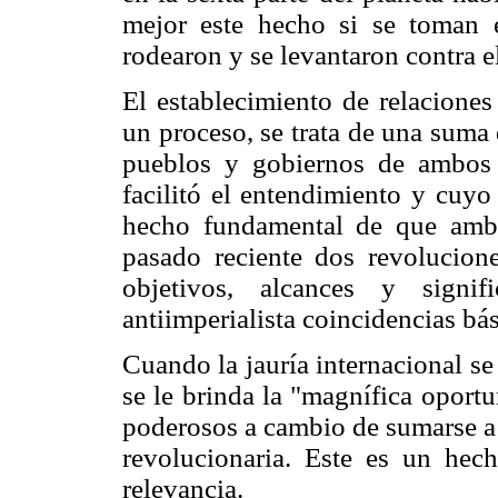
mejor este hecho si se toman 
rodearon y se levantaron contra e
El establecimiento de relaciones
un proceso, se trata de una suma
pueblos y gobiernos de ambos 
facilitó el entendimiento y cuyo
hecho fundamental de que amb
pasado reciente dos revolucion
objetivos, alcances y signif
antiimperialista coincidencias bás
Cuando la jauría internacional se
se le brinda la "magnífica oport
poderosos a cambio de sumarse a 
revolucionaria. Este es un he
relevancia.