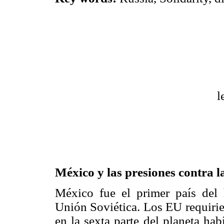
l
México y las presiones contra l
México fue el primer país del 
Unión Soviética. Los EU requirie
en la sexta parte del planeta ha