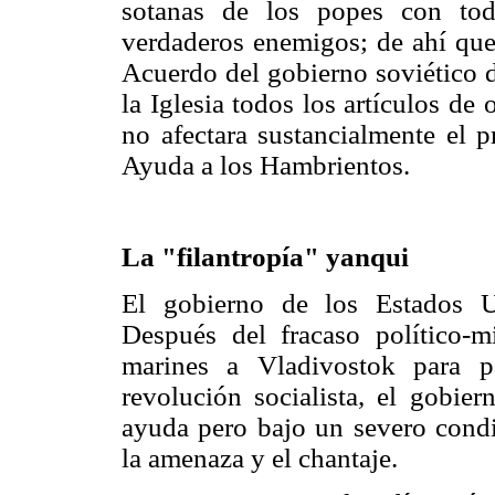
sotanas de los popes con tod
verdaderos enemigos; de ahí que
Acuerdo del gobierno soviético d
la Iglesia todos los artículos de 
no afectara sustancialmente el p
Ayuda a los Hambrientos.
La "filantropía" yanqui
El gobierno de los Estados U
Después del fracaso político-m
marines a Vladivostok para pa
revolución socialista, el gobie
ayuda pero bajo un severo cond
la amenaza y el chantaje.