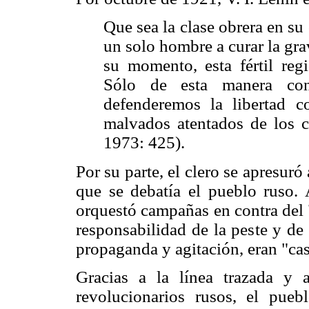
Que sea la clase obrera en s
un solo hombre a curar la gra
su momento, esta fértil reg
Sólo de esta manera con
defenderemos la libertad c
malvados atentados de los c
1973: 425).
Por su parte, el clero se apresuró
que se debatía el pueblo ruso. 
orquestó campañas en contra del "
responsabilidad de la peste y de
propaganda y agitación, eran "cas
Gracias a la línea trazada y 
revolucionarios rusos, el pue