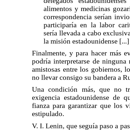
delegados estadounidenses
alimentos y medicinas gozarí
correspondencia serían invio
participaría en la labor car
sería llevada a cabo exclusi
la misión estadounidense [...
Finalmente, y para hacer más ev
podría interpretarse de ningun
amistosas entre los gobiernos, 
no llevar consigo su bandera a Ru
Una condición más, que no tr
exigencia estadounidense de qu
fianza para garantizar que los v
estipulado.
V. I. Lenin, que seguía paso a pa