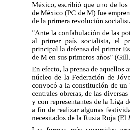
México, escribió que uno de los
de México (PC de M) fue emprend
de la primera revolución socialist
"Ante la confabulación de las po
al primer país socialista, el 
principal la defensa del primer Es
de M en sus primeros años" (Gill
En efecto, la prensa de aquellos a
núcleo de la Federación de Jóve
convocó a la constitución de un 
centrales obreras, de las diversa
y con representantes de la Liga d
a fin de realizar algunas festivi
necesitados de la Rusia Roja (El
Las formas más socorridas eran 