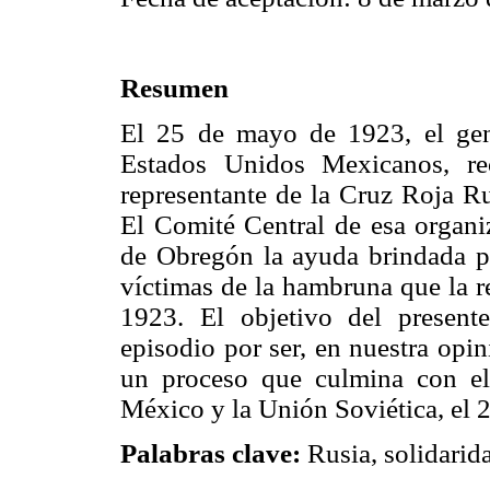
Resumen
El 25 de mayo de 1923, el gen
Estados Unidos Mexicanos, re
representante de la Cruz Roja R
El Comité Central de esa organi
de Obregón la ayuda brindada p
víctimas de la hambruna que la r
1923. El objetivo del presente
episodio por ser, en nuestra opi
un proceso que culmina con el 
México y la Unión Soviética, el 
Palabras clave:
Rusia, solidarid