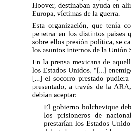
Hoover, destinaban ayuda en ali
Europa, víctimas de la guerra.
Esta organización, que tenía c
penetrar en los distintos países
sobre ellos presión política, se ca
los asuntos internos de la Unión 
En la prensa mexicana de aquell
los Estados Unidos, "[...] enemi
[...] el socorro prestado pudiera
presentado, a través de la ARA,
debían aceptar:
El gobierno bolchevique debí
los prisioneros de naciona
prestarían los Estados Unido