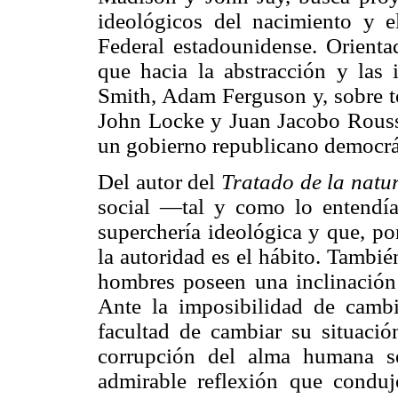
ideológicos del nacimiento y e
Federal estadounidense. Orienta
que hacia la abstracción y las
Smith, Adam Ferguson y, sobre 
John Locke y Juan Jacobo Rouss
un gobierno republicano democrá
Del autor del
Tratado de la nat
social —tal y como lo entend
superchería ideológica y que, por
la autoridad es el hábito. Tambié
hombres poseen una inclinación n
Ante la imposibilidad de cambi
facultad de cambiar su situación
corrupción del alma humana se
admirable reflexión que conduj