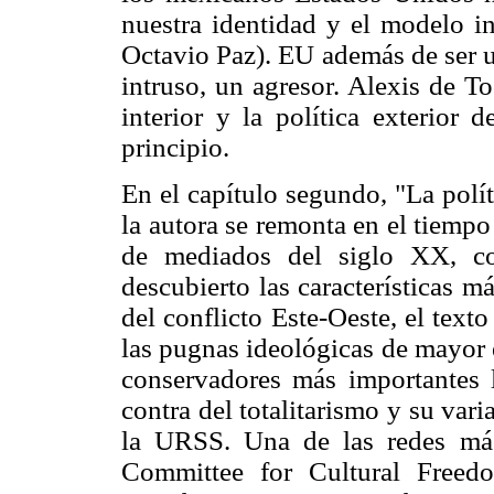
nuestra identidad y el modelo i
Octavio Paz). EU además de ser un
intruso, un agresor. Alexis de T
interior y la política exterior
principio.
En el capítulo segundo, "La polít
la autora se remonta en el tiempo
de mediados del siglo XX, co
descubierto las características m
del conflicto Este-Oeste, el tex
las pugnas ideológicas de mayor 
conservadores más importantes 
contra del totalitarismo y su var
la URSS. Una de las redes más
Committee for Cultural Freed