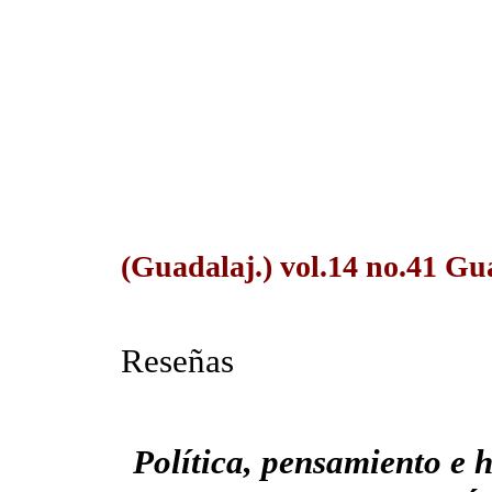
(Guadalaj.) vol.14 no.41 Gu
Reseñas
Política, pensamiento e 