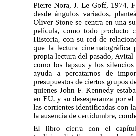
Pierre Nora, J. Le Goff, 1974, Fa
desde ángulos variados, planteá
Oliver Stone se centra en una su
película, como todo producto cu
Historia, con su red de relacion
que la lectura cinematográfica 
propia lectura del pasado, Avital
como los lapsus y los silencios
ayuda a percatarnos de import
presupuestos de ciertos grupos d
quienes John F. Kennedy estaba
en EU, y su desesperanza por el 
las corrientes identificadas con 
la ausencia de certidumbre, conde
El libro cierra con el capítu