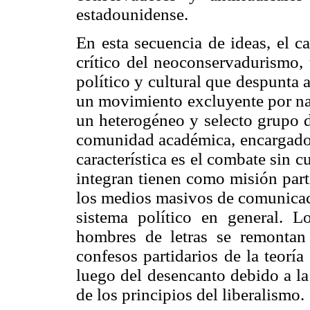
estadounidense.
En esta secuencia de ideas, el ca
crítico del neoconservadurismo,
político y cultural que despunta 
un movimiento excluyente por nat
un heterogéneo y selecto grupo de
comunidad académica, encargado 
característica es el combate sin
integran tienen como misión parti
los medios masivos de comunicació
sistema político en general. L
hombres de letras se remontan
confesos partidarios de la teoría 
luego del desencanto debido a la
de los principios del liberalismo.