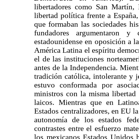
libertadores como San Martín, 
libertad política frente a España
que formaban las sociedades his
fundadores argumentaron y d
estadounidense en oposición a la
América Latina el espíritu democrá
el de las instituciones norteame
antes de la Independencia. Mient
tradición católica, intolerante y 
estuvo conformada por asocia
ministros con la misma libertad
laicos. Mientras que en Latino
Estados centralizadores, en EU la
autonomía de los estados fed
contrastes entre el esfuerzo mater
los mexicanos Estados Unidos h