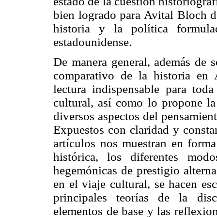
estado de la cuestión historiográ
bien logrado para Avital Bloch d
historia y la política formul
estadounidense.
De manera general, además de se
comparativo de la historia en 
lectura indispensable para toda
cultural, así como lo propone la
diversos aspectos del pensamient
Expuestos con claridad y constan
artículos nos muestran en forma 
histórica, los diferentes mod
hegemónicas de prestigio altern
en el viaje cultural, se hacen es
principales teorías de la disc
elementos de base y las reflexio