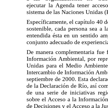
ejecutar la Agenda tener acces
sistema de las Naciones Unidas (
Específicamente, el capítulo 40 d
sostenible, cada persona sea a l
entendida ésta en un sentido amp
conjunto adecuado de experienci
De manera complementaria fue f
Información Ambiental, por repr
Unidas para el Medio Ambient
Intercambio de Información Ambie
septiembre de 2000. Esta declara
de la Declaración de Río, así co
de una serie de iniciativas re
sobre el Acceso a la Información
de Decisiones y el Acceso a la Ju