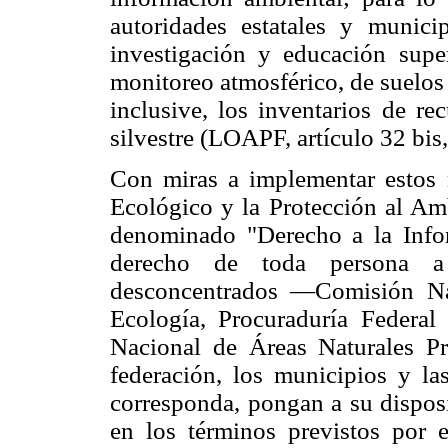
autoridades estatales y munici
investigación y educación superi
monitoreo atmosférico, de suelos 
inclusive, los inventarios de re
silvestre (LOAPF, artículo 32 bis
Con miras a implementar estos 
Ecológico y la Protección al A
denominado "Derecho a la Infor
derecho de toda persona a
desconcentrados —Comisión Nac
Ecología, Procuraduría Federa
Nacional de Áreas Naturales P
federación, los municipios y las
corresponda, pongan a su disposi
en los términos previstos por 