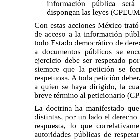
información pública será
dispongan las leyes (CPEUM, 
Con estas acciones México trató 
de acceso a la información públi
todo Estado democrático de derec
a documentos públicos se encu
ejercicio debe ser respetado po
siempre que la petición se for
respetuosa. A toda petición deber
a quien se haya dirigido, la cua
breve término al peticionario (C
La doctrina ha manifestado que 
distintas, por un lado el derecho
respuesta, lo que correlativam
autoridades públicas de respetar