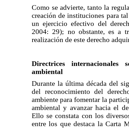
Como se advierte, tanto la regul
creación de instituciones para t
un ejercicio efectivo del derec
2004: 29); no obstante, es a tr
realización de este derecho adqui
Directrices internacionales 
ambiental
Durante la última década del si
del reconocimiento del derech
ambiente para fomentar la partici
ambiental y avanzar hacia el de
Ello se constata con los diverso
entre los que destaca la Carta 