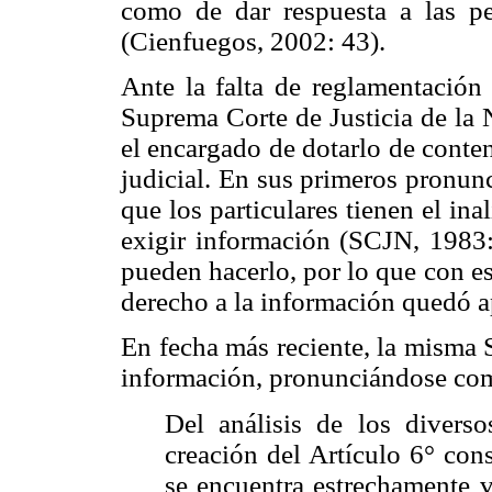
como de dar respuesta a las pe
(Cienfuegos, 2002: 43).
Ante la falta de reglamentación 
Suprema Corte de Justicia de la
el encargado de dotarlo de conten
judicial. En sus primeros pronun
que los particulares tienen el in
exigir información (SCJN, 1983
pueden hacerlo, por lo que con e
derecho a la información quedó 
En fecha más reciente, la misma 
información, pronunciándose co
Del análisis de los divers
creación del Artículo 6° con
se encuentra estrechamente v