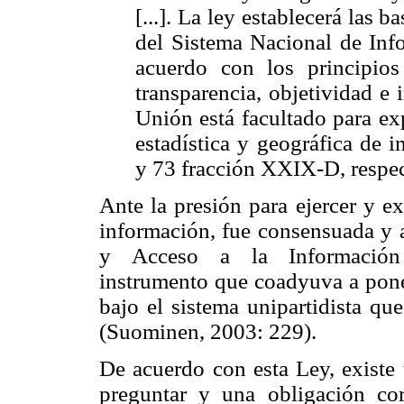
[...]. La ley establecerá las
del Sistema Nacional de Info
acuerdo con los principios
transparencia, objetividad e 
Unión está facultado para ex
estadística y geográfica de 
y 73 fracción XXIX-D, respe
Ante la presión para ejercer y ex
información, fue consensuada y 
y Acceso a la Información
instrumento que coadyuva a pone
bajo el sistema unipartidista qu
(Suominen, 2003: 229).
De acuerdo con esta Ley, existe 
preguntar y una obligación cor