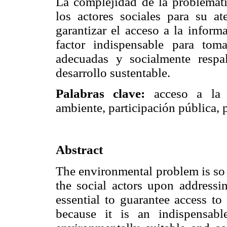
La complejidad de la problemáti
los actores sociales para su a
garantizar el acceso a la inform
factor indispensable para tom
adecuadas y socialmente respal
desarrollo sustentable.
Palabras clave:
acceso a la i
ambiente, participación pública, p
Abstract
The environmental problem is so c
the social actors upon addressin
essential to guarantee access to
because it is an indispensabl