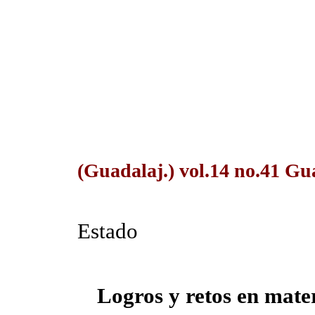
(Guadalaj.) vol.14 no.41 Gu
Estado
Logros y retos en mate