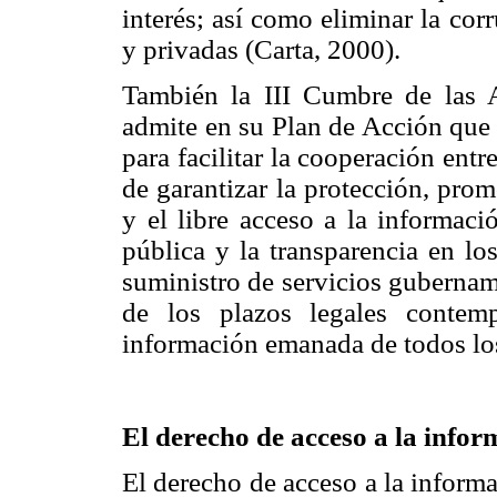
interés; así como eliminar la cor
y privadas (Carta, 2000).
También la III Cumbre de las 
admite en su Plan de Acción que 
para facilitar la cooperación entr
de garantizar la protección, pro
y el libre acceso a la informació
pública y la transparencia en lo
suministro de servicios gubername
de los plazos legales contemp
información emanada de todos lo
El derecho de acceso a la info
El derecho de acceso a la inform