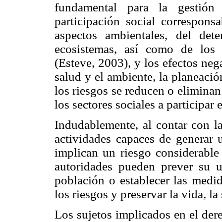
fundamental para la gestión 
participación social correspon
aspectos ambientales, del deter
ecosistemas, así como de los 
(Esteve, 2003), y los efectos ne
salud y el ambiente, la planeación
los riesgos se reducen o eliminan
los sectores sociales a participar
Indudablemente, al contar con la
actividades capaces de generar 
implican un riesgo considerable
autoridades pueden prever su u
población o establecer las medi
los riesgos y preservar la vida, l
Los sujetos implicados en el der