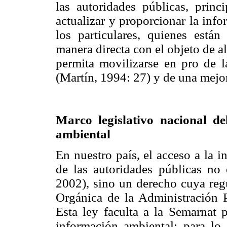
las autoridades públicas, princi
actualizar y proporcionar la inf
los particulares, quienes están
manera directa con el objeto de a
permita movilizarse en pro de l
(Martín, 1994: 27) y de una mejor
Marco legislativo nacional d
ambiental
En nuestro país, el acceso a la 
de las autoridades públicas no 
2002), sino un derecho cuya reg
Orgánica de la Administración 
Esta ley faculta a la Semarnat 
información ambiental; para lo 