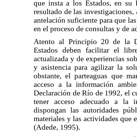
que insta a los Estados, en su 
resultado de las investigaciones,
antelación suficiente para que la
en el proceso de consultas y de a
Atento al Principio 20 de la 
Estados deben facilitar el libr
actualizada y de experiencias sob
y asistencia para agilizar la s
obstante, el parteaguas que mar
acceso a la información ambie
Declaración de Río de 1992, el cu
tener acceso adecuado a la i
dispongan las autoridades públ
materiales y las actividades que 
(Adede, 1995).