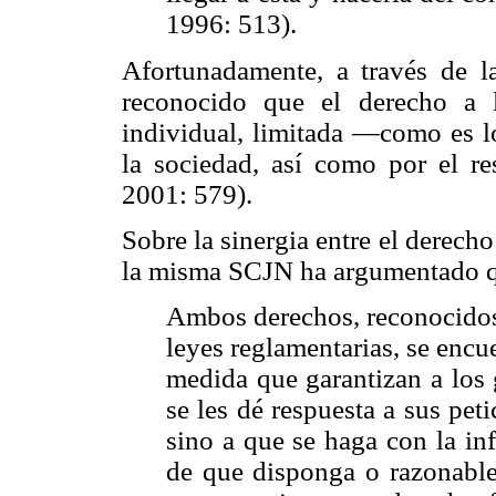
1996: 513).
Afortunadamente, a través de l
reconocido que el derecho a l
individual, limitada —como es l
la sociedad, así como por el re
2001: 579).
Sobre la sinergia entre el derecho
la misma SCJN ha argumentado 
Ambos derechos, reconocidos 
leyes reglamentarias, se encu
medida que garantizan a los 
se les dé respuesta a sus pet
sino a que se haga con la in
de que disponga o razonable