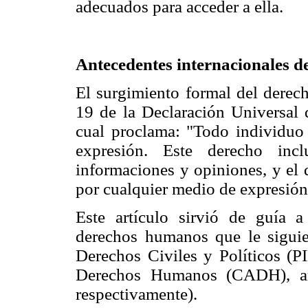
adecuados para acceder a ella.
Antecedentes internacionales d
El surgimiento formal del derech
19 de la Declaración Universal
cual proclama: "Todo individuo 
expresión. Este derecho incl
informaciones y opiniones, y el d
por cualquier medio de expresión
Este artículo sirvió de guía a
derechos humanos que le siguie
Derechos Civiles y Políticos (
Derechos Humanos (CADH), amb
respectivamente).