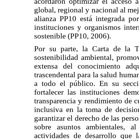
acordaron optimizar el acceso a
global, regional y nacional al mej
alianza PP10 está integrada po
instituciones y organismos inter
sostenible (PP10, 2006).
Por su parte, la Carta de la T
sostenibilidad ambiental, promov
extensa del conocimiento adq
trascendental para la salud human
a todo el público. En su secci
fortalecer las instituciones dem
transparencia y rendimiento de c
inclusiva en la toma de decision
garantizar el derecho de las pers
sobre asuntos ambientales, a
actividades de desarrollo que 