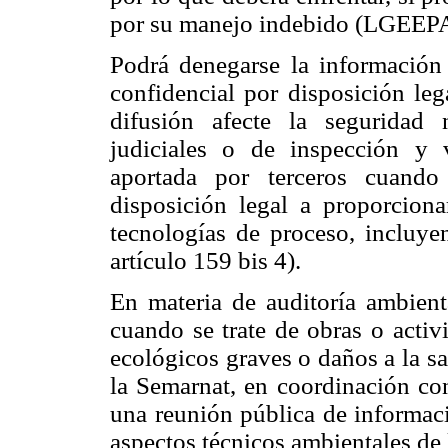
por su manejo indebido (LGEEPA, 
Podrá denegarse la información 
confidencial por disposición leg
difusión afecte la seguridad 
judiciales o de inspección y v
aportada por terceros cuand
disposición legal a proporciona
tecnologías de proceso, incluy
artículo 159 bis 4).
En materia de auditoría ambient
cuando se trate de obras o activ
ecológicos graves o daños a la sa
la Semarnat, en coordinación con
una reunión pública de informaci
aspectos técnicos ambientales de l