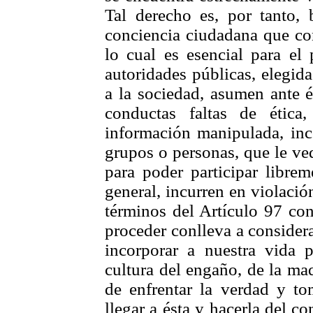
Tal derecho es, por tanto,
conciencia ciudadana que con
lo cual es esencial para el 
autoridades públicas, elegid
a la sociedad, asumen ante é
conductas faltas de étic
información manipulada, inc
grupos o personas, que le ve
para poder participar libre
general, incurren en violació
términos del Artículo 97 con
proceder conlleva a considera
incorporar a nuestra vida p
cultura del engaño, de la ma
de enfrentar la verdad y to
llegar a ésta y hacerla del 