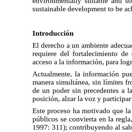
environmentally suitable and s
sustainable development to be ac
Introducción
El derecho a un ambiente adecua
requiere del fortalecimiento de
acceso a la información, para logr
Actualmente, la información pue
manera simultánea, sin límites fro
de un poder sin precedentes a l
posición, alzar la voz y participar
Este proceso ha motivado que la 
públicos se convierta en la regla
1997: 311); contribuyendo al sab