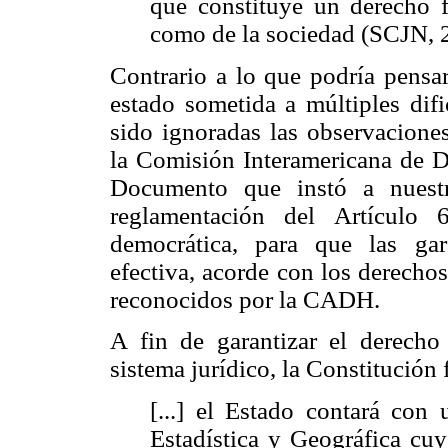
que constituye un derecho f
como de la sociedad (SCJN, 
Contrario a lo que podría pensar
estado sometida a múltiples difi
sido ignoradas las observacione
la Comisión Interamericana de
Documento que instó a nuestr
reglamentación del Artículo 
democrática, para que las ga
efectiva, acorde con los derecho
reconocidos por la CADH.
A fin de garantizar el derecho
sistema jurídico, la Constitución 
[...] el Estado contará con
Estadística y Geográfica cuy