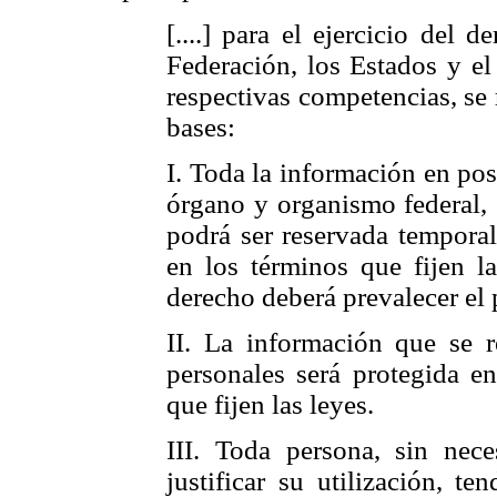
[....] para el ejercicio del 
Federación, los Estados y el
respectivas competencias, se 
bases:
I. Toda la información en pos
órgano y organismo federal, 
podrá ser reservada temporal
en los términos que fijen la
derecho deberá prevalecer el
II. La información que se r
personales será protegida e
que fijen las leyes.
III. Toda persona, sin nece
justificar su utilización, t