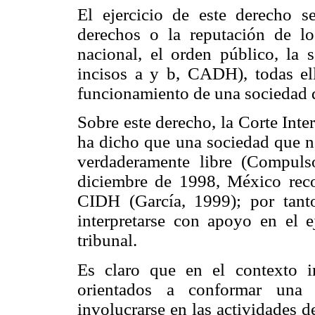
El ejercicio de este derecho se
derechos o la reputación de lo
nacional, el orden público, la s
incisos a y b, CADH), todas ell
funcionamiento de una sociedad 
Sobre este derecho, la Corte In
ha dicho que una sociedad que n
verdaderamente libre (Compuls
diciembre de 1998, México reco
CIDH (García, 1999); por tanto
interpretarse con apoyo en el e
tribunal.
Es claro que en el contexto in
orientados a conformar una 
involucrarse en las actividades d