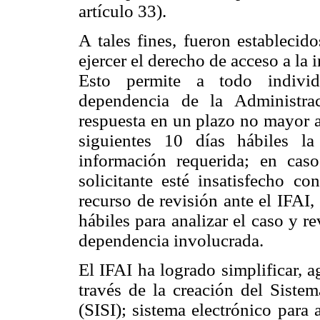
artículo 33).
A tales fines, fueron estableci
ejercer el derecho de acceso a la
Esto permite a todo individu
dependencia de la Administra
respuesta en un plazo no mayor a 
siguientes 10 días hábiles la
información requerida; en ca
solicitante esté insatisfecho co
recurso de revisión ante el IFAI
hábiles para analizar el caso y re
dependencia involucrada.
El IFAI ha logrado simplificar, a
través de la creación del Sistem
(SISI); sistema electrónico para a