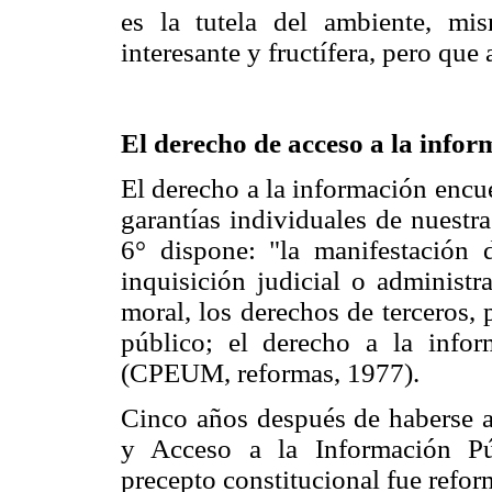
es la tutela del ambiente, m
interesante y fructífera, pero que
El derecho de acceso a la info
El derecho a la información encu
garantías individuales de nuestr
6° dispone: "la manifestación 
inquisición judicial o administr
moral, los derechos de terceros,
público; el derecho a la infor
(CPEUM, reformas, 1977).
Cinco años después de haberse a
y Acceso a la Información Pú
precepto constitucional fue refo