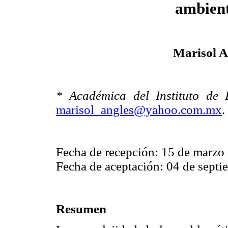
ambient
Marisol A
* Académica del Instituto de 
marisol_angles@yahoo.com.mx
.
Fecha de recepción: 15 de marzo
Fecha de aceptación: 04 de sept
Resumen