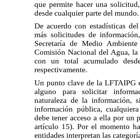
que permite hacer una solicitud,
desde cualquier parte del mundo.
De acuerdo con estadísticas del
más solicitudes de información
Secretaría de Medio Ambiente
Comisión Nacional del Agua, la 
con un total acumulado desde
respectivamente.
Un punto clave de la LFTAIPG es
alguno para solicitar inform
naturaleza de la información, s
información pública, cualquiera
debe tener acceso a ella por un
artículo 15). Por el momento ha
entidades interpretan las categor