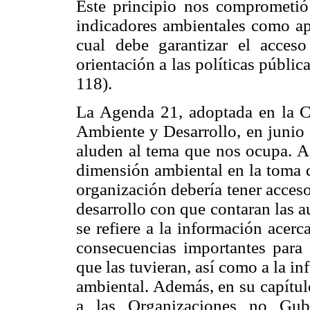
Este principio nos comprometió 
indicadores ambientales como ap
cual debe garantizar el acces
orientación a las políticas públi
118).
La Agenda 21, adoptada en la 
Ambiente y Desarrollo, en junio 
aluden al tema que nos ocupa. As
dimensión ambiental en la toma d
organización debería tener acceso
desarrollo con que contaran las a
se refiere a la información acer
consecuencias importantes para 
que las tuvieran, así como a la i
ambiental. Además, en su capítulo
a las Organizaciones no Gub