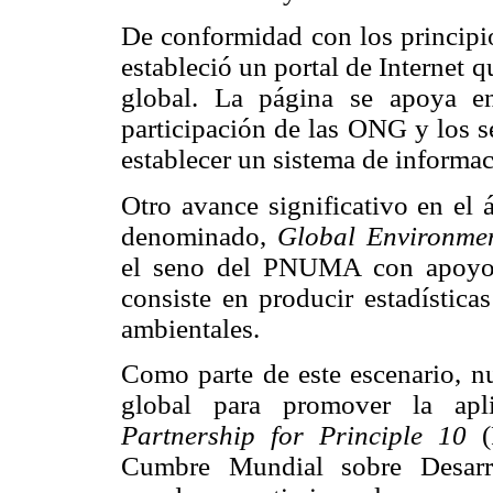
De conformidad con los principio
estableció un portal de Internet 
global. La página se apoya en
participación de las ONG y los s
establecer un sistema de informac
Otro avance significativo en el 
denominado,
Global Environmen
el seno del PNUMA con apoyo d
consiste en producir estadística
ambientales.
Como parte de este escenario, nu
global para promover la apli
Partnership for Principle 10
(P
Cumbre Mundial sobre Desarro