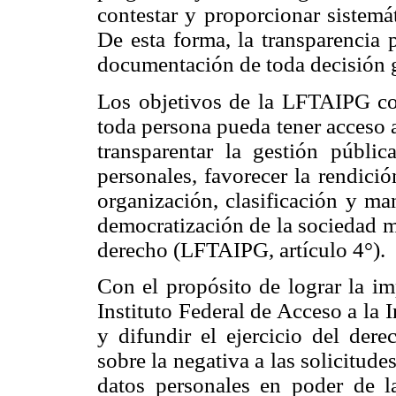
contestar y proporcionar sistemá
De esta forma, la transparencia 
documentación de toda decisión 
Los objetivos de la LFTAIPG con
toda persona pueda tener acceso 
transparentar la gestión públic
personales, favorecer la rendici
organización, clasificación y ma
democratización de la sociedad m
derecho (LFTAIPG, artículo 4°).
Con el propósito de lograr la i
Instituto Federal de Acceso a la
y difundir el ejercicio del dere
sobre la negativa a las solicitude
datos personales en poder de 