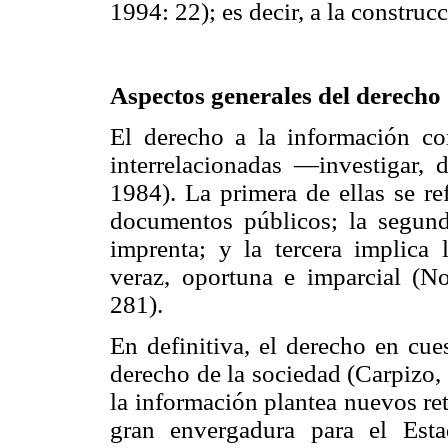
1994: 22); es decir, a la construc
Aspectos generales del derecho 
El derecho a la información co
interrelacionadas —investigar, 
1984). La primera de ellas se ref
documentos públicos; la segund
imprenta; y la tercera implica 
veraz, oportuna e imparcial (N
281).
En definitiva, el derecho en cue
derecho de la sociedad (Carpizo,
la información plantea nuevos re
gran envergadura para el Esta