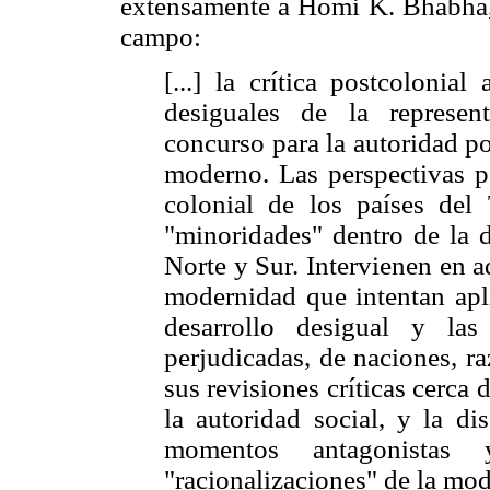
extensamente a Homi K. Bhabha, 
campo:
[...] la crítica postcolonial
desiguales de la represen
concurso para la autoridad po
moderno. Las perspectivas p
colonial de los países del
"minoridades" dentro de la d
Norte y Sur. Intervienen en a
modernidad que intentan apl
desarrollo desigual y las
perjudicadas, de naciones, r
sus revisiones críticas cerca d
la autoridad social, y la di
momentos antagonistas
"racionalizaciones" de la mo