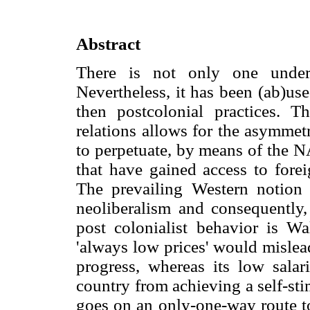
Abstract
There is not only one unders
Nevertheless, it has been (ab)use
then postcolonial practices. T
relations allows for the asymme
to perpetuate, by means of the 
that have gained access to fore
The prevailing Western notion 
neoliberalism and consequently
post colonialist behavior is Wa
'always low prices' would mislead
progress, whereas its low salari
country from achieving a self-sti
goes on an only-one-way route to