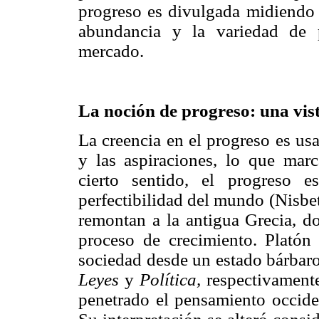
progreso es divulgada midiendo l
abundancia y la variedad de 
mercado.
La noción de progreso: una vis
La creencia en el progreso es usa
y las aspiraciones, lo que mar
cierto sentido, el progreso 
perfectibilidad del mundo (Nisbet
remontan a la antigua Grecia, d
proceso de crecimiento. Platón y
sociedad desde un estado bárbaro
Leyes
y
Política,
respectivamente
penetrado el pensamiento occide