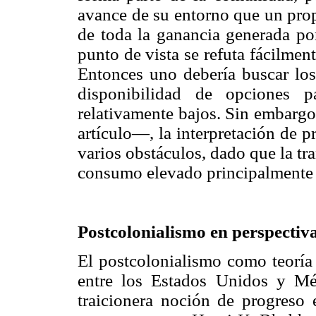
avance de su entorno que un propi
de toda la ganancia generada po
punto de vista se refuta fácilmen
Entonces uno debería buscar los
disponibilidad de opciones 
relativamente bajos. Sin embargo
artículo—, la interpretación de 
varios obstáculos, dado que la tr
consumo elevado principalmente b
Postcolonialismo en perspectiv
El postcolonialismo como teoría 
entre los Estados Unidos y Méx
traicionera noción de progreso 