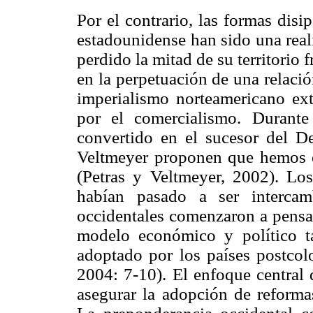
Por el contrario, las formas dis
estadounidense han sido una real
perdido la mitad de su territorio 
en la perpetuación de una relació
imperialismo norteamericano ext
por el comercialismo. Durante
convertido en el sucesor del D
Veltmeyer proponen que hemos e
(Petras y Veltmeyer, 2002). Lo
habían pasado a ser intercam
occidentales comenzaron a pensar
modelo económico y político t
adoptado por los países postcol
2004: 7-10). El enfoque central 
asegurar la adopción de reformas