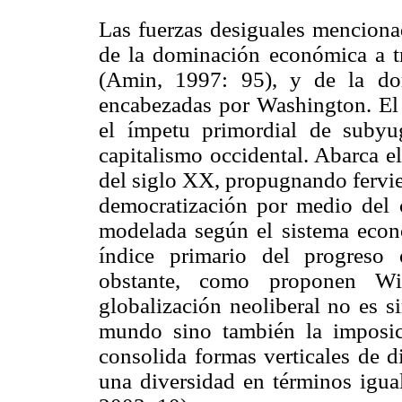
Las fuerzas desiguales menciona
de la dominación económica a tra
(Amin, 1997: 95), y de la dom
encabezadas por Washington. El
el ímpetu primordial de subyu
capitalismo occidental. Abarca e
del siglo XX, propugnando fervie
democratización por medio del c
modelada según el sistema econ
índice primario del progreso
obstante, como proponen Wi
globalización neoliberal no es 
mundo sino también la imposi
consolida formas verticales de d
una diversidad en términos igual