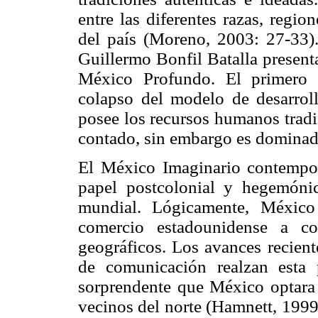
entre las diferentes razas, region
del país (Moreno, 2003: 27-33). 
Guillermo Bonfil Batalla present
México Profundo. El primero 
colapso del modelo de desarrol
posee los recursos humanos tradi
contado, sin embargo es dominado
El México Imaginario contempor
papel postcolonial y hegemóni
mundial. Lógicamente, México
comercio estadounidense a co
geográficos. Los avances recien
de comunicación realzan esta 
sorprendente que México optara
vecinos del norte (Hamnett, 1999