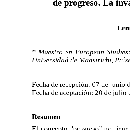
de progreso.
La inv
Len
* Maestro en European Studies: 
Universidad de Maastricht, Paíse
Fecha de recepción: 07 de junio 
Fecha de aceptación: 20 de julio
Resumen
El concepto "progreso" no tiene