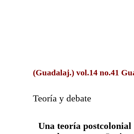
(Guadalaj.) vol.14 no.41 Gu
Teoría y debate
Una teoría postcolonial