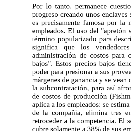
Por lo tanto, permanece cuesti
progreso creando unos enclaves 
es precisamente famosa por la 
empleados. El uso del "apretón 
término popularizado para descri
significa que los vendedore
administración de costos para 
bajos". Estos precios bajos tie
poder para presionar a sus prove
márgenes de ganancia y se vean o
la subcontratación, para así afr
de costos de producción (Fishm
aplica a los empleados: se estima
de la compañía, elimina tres e
retroceder a la competencia. El 
cubre solamente a 38% de sus em