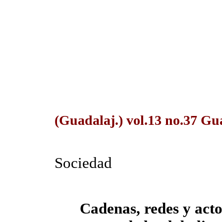
(Guadalaj.) vol.13 no.37 Gua
Sociedad
Cadenas, redes y acto