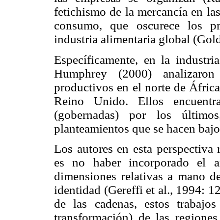
fetichismo de la mercancía en l
consumo, que oscurece los pr
industria alimentaria global (Go
Específicamente, en la industria
Humphrey (2000) analizaron 
productivos en el norte de África
Reino Unido. Ellos encuentra
(gobernadas) por los último
planteamientos que se hacen baj
Los autores en esta perspectiva
es no haber incorporado el an
dimensiones relativas a mano de
identidad (Gereffi et al., 1994: 
de las cadenas, estos trabajos 
transformación) de las regiones