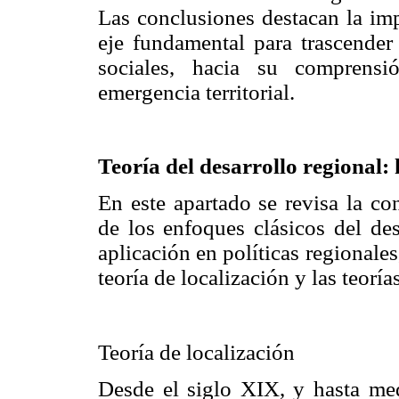
Las conclusiones destacan la imp
eje fundamental para trascende
sociales, hacia su comprens
emergencia territorial.
Teoría del desarrollo regional:
En este apartado se revisa la co
de los enfoques clásicos del des
aplicación en políticas regionale
teoría de localización y las teorí
Teoría de localización
Desde el siglo XIX, y hasta me