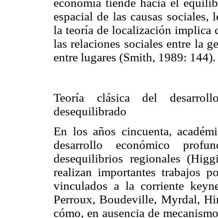
economía tiende hacia el equilib
espacial de las causas sociales, 
la teoría de localización implica
las relaciones sociales entre la g
entre lugares
(Smith, 1989: 144).
Teoría clásica del desarrol
desequilibrado
En los años cincuenta, académ
desarrollo económico profu
desequilibrios regionales (Hig
realizan importantes trabajos p
vinculados a la corriente keyn
Perroux, Boudeville, Myrdal, H
cómo, en ausencia de mecanismos 