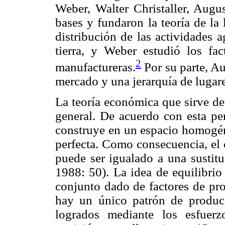
Weber, Walter Christaller, Augus
bases y fundaron la teoría de la 
distribución de las actividades 
tierra, y Weber estudió los fac
2
manufactureras.
Por su parte, A
mercado y una jerarquía de lugare
La teoría económica que sirve de 
general. De acuerdo con esta per
construye en un espacio
homogén
perfecta. Como consecuencia, el
puede ser igualado a una sustitu
1988: 50). La idea de equilibri
conjunto dado de factores de pro
hay un único patrón de producc
logrados mediante los esfuerz