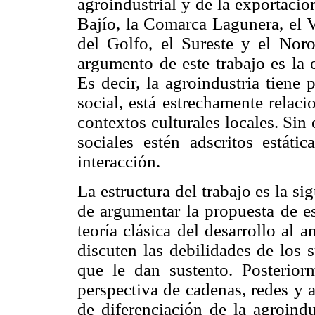
agroindustrial y de la exportación
Bajío, la Comarca Lagunera, el V
del Golfo, el Sureste y el Noro
argumento de este trabajo es la
Es decir, la agroindustria tiene
social, está estrechamente relaci
contextos culturales locales. Sin
sociales estén adscritos estáti
interacción.
La estructura del trabajo es la si
de argumentar la propuesta de es
teoría clásica del desarrollo al a
discuten las debilidades de los 
que le dan sustento. Posterior
perspectiva de cadenas, redes y 
de diferenciación de la agroindu