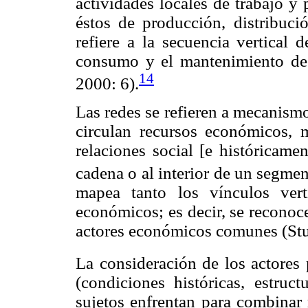
actividades locales de trabajo y
éstos de producción, distribuc
refiere a la secuencia vertical 
consumo y el mantenimiento de u
14
2000: 6).
Las redes se refieren a mecanismo
circulan recursos económicos, 
relaciones social [e históricame
cadena o al interior de un segmen
mapea tanto los vínculos vert
económicos; es decir, se recono
actores económicos comunes
(St
La consideración de los actores 
(condiciones históricas, estruct
sujetos enfrentan para combinar 