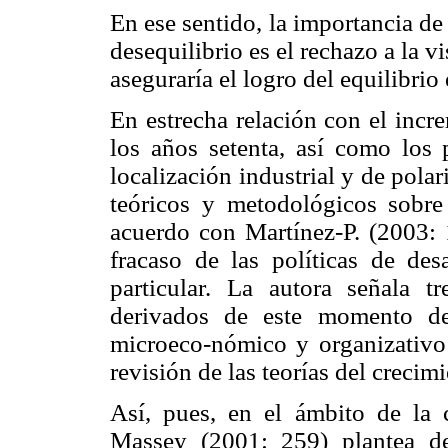
En ese sentido, la importancia de
desequilibrio es el rechazo a la 
aseguraría el logro del equilibrio 
En estrecha relación con el incr
los años setenta, así como los 
localización industrial y de pola
teóricos y metodológicos sobre 
acuerdo con Martínez-P. (2003: 1
fracaso de las políticas de des
particular. La autora señala t
derivados de este momento de 
microeco-nómico y organizativo y
revisión de las teorías del crecimi
Así, pues, en el ámbito de la cr
Massey (2001: 259) plantea de