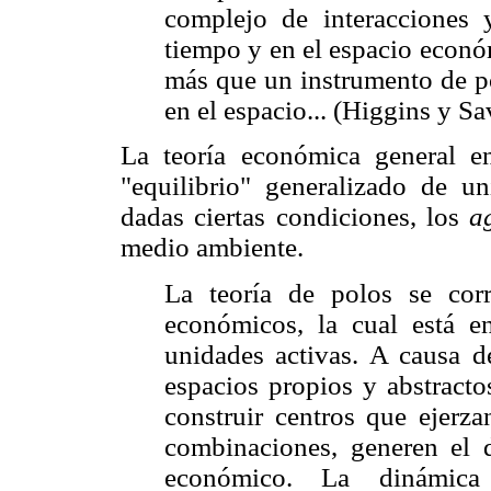
complejo de interacciones y
tiempo y en el espacio econó
más que un instrumento de po
en el espacio... (Higgins y Sa
La teoría económica general e
"equilibrio" generalizado de un
dadas ciertas condiciones, los
a
medio ambiente.
La teoría de polos se cor
económicos, la cual está e
unidades activas. A causa d
espacios propios y abstracto
construir centros que ejerza
combinaciones, generen el d
económico. La dinámica 