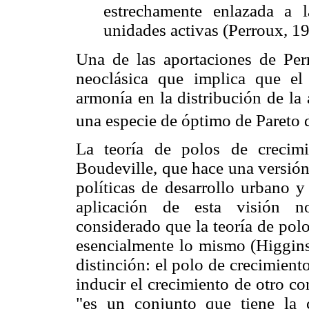
estrechamente enlazada a l
unidades activas (Perroux, 1
Una de las aportaciones de Perr
neoclásica que implica que el 
armonía en la distribución de la
una especie de óptimo de Pareto d
La teoría de polos de crecimi
Boudeville, que hace una versión
políticas de desarrollo urbano y
aplicación de esta visión n
considerado que la teoría de pol
esencialmente lo mismo (Higgins
distinción: el polo de crecimient
inducir el crecimiento de otro co
"es un
conjunto que tiene la 