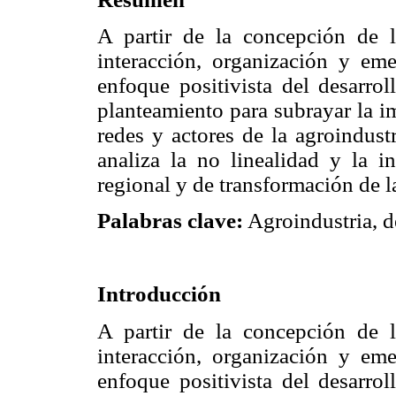
A partir de la concepción de 
interacción, organización y eme
enfoque positivista del desarrol
planteamiento para subrayar la i
redes y actores de la agroindust
analiza la no linealidad y la 
regional y de transformación de l
Palabras clave:
Agroindustria, de
Introducción
A partir de la concepción de 
interacción, organización y eme
enfoque positivista del desarrol