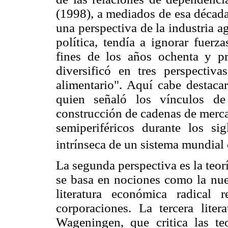
(1998), a mediados de esa década
una perspectiva de la industria 
política, tendía a ignorar fuerz
fines de los años ochenta y pri
diversificó en tres perspectiv
alimentario". Aquí cabe destacar
quien señaló los vínculos de
construcción de cadenas de mercan
semiperiféricos durante los s
intrínseca de un sistema mundial 
La segunda perspectiva es la teor
se basa en nociones como la nuev
literatura económica radical 
corporaciones. La tercera lite
Wageningen, que critica las te