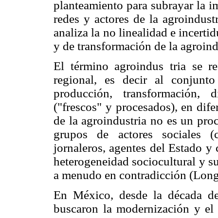
planteamiento para subrayar la i
redes y actores de la agroindust
analiza la no linealidad e incert
y de transformación de la agroind
El término agroindus tria se re
regional, es decir al conjunt
producción, transformación, 
("frescos" y procesados), en dife
de la agroindustria no es un proc
grupos de actores sociales (
jornaleros, agentes del Estado y
heterogeneidad sociocultural y su
a menudo en contradicción (Long
En México, desde la década de 
buscaron la modernización y el 