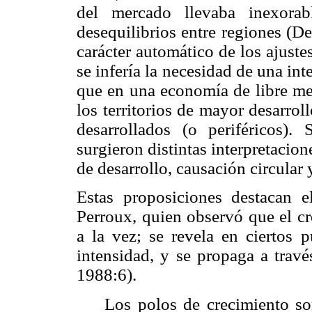
del mercado llevaba inexorab
desequilibrios entre regiones (D
carácter automático de los ajuste
se infería la necesidad de una i
que en una economía de libre mer
los territorios de mayor desarrol
desarrollados (o periféricos).
surgieron distintas interpretacio
de desarrollo, causación circular 
Estas proposiciones destacan 
Perroux, quien observó que el c
a la vez; se revela en ciertos 
intensidad, y se propaga a travé
1988:6).
Los polos de crecimiento s