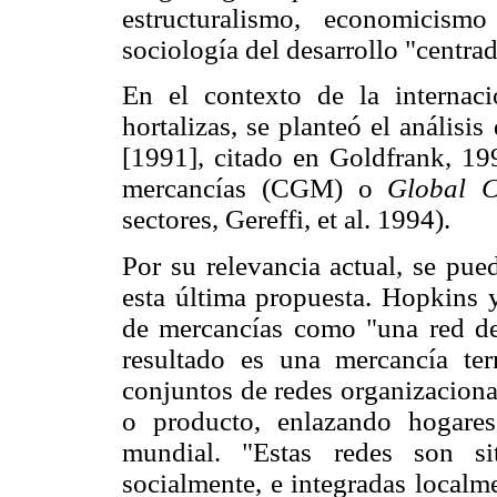
estructuralismo, economicis
sociología del desarrollo "centra
En el contexto de la internaci
hortalizas, se planteó el análisis
[1991], citado en Goldfrank, 19
mercancías (CGM) o
Global 
sectores, Gereffi, et al. 1994).
Por su relevancia actual, se pue
esta última propuesta. Hopkins y
de mercancías como "una red de
resultado es una mercancía t
conjuntos de redes organizaciona
o producto, enlazando hogare
mundial. "Estas redes son sit
socialmente, e integradas localm