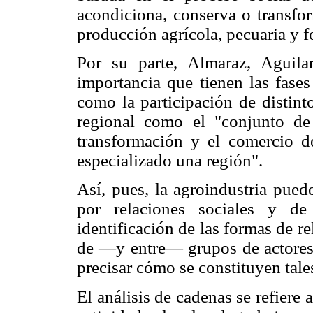
acondiciona, conserva o transfor
producción agrícola, pecuaria y fo
Por su parte, Almaraz, Aguila
importancia que tienen las fases
como la participación de distint
regional como el "conjunto de 
transformación y el comercio d
especializado una región".
Así, pues, la agroindustria pue
por relaciones sociales y de
identificación de las formas de re
de —y entre— grupos de actores s
precisar cómo se constituyen tale
El análisis de cadenas se refiere a