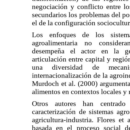
negociación y conflicto entre l
secundarios los problemas del po
el de la configuración sociocultur
Los enfoques de los sistem
agroalimentaria no consider
desempeña el actor en la ge
articulación entre capital y regió
una diversidad de mecan
internacionalización de la agroin
Murdoch et al. (2000) argumentan
alimentos en contextos locales y 
Otros autores han centrado 
caracterización de sistemas agro
agricultura-industria. Flores et
basada en el proceso social de