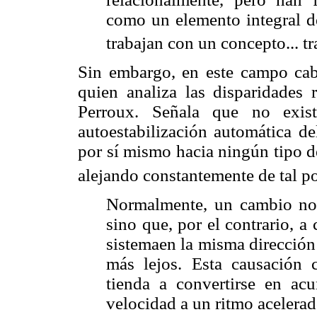
como un elemento integral de
trabajan con un concepto... tr
Sin embargo, en este campo cab
quien analiza las disparidades 
Perroux. Señala que no exist
autoestabilización automática de
por sí mismo hacia ningún tipo de
alejando constantemente de tal po
Normalmente, un cambio no
sino que, por el contrario, 
sistema
en la misma dirección
más lejos. Esta causación 
tienda a convertirse en a
velocidad a un ritmo acelera