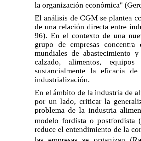
la organización económica" (Gereff
El análisis de CGM se plantea co
de una relación directa entre ind
96). En el contexto de una nuev
grupo de empresas concentra 
mundiales de abastecimiento y
calzado, alimentos, equipos 
sustancialmente la eficacia de
industrialización.
En el ámbito de la industria de 
por un lado, criticar la general
problema de la industria alimen
modelo fordista o postfordista (
reduce el entendimiento de la co
las empresas se organizan (Ra