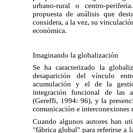
urbano-rural o centro-periferi
propuesta de análisis que desta
considera, a la vez, su vinculaci
económica.
Imaginando la globalización
Se ha caracterizado la globaliz
desaparición del vínculo ent
acumulación y el de la gest
integración funcional de las a
(Gereffi, 1994: 96), y la presen
comunicación e interconexiones 
Cuando algunos autores han util
"fábrica global" para referirse a l