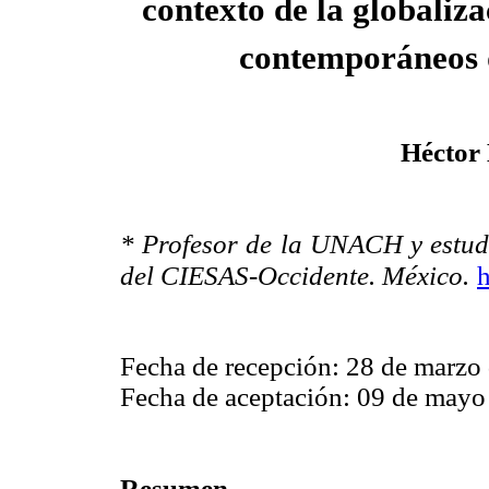
contexto de la globaliza
contemporáneos d
Héctor 
* Profesor de la UNACH y estudi
del CIESAS-Occidente. México.
Fecha de recepción: 28 de marzo
Fecha de aceptación: 09 de mayo
Resumen