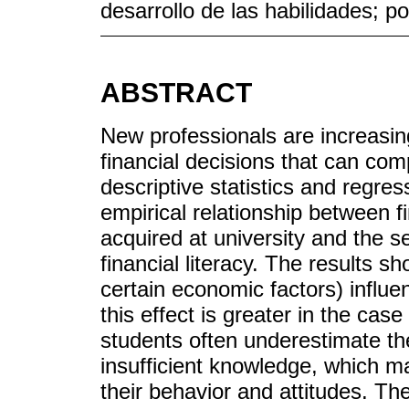
desarrollo de las habilidades; po
ABSTRACT
New professionals are increasin
financial decisions that can com
descriptive statistics and regres
empirical relationship between fi
acquired at university and the s
financial literacy. The results s
certain economic factors) influenc
this effect is greater in the case 
students often underestimate thei
insufficient knowledge, which 
their behavior and attitudes. Th