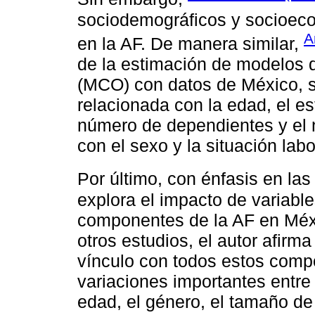
sociodemográficos y socioeco
A
en la AF. De manera similar,
de la estimación de modelos
(MCO) con datos de México, s
relacionada con la edad, el es
número de dependientes y el n
con el sexo y la situación labo
Por último, con énfasis en las
explora el impacto de variabl
componentes de la AF en Méxi
otros estudios, el autor afirma
vínculo con todos estos comp
variaciones importantes entre
edad, el género, el tamaño de 