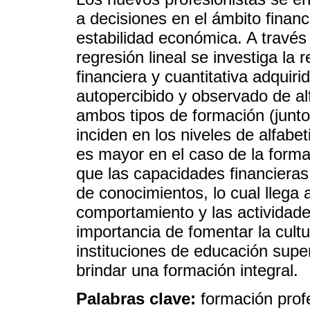
a decisiones en el ámbito fina
estabilidad económica. A través
regresión lineal se investiga la 
financiera y cuantitativa adquirid
autopercibido y observado de al
ambos tipos de formación (junt
inciden en los niveles de alfabet
es mayor en el caso de la forma
que las capacidades financieras 
de conocimientos, lo cual llega
comportamiento y las actividade
importancia de fomentar la cultu
instituciones de educación sup
brindar una formación integral.
Palabras clave:
formación profe