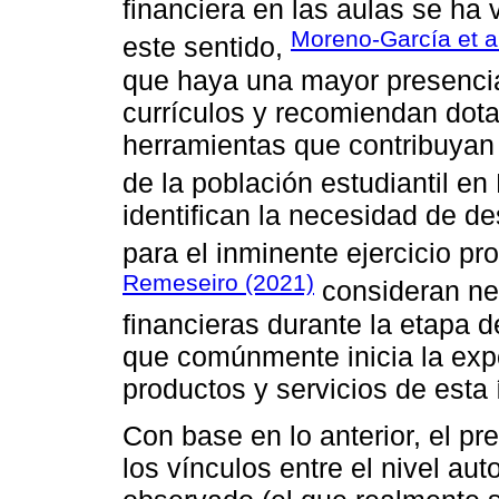
financiera en las aulas se ha
Moreno-García et al
este sentido,
que haya una mayor presencia
currículos y recomiendan dota
herramientas que contribuyan 
de la población estudiantil e
identifican la necesidad de de
para el inminente ejercicio pr
Remeseiro (2021)
consideran ne
financieras durante la etapa d
que comúnmente inicia la exp
productos y servicios de esta 
Con base en lo anterior, el p
los vínculos entre el nivel aut