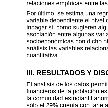
relaciones empíricas entre las
Por último, se estima una r
variable dependiente el nivel 
indagar si, como sugieren alg
asociación entre algunas vari
socioeconómicas con dicho ni
análisis las variables relacio
cuantitativa.
III. RESULTADOS Y DI
El análisis de los datos permit
financieros de la población e
la comunidad estudiantil ahor
sólo el 29% cuenta con tarjet