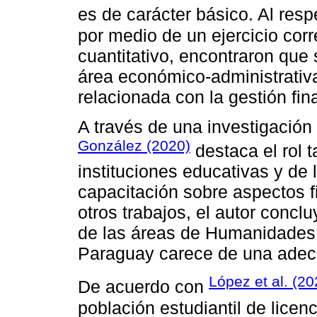
es de carácter básico. Al res
por medio de un ejercicio corre
cuantitativo, encontraron que 
área económico-administrativ
relacionada con la gestión fin
A través de una investigación
González (2020)
destaca el rol 
instituciones educativas y de 
capacitación sobre aspectos f
otros trabajos, el autor concl
de las áreas de Humanidades 
Paraguay carece de una adec
López et al. (20
De acuerdo con
población estudiantil de licen