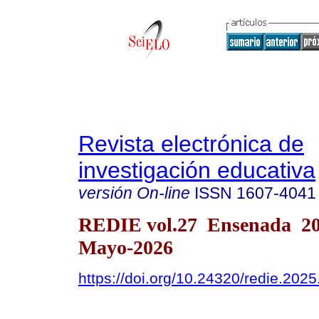
Revista electrónica de
investigación educativa
versión On-line
ISSN
1607-4041
REDIE vol.27 Ensenada 20
Mayo-2026
https://doi.org/10.24320/redie.202