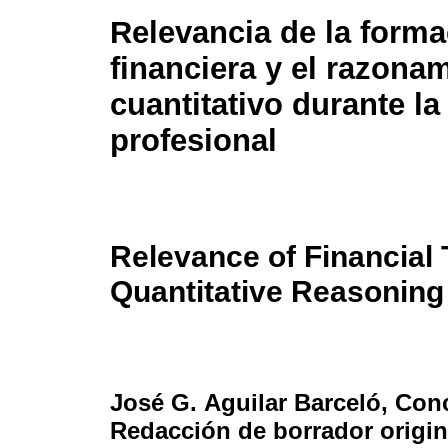
Relevancia de la form
financiera y el razona
cuantitativo durante l
profesional
Relevance of Financial 
Quantitative Reasoning
José G. Aguilar Barceló
, Con
Redacción de borrador origin