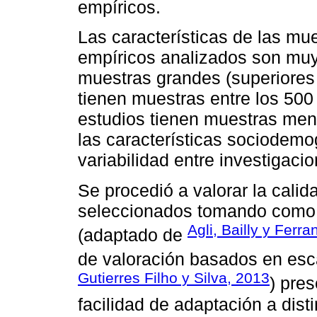
empíricos.
Las características de las mu
empíricos analizados son muy 
muestras grandes (superiores a
tienen muestras entre los 500 
estudios tienen muestras men
las características sociodemo
variabilidad entre investigaci
Se procedió a valorar la calid
seleccionados tomando como gu
Agli, Bailly y Ferr
(adaptado de
de valoración basados en esc
Gutierres Filho y Silva, 2013
) pres
facilidad de adaptación a dist