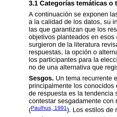
3.1 Categorías temáticas o 
A continuación se exponen la
a la calidad de los datos, su in
las que garantizan que los res
objetivos planteados en esos
surgieron de la literatura rev
respuestas, la opción o altern
los participantes para la elec
no de una alternativa que regis
Sesgos.
Un tema recurrente es
principalmente los conocidos 
de respuesta es la tendencia 
contestar sesgadamente con re
Paulhus, 1991
(
). Los estilos de