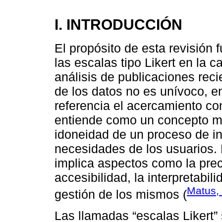
I. INTRODUCCIÓN
El propósito de esta revisión 
las escalas tipo Likert en la c
análisis de publicaciones rec
de los datos no es unívoco, 
referencia el acercamiento c
entiende como un concepto mul
idoneidad de un proceso de in
necesidades de los usuarios. 
implica aspectos como la preci
accesibilidad, la interpretabil
Matus,
gestión de los mismos (
Las llamadas “escalas Likert”