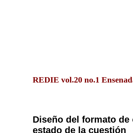
REDIE vol.20 no.1 Ensenada
Diseño del formato de 
estado de la cuestión