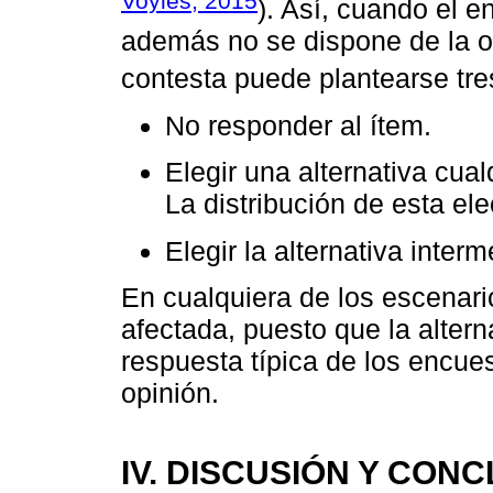
Voyles, 2015
). Así, cuando el 
además no se dispone de la 
contesta puede plantearse tre
No responder al ítem.
Elegir una alternativa cual
La distribución de esta el
Elegir la alternativa interm
En cualquiera de los escenario
afectada, puesto que la altern
respuesta típica de los encue
opinión.
IV. DISCUSIÓN Y CON