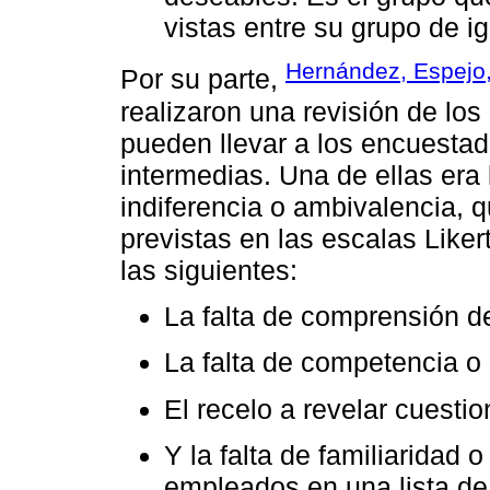
vistas entre su grupo de ig
Hernández, Espejo
Por su parte,
realizaron una revisión de los
pueden llevar a los encuestado
intermedias. Una de ellas era 
indiferencia o ambivalencia, q
previstas en las escalas Liker
las siguientes:
La falta de comprensión d
La falta de competencia o 
El recelo a revelar cuesti
Y la falta de familiaridad 
empleados en una lista de 