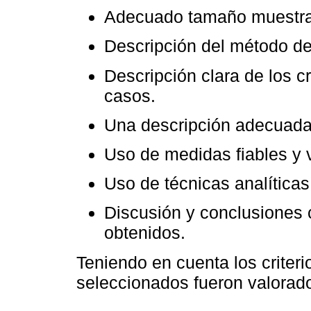
Adecuado tamaño muestral 
Descripción del método d
Descripción clara de los cr
casos.
Una descripción adecuada 
Uso de medidas fiables y v
Uso de técnicas analíticas
Discusión y conclusiones 
obtenidos.
Teniendo en cuenta los criterio
seleccionados fueron valorado