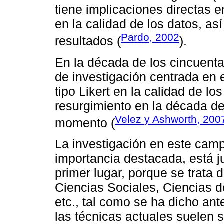
tiene implicaciones directas e
en la calidad de los datos, así
Pardo, 2002
resultados (
).
En la década de los cincuenta
de investigación centrada en e
tipo Likert en la calidad de l
resurgimiento en la década de
Velez y Ashworth, 200
momento (
La investigación en este cam
importancia destacada, está ju
primer lugar, porque se trata 
Ciencias Sociales, Ciencias d
etc., tal como se ha dicho an
las técnicas actuales suelen s