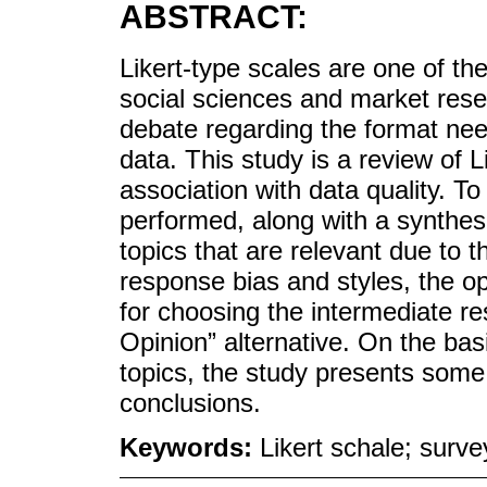
ABSTRACT:
Likert-type scales are one of t
social sciences and market rese
debate regarding the format need
data. This study is a review of L
association with data quality. To
performed, along with a synthesis
topics that are relevant due to t
response bias and styles, the o
for choosing the intermediate re
Opinion” alternative. On the bas
topics, the study presents some
conclusions.
Keywords:
Likert schale; surve