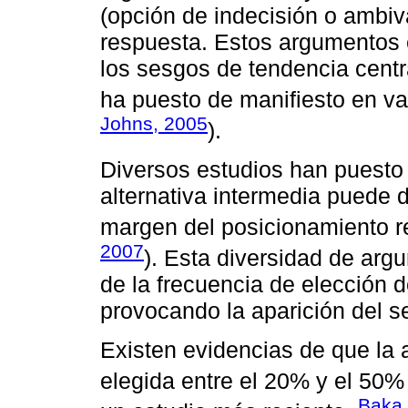
(opción de indecisión o ambiva
respuesta. Estos argumentos 
los sesgos de tendencia centra
ha puesto de manifiesto en va
Johns, 2005
).
Diversos estudios han puesto 
alternativa intermedia puede 
margen del posicionamiento re
2007
). Esta diversidad de ar
de la frecuencia de elección d
provocando la aparición del s
Existen evidencias de que la a
elegida entre el 20% y el 50% 
Baka 