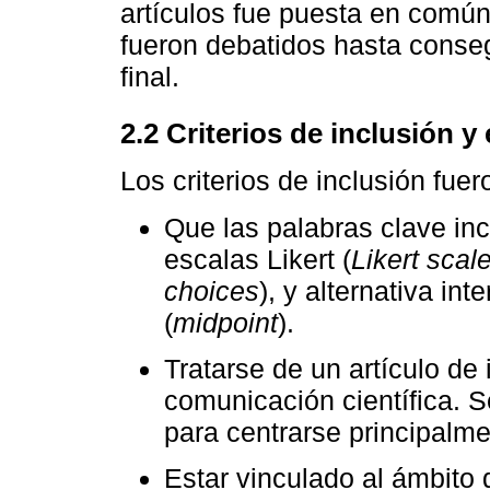
artículos fue puesta en común
fueron debatidos hasta conse
final.
2.2 Criterios de inclusión y
Los criterios de inclusión fuer
Que las palabras clave inc
escalas Likert (
Likert scal
choices
), y alternativa in
(
midpoint
).
Tratarse de un artículo de 
comunicación científica. 
para centrarse principalme
Estar vinculado al ámbito 