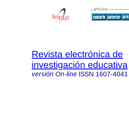
Revista electrónica de
investigación educativa
versión On-line
ISSN
1607-4041