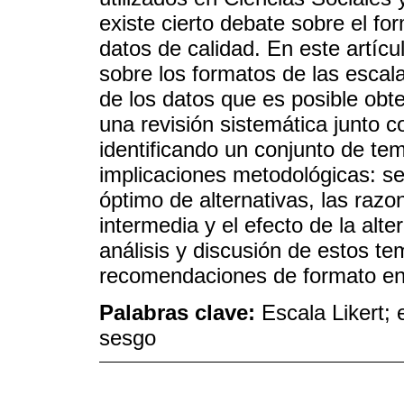
existe cierto debate sobre el f
datos de calidad. En este artícu
sobre los formatos de las escala 
de los datos que es posible obte
una revisión sistemática junto c
identificando un conjunto de te
implicaciones metodológicas: se
óptimo de alternativas, las razo
intermedia y el efecto de la alt
análisis y discusión de estos t
recomendaciones de formato en 
Palabras clave:
Escala Likert; 
sesgo