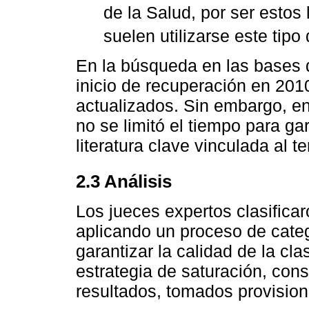
de la Salud, por ser esto
suelen utilizarse este tipo
En la búsqueda en las bases d
inicio de recuperación en 201
actualizados. Sin embargo, e
no se limitó el tiempo para ga
literatura clave vinculada al t
2.3 Análisis
Los jueces expertos clasificar
aplicando un proceso de cate
garantizar la calidad de la cl
estrategia de saturación, consi
resultados, tomados provision