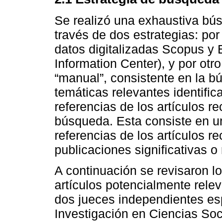
Se realizó una exhaustiva bús
través de dos estrategias: po
datos digitalizadas Scopus y
Information Center), y por otr
“manual”, consistente en la b
temáticas relevantes identific
referencias de los artículos 
búsqueda. Esta consiste en un
referencias de los artículos re
publicaciones significativas o
A continuación se revisaron l
artículos potencialmente relev
dos jueces independientes es
Investigación en Ciencias Soci