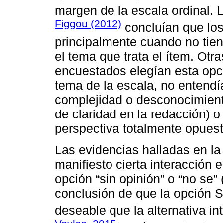
margen de la escala ordinal. 
Figgou (2012)
concluían que los
principalmente cuando no tie
el tema que trata el ítem. Otr
encuestados elegían esta opci
tema de la escala, no entendía
complejidad o desconocimiento
de claridad en la redacción) 
perspectiva totalmente opuest
Las evidencias halladas en la
manifiesto cierta interacción e
opción “sin opinión” o “no se”
conclusión de que la opción
deseable que la alternativa in