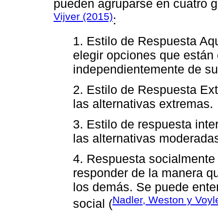
pueden agruparse en cuatro g
Vijver (2015)
:
1. Estilo de Respuesta Aq
elegir opciones que están 
independientemente de su
2. Estilo de Respuesta Ext
las alternativas extremas.
3. Estilo de respuesta inte
las alternativas moderadas
4. Respuesta socialmente 
responder de la manera qu
los demás. Se puede ente
Nadler, Weston y Voyl
social (