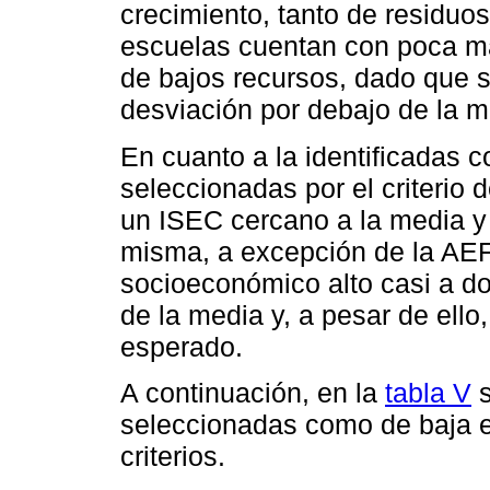
crecimiento, tanto de residu
escuelas cuentan con poca ma
de bajos recursos, dado que 
desviación por debajo de la m
En cuanto a la identificadas
seleccionadas por el criterio 
un ISEC cercano a la media y
misma, a excepción de la AEF
socioeconómico alto casi a d
de la media y, a pesar de ello
esperado.
A continuación, en la
tabla V
s
seleccionadas como de baja ef
criterios.