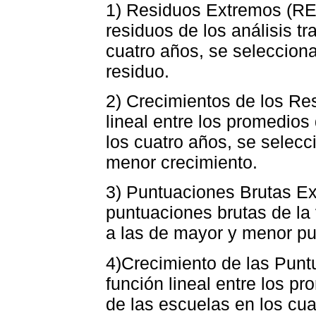
1) Residuos Extremos (RE).
residuos de los análisis t
cuatro años, se seleccion
residuo.
2) Crecimientos de los Re
lineal entre los promedios
los cuatro años, se selec
menor crecimiento.
3) Puntuaciones Brutas E
puntuaciones brutas de la
a las de mayor y menor pu
4)Crecimiento de las Punt
función lineal entre los p
de las escuelas en los cua