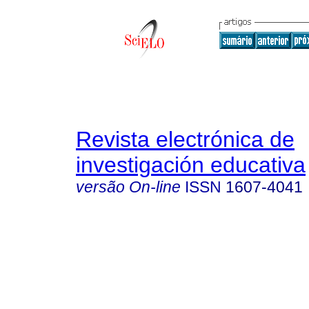
Revista electrónica de
investigación educativa
versão On-line
ISSN
1607-4041