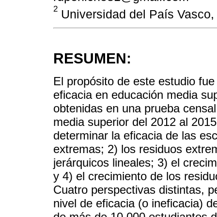
2
Universidad del País Vasco,
RESUMEN:
El propósito de este estudio fue
eficacia en educación media su
obtenidas en una prueba censal 
media superior del 2012 al 2015
determinar la eficacia de las es
extremas; 2) los residuos extr
jerárquicos lineales; 3) el crec
y 4) el crecimiento de los residu
Cuatro perspectivas distintas, 
nivel de eficacia (o ineficacia) 
de más de 10,000 estudiantes de