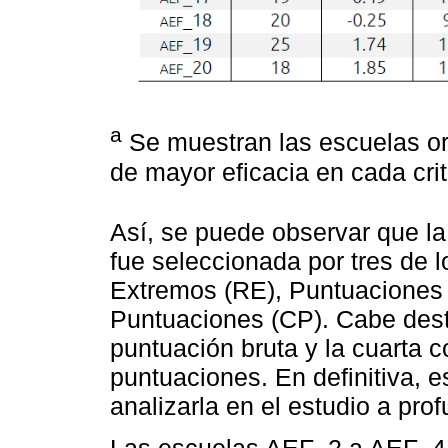
a
Se muestran las escuelas or
de mayor eficacia en cada crit
Así, se puede observar que l
fue seleccionada por tres de l
Extremos (RE), Puntuaciones 
Puntuaciones (CP). Cabe dest
puntuación bruta y la cuarta 
puntuaciones. En definitiva, 
analizarla en el estudio a pro