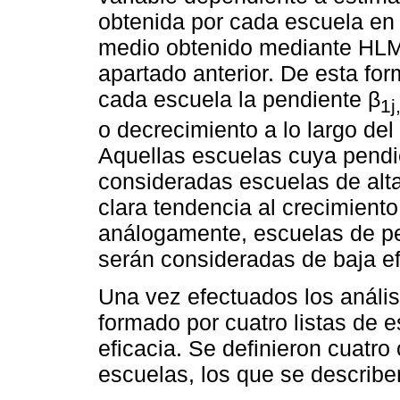
obtenida por cada escuela en 
medio obtenido mediante HLM,
apartado anterior. De esta fo
cada escuela la pendiente β
1j
o decrecimiento a lo largo de
Aquellas escuelas cuya pendi
consideradas escuelas de alt
clara tendencia al crecimient
análogamente, escuelas de pe
serán consideradas de baja ef
Una vez efectuados los análisi
formado por cuatro listas de
eficacia. Se definieron cuatro 
escuelas, los que se describe