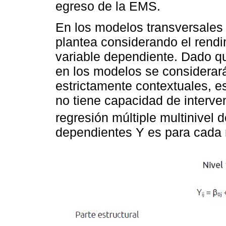
egreso de la EMS.
En los modelos transversales 
plantea considerando el rend
variable dependiente. Dado que
en los modelos se considerar
estrictamente contextuales, es
no tiene capacidad de interve
regresión múltiple multinivel 
dependientes Y es para cada n