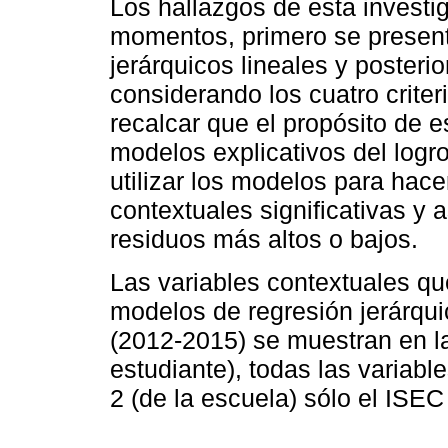
Los hallazgos de esta invest
momentos, primero se present
jerárquicos lineales y posteri
considerando los cuatro criter
recalcar que el propósito de es
modelos explicativos del logro
utilizar los modelos para hace
contextuales significativas y a
residuos más altos o bajos.
Las variables contextuales que
modelos de regresión jerárqui
(2012-2015) se muestran en 
estudiante), todas las variable
2 (de la escuela) sólo el ISEC 