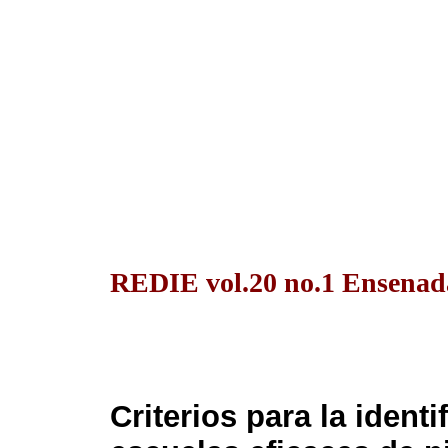
REDIE vol.20 no.1 Ensenad
Criterios para la ident