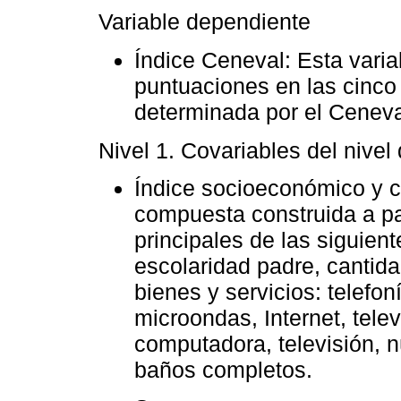
Variable dependiente
Índice Ceneval: Esta varia
puntuaciones en las cinco
determinada por el Ceneva
Nivel 1. Covariables del nivel
Índice socioeconómico y cu
compuesta construida a pa
principales de las siguien
escolaridad padre, cantida
bienes y servicios: telefoní
microondas, Internet, tele
computadora, televisión,
baños completos.