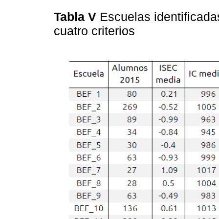
Tabla V
Escuelas identificad
cuatro criterios