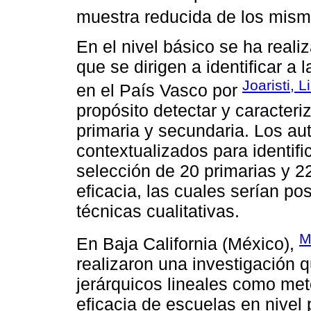
muestra reducida de los mism
En el nivel básico se ha real
que se dirigen a identificar a 
Joaristi, 
en el País Vasco por
propósito detectar y caracter
primaria y secundaria. Los au
contextualizados para identific
selección de 20 primarias y 2
eficacia, las cuales serían p
técnicas cualitativas.
M
En Baja California (México),
realizaron una investigación 
jerárquicos lineales como met
eficacia de escuelas en nivel 