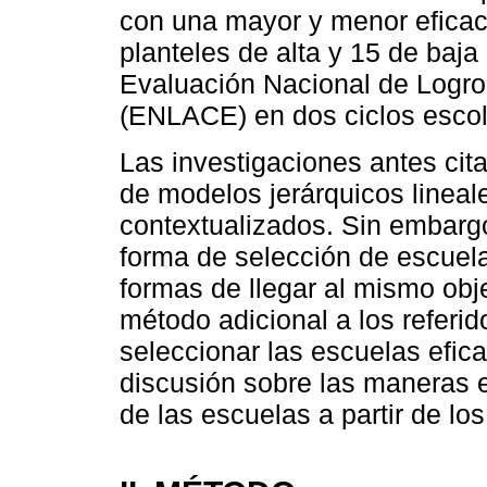
con una mayor y menor eficaci
planteles de alta y 15 de baja 
Evaluación Nacional de Logr
(ENLACE) en dos ciclos escol
Las investigaciones antes cita
de modelos jerárquicos lineal
contextualizados. Sin embargo
forma de selección de escuela
formas de llegar al mismo obje
método adicional a los referido
seleccionar las escuelas efica
discusión sobre las maneras en
de las escuelas a partir de lo