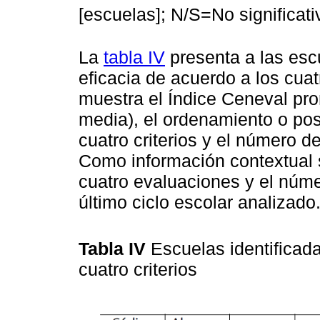
[escuelas]; N/S=No significati
La
tabla IV
presenta a las esc
eficacia de acuerdo a los cuat
muestra el Índice Ceneval pro
media), el ordenamiento o pos
cuatro criterios y el número de
Como información contextual 
cuatro evaluaciones y el núm
último ciclo escolar analizado
Tabla IV
Escuelas identificad
cuatro criterios