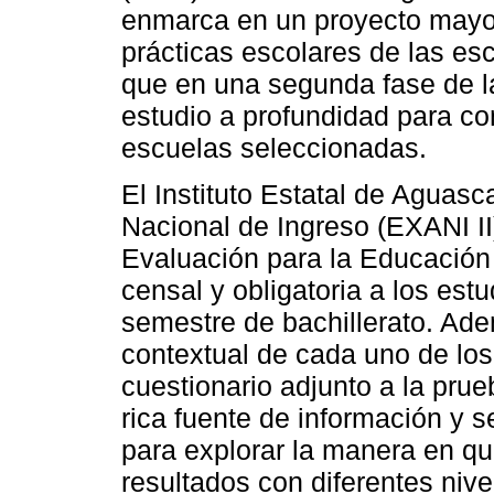
enmarca en un proyecto mayor
prácticas escolares de las escu
que en una segunda fase de la
estudio a profundidad para co
escuelas seleccionadas.
El Instituto Estatal de Aguas
Nacional de Ingreso (EXANI II
Evaluación para la Educación
censal y obligatoria a los est
semestre de bachillerato. Ade
contextual de cada uno de los
cuestionario adjunto a la pru
rica fuente de información y 
para explorar la manera en qu
resultados con diferentes nive