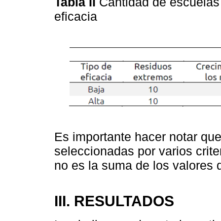
Tabla II
Cantidad de escuelas 
eficacia
Es importante hacer notar qu
seleccionadas por varios criter
no es la suma de los valores 
III. RESULTADOS