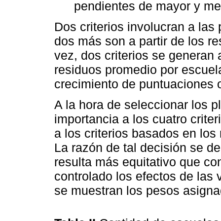
pendientes de mayor y me
Dos criterios involucran a las 
dos más son a partir de los re
vez, dos criterios se generan 
residuos promedio por escuela 
crecimiento de puntuaciones o
A la hora de seleccionar los 
importancia a los cuatro crite
a los criterios basados en los
La razón de tal decisión se de
resulta más equitativo que co
controlado los efectos de las 
se muestran los pesos asigna