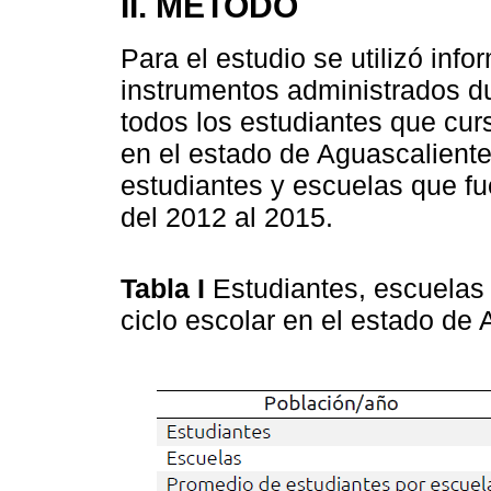
II. MÉTODO
Para el estudio se utilizó info
instrumentos administrados d
todos los estudiantes que cur
en el estado de Aguascalient
estudiantes y escuelas que f
del 2012 al 2015.
Tabla I
Estudiantes, escuelas
ciclo escolar en el estado de