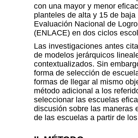
con una mayor y menor eficaci
planteles de alta y 15 de baja 
Evaluación Nacional de Logr
(ENLACE) en dos ciclos escol
Las investigaciones antes cita
de modelos jerárquicos lineal
contextualizados. Sin embargo
forma de selección de escuela
formas de llegar al mismo obje
método adicional a los referido
seleccionar las escuelas efica
discusión sobre las maneras en
de las escuelas a partir de lo