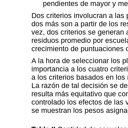
pendientes de mayor y me
Dos criterios involucran a las 
dos más son a partir de los re
vez, dos criterios se generan 
residuos promedio por escuela 
crecimiento de puntuaciones o
A la hora de seleccionar los 
importancia a los cuatro crite
a los criterios basados en los
La razón de tal decisión se de
resulta más equitativo que co
controlado los efectos de las 
se muestran los pesos asigna