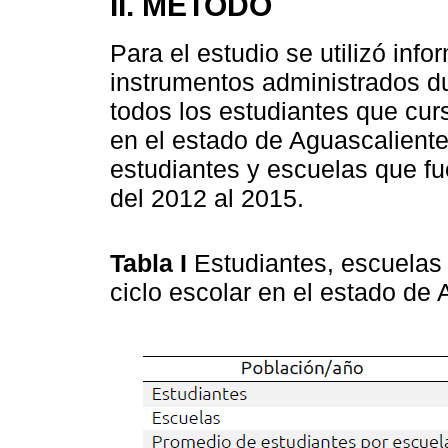
II. MÉTODO
Para el estudio se utilizó info
instrumentos administrados d
todos los estudiantes que cur
en el estado de Aguascalient
estudiantes y escuelas que f
del 2012 al 2015.
Tabla I
Estudiantes, escuelas
ciclo escolar en el estado de