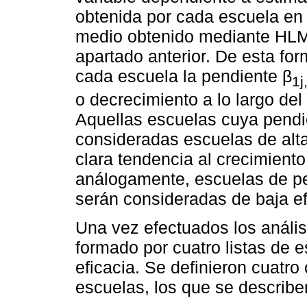
obtenida por cada escuela en 
medio obtenido mediante HLM,
apartado anterior. De esta fo
cada escuela la pendiente β
1j
o decrecimiento a lo largo de
Aquellas escuelas cuya pendi
consideradas escuelas de alt
clara tendencia al crecimient
análogamente, escuelas de pe
serán consideradas de baja ef
Una vez efectuados los análisi
formado por cuatro listas de
eficacia. Se definieron cuatro 
escuelas, los que se describe