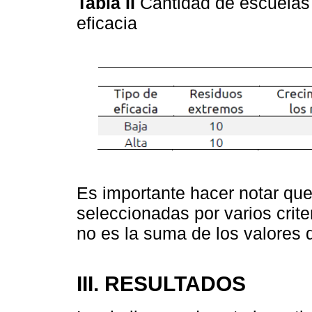
Tabla II
Cantidad de escuelas 
eficacia
Es importante hacer notar qu
seleccionadas por varios criter
no es la suma de los valores 
III. RESULTADOS