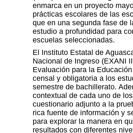
enmarca en un proyecto mayor
prácticas escolares de las escu
que en una segunda fase de la
estudio a profundidad para co
escuelas seleccionadas.
El Instituto Estatal de Aguas
Nacional de Ingreso (EXANI II
Evaluación para la Educación
censal y obligatoria a los est
semestre de bachillerato. Ade
contextual de cada uno de los
cuestionario adjunto a la pru
rica fuente de información y 
para explorar la manera en qu
resultados con diferentes nive