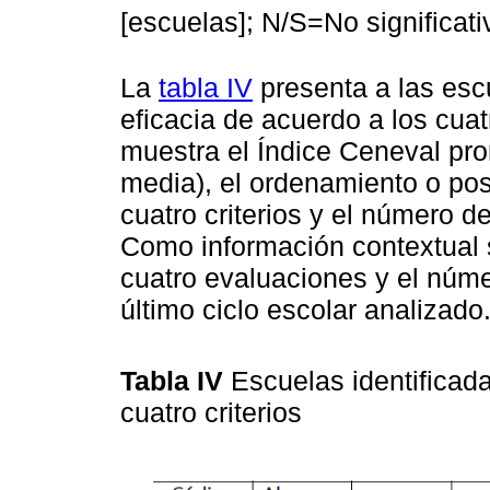
[escuelas]; N/S=No significati
La
tabla IV
presenta a las esc
eficacia de acuerdo a los cuat
muestra el Índice Ceneval pro
media), el ordenamiento o pos
cuatro criterios y el número de
Como información contextual 
cuatro evaluaciones y el núm
último ciclo escolar analizado
Tabla IV
Escuelas identificad
cuatro criterios