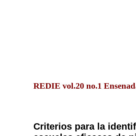
REDIE vol.20 no.1 Ensenada
Criterios para la ident