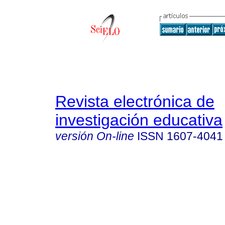
Revista electrónica de
investigación educativa
versión On-line
ISSN
1607-4041