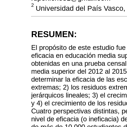
2
Universidad del País Vasco,
RESUMEN:
El propósito de este estudio fue
eficacia en educación media su
obtenidas en una prueba censal 
media superior del 2012 al 2015
determinar la eficacia de las es
extremas; 2) los residuos extr
jerárquicos lineales; 3) el crec
y 4) el crecimiento de los residu
Cuatro perspectivas distintas, 
nivel de eficacia (o ineficacia) 
de más de 10,000 estudiantes de