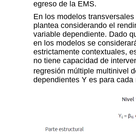
egreso de la EMS.
En los modelos transversales 
plantea considerando el rend
variable dependiente. Dado que
en los modelos se considerar
estrictamente contextuales, es
no tiene capacidad de interve
regresión múltiple multinivel 
dependientes Y es para cada n