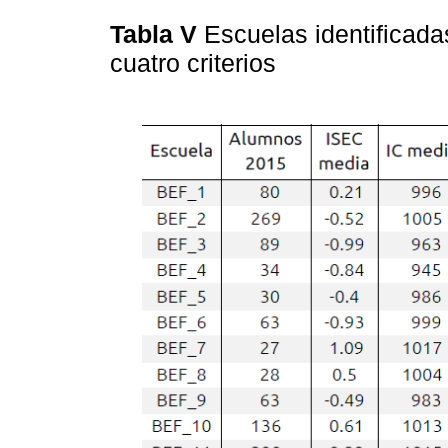
Tabla V
Escuelas identificad
cuatro criterios