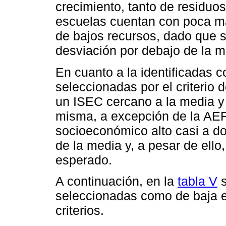
crecimiento, tanto de residu
escuelas cuentan con poca ma
de bajos recursos, dado que 
desviación por debajo de la m
En cuanto a la identificadas
seleccionadas por el criterio 
un ISEC cercano a la media y
misma, a excepción de la AEF
socioeconómico alto casi a d
de la media y, a pesar de ello
esperado.
A continuación, en la
tabla V
s
seleccionadas como de baja ef
criterios.