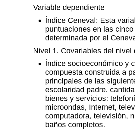
Variable dependiente
Índice Ceneval: Esta varia
puntuaciones en las cinco
determinada por el Ceneva
Nivel 1. Covariables del nivel
Índice socioeconómico y cu
compuesta construida a pa
principales de las siguien
escolaridad padre, cantida
bienes y servicios: telefoní
microondas, Internet, tele
computadora, televisión,
baños completos.