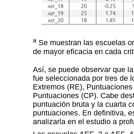
a
Se muestran las escuelas or
de mayor eficacia en cada crit
Así, se puede observar que l
fue seleccionada por tres de l
Extremos (RE), Puntuaciones 
Puntuaciones (CP). Cabe dest
puntuación bruta y la cuarta 
puntuaciones. En definitiva, 
analizarla en el estudio a pro