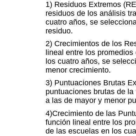
1) Residuos Extremos (RE).
residuos de los análisis t
cuatro años, se seleccion
residuo.
2) Crecimientos de los Re
lineal entre los promedios
los cuatro años, se selec
menor crecimiento.
3) Puntuaciones Brutas E
puntuaciones brutas de la
a las de mayor y menor pu
4)Crecimiento de las Punt
función lineal entre los p
de las escuelas en los cua