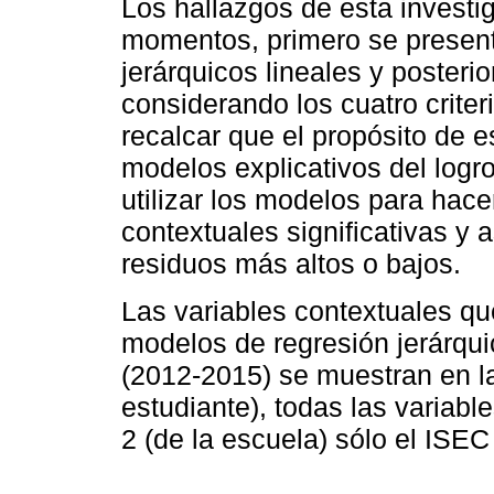
Los hallazgos de esta invest
momentos, primero se present
jerárquicos lineales y posteri
considerando los cuatro criter
recalcar que el propósito de es
modelos explicativos del logro
utilizar los modelos para hace
contextuales significativas y a
residuos más altos o bajos.
Las variables contextuales que
modelos de regresión jerárqui
(2012-2015) se muestran en 
estudiante), todas las variable
2 (de la escuela) sólo el ISEC 