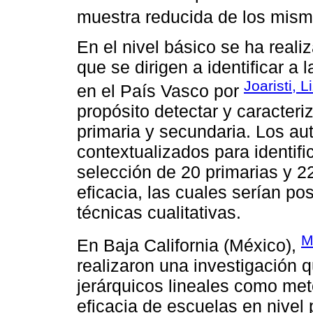
muestra reducida de los mism
En el nivel básico se ha real
que se dirigen a identificar a 
Joaristi, 
en el País Vasco por
propósito detectar y caracter
primaria y secundaria. Los au
contextualizados para identific
selección de 20 primarias y 2
eficacia, las cuales serían p
técnicas cualitativas.
M
En Baja California (México),
realizaron una investigación 
jerárquicos lineales como met
eficacia de escuelas en nivel 