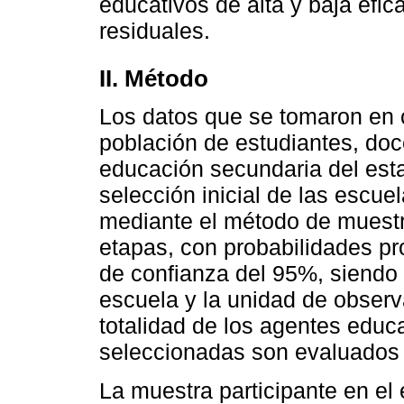
educativos de alta y baja efic
residuales.
II. Método
Los datos que se tomaron en c
población de estudiantes, doc
educación secundaria del esta
selección inicial de las escue
mediante el método de muestr
etapas, con probabilidades pr
de confianza del 95%, siendo 
escuela y la unidad de observ
totalidad de los agentes educ
seleccionadas son evaluados 
La muestra participante en el 