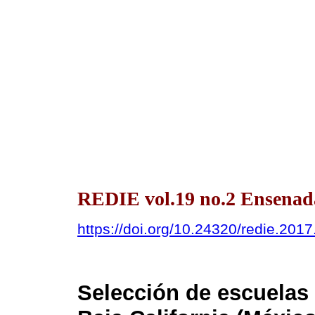
REDIE vol.19 no.2 Ensenada
https://doi.org/10.24320/redie.201
Selección de escuelas d