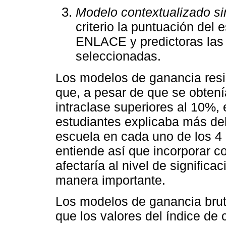
Modelo contextualizado si
criterio la puntuación del 
ENLACE y predictoras las 
seleccionadas.
Los modelos de ganancia resi
que, a pesar de que se obtení
intraclase superiores al 10%, 
estudiantes explicaba más del 
escuela en cada uno de los 4 
entiende así que incorporar c
afectaría al nivel de significa
manera importante.
Los modelos de ganancia brut
que los valores del índice de 