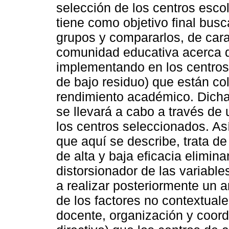
selección de los centros esc
tiene como objetivo final bu
grupos y compararlos, de cara 
comunidad educativa acerca d
implementando en los centros 
de bajo residuo) que están co
rendimiento académico. Dicha
se llevará a cabo a través de
los centros seleccionados. Así
que aquí se describe, trata de
de alta y baja eficacia elimin
distorsionador de las variable
a realizar posteriormente un a
de los factores no contextuale
docente, organización y coord