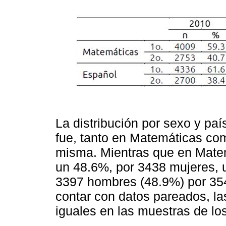
La distribución por sexo y paí
fue, tanto en Matemáticas co
misma. Mientras que en Matem
un 48.6%, por 3438 mujeres, 
3397 hombres (48.9%) por 3547
contar con datos pareados, la
iguales en las muestras de lo