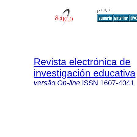
Revista electrónica de
investigación educativa
versão On-line
ISSN
1607-4041