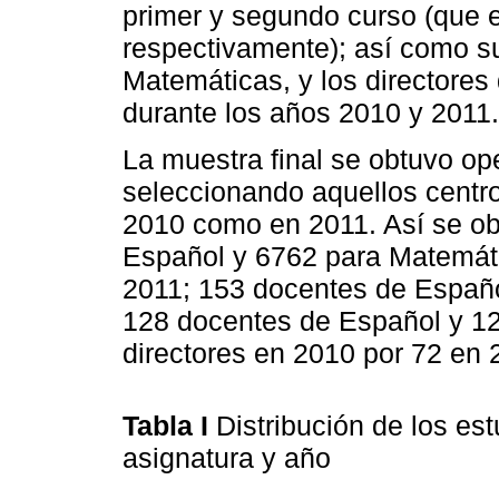
primer y segundo curso (que 
respectivamente); así como s
Matemáticas, y los directores
durante los años 2010 y 2011.
La muestra final se obtuvo o
seleccionando aquellos centr
2010 como en 2011. Así se ob
Español y 6762 para Matemát
2011; 153 docentes de Españ
128 docentes de Español y 12
directores en 2010 por 72 en
Tabla I
Distribución de los es
asignatura y año