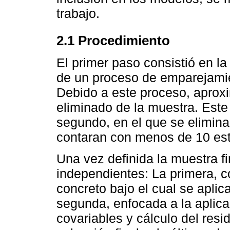
trabajo.
2.1 Procedimiento
El primer paso consistió en la 
de un proceso de emparejamie
Debido a este proceso, aprox
eliminado de la muestra. Este
segundo, en el que se elimina
contaran con menos de 10 est
Una vez definida la muestra fi
independientes: La primera, c
concreto bajo el cual se aplic
segunda, enfocada a la aplica
covariables y cálculo del res