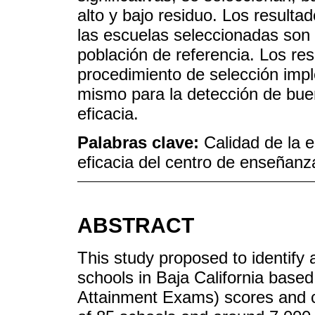
alto y bajo residuo. Los resulta
las escuelas seleccionadas son
población de referencia. Los res
procedimiento de selección imp
mismo para la detección de buen
eficacia.
Palabras clave:
Calidad de la e
eficacia del centro de enseñanz
ABSTRACT
This study proposed to identify 
schools in Baja California base
Attainment Exams) scores and c