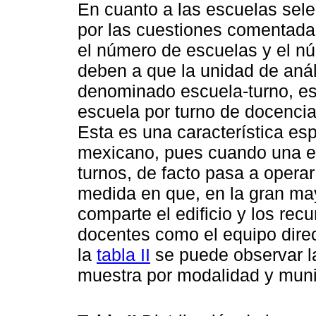
En cuanto a las escuelas sele
por las cuestiones comentadas
el número de escuelas y el nú
deben a que la unidad de anál
denominado escuela-turno, es
escuela por turno de docencia 
Esta es una característica es
mexicano, pues cuando una es
turnos, de facto pasa a opera
medida en que, en la gran ma
comparte el edificio y los recu
docentes como el equipo direc
la
tabla II
se puede observar la
muestra por modalidad y muni