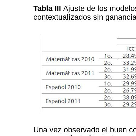
Tabla III
Ajuste de los modelo
contextualizados sin gananci
Una vez observado el buen c