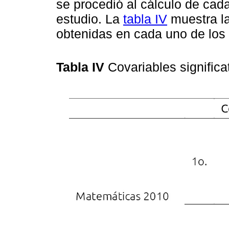
se procedió al cálculo de cad
estudio. La
tabla IV
muestra la
obtenidas en cada uno de los
Tabla IV
Covariables signific