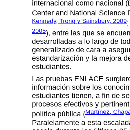
internacional como nacional 
Center and National Science 
Kennedy, Trong y Sainsbury, 2009
2005
), entre las que se encu
desarrolladas a lo largo de tod
generalizado de cara a asegurar
estandarización y la mejora d
estudiantes.
Las pruebas ENLACE surgieron
información sobre los conoci
estudiantes tienen, a fin de s
procesos efectivos y pertinent
Martínez, Chapa
política pública (
Paralelamente a esta escalad