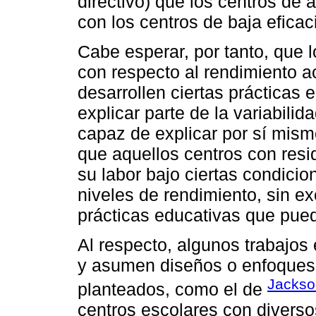
directivo) que los centros de 
con los centros de baja eficac
Cabe esperar, por tanto, que 
con respecto al rendimiento 
desarrollen ciertas prácticas
explicar parte de la variabili
capaz de explicar por sí mism
que aquellos centros con resid
su labor bajo ciertas condicio
niveles de rendimiento, sin ex
prácticas educativas que pue
Al respecto, algunos trabajos 
y asumen diseños o enfoques 
Jackso
planteados, como el de
centros escolares con diverso