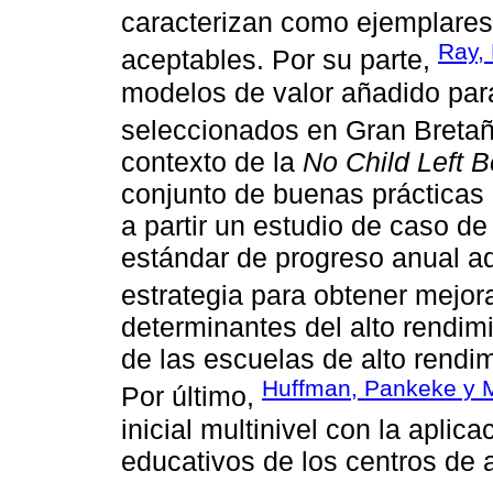
caracterizan como ejemplares
Ray,
aceptables. Por su parte,
modelos de valor añadido para
seleccionados en Gran Bretañ
contexto de la
No Child Left B
conjunto de buenas prácticas 
a partir un estudio de caso d
estándar de progreso anual a
estrategia para obtener mejor
determinantes del alto rendimi
de las escuelas de alto rend
Huffman, Pankeke y 
Por último,
inicial multinivel con la aplic
educativos de los centros de 