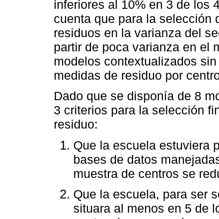
inferiores al 10% en 3 de los
cuenta que para la selección 
residuos en la varianza del s
partir de poca varianza en el 
modelos contextualizados sin
medidas de residuo por centro 
Dado que se disponía de 8 mo
3 criterios para la selección f
residuo:
Que la escuela estuviera 
bases de datos manejadas
muestra de centros se red
Que la escuela, para ser 
situara al menos en 5 de 