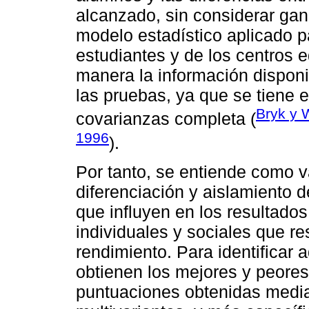
alcanzado, sin considerar gan
modelo estadístico aplicado pa
estudiantes y de los centros 
manera la información disponi
las pruebas, ya que se tiene e
Bryk y 
covarianzas completa (
1996
).
Por tanto, se entiende como v
diferenciación y aislamiento 
que influyen en los resultados
individuales y sociales que res
rendimiento. Para identificar 
obtienen los mejores y peores
puntuaciones obtenidas media