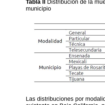
Tabla II
Distribución de la mu
municipio
Las distribuciones por modali