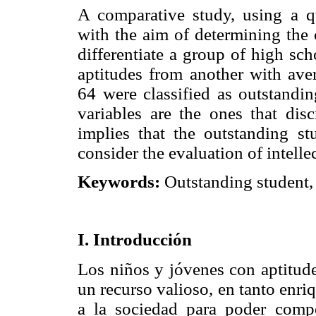
A comparative study, using a q
with the aim of determining the 
differentiate a group of high sch
aptitudes from another with aver
64 were classified as outstandin
variables are the ones that dis
implies that the outstanding s
consider the evaluation of intelle
Keywords:
Outstanding student, i
I. Introducción
Los niños y jóvenes con aptitude
un recurso valioso, en tanto enri
a la sociedad para poder compe