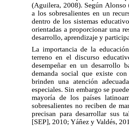
(Aguilera, 2008). Según Alonso (
a los sobresalientes en un recu
dentro de los sistemas educativo
orientadas a proporcionar una r
desarrollo, aprendizaje y particip
La importancia de la educación
terreno en el discurso educati
desempeñar en un desarrollo b
demanda social que existe con 
brinden una atención adecuada
especiales. Sin embargo se puede
mayoría de los países latinoam
sobresalientes no reciben de ma
precisan para desarrollar sus t
[SEP], 2010; Yáñez y Valdés, 201