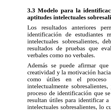
3.3 Modelo para la identificac
aptitudes intelectuales sobresal
Los resultados anteriores pe
identificación de estudiantes 
intelectuales sobresalientes, d
resultados de pruebas que evalú
verbales como no verbales.
Además se puede afirmar que 
creatividad y la motivación hacia
como útiles en el proceso d
intelectualmente sobresalientes
proceso de identificación que se
resultan útiles para identificar 
intelectuales sobresalientes, lo 