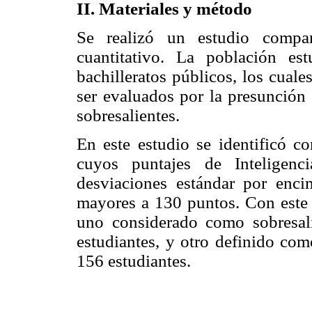
II. Materiales y método
Se realizó un estudio compa
cuantitativo. La población es
bachilleratos públicos, los cual
ser evaluados por la presunción 
sobresalientes.
En este estudio se identificó co
cuyos puntajes de Inteligen
desviaciones estándar por enci
mayores a 130 puntos. Con este c
uno considerado como sobresali
estudiantes, y otro definido com
156 estudiantes.