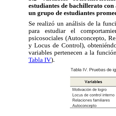
estudiantes de bachillerato con 
un grupo de estudiantes prome
Se realizó un análisis de la fun
para estudiar el comportamie
psicosociales (Autoconcepto, Re
y Locus de Control), obteniénd
variables pertenecen a la funció
Tabla IV
).