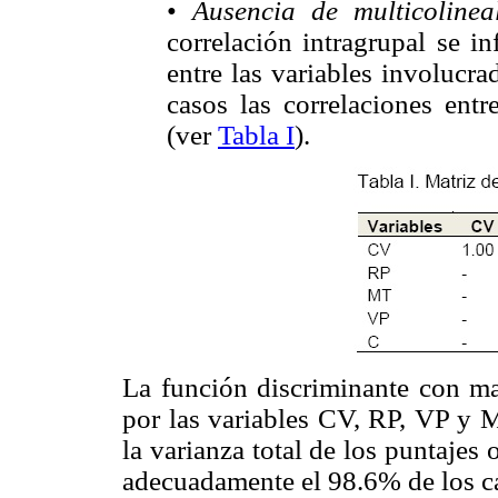
•
Ausencia de multicolinea
correlación intragrupal se in
entre las variables involucra
casos las correlaciones entr
(ver
Tabla I
).
La función discriminante con may
por las variables CV, RP, VP y 
la varianza total de los puntajes 
adecuadamente el 98.6% de los c