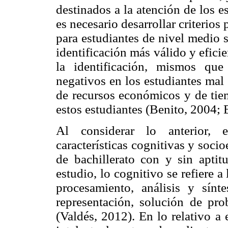
destinados a la atención de los e
es necesario desarrollar criterios
para estudiantes de nivel medio 
identificación más válido y eficie
la identificación, mismos que
negativos en los estudiantes mal
de recursos económicos y de tiem
estos estudiantes (Benito, 2004; B
Al considerar lo anterior, e
características cognitivas y soci
de bachillerato con y sin aptitu
estudio, lo cognitivo se refiere 
procesamiento, análisis y sínt
representación, solución de pro
(Valdés, 2012). En lo relativo a 