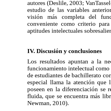
autores (Deslile, 2003; VanTassel
estudio de las variables anter
visión más completa del func
conveniente como criterio para
aptitudes intelectuales sobresalie
IV. Discusión y conclusiones
Los resultados apuntan a la nece
funcionamiento intelectual como c
de estudiantes de bachillerato con
especial llama la atención que 
poseen en la diferenciación se r
fluida, que se encuentra más lib
Newman, 2010).