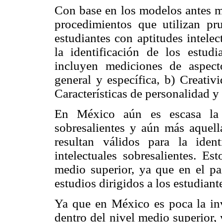
Con base en los modelos antes m
procedimientos que utilizan pru
estudiantes con aptitudes intelec
la identificación de los estudia
incluyen mediciones de aspect
general y específica, b) Creativ
Características de personalidad y 
En México aún es escasa la i
sobresalientes y aún más aquella
resultan válidos para la ident
intelectuales sobresalientes. Es
medio superior, ya que en el pa
estudios dirigidos a los estudiante
Ya que en México es poca la inv
dentro del nivel medio superior, 