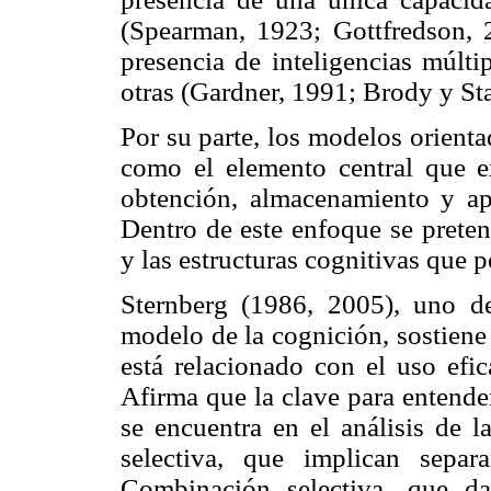
(Spearman, 1923; Gottfredson, 2
presencia de inteligencias múlti
otras (Gardner, 1991; Brody y St
Por su parte, los modelos orienta
como el elemento central que e
obtención, almacenamiento y ap
Dentro de este enfoque se pretend
y las estructuras cognitivas que p
Sternberg (1986, 2005), uno de
modelo de la cognición, sostiene
está relacionado con el uso efic
Afirma que la clave para entender
se encuentra en el análisis de l
selectiva, que implican separ
Combinación selectiva, que d