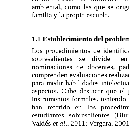
ambiental, como las que se origi
familia y la propia escuela.
1.1 Establecimiento del proble
Los procedimientos de identifica
sobresalientes se dividen e
nominaciones de docentes, pa
comprenden evaluaciones realizad
para medir habilidades intelectua
aspectos. Cabe destacar que el 
instrumentos formales, teniendo 
han referido en los procedimi
estudiantes sobresalientes (B
Valdés
et al
., 2011; Vergara, 2001