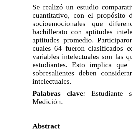
Se realizó un estudio comparati
cuantitativo, con el propósito 
socioemocionales que difere
bachillerato con aptitudes inte
aptitudes promedio. Participaro
cuales 64 fueron clasificados c
variables intelectuales son las 
estudiantes. Esto implica qu
sobresalientes deben considera
intelectuales.
Palabras clave
:
Estudiante sob
Medición.
Abstract