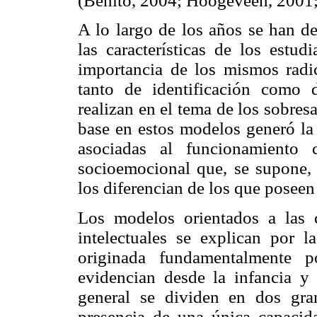
(Benito, 2004; Hoogeveen, 2001;
A lo largo de los años se han de
las características de los estud
importancia de los mismos radi
tanto de identificación como 
realizan en el tema de los sobres
base en estos modelos generó la 
asociadas al funcionamiento 
socioemocional que, se supone, 
los diferencian de los que poseen
Los modelos orientados a las c
intelectuales se explican por l
originada fundamentalmente p
evidencian desde la infancia y
general se dividen en dos gra
presencia de una única capacidad