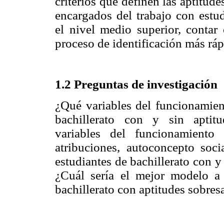
criterios que definen las aptitude
encargados del trabajo con estud
el nivel medio superior, contar
proceso de identificación más rá
1.2 Preguntas de investigación
¿Qué variables del funcionamient
bachillerato con y sin aptitu
variables del funcionamiento
atribuciones, autoconcepto socia
estudiantes de bachillerato con y 
¿Cuál sería el mejor modelo a s
bachillerato con aptitudes sobres