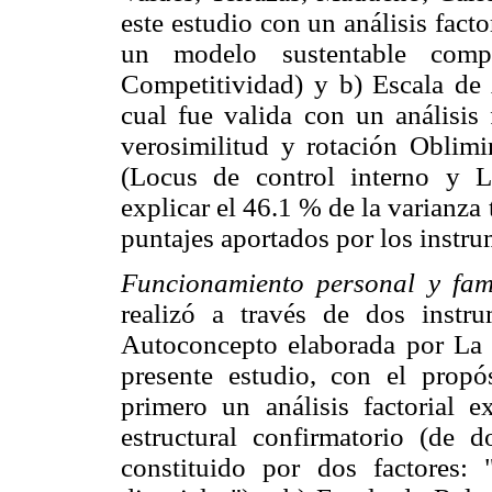
este estudio con un análisis factor
un modelo sustentable comp
Competitividad) y b) Escala de
cual fue valida con un análisis
verosimilitud y rotación Oblimi
(Locus de control interno y L
explicar el 46.1 % de la varianza 
puntajes aportados por los instru
Funcionamiento personal y fami
realizó a través de dos instr
Autoconcepto elaborada por La 
presente estudio, con el propós
primero un análisis factorial e
estructural confirmatorio (de
constituido por dos factores: 