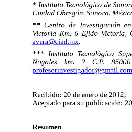
* Instituto Tecnológico de Sonor
Ciudad Obregón, Sonora, Méxic
** Centro de Investigación en
Victoria Km. 6 Ejido Victoria,
avera@ciad.mx
.
*** Instituto Tecnológico Sup
Nogales km. 2 C.P. 85000
profesorinvestigador@gmail.co
Recibido: 20 de enero de 2012;
Aceptado para su publicación: 2
Resumen