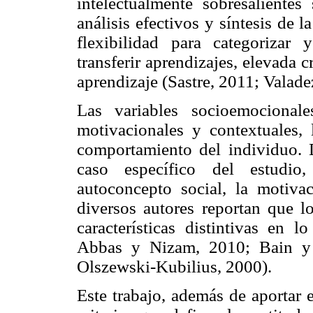
intelectualmente sobresalientes
análisis efectivos y síntesis de 
flexibilidad para categorizar 
transferir aprendizajes, elevada c
aprendizaje (Sastre, 2011; Valade
Las variables socioemocionales
motivacionales y contextuales,
comportamiento del individuo. D
caso específico del estudio,
autoconcepto social, la motivac
diversos autores reportan que lo
características distintivas en l
Abbas y Nizam, 2010; Bain y 
Olszewski-Kubilius, 2000).
Este trabajo, además de aportar 