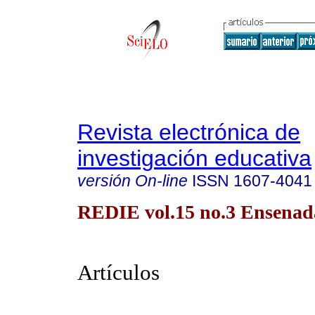
Revista electrónica de
investigación educativa
versión On-line
ISSN
1607-4041
REDIE vol.15 no.3 Ensenada
Artículos