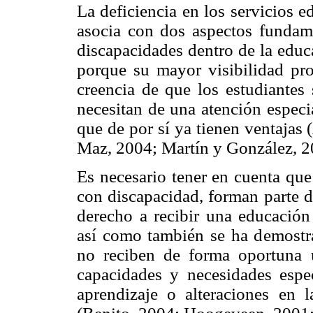
La deficiencia en los servicios e
asocia con dos aspectos fundamen
discapacidades dentro de la educ
porque su mayor visibilidad pro
creencia de que los estudiantes 
necesitan de una atención especia
que de por sí ya tienen ventajas
Maz, 2004; Martín y González, 2
Es necesario tener en cuenta que 
con discapacidad, forman parte d
derecho a recibir una educación
así como también se ha demostrad
no reciben de forma oportuna u
capacidades y necesidades espec
aprendizaje o alteraciones en 