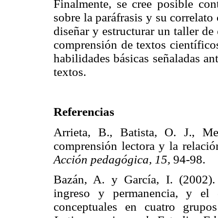
Finalmente, se cree posible cont
sobre la paráfrasis y su correlato 
diseñar y estructurar un taller d
comprensión de textos científicos,
habilidades básicas señaladas ant
textos.
Referencias
Arrieta, B., Batista, O. J.,
comprensión lectora y la relaci
Acción pedagógica, 15,
94-98
Bazán, A. y García, I. (2002).
ingreso y permanencia, y el 
conceptuales en cuatro grupo