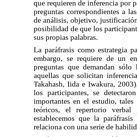
que requieren de inferencia por 
preguntas correspondientes a las
de análisis, objetivo, justificaci
posibilidad de que los participan
sus propias palabras.
La paráfrasis como estrategia pa
embargo, se requiere de un ent
preguntas que demandan sólo l
aquellas que solicitan inferencia
Takahash, Iida e Iwakura, 2003).
los participantes, se detectaro
importantes en el estudio, tales
teóricos, el repertorio verbal
establecemos que la paráfrasis
relaciona con una serie de habili