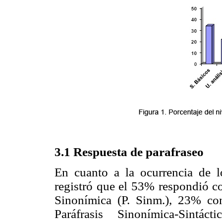
3.1 Respuesta de parafraseo
En cuanto a la ocurrencia de l
registró que el 53% respondió c
Sinonímica (P. Sinm.), 23% con 
Paráfrasis Sinonímica-Sintá