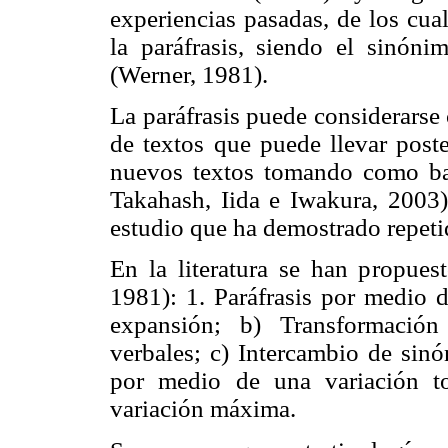
experiencias pasadas, de los cua
la paráfrasis, siendo el sinóni
(Werner, 1981).
La paráfrasis puede considerarse
de textos que puede llevar poste
nuevos textos tomando como base
Takahash, Iida e Iwakura, 2003
estudio que ha demostrado repeti
En la literatura se han propuest
1981): 1. Paráfrasis por medio 
expansión; b) Transformación
verbales; c) Intercambio de sinó
por medio de una variación to
variación máxima.