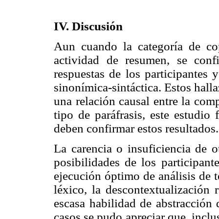
IV. Discusión
Aun cuando la categoría de co
actividad de resumen, se conf
respuestas de los participantes 
sinonímica-sintáctica. Estos hall
una relación causal entre la comp
tipo de paráfrasis, este estudio 
deben confirmar estos resultados.
La carencia o insuficiencia de o
posibilidades de los participant
ejecución óptimo de análisis de t
léxico, la descontextualización 
escasa habilidad de abstracción 
casos se pudo apreciar que, incl