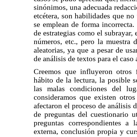
sinónimos, una adecuada redacció
etcétera, son habilidades que n
se emplean de forma incorrecta. 
de estrategias como el subrayar, 
números, etc., pero la muestra d
aleatorias, ya que a pesar de us
de análisis de textos para el caso
Creemos que influyeron otros f
hábito de la lectura, la posible 
las malas condiciones del lug
consideramos que existen otros f
afectaron el proceso de análisis d
de preguntas del cuestionario ut
preguntas correspondientes a l
externa, conclusión propia y cur