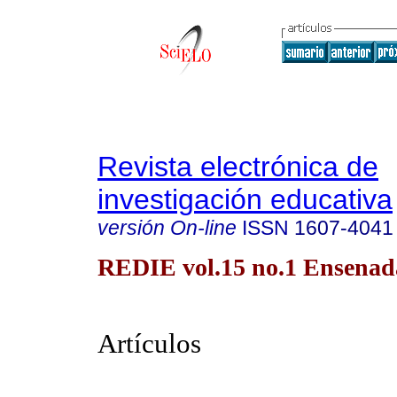
Revista electrónica de
investigación educativa
versión On-line
ISSN
1607-4041
REDIE vol.15 no.1 Ensenada
Artículos