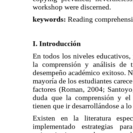
workshop were discerned.
keywords:
Reading comprehension
I. Introducción
En todos los niveles educativos, y
la comprensión y análisis de t
desempeño académico exitoso. No o
mayoría de los estudiantes carece
factores (Roman, 2004; Santoyo
duda que la comprensión y el 
tienen que ir desarrollándose a lo
Existen en la literatura esp
implementado estrategias par