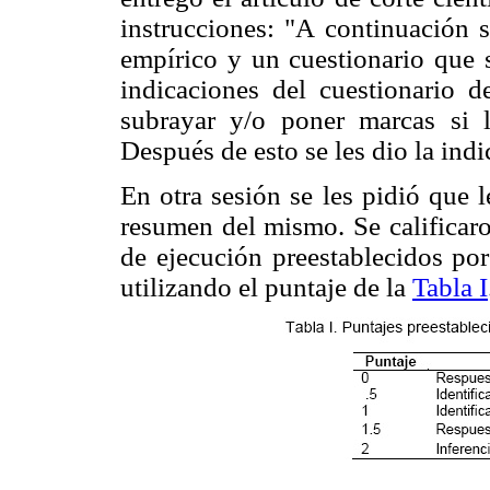
instrucciones: "A continuación s
empírico y un cuestionario que s
indicaciones del cuestionario d
subrayar y/o poner marcas si l
Después de esto se les dio la ind
En otra sesión se les pidió que l
resumen del mismo. Se calificaro
de ejecución preestablecidos po
utilizando el puntaje de la
Tabla I