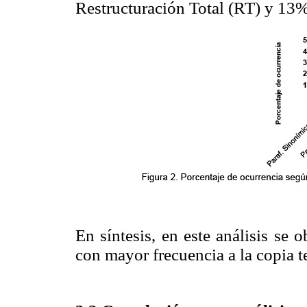
Restructuración Total (RT) y 13% 
En síntesis, en este análisis se 
con mayor frecuencia a la copia t