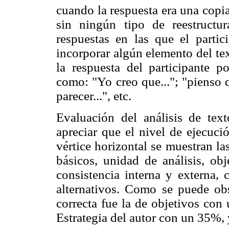
cuando la respuesta era una copia
sin ningún tipo de reestructur
respuestas en las que el partic
incorporar algún elemento del tex
la respuesta del participante 
como: "Yo creo que..."; "pienso q
parecer...", etc.
Evaluación del análisis de text
apreciar que el nivel de ejecució
vértice horizontal se muestran la
básicos, unidad de análisis, obje
consistencia interna y externa, 
alternativos. Como se puede obs
correcta fue la de objetivos con
Estrategia del autor con un 35%,