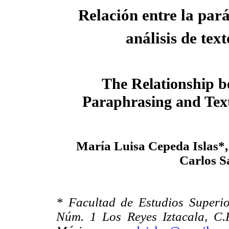
Relación entre la pará
análisis de text
The Relationship 
Paraphrasing and Text
María Luisa Cepeda Islas*
Carlos S
* Facultad de Estudios Superio
Núm. 1 Los Reyes Iztacala, C.