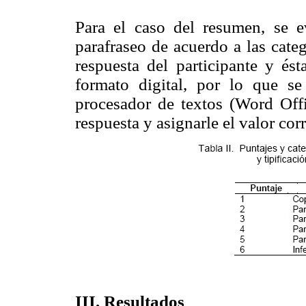
Para el caso del resumen, se ev
parafraseo de acuerdo a las cate
respuesta del participante y és
formato digital, por lo que s
procesador de textos (Word Offi
respuesta y asignarle el valor cor
III. Resultados