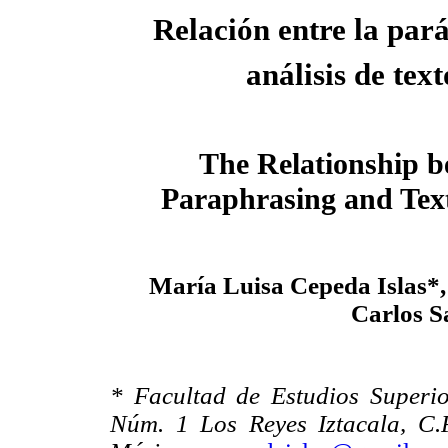
Relación entre la pará
análisis de text
The Relationship 
Paraphrasing and Text
María Luisa Cepeda Islas*
Carlos S
* Facultad de Estudios Superio
Núm. 1 Los Reyes Iztacala, C.