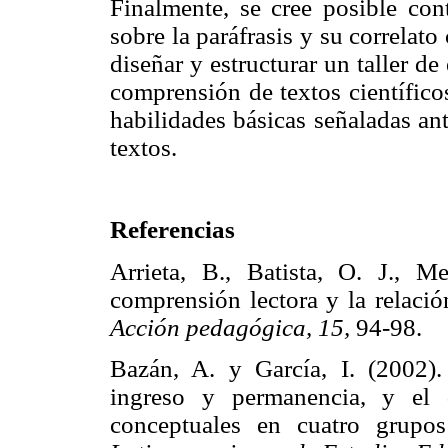
Finalmente, se cree posible cont
sobre la paráfrasis y su correlato 
diseñar y estructurar un taller d
comprensión de textos científicos,
habilidades básicas señaladas ant
textos.
Referencias
Arrieta, B., Batista, O. J.,
comprensión lectora y la relaci
Acción pedagógica, 15,
94-98
Bazán, A. y García, I. (2002).
ingreso y permanencia, y el 
conceptuales en cuatro grupo