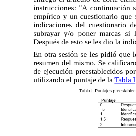
instrucciones: "A continuación s
empírico y un cuestionario que s
indicaciones del cuestionario d
subrayar y/o poner marcas si l
Después de esto se les dio la ind
En otra sesión se les pidió que l
resumen del mismo. Se calificaro
de ejecución preestablecidos po
utilizando el puntaje de la
Tabla I