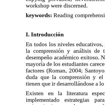
workshop were discerned.
keywords:
Reading comprehension
I. Introducción
En todos los niveles educativos, y
la comprensión y análisis de t
desempeño académico exitoso. No o
mayoría de los estudiantes carece
factores (Roman, 2004; Santoyo
duda que la comprensión y el 
tienen que ir desarrollándose a lo
Existen en la literatura esp
implementado estrategias par