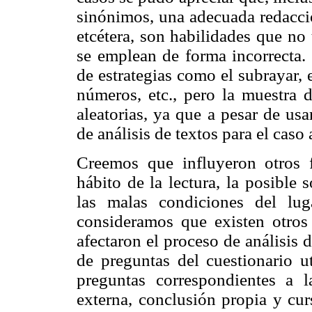
sinónimos, una adecuada redacció
etcétera, son habilidades que n
se emplean de forma incorrecta. 
de estrategias como el subrayar, 
números, etc., pero la muestra d
aleatorias, ya que a pesar de us
de análisis de textos para el caso
Creemos que influyeron otros f
hábito de la lectura, la posible 
las malas condiciones del lug
consideramos que existen otros f
afectaron el proceso de análisis d
de preguntas del cuestionario ut
preguntas correspondientes a l
externa, conclusión propia y cur