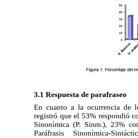
3.1 Respuesta de parafraseo
En cuanto a la ocurrencia de l
registró que el 53% respondió c
Sinonímica (P. Sinm.), 23% con 
Paráfrasis Sinonímica-Sintá