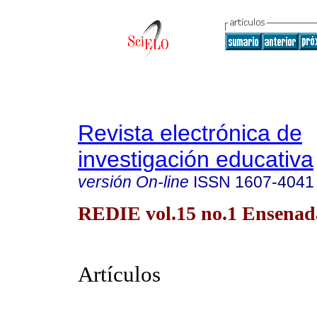
Revista electrónica de
investigación educativa
versión On-line
ISSN
1607-4041
REDIE vol.15 no.1 Ensenada
Artículos