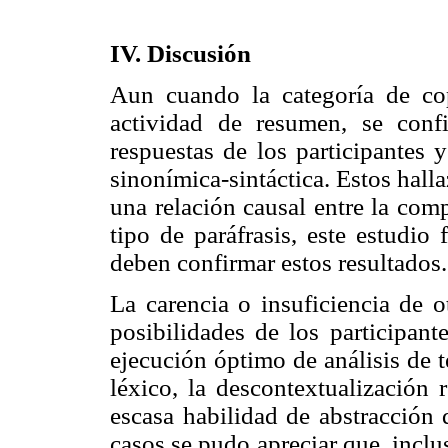
IV. Discusión
Aun cuando la categoría de co
actividad de resumen, se conf
respuestas de los participantes 
sinonímica-sintáctica. Estos hall
una relación causal entre la comp
tipo de paráfrasis, este estudio 
deben confirmar estos resultados.
La carencia o insuficiencia de o
posibilidades de los participant
ejecución óptimo de análisis de t
léxico, la descontextualización 
escasa habilidad de abstracción 
casos se pudo apreciar que, incl