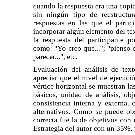
cuando la respuesta era una copia
sin ningún tipo de reestructur
respuestas en las que el partic
incorporar algún elemento del tex
la respuesta del participante 
como: "Yo creo que..."; "pienso q
parecer...", etc.
Evaluación del análisis de text
apreciar que el nivel de ejecució
vértice horizontal se muestran la
básicos, unidad de análisis, obje
consistencia interna y externa, 
alternativos. Como se puede obs
correcta fue la de objetivos con
Estrategia del autor con un 35%,