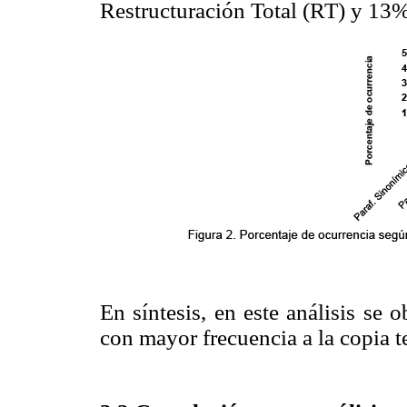
Restructuración Total (RT) y 13% 
En síntesis, en este análisis se 
con mayor frecuencia a la copia t