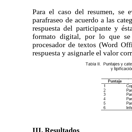
Para el caso del resumen, se ev
parafraseo de acuerdo a las cate
respuesta del participante y és
formato digital, por lo que s
procesador de textos (Word Offi
respuesta y asignarle el valor cor
III. Resultados