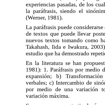
experiencias pasadas, de los cua
la paráfrasis, siendo el sinóni
(Werner, 1981).
La paráfrasis puede considerarse
de textos que puede llevar poste
nuevos textos tomando como base
Takahash, Iida e Iwakura, 2003
estudio que ha demostrado repeti
En la literatura se han propuest
1981): 1. Paráfrasis por medio 
expansión; b) Transformación
verbales; c) Intercambio de sinó
por medio de una variación to
variación máxima.