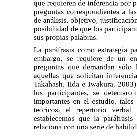
que requieren de inferencia por 
preguntas correspondientes a las
de análisis, objetivo, justificaci
posibilidad de que los participan
sus propias palabras.
La paráfrasis como estrategia pa
embargo, se requiere de un ent
preguntas que demandan sólo l
aquellas que solicitan inferencia
Takahash, Iida e Iwakura, 2003).
los participantes, se detectaro
importantes en el estudio, tales
teóricos, el repertorio verbal
establecemos que la paráfrasis
relaciona con una serie de habili