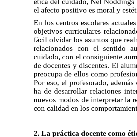
ética del cuidado, Nel Noddings 
el afecto positivo es moral y esté
En los centros escolares actuales
objetivos curriculares relaciona
fácil olvidar los asuntos que re
relacionados con el sentido au
cuidado, con el consiguiente aume
de docentes y discentes. El alum
preocupa de ellos como profesio
Por eso, el profesorado, además 
ha de desarrollar relaciones int
nuevos modos de interpretar la r
con calidad en los comportamient
2. La práctica docente como éti