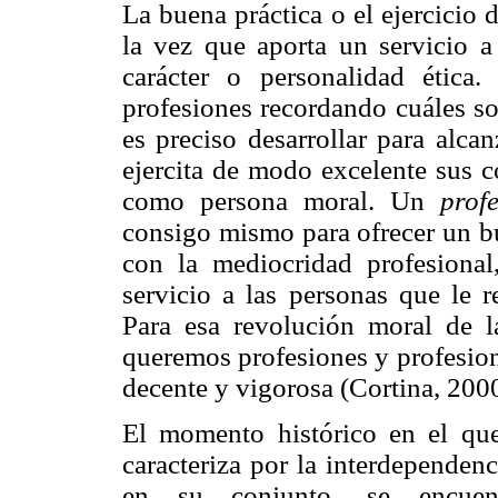
La buena práctica o el ejercicio 
la vez que aporta un servicio a
carácter o personalidad ética. 
profesiones recordando cuáles so
es preciso desarrollar para alca
ejercita de modo excelente sus 
como persona moral. Un
prof
consigo mismo para ofrecer un b
con la mediocridad profesional
servicio a las personas que le 
Para esa revolución moral de la
queremos profesiones y profesion
decente y vigorosa (Cortina, 2000
El momento histórico en el que 
caracteriza por la interdependenc
en su conjunto, se encuen