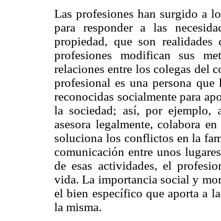
Las profesiones han surgido a lo
para responder a las necesida
propiedad, que son realidades d
profesiones modifican sus met
relaciones entre los colegas del c
profesional es una persona que 
reconocidas socialmente para apo
la sociedad; así, por ejemplo, 
asesora legalmente, colabora en 
soluciona los conflictos en la fam
comunicación entre unos lugares 
de esas actividades, el profesi
vida. La importancia social y mor
el bien específico que aporta a 
la misma.