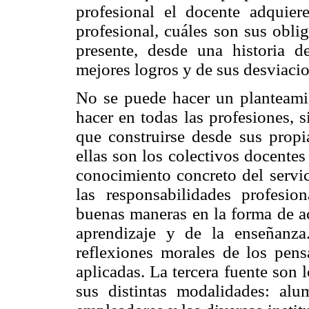
profesional el docente adquie
profesional, cuáles son sus obli
presente, desde una historia de
mejores logros y de sus desviacio
No se puede hacer un planteami
hacer en todas las profesiones, s
que construirse desde sus propi
ellas son los colectivos docente
conocimiento concreto del servic
las responsabilidades profesion
buenas maneras en la forma de ac
aprendizaje y de la enseñanza
reflexiones morales de los pens
aplicadas. La tercera fuente son 
sus distintas modalidades: alum