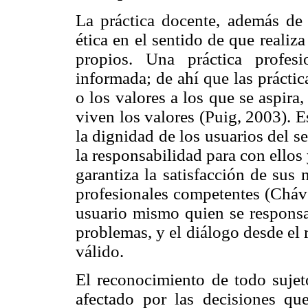
La práctica docente, además de s
ética en el sentido de que realiza
propios. Una práctica profes
informada; de ahí que las prácti
o los valores a los que se aspir
viven los valores (Puig, 2003). E
la dignidad de los usuarios del se
la responsabilidad para con ellos
garantiza la satisfacción de sus 
profesionales competentes (Cháve
usuario mismo quien se responsab
problemas, y el diálogo desde el
válido.
El reconocimiento de todo suje
afectado por las decisiones 