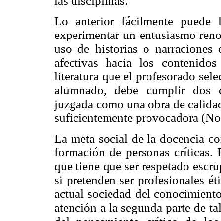
las disciplinas.
Lo anterior fácilmente puede 
experimentar un entusiasmo renov
uso de historias o narraciones 
afectivas hacia los contenido
literatura que el profesorado sel
alumnado, debe cumplir dos c
juzgada como una obra de calidad 
suficientemente provocadora (No
La meta social de la docencia con
formación de personas críticas. 
que tiene que ser respetado escru
si pretenden ser profesionales é
actual sociedad del conocimiento
atención a la segunda parte de ta