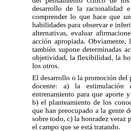
del pensamiento crítico de los
desarrollo de la racionalidad 
comprender lo que hace que un
habilidades para observar e inferi
alternativas, evaluar afirmacion
acción apropiada. Obviamente, l
también supone determinadas acti
objetividad, la flexibilidad, la h
los otros.
El desarrollo o la promoción del
docente: a) la estimulación
entrenamiento para que aporte y
b) el planteamiento de los cono
que han preocupado a la gente de
sobre todo, c) la honradez veraz
el campo que se está tratando.