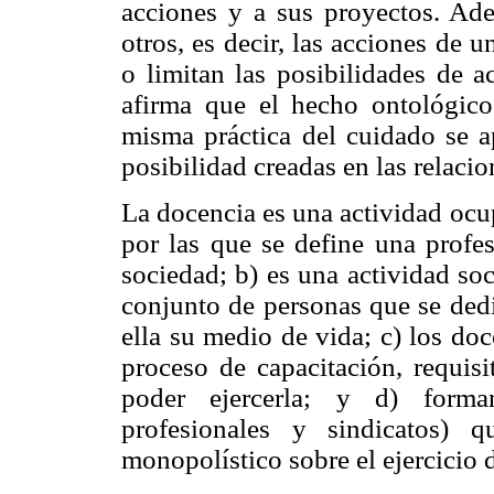
acciones y a sus proyectos. Ad
otros, es decir, las acciones de
o limitan las posibilidades de a
afirma que el hecho ontológico
misma práctica del cuidado se a
posibilidad creadas en las relacio
La docencia es una actividad ocup
por las que se define una profes
sociedad; b) es una actividad so
conjunto de personas que se dedi
ella su medio de vida; c) los doc
proceso de capacitación, requisi
poder ejercerla; y d) forma
profesionales y sindicatos) 
monopolístico sobre el ejercicio d