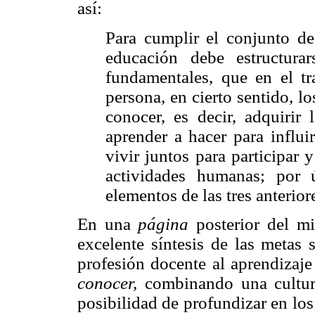
así:
Para cumplir el conjunto de
educación debe estructura
fundamentales, que en el tr
persona, en cierto sentido, l
conocer, es decir, adquirir
aprender a hacer para influi
vivir juntos para participar
actividades humanas; por 
elementos de las tres anterior
En una
página
posterior del m
excelente síntesis de las metas 
profesión docente al aprendizaj
conocer,
combinando una cultur
posibilidad de profundizar en l