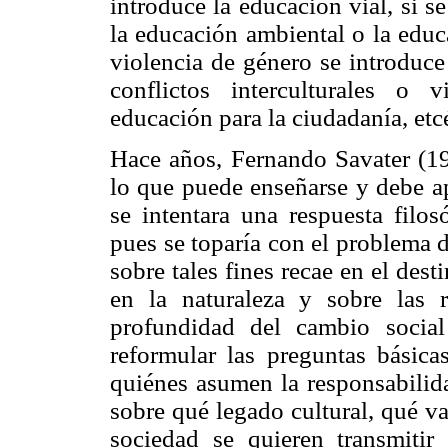
introduce la educación vial, si s
la educación ambiental o la educa
violencia de género se introduce 
conflictos interculturales o
educación para la ciudadanía, etcé
Hace años, Fernando Savater (19
lo que puede enseñarse y debe ap
se intentara una respuesta filo
pues se toparía con el problema d
sobre tales fines recae en el des
en la naturaleza y sobre las 
profundidad del cambio social
reformular las preguntas básica
quiénes asumen la responsabilid
sobre qué legado cultural, qué v
sociedad se quieren transmitir