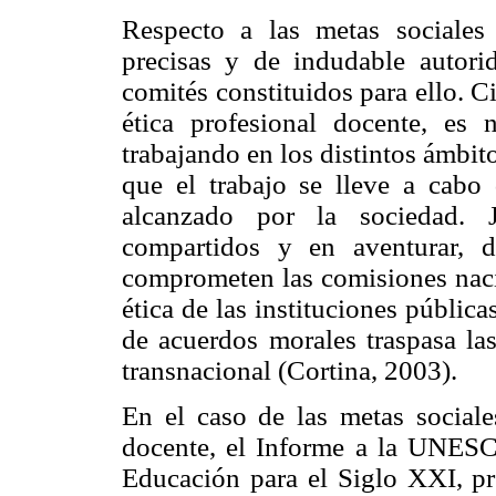
Respecto a las metas sociales 
precisas y de indudable autorid
comités constituidos para ello. C
ética profesional docente, es 
trabajando en los distintos ámbit
que el trabajo se lleve a cabo 
alcanzado por la sociedad. J
compartidos y en aventurar, de
comprometen las comisiones nacio
ética de las instituciones públi
de acuerdos morales traspasa las
transnacional (Cortina, 2003).
En el caso de las metas sociale
docente, el Informe a la UNESC
Educación para el Siglo XXI, pre