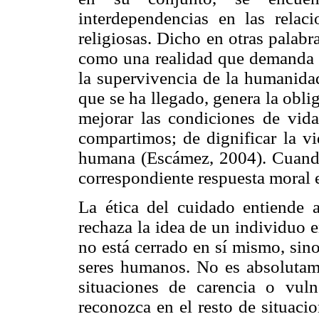
interdependencias en las relaci
religiosas. Dicho en otras palabr
como una realidad que demanda i
la supervivencia de la humanidad
que se ha llegado, genera la obli
mejorar las condiciones de vid
compartimos; de dignificar la vi
humana (Escámez, 2004). Cuando 
correspondiente respuesta moral e
La ética del cuidado entiende 
rechaza la idea de un individuo 
no está cerrado en sí mismo, sino
seres humanos. No es absolutame
situaciones de carencia o vuln
reconozca en el resto de situaci