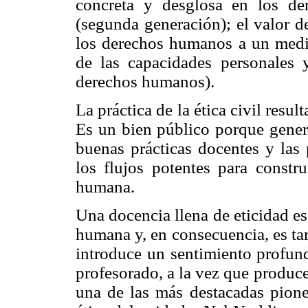
concreta y desglosa en los d
(segunda generación); el valor d
los derechos humanos a un medio
de las capacidades personales 
derechos humanos).
La práctica de la ética civil resul
Es un bien público porque genera
buenas prácticas docentes y las 
los flujos potentes para constru
humana.
Una docencia llena de eticidad es 
humana y, en consecuencia, es tamb
introduce un sentimiento profund
profesorado, a la vez que produce 
una de las más destacadas pione