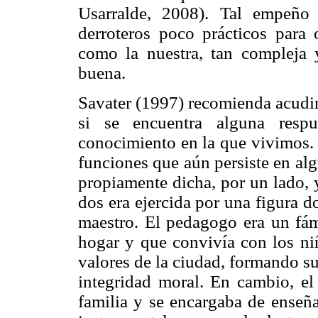
Usarralde, 2008). Tal empeño 
derroteros poco prácticos para 
como la nuestra, tan compleja 
buena.
Savater (1997) recomienda acudir 
si se encuentra alguna respu
conocimiento en la que vivimos. 
funciones que aún persiste en al
propiamente dicha, por un lado, y
dos era ejercida por una figura d
maestro. El pedagogo era un fám
hogar y que convivía con los niñ
valores de la ciudad, formando su
integridad moral. En cambio, el
familia y se encargaba de enseña