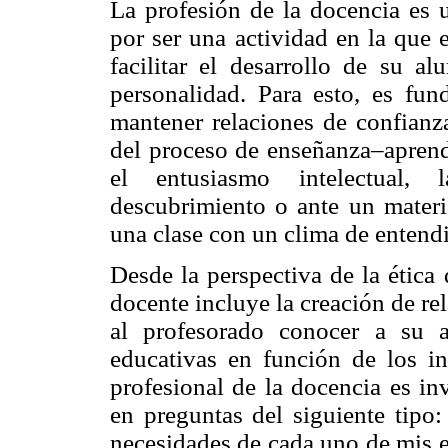
La profesión de la docencia es u
por ser una actividad en la que 
facilitar el desarrollo de su 
personalidad. Para esto, es fu
mantener relaciones de confianz
del proceso de enseñanza–aprendi
el entusiasmo intelectual, 
descubrimiento o ante un materi
una clase con un clima de entend
Desde la perspectiva de la ética 
docente incluye la creación de r
al profesorado conocer a su a
educativas en función de los in
profesional de la docencia es in
en preguntas del siguiente tipo
necesidades de cada uno de mis e