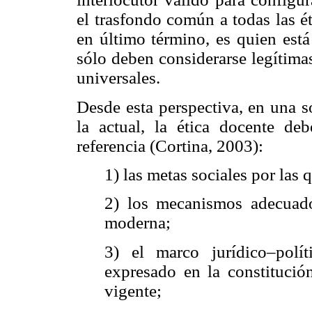
el trasfondo común a todas las ét
en último término, es quien está
sólo deben considerarse legítima
universales.
Desde esta perspectiva, en una 
la actual, la ética docente d
referencia (Cortina, 2003):
1) las metas sociales por las 
2) los mecanismos adecuado
moderna;
3) el marco jurídico–polít
expresado en la constitució
vigente;