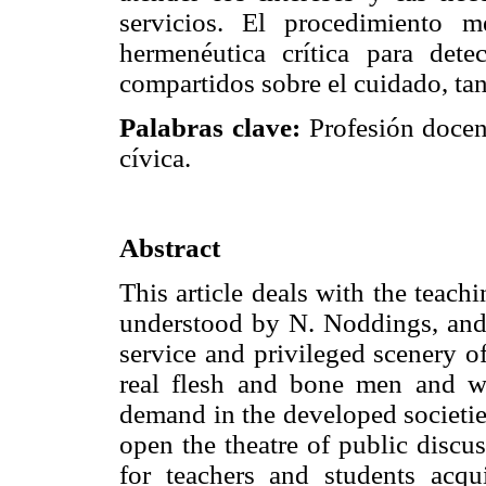
servicios. El procedimiento 
hermenéutica crítica para detec
compartidos sobre el cuidado, tan 
Palabras clave:
Profesión docent
cívica.
Abstract
This article deals with the teachi
understood by N. Noddings, and 
service and privileged scenery of
real flesh and bone men and w
demand in the developed societies
open the theatre of public discus
for teachers and students acqui