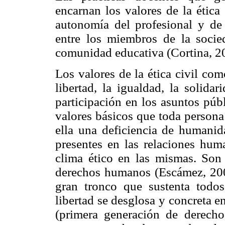
encarnan los valores de la ética 
autonomía del profesional y de l
entre los miembros de la socied
comunidad educativa (Cortina, 2
Los valores de la ética civil como
libertad, la igualdad, la solidar
participación en los asuntos públ
valores básicos que toda persona
ella una deficiencia de humanid
presentes en las relaciones hu
clima ético en las mismas. Son 
derechos humanos (Escámez, 2004
gran tronco que sustenta todo
libertad se desglosa y concreta e
(primera generación de derecho