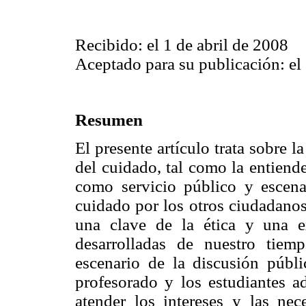
Recibido: el 1 de abril de 2008
Aceptado para su publicación: el
Resumen
El presente artículo trata sobre l
del cuidado, tal como la entiend
como servicio público y escenar
cuidado por los otros ciudadanos
una clave de la ética y una ex
desarrolladas de nuestro tiemp
escenario de la discusión públi
profesorado y los estudiantes a
atender los intereses y las nec