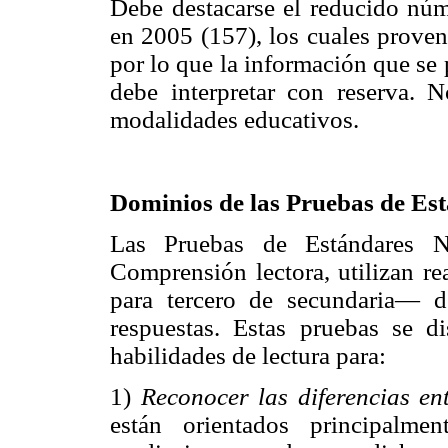
Debe destacarse el reducido núm
en 2005 (157), los cuales provení
por lo que la información que se 
debe interpretar con reserva. 
modalidades educativos.
Dominios de las Pruebas de Es
Las Pruebas de Estándares N
Comprensión lectora, utilizan r
para tercero de secundaria— d
respuestas. Estas pruebas se d
habilidades de lectura para:
1)
Reconocer las diferencias ent
están orientados principalme