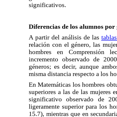
significativos.
Diferencias de los alumnos por
A partir del análisis de las
tablas
relación con el género, las muje
hombres en Comprensión lec
incremento observado de 2000
géneros; es decir, aunque ambo
misma distancia respecto a los ho
En Matemáticas los hombres obtu
superiores a las de las mujeres 
significativo observado de 2
ligeramente superior para los ho
15.7), mientras que en secundari