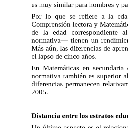
es muy similar para hombres y pa
Por lo que se refiere a la eda
Comprensión lectora y Matemátic
de la edad correspondiente 
normativa— tienen un rendimien
Más aún, las diferencias de apre
el lapso de cinco años.
En Matemáticas en secundaria 
normativa también es superior al
diferencias permanecen relativam
2005.
Distancia entre los estratos ed
Un último aspecto es el relacion