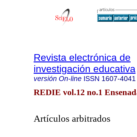
Revista electrónica de
investigación educativa
versión On-line
ISSN
1607-4041
REDIE vol.12 no.1 Ensenad
Artículos arbitrados