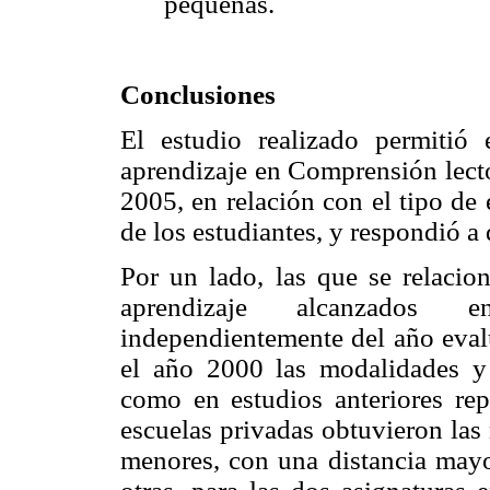
pequeñas.
Conclusiones
El estudio realizado permitió
aprendizaje en Comprensión lect
2005, en relación con el tipo de
de los estudiantes, y respondió a
Por un lado, las que se relacion
aprendizaje alcanzados e
independientemente del año eva
el año 2000 las modalidades y 
como en estudios anteriores re
escuelas privadas obtuvieron las
menores, con una distancia mayo