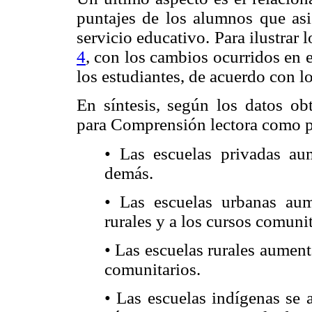
puntajes de los alumnos que asis
servicio educativo. Para ilustrar 
4
, con los cambios ocurridos en e
los estudiantes, de acuerdo con l
En síntesis, según los datos obt
para Comprensión lectora como p
• Las escuelas privadas au
demás.
• Las escuelas urbanas aum
rurales y a los cursos comunit
• Las escuelas rurales aument
comunitarios.
• Las escuelas indígenas se