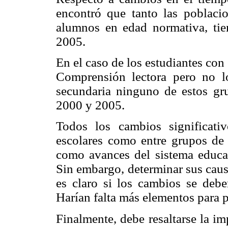
encontró que tanto las poblac
alumnos en edad normativa, tie
2005.
En el caso de los estudiantes con
Comprensión lectora pero no l
secundaria ninguno de estos grup
2000 y 2005.
Todos los cambios significativ
escolares como entre grupos de
como avances del sistema educat
Sin embargo, determinar sus causa
es claro si los cambios se debe
Harían falta más elementos para p
Finalmente, debe resaltarse la im