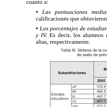
cuanto a:
•
Las puntuaciones medi
calificaciones que obtuvieron
•
Los porcentajes de estudian
y IV.
Es decir, los alumnos 
altas, respectivamente.