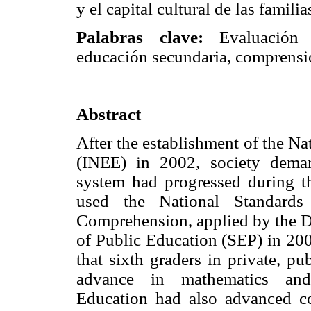
y el capital cultural de las famili
Palabras clave:
Evaluación d
educación secundaria, comprensió
Abstract
After the establishment of the Na
(INEE) in 2002, society dema
system had progressed during th
used the National Standards
Comprehension, applied by the De
of Public Education (SEP) in 200
that sixth graders in private, pu
advance in mathematics and
Education had also advanced co