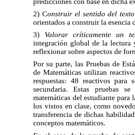
predicciones con base en dicha e
2) C
onstruir el sentido del text
orientados a construir la esencia d
3)
Valorar críticamente un t
integración global de la lectur
reflexionar sobre aspectos de for
Por su parte, las Pruebas de Es
de Matemáticas utilizan reactivo
respuestas: 48 reactivos para 
secundaria. Estas pruebas se
matemáticas del estudiante para l
los vistos en clase, como novedo
transferencia de dichas habilida
conceptos matemáticos.