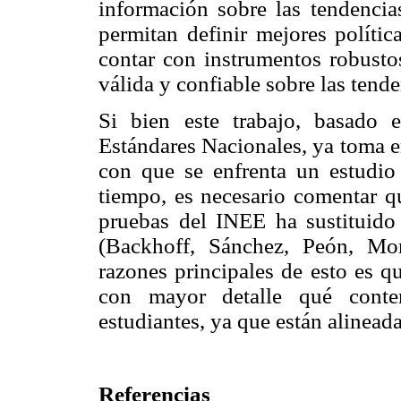
información sobre las tendencia
permitan definir mejores polític
contar con instrumentos robusto
válida y confiable sobre las tende
Si bien este trabajo, basado 
Estándares Nacionales, ya toma en
con que se enfrenta un estudio
tiempo, es necesario comentar q
pruebas del INEE ha sustituido
(Backhoff, Sánchez, Peón, Mo
razones principales de esto es q
con mayor detalle qué conte
estudiantes, ya que están alineada
Referencias