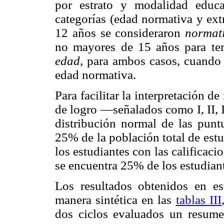
por estrato y modalidad educ
categorías (edad normativa y ext
12 años se consideraron
normat
no mayores de 15 años para ter
edad,
para ambos casos, cuando l
edad normativa.
Para facilitar la interpretación de
de logro —señalados como I, II, 
distribución normal de las punt
25% de la población total de estu
los estudiantes con las calificaci
se encuentra 25% de los estudiant
Los resultados obtenidos en es
manera sintética en las
tablas III
dos ciclos evaluados un resum