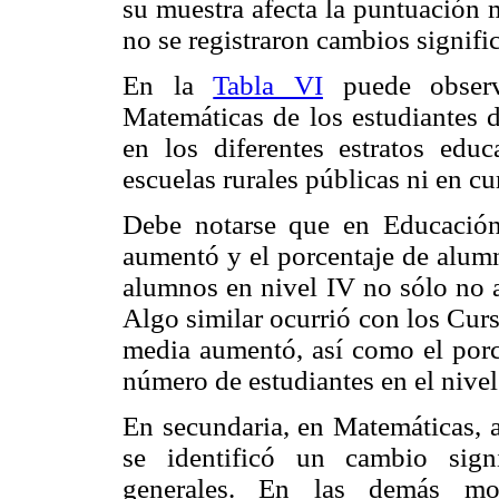
su muestra afecta la puntuación 
no se registraron cambios signific
En la
Tabla VI
puede observ
Matemáticas de los estudiantes d
en los diferentes estratos ed
escuelas rurales públicas ni en c
Debe notarse que en Educación
aumentó y el porcentaje de alumn
alumnos en nivel IV no sólo no 
Algo similar ocurrió con los Cur
media aumentó, así como el porce
número de estudiantes en el nivel
En secundaria, en Matemáticas, a
se identificó un cambio signi
generales. En las demás mod