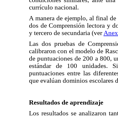
currículo nacional.
A manera de ejemplo, al final de 
dos de Comprensión lectora y do
y tercero de secundaria (ver
Anex
Las dos pruebas de Comprensió
calibraron con el modelo de Rasc
de puntuaciones de 200 a 800, u
estándar de 100 unidades. S
puntuaciones entre las diferent
que evalúan dominios escolares d
Resultados de aprendizaje
Los resultados se analizaron ta