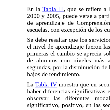
En la
Tabla III
, que se refiere a
2000 y 2005, puede verse a parti
de aprendizaje de Comprensión
escuelas, con excepción de los c
Se debe resaltar que los servici
el nivel de aprendizaje fueron la
primeras el cambio se aprecia so
de alumnos con niveles más a
segundas, por la disminución de 
bajos de rendimiento.
La
Tabla IV
muestra que en secun
haber diferencias significativas 
observar las diferentes mod
significativo, positivo, en las 