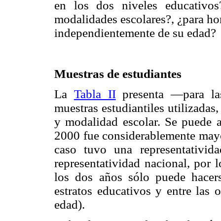
en los dos niveles educativos
modalidades escolares?, ¿para ho
independientemente de su edad?
Muestras de estudiantes
La
Tabla II
presenta —para la
muestras estudiantiles utilizadas
y modalidad escolar. Se puede a
2000 fue considerablemente mayor
caso tuvo una representativid
representatividad nacional, por 
los dos años sólo puede hacerse
estratos educativos y entre las 
edad).