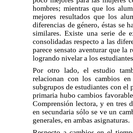
hombres; mientras que los alum
mejores resultados que los alu
diferencias de género, éstas se 
similares. Existe una serie de 
consolidadas respecto a las dife
parece sensato aventurar que la 
logrando nivelar a los estudiantes
Por otro lado, el estudio tam
relacionan con los cambios en 
subgrupos de estudiantes con el 
primaria hubo cambios favorables
Comprensión lectora, y en tres d
en secundaria sólo se ve un camb
generales, en ambas asignaturas.
Respecto a cambios en el tiemp