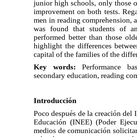
junior high schools, only those 
improvement on both tests. Reg
men in reading comprehension, as
was found that students of an
performed better than those olde
highlight the differences betwee
capital of the families of the diff
Key words:
Performance bas
secondary education, reading co
Introducción
Poco después de la creación del I
Educación (INEE) (Poder Ejecut
medios de comunicación solicitar