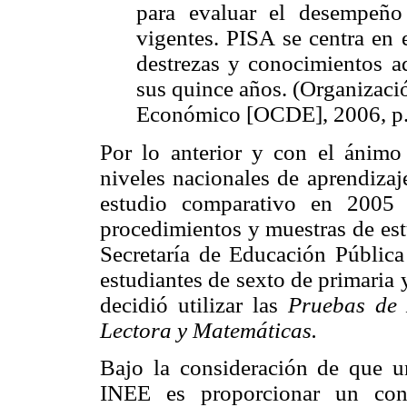
para evaluar el desempeño
vigentes. PISA se centra en 
destrezas y conocimientos ad
sus quince años. (Organizaci
Económico [OCDE], 2006, p.
Por lo anterior y con el ánimo
niveles nacionales de aprendizaj
estudio comparativo en 2005 
procedimientos y muestras de est
Secretaría de Educación Públic
estudiantes de sexto de primaria y
decidió utilizar las
Pruebas de 
Lectora y Matemáticas.
Bajo la consideración de que u
INEE es proporcionar un cono