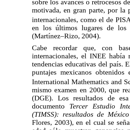
sobre los avances o retrocesos d
motivada, en gran parte, por la 
internacionales, como el de PIS
en los últimos lugares de los 
(Martínez–Rizo, 2004).
Cabe recordar que, con base
internacionales, el INEE había 
tendencias educativas del país. 
puntajes mexicanos obtenidos 
International Mathematics and 
mismo examen en 2000, que real
(DGE). Los resultados de esa
documento
Tercer Estudio In
(TIMSS): resultados de Méxi
Flores, 2003), en el cual se señ