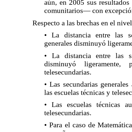
aún, en 2005 sus resultados 
comunitarios— con excepción
Respecto a las brechas en el nivel
• La distancia entre las s
generales disminuyó ligerame
• La distancia entre las s
disminuyó ligeramente,
telesecundarias.
• Las secundarias generales 
las escuelas técnicas y telese
• Las escuelas técnicas a
telesecundarias.
• Para el caso de Matemática