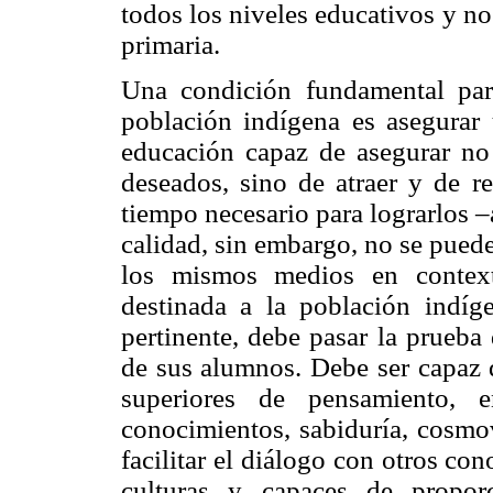
todos los niveles educativos y n
primaria.
Una condición fundamental para
población indígena es asegurar
educación capaz de asegurar no 
deseados, sino de atraer y de re
tiempo necesario para lograrlos 
calidad, sin embargo, no se pued
los mismos medios en contexto
destinada a la población indíge
pertinente, debe pasar la prueba 
de sus alumnos. Debe ser capaz d
superiores de pensamiento, e
conocimientos, sabiduría, cosmov
facilitar el diálogo con otros co
culturas y capaces de proporc