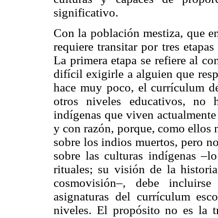
significativo.
Con la población mestiza, que en
requiere transitar por tres etapa
La primera etapa se refiere al c
difícil exigirle a alguien que re
hace muy poco, el currículum de
otros niveles educativos, no 
indígenas que viven actualmente 
y con razón, porque, como ellos 
sobre los indios muertos, pero n
sobre las culturas indígenas –l
rituales; su visión de la histor
cosmovisión–, debe incluirse
asignaturas del currículum esc
niveles. El propósito no es la 