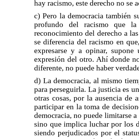
hay racismo, este derecho no se a
c) Pero la democracia también 
profundo del racismo que la
reconocimiento del derecho a las
se diferencia del racismo en que
expresarse y a opinar, supone 
expresión del otro. Ahí donde no
diferente, no puede haber verdad
d) La democracia, al mismo tie
para perseguirla. La justicia es u
otras cosas, por la ausencia de 
participar en la toma de decisio
democracia, no puede limitarse a 
sino que implica luchar por los 
siendo perjudicados por el statu