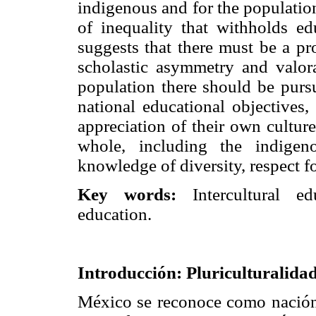
indigenous and for the population
of inequality that withholds ed
suggests that there must be a 
scholastic asymmetry and valo
population there should be purs
national educational objectives,
appreciation of their own cultur
whole, including the indigen
knowledge of diversity, respect fo
Key words:
Intercultural e
education.
Introducción: Pluriculturalidad
México se reconoce como nación p