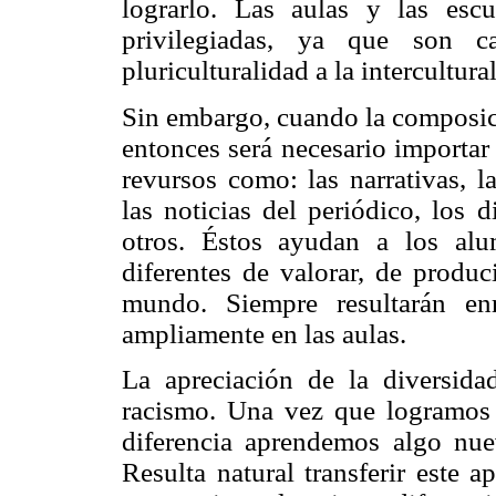
lograrlo. Las aulas y las esc
privilegiadas, ya que son c
pluriculturalidad a la intercultura
Sin embargo, cuando la composic
entonces será necesario importar 
revursos como: las narrativas, l
las noticias del periódico, los 
otros. Éstos ayudan a los al
diferentes de valorar, de produc
mundo. Siempre resultarán enr
ampliamente en las aulas.
La apreciación de la diversid
racismo. Una vez que logramos a
diferencia aprendemos algo nu
Resulta natural transferir este 