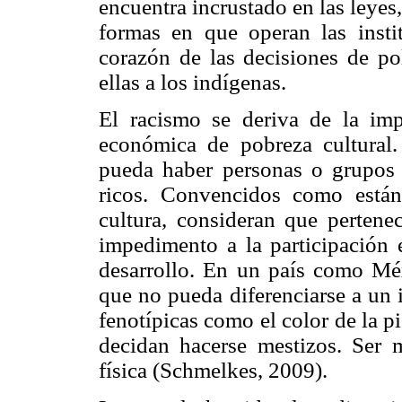
encuentra incrustado en las leyes, 
formas en que operan las insti
corazón de las decisiones de pol
ellas a los indígenas.
El racismo se deriva de la imp
económica de pobreza cultural.
pueda haber personas o grupos
ricos. Convencidos como están 
cultura, consideran que pertene
impedimento a la participación 
desarrollo. En un país como Mé
que no pueda diferenciarse a un 
fenotípicas como el color de la p
decidan hacerse mestizos. Ser me
física (Schmelkes, 2009).