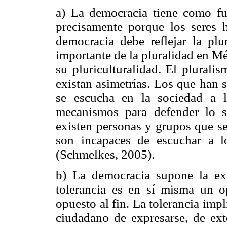
a) La democracia tiene como 
precisamente porque los seres 
democracia debe reflejar la plu
importante de la pluralidad en M
su pluriculturalidad. El plurali
existan asimetrías. Los que han 
se escucha en la sociedad a 
mecanismos para defender lo s
existen personas y grupos que se
son incapaces de escuchar a lo
(Schmelkes, 2005).
b) La democracia supone la ex
tolerancia es en sí misma un op
opuesto al fin. La tolerancia imp
ciudadano de expresarse, de ext