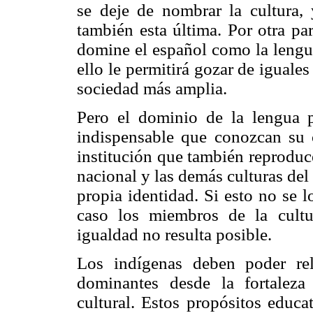
se deje de nombrar la cultura,
también esta última. Por otra pa
domine el español como la lengua
ello le permitirá gozar de iguale
sociedad más amplia.
Pero el dominio de la lengua p
indispensable que conozcan su c
institución que también reproduce
nacional y las demás culturas del
propia identidad. Si esto no se l
caso los miembros de la cult
igualdad no resulta posible.
Los indígenas deben poder rel
dominantes desde la fortaleza
cultural. Estos propósitos educa