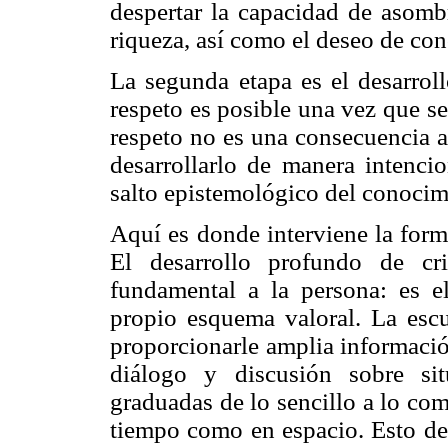
despertar la capacidad de asombr
riqueza, así como el deseo de co
La segunda etapa es el desarroll
respeto es posible una vez que s
respeto no es una consecuencia a
desarrollarlo de manera intencio
salto epistemológico del conocimi
Aquí es donde interviene la form
El desarrollo profundo de cr
fundamental a la persona: es el
propio esquema valoral. La escu
proporcionarle amplia informació
diálogo y discusión sobre sit
graduadas de lo sencillo a lo com
tiempo como en espacio. Esto deb