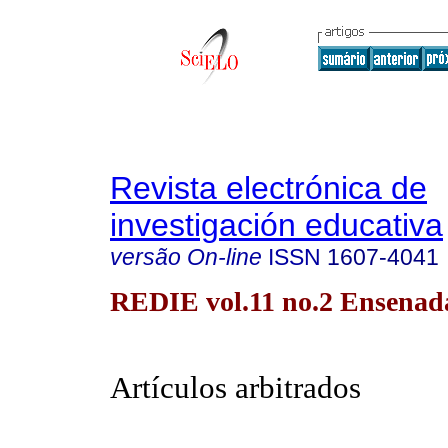
Revista electrónica de
investigación educativa
versão On-line
ISSN
1607-4041
REDIE vol.11 no.2 Ensenad
Artículos arbitrados