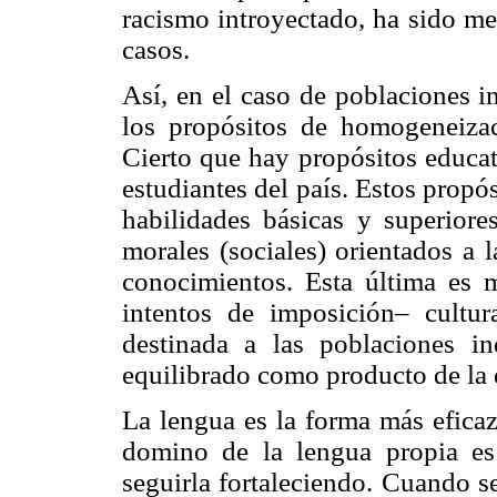
racismo introyectado, ha sido m
casos.
Así, en el caso de poblaciones i
los propósitos de homogeneiza
Cierto que hay propósitos educat
estudiantes del país. Estos propó
habilidades básicas y superior
morales (sociales) orientados a 
conocimientos. Esta última es 
intentos de imposición– cultur
destinada a las poblaciones i
equilibrado como producto de la 
La lengua es la forma más eficaz
domino de la lengua propia es
seguirla fortaleciendo. Cuando s