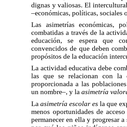
dignas y valiosas. El intercultur
–económicas, políticas, sociales 
Las asimetrías económicas, pol
combatidas a través de la activid
educación, se espera que con
convencidos de que deben combat
propósitos de la educación intercu
La actividad educativa debe comb
las que se relacionan con la 
proporcionada a las poblacione
un nombre–, y la
asimetría valor
La
asimetría escolar es
la que ex
menos oportunidades de acceso a
permanecer en ella y progresar a 