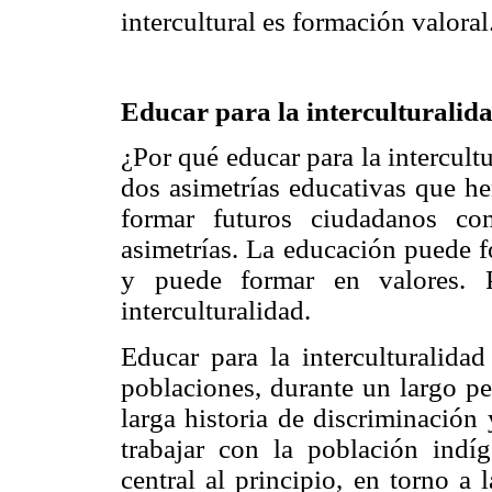
intercultural es formación valoral
Educar para la interculturalid
¿Por qué educar para la intercul
dos asimetrías educativas que he
formar futuros ciudadanos co
asimetrías. La educación puede f
y puede formar en valores. 
interculturalidad.
Educar para la interculturalidad
poblaciones, durante un largo p
larga historia de discriminació
trabajar con la población ind
central al principio, en torno a