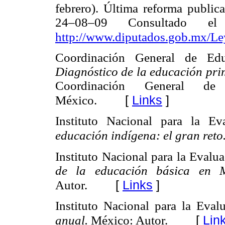
febrero). Última reforma publica
24–08–09 Consultado 
http://www.diputados.gob.mx/Le
Coordinación General de Educ
Diagnóstico de la educación pri
Coordinación General de E
[
Links
]
México.
Instituto Nacional para la E
educación indígena: el gran reto
Instituto Nacional para la Evalu
de la educación básica en 
[
Links
]
Autor.
Instituto Nacional para la Eva
[
Lin
anual.
México: Autor.