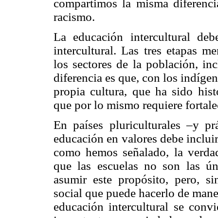
compartimos la misma diferenci
racismo.
La educación intercultural de
intercultural. Las tres etapas m
los sectores de la población, in
diferencia es que, con los indígen
propia cultura, que ha sido his
que por lo mismo requiere fortale
En países pluriculturales –y pr
educación en valores debe incluir
como hemos señalado, la verdad
que las escuelas no son las úni
asumir este propósito, pero, si
social que puede hacerlo de maner
educación intercultural se conv