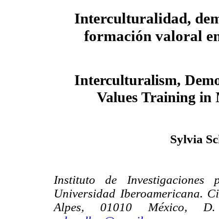
Interculturalidad, de
formación valoral e
Interculturalism, Dem
Values Training in
Sylvia Sc
Instituto de Investigaciones
Universidad Iberoamericana. C
Alpes, 01010 México, D. 