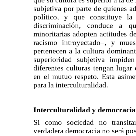
subjetiva por parte de quienes 
político, y que constituye l
discriminación, conduce a qu
minoritarias adopten actitudes 
racismo introyectado–, y mues
pertenecen a la cultura dominant
superioridad subjetiva impide
diferentes culturas tengan lugar
en el mutuo respeto. Esta asimet
para la interculturalidad.
Interculturalidad y democracia
Si como sociedad no transita
verdadera democracia no será pos