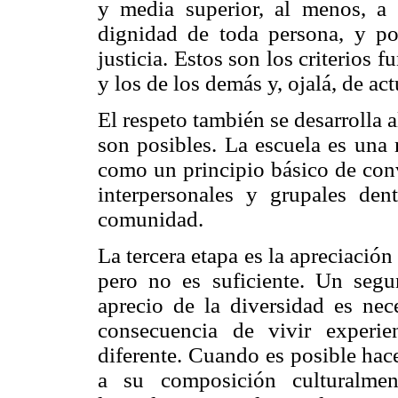
y media superior, al menos, a 
dignidad de toda persona, y por
justicia. Estos son los criterios 
y los de los demás y, ojalá, de a
El respeto también se desarrolla 
son posibles. La escuela es una 
como un principio básico de conv
interpersonales y grupales den
comunidad.
La tercera etapa es la apreciación
pero no es suficiente. Un segu
aprecio de la diversidad es nece
consecuencia de vivir experie
diferente. Cuando es posible hace
a su composición culturalment