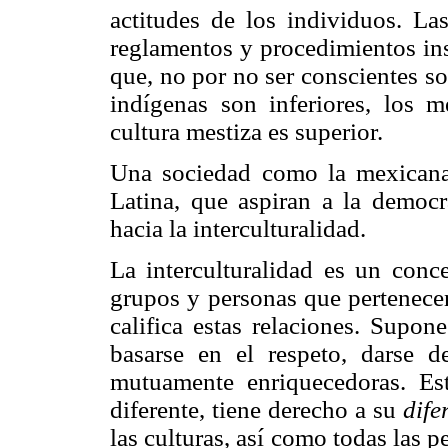
actitudes de los individuos. Las
reglamentos y procedimientos ins
que, no por no ser conscientes so
indígenas son inferiores, los 
cultura mestiza es superior.
Una sociedad como la mexicana
Latina, que aspiran a la democra
hacia la interculturalidad.
La interculturalidad es un conce
grupos y personas que pertenecen 
califica estas relaciones. Supon
basarse en el respeto, darse d
mutuamente enriquecedoras. Es
diferente, tiene derecho a su
dife
las culturas, así como todas las 