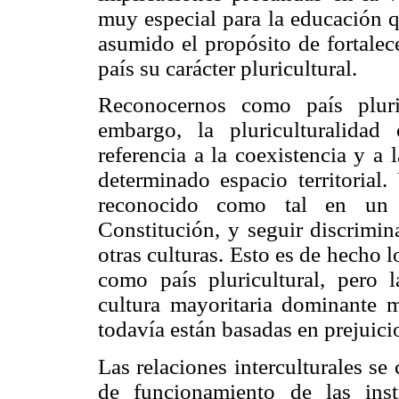
muy especial para la educación 
asumido el propósito de fortalece
país su carácter pluricultural.
Reconocernos como país pluri
embargo, la pluriculturalida
referencia a la coexistencia y a 
determinado espacio territorial.
reconocido como tal en un
Constitución, y seguir discrimin
otras culturas. Esto es de hecho
como país pluricultural, pero 
cultura mayoritaria dominante me
todavía están basadas en prejuici
Las relaciones interculturales s
de funcionamiento de las inst