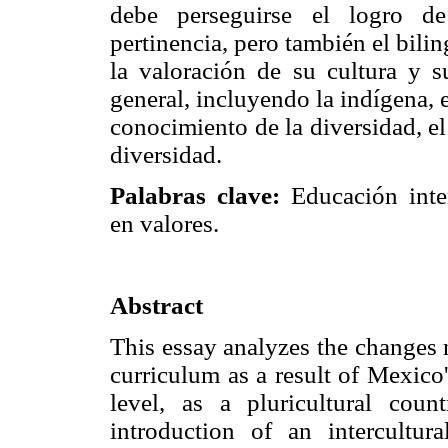
debe perseguirse el logro de
pertinencia, pero también el bil
la valoración de su cultura y s
general, incluyendo la indígena, e
conocimiento de la diversidad, el 
diversidad.
Palabras clave:
Educación inte
en valores.
Abstract
This essay analyzes the changes 
curriculum as a result of Mexico'
level, as a pluricultural coun
introduction of an intercultur