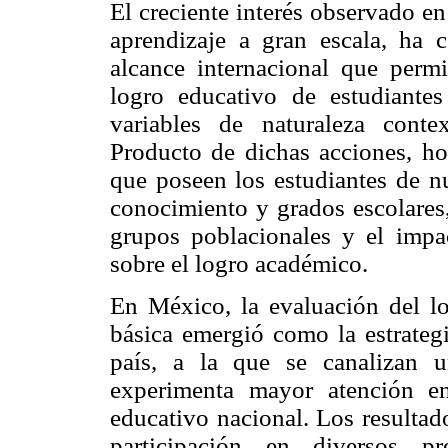
El creciente interés observado en
aprendizaje a gran escala, ha c
alcance internacional que permi
logro educativo de estudiante
variables de naturaleza conte
Producto de dichas acciones, ho
que poseen los estudiantes de nu
conocimiento y grados escolares,
grupos poblacionales y el impac
sobre el logro académico.
En México, la evaluación del l
básica emergió como la estrateg
país, a la que se canalizan 
experimenta mayor atención ent
educativo nacional. Los resultad
participación en diversos pr