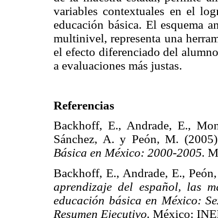
variables contextuales en el lo
educación básica. El esquema ana
multinivel, representa una herra
el efecto diferenciado del alumno
a evaluaciones más justas.
Referencias
Backhoff, E., Andrade, E., Mon
Sánchez, A. y Peón, M. (2005
Básica en México: 2000-2005.
M
Backhoff, E., Andrade, E., Peón
aprendizaje del español, las m
educación básica en México: Sex
Resumen Ejecutivo.
México: I