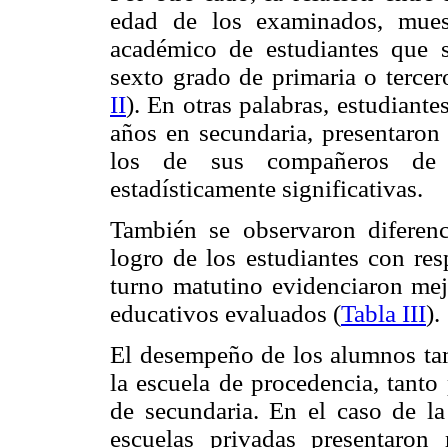
edad de los examinados, mues
académico de estudiantes que s
sexto grado de primaria o tercer
II
). En otras palabras, estudiant
años en secundaria, presentaron 
los de sus compañeros de 
estadísticamente significativas.
También se observaron diferenci
logro de los estudiantes con resp
turno matutino evidenciaron me
educativos evaluados (
Tabla III
).
El desempeño de los alumnos tam
la escuela de procedencia, tanto
de secundaria. En el caso de la
escuelas privadas presentaro