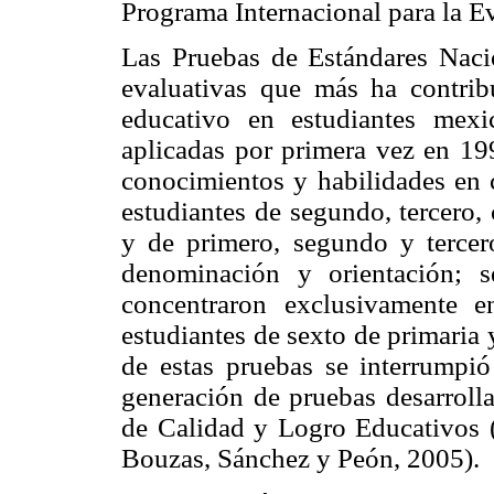
Programa Internacional para la E
Las Pruebas de Estándares Nacio
evaluativas que más ha contrib
educativo en estudiantes mexi
aplicadas por primera vez en 199
conocimientos y habilidades en 
estudiantes de segundo, tercero,
y de primero, segundo y terce
denominación y orientación; 
concentraron exclusivamente 
estudiantes de sexto de primaria 
de estas pruebas se interrumpi
generación de pruebas desarrol
de Calidad y Logro Educativos 
Bouzas, Sánchez y Peón, 2005).