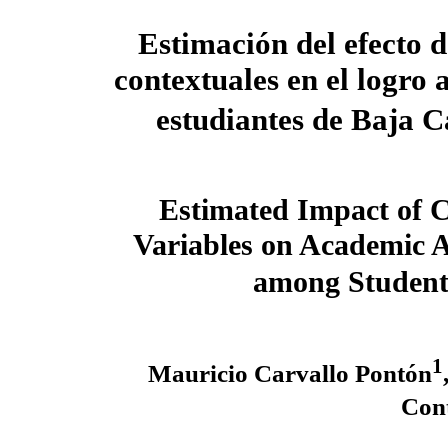
Estimación del efecto d
contextuales en el logro
estudiantes de Baja C
Estimated Impact of C
Variables on Academic 
among Students
1
Mauricio Carvallo Pontón
Con