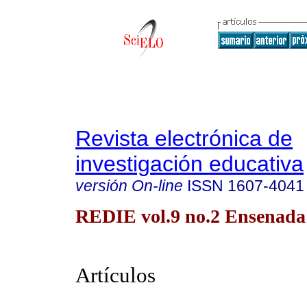
Revista electrónica de
investigación educativa
versión On-line
ISSN
1607-4041
REDIE vol.9 no.2 Ensenada 
Artículos