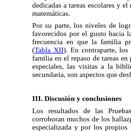
dedicadas a tareas escolares y e
matemáticas.
Por su parte, los niveles de log
favorecidos por el gusto hacia la
frecuencia en que la familia p
(
Tabla XII
). En contraparte, los
familia en el repaso de tareas en
especiales, las visitas a la bib
secundaria, son aspectos que des
III. Discusión y conclusiones
Los resultados de las Prueba
corroboran muchos de los hallazg
especializada y por los propios 