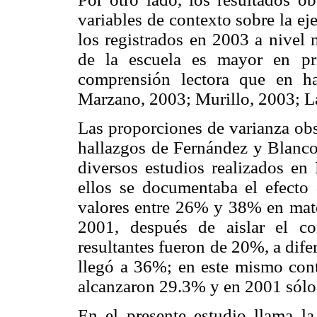
variables de contexto sobre la e
los registrados en 2003 a nivel 
de la escuela es mayor en pr
comprensión lectora que en ha
Marzano, 2003; Murillo, 2003; La
Las proporciones de varianza obs
hallazgos de Fernández y Blanco 
diversos estudios realizados e
ellos se documentaba el efecto 
valores entre 26% y 38% en mat
2001, después de aislar el co
resultantes fueron de 20%, a dife
llegó a 36%; en este mismo cont
alcanzaron 29.3% y en 2001 sól
En el presente estudio llama la