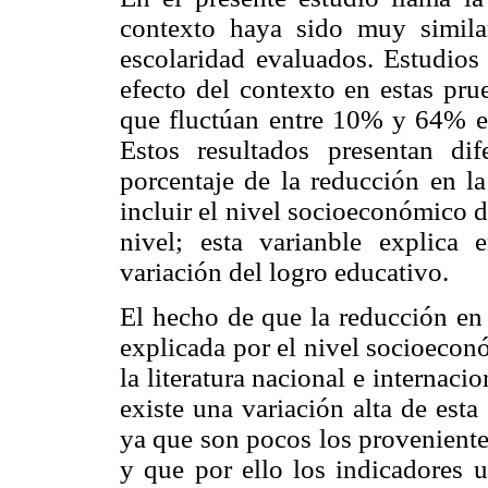
contexto haya sido muy simila
escolaridad evaluados. Estudios 
efecto del contexto en estas pru
que fluctúan entre 10% y 64% en
Estos resultados presentan di
porcentaje de la reducción en la
incluir el nivel socioeconómico 
nivel; esta varianble explica
variación del logro educativo.
El hecho de que la reducción en 
explicada por el nivel socioecon
la literatura nacional e internaci
existe una variación alta de esta
ya que son pocos los proveniente
y que por ello los indicadores 