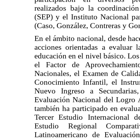
realizados bajo la coordinació
(SEP) y el Instituto Nacional p
(Caso, González, Contreras y Gon
En el ámbito nacional, desde hac
acciones orientadas a evaluar l
educación en el nivel básico. Lo
el Factor de Aprovechamiento
Nacionales, el Examen de Calid
Conocimiento Infantil, el Inst
Nuevo Ingreso a Secundarias
Evaluación Nacional del Logro 
también ha participado en evalua
Tercer Estudio Internacional 
Estudio Regional Comparat
Latinoamericano de Evaluació