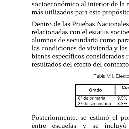
socioeconómico al interior de la 
más utilizados para este propósit
Dentro de las Pruebas Nacionales
relacionadas con el estatus socio
alumnos de secundaria como para 
las condiciones de vivienda y las
bienes específicos considerados r
resultados del efecto del context
Posteriormente, se estimó el po
entre escuelas y se incluyó