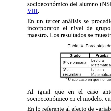
socioeconómico del alumno (NSE)
VIII
.
En un tercer análisis se procedi
incorporaron el nivel de grupo 
maestro. Los resultados se muest
Al igual que en el caso ante
socioeconómico en el modelo, cuy
En lo referente al efecto de varia