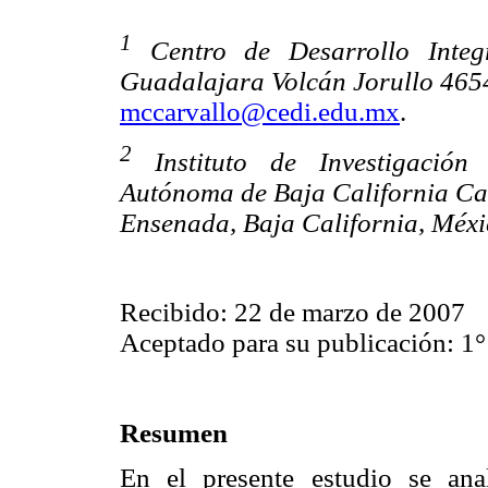
1
Centro de Desarrollo Integ
Guadalajara Volcán Jorullo 465
mccarvallo@cedi.edu.mx
.
2
Instituto de Investigación 
Autónoma de Baja California
Ca
Ensenada, Baja California, Méx
Recibido: 22 de marzo de 2007
Aceptado para su publicación: 1°
Resumen
En el presente estudio se anal