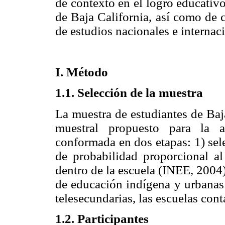
de contexto en el logro educativ
de Baja California, así como de c
de estudios nacionales e internac
I. Método
1.1. Selección de la muestra
La muestra de estudiantes de Baj
muestral propuesto para la a
conformada en dos etapas: 1) sel
de probabilidad proporcional a
dentro de la escuela (INEE, 2004
de educación indígena y urbanas 
telesecundarias, las escuelas cont
1.2. Participantes