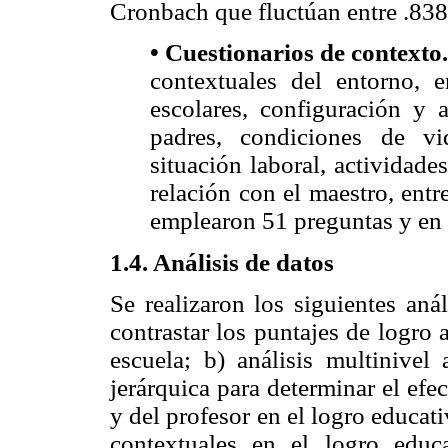
Cronbach que fluctúan entre .838
• Cuestionarios de contexto.
contextuales del entorno, e
escolares, configuración y a
padres, condiciones de vi
situación laboral, actividade
relación con el maestro, entr
emplearon 51 preguntas y en 
1.4. Análisis de datos
Se realizaron los siguientes anál
contrastar los puntajes de logro
escuela; b) análisis multinivel
jerárquica para determinar el efe
y del profesor en el logro educativ
contextuales en el logro educ