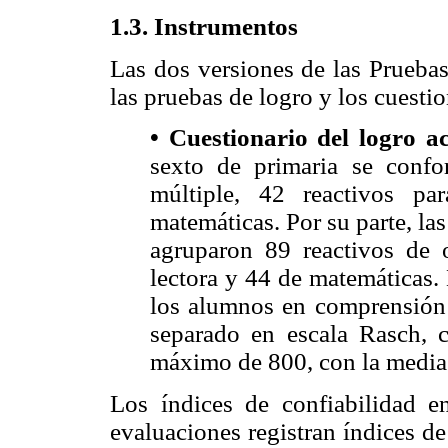
1.3. Instrumentos
Las dos versiones de las Pruebas
las pruebas de logro y los cuesti
• Cuestionario del logro a
sexto de primaria se conf
múltiple, 42 reactivos p
matemáticas. Por su parte, la
agruparon 89 reactivos de 
lectora y 44 de matemáticas.
los alumnos en comprensión 
separado en escala Rasch,
máximo de 800, con la media
Los índices de confiabilidad en
evaluaciones registran índices de