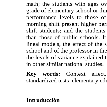
math; the students with ages ov
grade of elementary school or thi
performance levels to those of
morning shift present higher pe
shift students; and the students
than those of public schools. It
lineal models, the effect of the
school and of the professor in the
the levels of variance explained t
in other similar national studies.
Key words:
Context effect,
standardized tests, elementary ed
Introducción