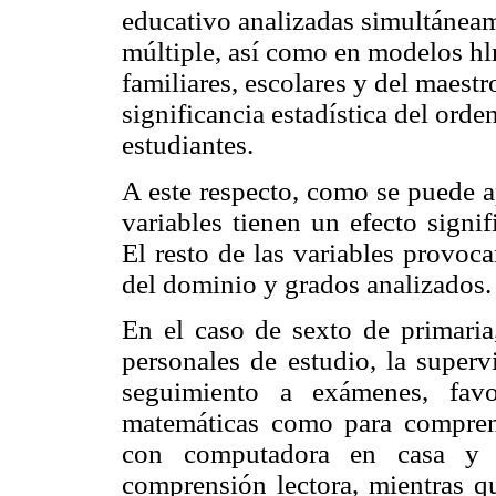
educativo analizadas simultáneam
múltiple, así como en modelos hlm
familiares, escolares y del maest
significancia estadística del orde
estudiantes.
A este respecto, como se puede a
variables tienen un efecto signi
El resto de las variables provoc
del dominio y grados analizados.
En el caso de sexto de primaria,
personales de estudio, la supervi
seguimiento a exámenes, favo
matemáticas como para comprens
con computadora en casa y s
comprensión lectora, mientras qu