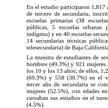
En el estudio participaron 1,817
de tercero de secundaria, inscr
escuelas primarias (38 escuela
públicas, 5 escuelas urbanas 
indígena) y en 40 escuelas secun
14 secundarias técnicas pública
telesecundaria) de Baja Californi
La muestra de estudiantes de se
hombres (49.3%) y 921 mujeres (
los 10 y los 13 años; de ellos, 1
(69.3%) y 558 (30.7%) en el ve
tercer año de secundaria se co
mujeres (52.5%), con edades ent
cursaban sus estudios en el turn
(4.5%).