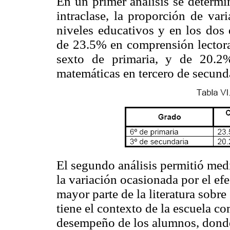
En un primer análisis se determi
intraclase, la proporción de var
niveles educativos y en los dos
de 23.5% en comprensión lectora
sexto de primaria, y de 20.2
matemáticas en tercero de secunda
El segundo análisis permitió medi
la variación ocasionada por el efe
mayor parte de la literatura sobre
tiene el contexto de la escuela c
desempeño de los alumnos, donde