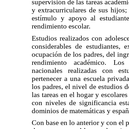
supervisión de las tareas académi
y extracurriculares de sus hijos
estímulo y apoyo al estudiant
rendimiento escolar.
Estudios realizados con adolesc
considerables de estudiantes, e
ocupación de los padres, del ingre
rendimiento académico. Los 
nacionales realizadas con est
pertenecer a una escuela privada
los padres, el nivel de estudios 
las tareas en el hogar y escolare
con niveles de significancia est
dominios de matemáticas y españ
Con base en lo anterior y con el p