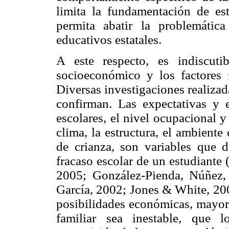
limita la fundamentación de est
permita abatir la problemática
educativos estatales.
A este respecto, es indiscuti
socioeconómico y los factores 
Diversas investigaciones realizad
confirman. Las expectativas y e
escolares, el nivel ocupacional y
clima, la estructura, el ambiente 
de crianza, son variables que 
fracaso escolar de un estudiante 
2005; González-Pienda, Núñez,
García, 2002; Jones & White, 200
posibilidades económicas, mayor
familiar sea inestable, que 