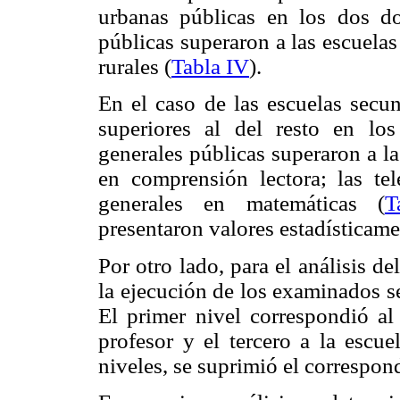
urbanas públicas en los dos do
públicas superaron a las escuelas 
rurales (
Tabla IV
).
En el caso de las escuelas secun
superiores al del resto en lo
generales públicas superaron a la
en comprensión lectora; las tel
generales en matemáticas (
T
presentaron valores estadísticame
Por otro lado, para el análisis de
la ejecución de los examinados se
El primer nivel correspondió al
profesor y el tercero a la escu
niveles, se suprimió el correspond