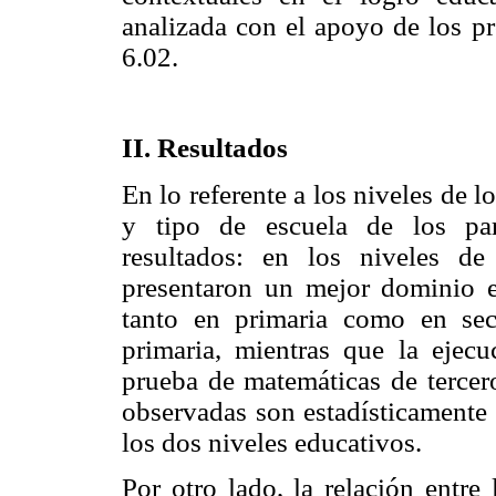
analizada con el apoyo de los p
6.02.
II. Resultados
En lo referente a los niveles de l
y tipo de escuela de los part
resultados: en los niveles de
presentaron un mejor dominio 
tanto en primaria como en se
primaria, mientras que la ejec
prueba de matemáticas de tercer
observadas son estadísticamente 
los dos niveles educativos.
Por otro lado, la relación entre