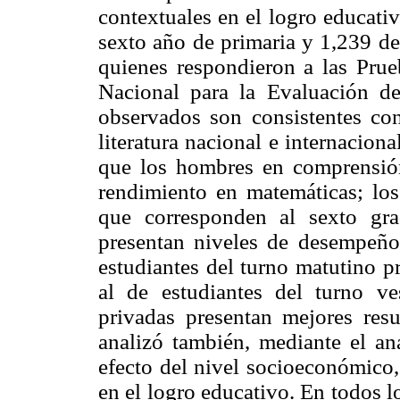
contextuales en el logro educati
sexto año de primaria y 1,239 de
quienes respondieron a las Prueb
Nacional para la Evaluación d
observados son consistentes con
literatura nacional e internacio
que los hombres en comprensión
rendimiento en matemáticas; los
que corresponden al sexto gra
presentan niveles de desempeño 
estudiantes del turno matutino p
al de estudiantes del turno ve
privadas presentan mejores resu
analizó también, mediante el aná
efecto del nivel socioeconómico,
en el logro educativo. En todos l