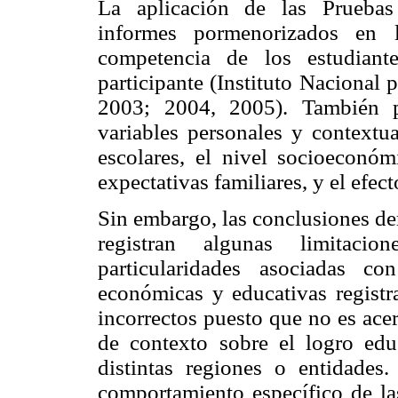
La aplicación de las Pruebas
informes pormenorizados en 
competencia de los estudiant
participante (Instituto Nacional
2003; 2004, 2005). También p
variables personales y contextua
escolares, el nivel socioeconóm
expectativas familiares, y el efect
Sin embargo, las conclusiones der
registran algunas limitacio
particularidades asociadas co
económicas y educativas registra
incorrectos puesto que no es acer
de contexto sobre el logro edu
distintas regiones o entidades
comportamiento específico de las