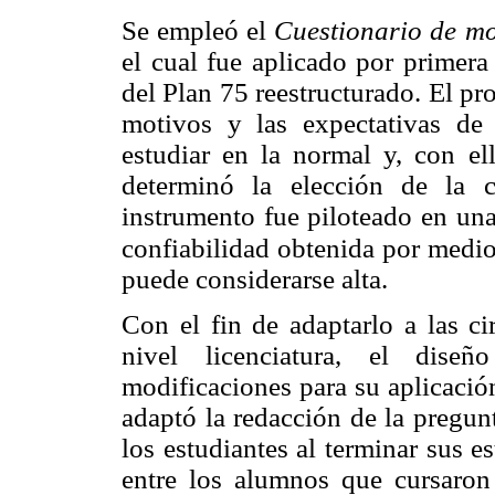
Se empleó el
Cuestionario de mo
el cual fue aplicado por primera
del Plan 75 reestructurado. El pr
motivos y las expectativas de 
estudiar en la normal y, con ell
determinó la elección de la c
instrumento fue piloteado en un
confiabilidad obtenida por medi
puede considerarse alta.
Con el fin de adaptarlo a las ci
nivel licenciatura, el diseñ
modificaciones para su aplicació
adaptó la redacción de la pregun
los estudiantes al terminar sus e
entre los alumnos que cursaron 