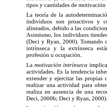
tipos y cantidades de motivación
La teoría de la autodeterminaci
individuos son proactivos y 
alineados, debido a las condicion
Asimismo, los individuos tienden
(Deci y Ryan, 2000). Tomando co
intrínseca y la extrínseca es
profesión u ocupación.
La
motivación intrínseca
implica
actividades. Es la tendencia inh
extender y ejercitar las propias
realizar una actividad para obte
realiza en ausencia de una rec
Deci, 2000b; Deci y Ryan, 2000)