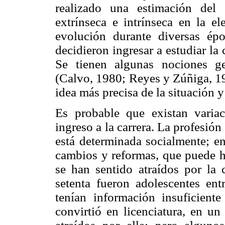
realizado una estimación del
extrínseca e intrínseca en la e
evolución durante diversas ép
decidieron ingresar a estudiar la
Se tienen algunas nociones ge
(Calvo, 1980; Reyes y Zúñiga, 19
idea más precisa de la situación
Es probable que existan varia
ingreso a la carrera. La profesión
está determinada socialmente; en
cambios y reformas, que puede ha
se han sentido atraídos por la 
setenta fueron adolescentes en
tenían información insuficiente
convirtió en licenciatura, en un