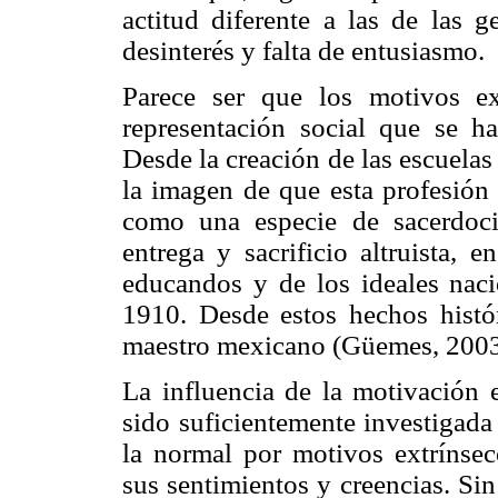
actitud diferente a las de las g
desinterés y falta de entusiasmo.
Parece ser que los motivos ex
representación social que se h
Desde la creación de las escuelas 
la imagen de que esta profesión 
como una especie de sacerdoci
entrega y sacrificio altruista, 
educandos y de los ideales nac
1910. Desde estos hechos histó
maestro mexicano (Güemes, 2003
La influencia de la motivación e
sido suficientemente investigada
la normal por motivos extrínsec
sus sentimientos y creencias. Si