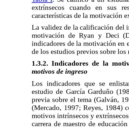
extrínsecos cuando en sus re
características de la motivación e
La validez de la calificación del 
motivación de Ryan y Deci (D
indicadores de la motivación en 
de los estudios previos sobre los 
1.3.2. Indicadores de la moti
motivos de ingreso
Los indicadores que se enlist
estudio de García Garduño (1983
previa sobre el tema (Galván, 19
(Mercado, 1997; Reyes, 1984) co
motivos intrínsecos y extrínsecos
carrera de maestro de educación 