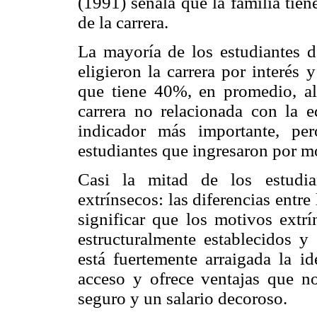
(1991) señala que la familia tien
de la carrera.
La mayoría de los estudiantes d
eligieron la carrera por interés
que tiene 40%, en promedio, al 
carrera no relacionada con la e
indicador más importante, per
estudiantes que ingresaron por m
Casi la mitad de los estudia
extrínsecos: las diferencias entr
significar que los motivos extrí
estructuralmente establecidos 
está fuertemente arraigada la id
acceso y ofrece ventajas que n
seguro y un salario decoroso.