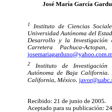
José María García Gard
1
Instituto de Ciencias Socia
Universidad Autónoma del Estad
Desarrollo y la Investigación 
Carretera Pachuca-Actopan
josemariagarduno@yahoo.com.
2
Instituto de Investigación 
Autónoma de Baja California
.
California, México.
javor@uabc
Recibido: 21 de junio de 2005.
Aceptado para su publicación: 24