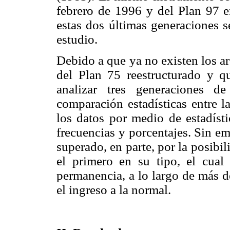
febrero de 1996 y del Plan 97 e
estas dos últimas generaciones s
estudio.
Debido a que ya no existen los ar
del Plan 75 reestructurado y qu
analizar tres generaciones de
comparación estadísticas entre l
los datos por medio de estadísti
frecuencias y porcentajes. Sin em
superado, en parte, por la posibi
el primero en su tipo, el cual
permanencia, a lo largo de más d
el ingreso a la normal.