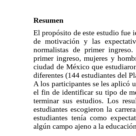
Resumen
El propósito de este estudio fue i
de motivación y las expectativ
normalistas de primer ingreso.
primer ingreso, mujeres y hombr
ciudad de México que estudiaron
diferentes (144 estudiantes del P
A los participantes se les aplicó
el fin de identificar su tipo de 
terminar sus estudios. Los resu
estudiantes escogieron la carrer
estudiantes tenía como expectat
algún campo ajeno a la educación