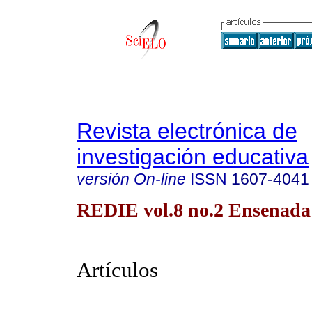
Revista electrónica de
investigación educativa
versión On-line
ISSN
1607-4041
REDIE vol.8 no.2 Ensenada 
Artículos