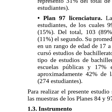
representó 31% del total de
estudiantes).
• Plan 97 licenciatura.
La 
estudiantes, de los cuales
(15%). Del total, 103 (89%
(11%) el segundo. Su promedi
en un rango de edad de 17 a 
cursó estudios de bachillera
tipo de estudios de bachille
escuelas públicas y 17% e
aproximadamente 42% de la
(274 estudiantes).
Para realizar el presente estudio
las muestras de los Planes 84 y 9
1.3. Instrumento