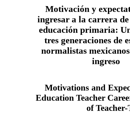
Motivación y expecta
ingresar a la carrera de
educación primaria: Un
tres generaciones de e
normalistas mexicanos
ingreso
Motivations and Expect
Education Teacher Caree
of Teacher-