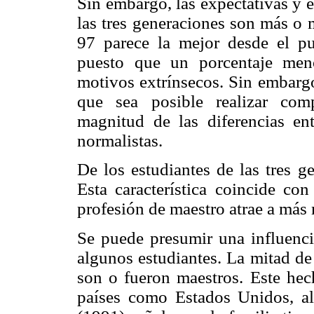
Sin embargo, las expectativas y e
las tres generaciones son más o 
97 parece la mejor desde el pu
puesto que un porcentaje meno
motivos extrínsecos. Sin embargo
que sea posible realizar comp
magnitud de las diferencias ent
normalistas.
De los estudiantes de las tres 
Esta característica coincide co
profesión de maestro atrae a más
Se puede presumir una influencia
algunos estudiantes. La mitad de
son o fueron maestros. Este hec
países como Estados Unidos, al 