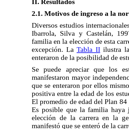
II. Resultados
2.1. Motivos de ingreso a la no
Diversos estudios internacionale
Ibarrola, Silva y Castelán, 19
familia en la elección de esta car
excepción. La
Tabla II
ilustra l
enteraron de la posibilidad de est
Se puede apreciar que los es
manifestaron mayor independenc
que se enteraron por ellos mismo
positiva entre la edad de los est
El promedio de edad del Plan 84 
Es posible que la familia haya
elección de la carrera en la 
manifestó que se enteró de la carr