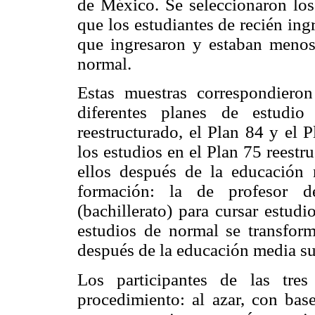
de México. Se seleccionaron los
que los estudiantes de recién ing
que ingresaron y estaban menos 
normal.
Estas muestras correspondieron
diferentes planes de estudio
reestructurado, el Plan 84 y el 
los estudios en el Plan 75 reestr
ellos después de la educación 
formación: la de profesor d
(bachillerato) para cursar estudi
estudios de normal se transform
después de la educación media sup
Los participantes de las tre
procedimiento: al azar, con bas