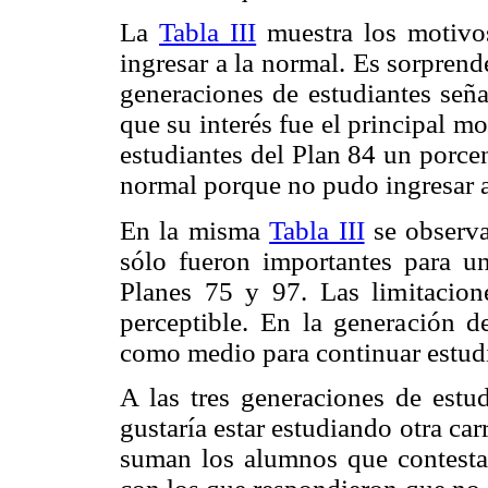
La
Tabla III
muestra los motivos
ingresar a la normal. Es sorprende
generaciones de estudiantes seña
que su interés fue el principal mo
estudiantes del Plan 84 un porce
normal porque no pudo ingresar a 
En la misma
Tabla III
se observa
sólo fueron importantes para un
Planes 75 y 97. Las limitacio
perceptible. En la generación d
como medio para continuar estudi
A las tres generaciones de estud
gustaría estar estudiando otra car
suman los alumnos que contestaro