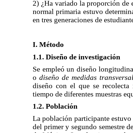
2) ¿Ha variado la proporción de 
normal primaria estuvo determina
en tres generaciones de estudiant
I. Método
1.1. Diseño de investigación
Se empleó un diseño longitudinal
o
diseño de medidas transversal
diseño con el que se recolecta
tiempo de diferentes muestras equ
1.2. Población
La población participante estuvo
del primer y segundo semestre de