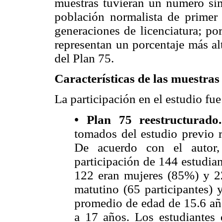
muestras tuvieran un número simi
población normalista de primer
generaciones de licenciatura; po
representan un porcentaje más al
del Plan 75.
Características de las muestras
La participación en el estudio fu
• Plan 75 reestructurado.
tomados del estudio previo 
De acuerdo con el autor,
participación de 144 estudian
122 eran mujeres (85%) y 2
matutino (65 participantes) 
promedio de edad de 15.6 año
a 17 años. Los estudiantes 