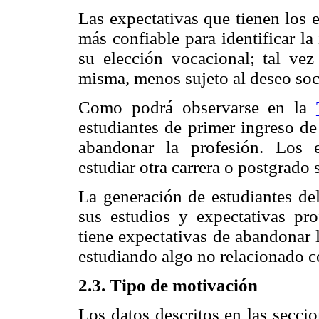
Las expectativas que tienen los e
más confiable para identificar la
su elección vocacional; tal vez
misma, menos sujeto al deseo soc
Como podrá observarse en la
estudiantes de primer ingreso de
abandonar la profesión. Los e
estudiar otra carrera o postgrado 
La generación de estudiantes de
sus estudios y expectativas pr
tiene expectativas de abandonar 
estudiando algo no relacionado c
2.3. Tipo de motivación
Los datos descritos en las seccion