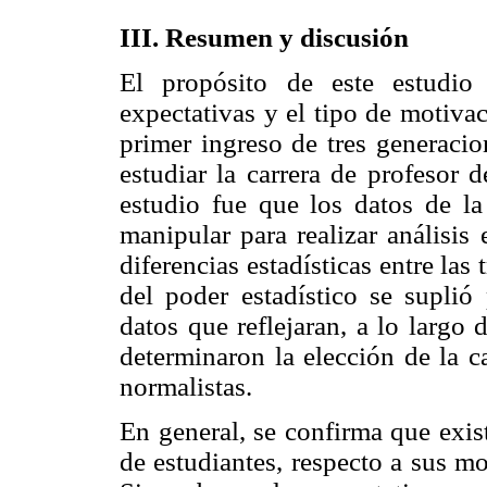
III. Resumen y discusión
El propósito de este estudio
expectativas y el tipo de motiva
primer ingreso de tres generacio
estudiar la carrera de profesor 
estudio fue que los datos de l
manipular para realizar análisis
diferencias estadísticas entre las
del poder estadístico se suplió
datos que reflejaran, a lo largo
determinaron la elección de la c
normalistas.
En general, se confirma que exist
de estudiantes, respecto a sus mo