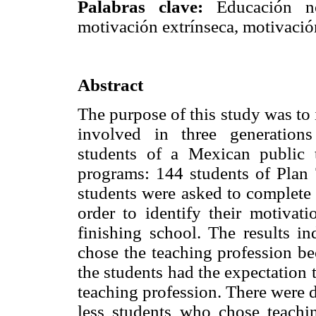
Palabras clave:
Educación nor
motivación extrínseca, motivación
Abstract
The purpose of this study was to 
involved in three generations 
students of a Mexican public t
programs: 144 students of Plan 
students were asked to complete 
order to identify their motivati
finishing school. The results in
chose the teaching profession be
the students had the expectation t
teaching profession. There were 
less students who chose teachin