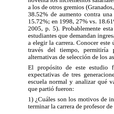
a los de otros gremios (Granados
38.52% de aumento contra una 
15.72%; en 1998, 27% vs. 18.61
2005, p. 5). Probablemente esta 
estudiantes que demandan ingresa
a elegir la carrera. Conocer est
través del tiempo, permitiría
alternativas de selección de los a
El propósito de este estudio f
expectativas de tres generacion
escuela normal y analizar qué va
que partió fueron:
1) ¿Cuáles son los motivos de in
terminar la carrera de profesor d