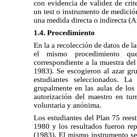
con evidencia de validez de crite
un test o instrumento de medició
una medida directa o indirecta (A
1.4. Procedimiento
En la a recolección de datos de l
el mismo procedimiento qu
correspondiente a la muestra del
1983). Se escogieron al azar gru
estudiantes seleccionados. La 
grupalmente en las aulas de los 
autorización del maestro en tur
voluntaria y anónima.
Los estudiantes del Plan 75 rees
1980 y los resultados fueron re
(1983). El mismo instrumento se 