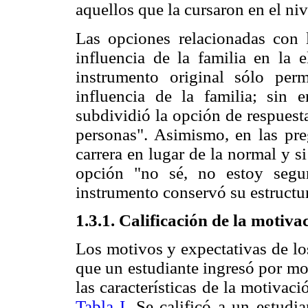
aquellos que la cursaron en el niv
Las opciones relacionadas con 
influencia de la familia en la e
instrumento original sólo perm
influencia de la familia; sin 
subdividió la opción de respuest
personas". Asimismo, en las pre
carrera en lugar de la normal y s
opción "no sé, no estoy segur
instrumento conservó su estructur
1.3.1. Calificación de la motiva
Los motivos y expectativas de los
que un estudiante ingresó por mo
las características de la motivac
Tabla I
. Se calificó a un estudi