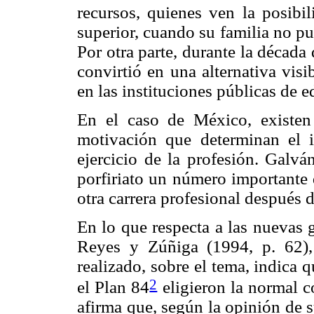
recursos, quienes ven la posibi
superior, cuando su familia no pue
Por otra parte, durante la década
convirtió en una alternativa vis
en las instituciones públicas de 
En el caso de México, existen 
motivación que determinan el i
ejercicio de la profesión. Galvá
porfiriato un número importante 
otra carrera profesional después 
En lo que respecta a las nuevas 
Reyes y Zúñiga (1994, p. 62),
realizado, sobre el tema, indica
2
el Plan 84
eligieron la normal 
afirma que, según la opinión de s