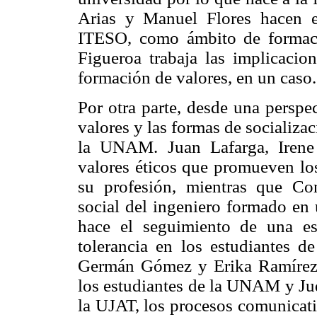
Arias y Manuel Flores hacen el
ITESO, como ámbito de formació
Figueroa trabaja las implicacion
formación de valores, en un caso.
Por otra parte, desde una perspe
valores y las formas de socializa
la UNAM. Juan Lafarga, Irene
valores éticos que promueven los
su profesión, mientras que Co
social del ingeniero formado en 
hace el seguimiento de una est
tolerancia en los estudiantes d
Germán Gómez y Erika Ramírez r
los estudiantes de la UNAM y Jud
la UJAT, los procesos comunicati