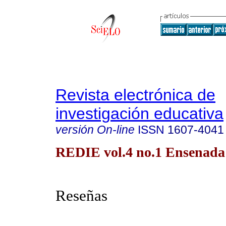
Revista electrónica de
investigación educativa
versión On-line
ISSN
1607-4041
REDIE vol.4 no.1 Ensenada
Reseñas