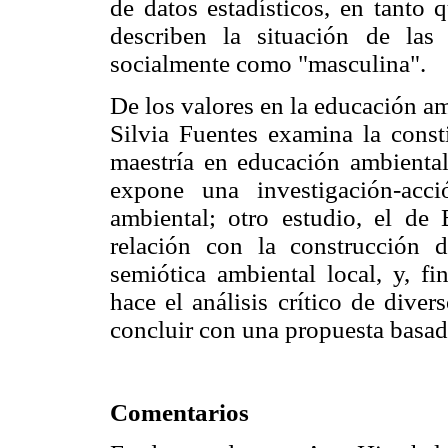
de datos estadísticos, en tant
describen la situación de las
socialmente como "masculina".
De los valores en la educación am
Silvia Fuentes examina la const
maestría en educación ambienta
expone una investigación-acci
ambiental; otro estudio, el de
relación con la construcción 
semiótica ambiental local, y, fi
hace el análisis crítico de dive
concluir con una propuesta basada
Comentarios