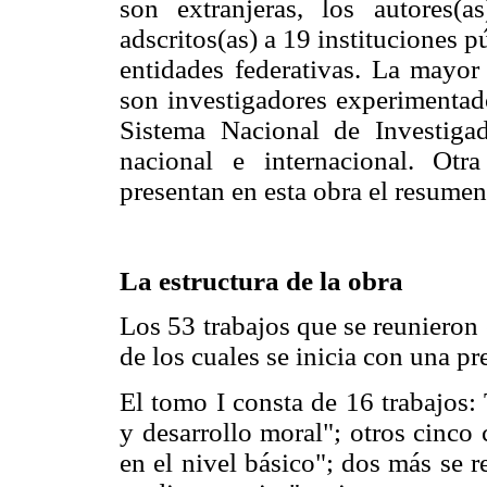
son extranjeras, los autores(a
adscritos(as) a 19 instituciones 
entidades federativas. La mayor
son investigadores experimentado
Sistema Nacional de Investiga
nacional e internacional. Ot
presentan en esta obra el resumen
La estructura de la obra
Los 53 trabajos que se reunieron 
de los cuales se inicia con una p
El tomo I consta de 16 trabajos:
y desarrollo moral"; otros cinco
en el nivel básico"; dos más se r