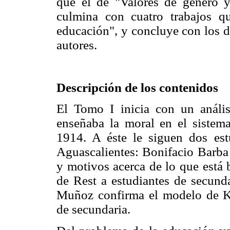
que el de "Valores de género y
culmina con cuatro trabajos q
educación", y concluye con los d
autores.
Descripción de los contenidos
El Tomo I inicia con un análi
enseñaba la moral en el sistem
1914. A éste le siguen dos est
Aguascalientes: Bonifacio Barba 
y motivos acerca de lo que está 
de Rest a estudiantes de secunda
Muñoz confirma el modelo de Ko
de secundaria.