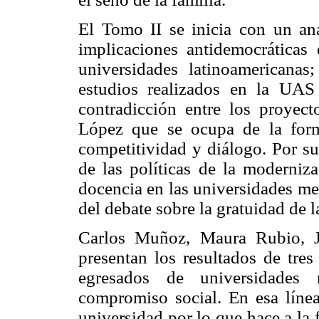
El Tomo II se inicia con un aná
implicaciones antidemocráticas
universidades latinoamericana
estudios realizados en la UAS
contradicción entre los proyec
López que se ocupa de la for
competitividad y diálogo. Por su
de las políticas de la moderniza
docencia en las universidades me
del debate sobre la gratuidad de 
Carlos Muñoz, Maura Rubio, J
presentan los resultados de tres
egresados de universidades 
compromiso social. En esa línea
universidad por lo que hace a la