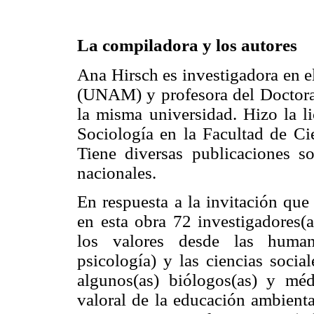
La compiladora y los autores
Ana Hirsch es investigadora en e
(UNAM) y profesora del Doctor
la misma universidad. Hizo la li
Sociología en la Facultad de Ci
Tiene diversas publicaciones s
nacionales.
En respuesta a la invitación que 
en esta obra 72 investigadores(
los valores desde las humanid
psicología) y las ciencias socia
algunos(as) biólogos(as) y méd
valoral de la educación ambienta