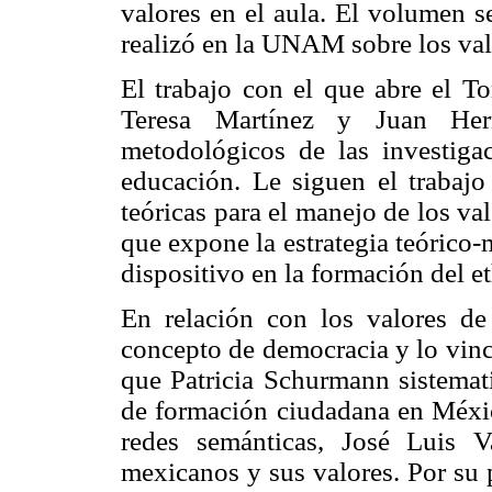
valores en el aula. El volumen s
realizó en la UNAM sobre los val
El trabajo con el que abre el To
Teresa Martínez y Juan Hern
metodológicos de las investiga
educación. Le siguen el trabaj
teóricas para el manejo de los va
que expone la estrategia teórico-
dispositivo en la formación del e
En relación con los valores de
concepto de democracia y lo vinc
que Patricia Schurmann sistemati
de formación ciudadana en Méxic
redes semánticas, José Luis V
mexicanos y sus valores. Por su