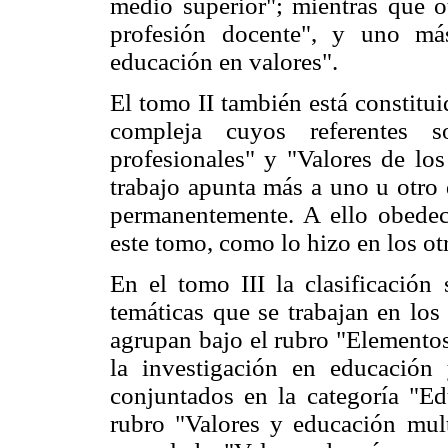
medio superior"; mientras que ot
profesión docente", y uno má
educación en valores".
El tomo II también está constitu
compleja cuyos referentes so
profesionales" y "Valores de los
trabajo apunta más a uno u otro 
permanentemente. A ello obede
este tomo, como lo hizo en los otr
En el tomo III la clasificació
temáticas que se trabajan en los
agrupan bajo el rubro "Elementos
la investigación en educación 
conjuntados en la categoría "Ed
rubro "Valores y educación multi