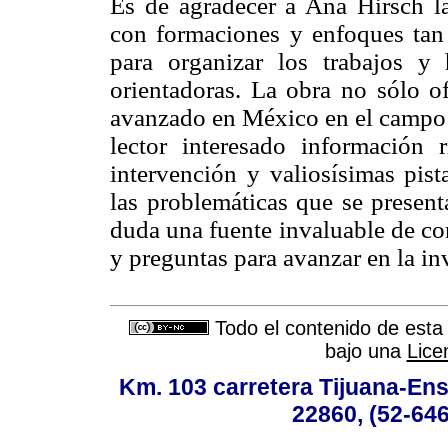
Es de agradecer a Ana Hirsch la
con formaciones y enfoques tan 
para organizar los trabajos y
orientadoras. La obra no sólo o
avanzado en México en el campo "
lector interesado información 
intervención y valiosísimas pist
las problemáticas que se present
duda una fuente invaluable de co
y preguntas para avanzar en la in
Todo el contenido de esta 
bajo una
Lice
Km. 103 carretera Tijuana-Ens
22860, (52-646