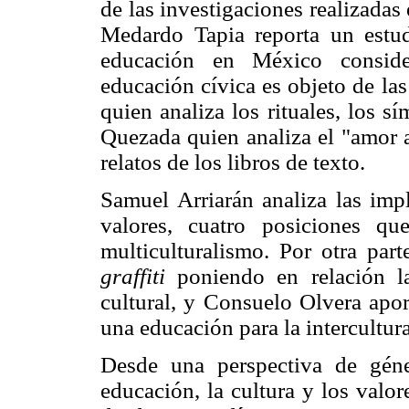
de las investigaciones realizadas
Medardo Tapia reporta un estud
educación en México conside
educación cívica es objeto de la
quien analiza los rituales, los s
Quezada quien analiza el "amor a l
relatos de los libros de texto.
Samuel Arriarán analiza las imp
valores, cuatro posiciones q
multiculturalismo. Por otra par
graffiti
poniendo en relación la
cultural, y Consuelo Olvera apo
una educación para la intercultur
Desde una perspectiva de gén
educación, la cultura y los valor